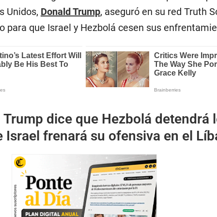
s Unidos,
Donald Trump
, aseguró en su red Truth S
o para que Israel y Hezbolá cesen sus enfrentamie
:
Trump dice que Hezbolá detendrá 
 Israel frenará su ofensiva en el Lí