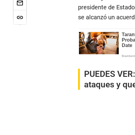
presidente de Estado
se alcanzó un acuerd
PUEDES VER
ataques y que