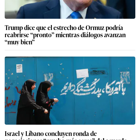
Trump dice que el estrecho de Ormuz podría
reabrirse “pronto” mientras diálogos avanzan
“muy bien”
Israel y Líbano concluyen ronda de