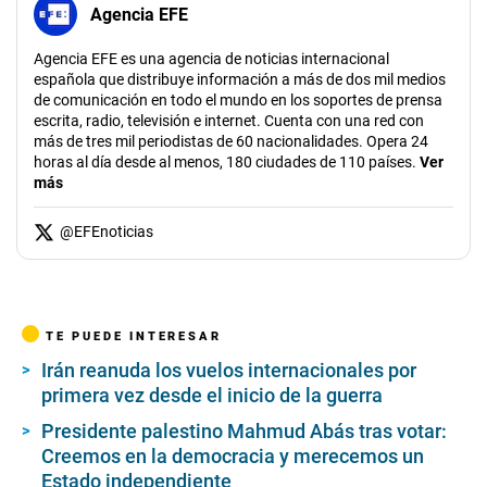
Agencia EFE
Agencia EFE es una agencia de noticias internacional
española que distribuye información a más de dos mil medios
de comunicación en todo el mundo en los soportes de prensa
escrita, radio, televisión e internet. Cuenta con una red con
más de tres mil periodistas de 60 nacionalidades. Opera 24
horas al día desde al menos, 180 ciudades de 110 países.
Ver
más
@
EFEnoticias
TE PUEDE INTERESAR
Irán reanuda los vuelos internacionales por
primera vez desde el inicio de la guerra
Presidente palestino Mahmud Abás tras votar:
Creemos en la democracia y merecemos un
Estado independiente