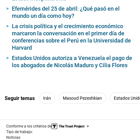
Efemérides del 25 de abril: ¿Qué pasó en el
mundo un día como hoy?
La crisis política y el crecimiento económico
marcaron la conversación en el primer día de
conferencias sobre el Perú en la Universidad de
Harvard
Estados Unidos autoriza a Venezuela el pago de
los abogados de Nicolás Maduro y Cilia Flores
Seguir temas
Irán
Masoud Pezeshkian
Estados Unid
Conforme a los criterios de
Tipo de trabajo:
Noticias