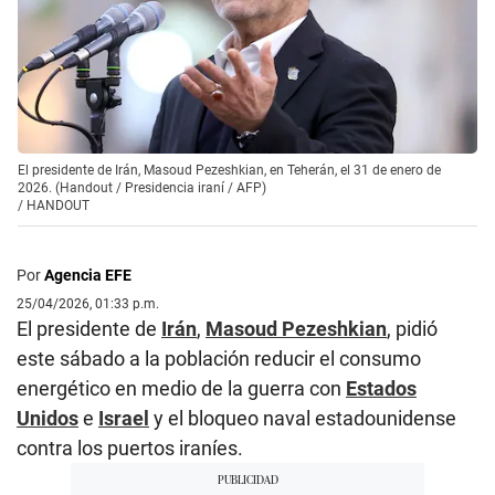
El presidente de Irán, Masoud Pezeshkian, en Teherán, el 31 de enero de
2026. (Handout / Presidencia iraní / AFP)
/
HANDOUT
Por
Agencia EFE
25/04/2026, 01:33 p.m.
El presidente de
Irán
,
Masoud Pezeshkian
, pidió
este sábado a la población reducir el consumo
energético en medio de la guerra con
Estados
Unidos
e
Israel
y el bloqueo naval estadounidense
contra los puertos iraníes.