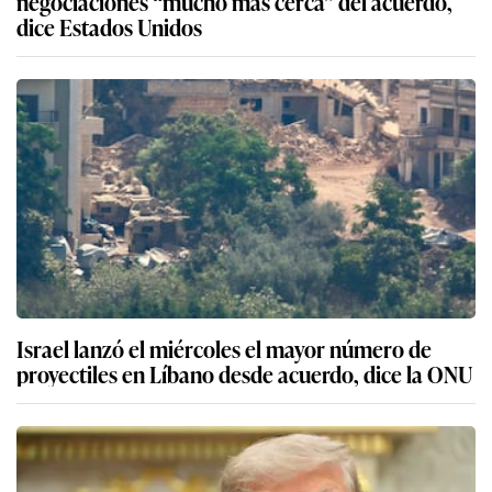
negociaciones “mucho más cerca” del acuerdo,
dice Estados Unidos
Israel lanzó el miércoles el mayor número de
proyectiles en Líbano desde acuerdo, dice la ONU