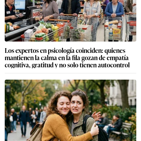
Los expertos en psicología coinciden: quienes
mantienen la calma en la fila gozan de empatía
cognitiva, gratitud y no solo tienen autocontrol