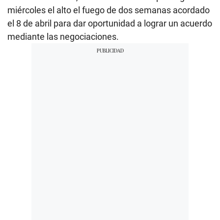
miércoles el alto el fuego de dos semanas acordado
el 8 de abril para dar oportunidad a lograr un acuerdo
mediante las negociaciones.