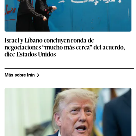
Israel y Líbano concluyen ronda de
negociaciones “mucho más cerca” del acuerdo,
dice Estados Unidos
Más sobre Irán