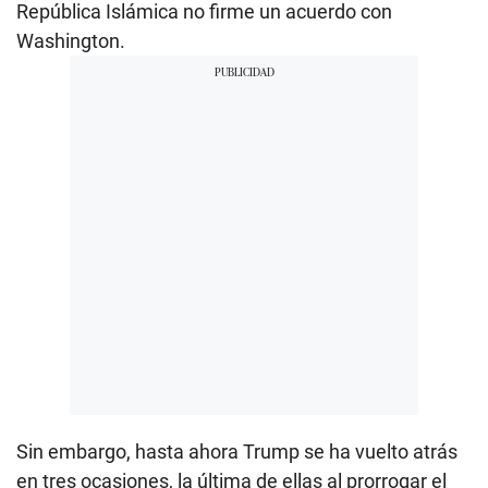
República Islámica no firme un acuerdo con
Washington.
Sin embargo, hasta ahora Trump se ha vuelto atrás
en tres ocasiones, la última de ellas al prorrogar el