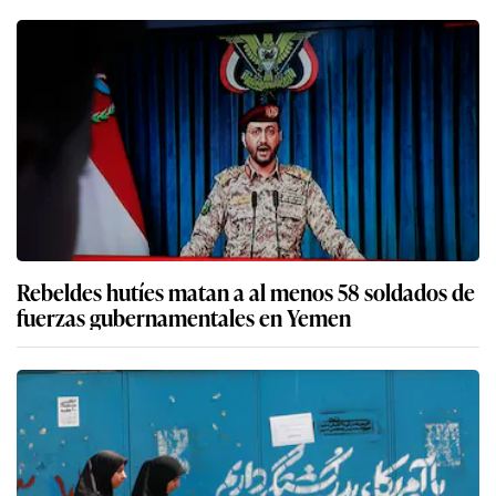
Rebeldes hutíes matan a al menos 58 soldados de
fuerzas gubernamentales en Yemen