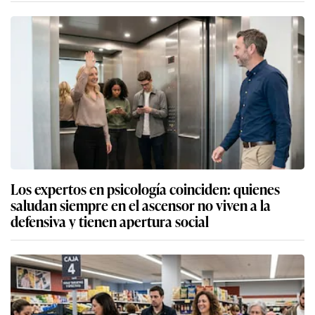
Los expertos en psicología coinciden: quienes
saludan siempre en el ascensor no viven a la
defensiva y tienen apertura social