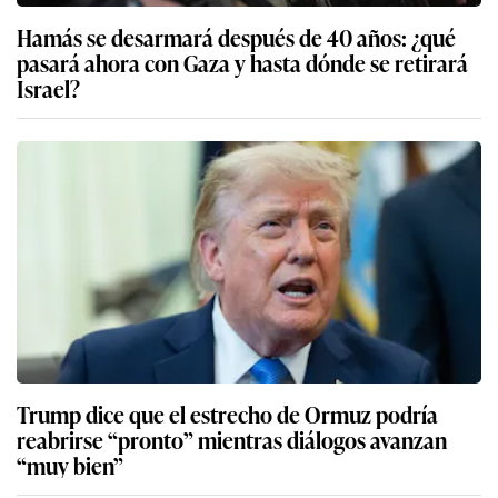
Hamás se desarmará después de 40 años: ¿qué
pasará ahora con Gaza y hasta dónde se retirará
Israel?
Trump dice que el estrecho de Ormuz podría
reabrirse “pronto” mientras diálogos avanzan
“muy bien”