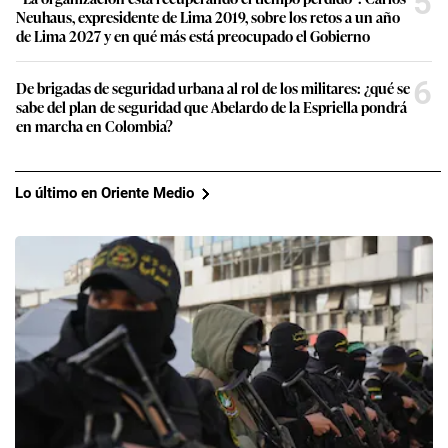
5
Neuhaus, expresidente de Lima 2019, sobre los retos a un año
de Lima 2027 y en qué más está preocupado el Gobierno
6
De brigadas de seguridad urbana al rol de los militares: ¿qué se
sabe del plan de seguridad que Abelardo de la Espriella pondrá
en marcha en Colombia?
Lo último en Oriente Medio