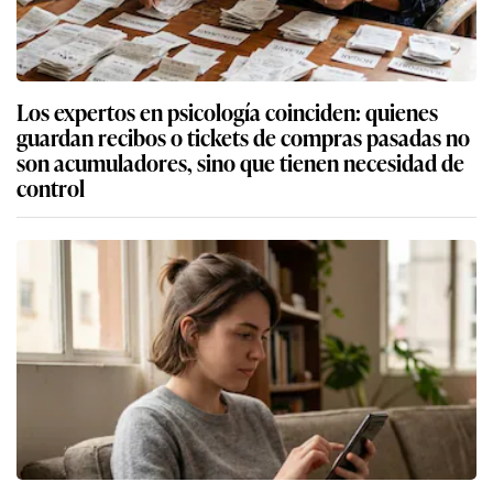
Los expertos en psicología coinciden: quienes
guardan recibos o tickets de compras pasadas no
son acumuladores, sino que tienen necesidad de
control