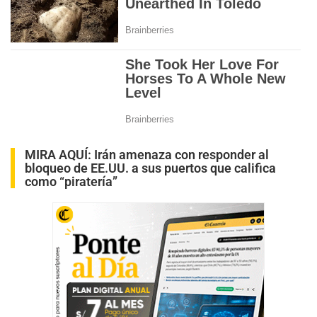
MIRA AQUÍ:
Irán amenaza con responder al
bloqueo de EE.UU. a sus puertos que califica
como “piratería”