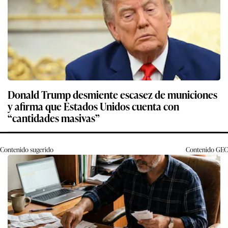
Donald Trump desmiente escasez de municiones
y afirma que Estados Unidos cuenta con
“cantidades masivas”
Contenido sugerido
Contenido
GEC