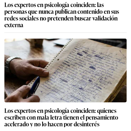
Los expertos en psicología coinciden: las
personas que nunca publican contenido en sus
redes sociales no pretenden buscar validación
externa
Los expertos en psicología coinciden: quienes
escriben con mala letra tienen el pensamiento
acelerado y no lo hacen por desinterés