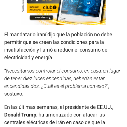
El mandatario iraní dijo que la población no debe
permitir que se creen las condiciones para la
insatisfacción y llamó a reducir el consumo de
electricidad y energía.
“
Necesitamos controlar el consumo; en casa, en lugar
de tener diez luces encendidas, deberían estar
encendidas dos. ¿Cuál es el problema con eso?
”,
sostuvo.
En las últimas semanas, el presidente de EE.UU.,
Donald Trump
, ha amenazado con atacar las
centrales eléctricas de Irán en caso de que la