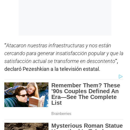
“
Atacaron nuestras infraestructuras y nos están
cercando para generar insatisfacción popular y que la
satisfacción actual se transforme en descontento
”,
declaró Pezeshkian a la televisión estatal.