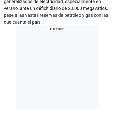
generalizados de electricidad, especialmente en
verano, ante un déficit diario de 20.000 megavatios,
pese a las vastas reservas de petróleo y gas con las
que cuenta el país.