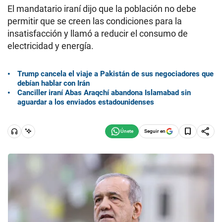
El mandatario iraní dijo que la población no debe
permitir que se creen las condiciones para la
insatisfacción y llamó a reducir el consumo de
electricidad y energía.
Trump cancela el viaje a Pakistán de sus negociadores que
debían hablar con Irán
Canciller iraní Abas Araqchí abandona Islamabad sin
aguardar a los enviados estadounidenses
Seguir en