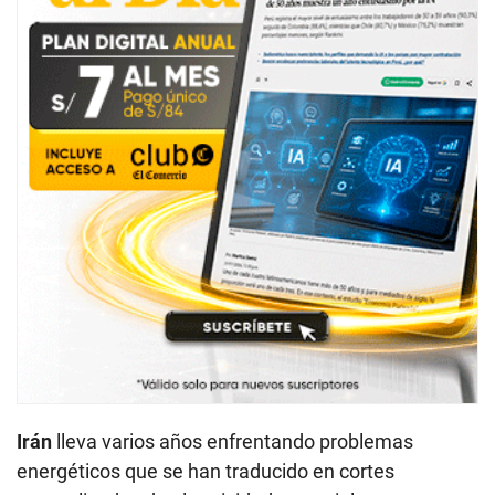
Irán
lleva varios años enfrentando problemas
energéticos que se han traducido en cortes