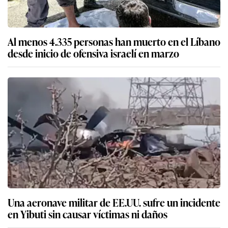
Al menos 4.335 personas han muerto en el Líbano
desde inicio de ofensiva israelí en marzo
Una aeronave militar de EE.UU. sufre un incidente
en Yibuti sin causar víctimas ni daños