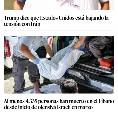
Trump dice que Estados Unidos está bajando la
tensión con Irán
Al menos 4.335 personas han muerto en el Líbano
desde inicio de ofensiva israelí en marzo