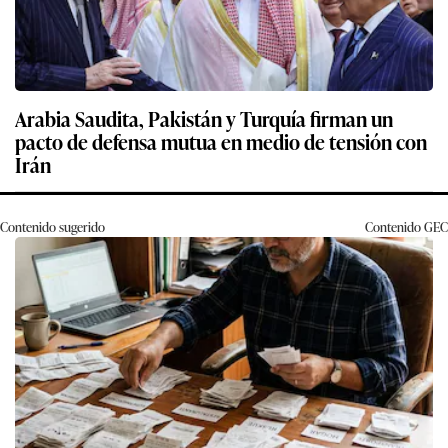
Arabia Saudita, Pakistán y Turquía firman un
pacto de defensa mutua en medio de tensión con
Irán
Contenido sugerido
Contenido
GEC