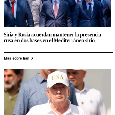
Siria y Rusia acuerdan mantener la presencia
rusa en dos bases en el Mediterráneo sirio
Más sobre Irán