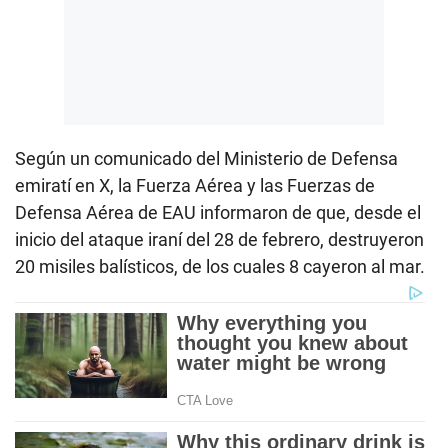
Según un comunicado del Ministerio de Defensa
emiratí en X, la Fuerza Aérea y las Fuerzas de
Defensa Aérea de EAU informaron de que, desde el
inicio del ataque iraní del 28 de febrero, destruyeron
20 misiles balísticos, de los cuales 8 cayeron al mar.