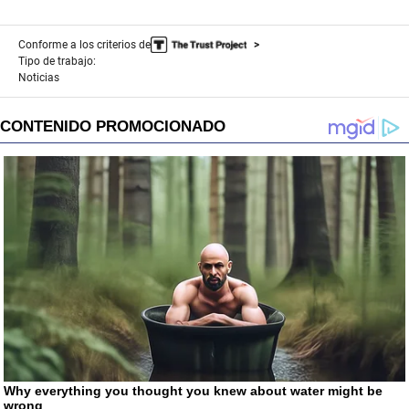
Conforme a los criterios de
Tipo de trabajo:
Noticias