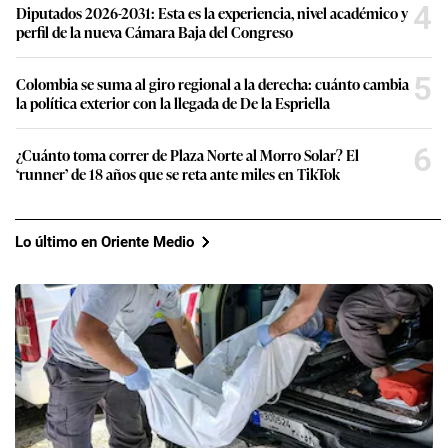
4
Diputados 2026-2031: Esta es la experiencia, nivel académico y
perfil de la nueva Cámara Baja del Congreso
5
Colombia se suma al giro regional a la derecha: cuánto cambia
la política exterior con la llegada de De la Espriella
6
¿Cuánto toma correr de Plaza Norte al Morro Solar? El
‘runner’ de 18 años que se reta ante miles en TikTok
Lo último en Oriente Medio