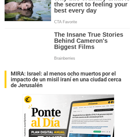
MIRA:
Israel: al menos ocho muertos por el
impacto de un misil iraní en una ciudad cerca
de Jerusalén