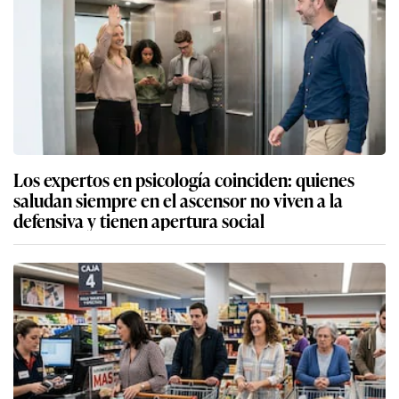
Los expertos en psicología coinciden: quienes
saludan siempre en el ascensor no viven a la
defensiva y tienen apertura social