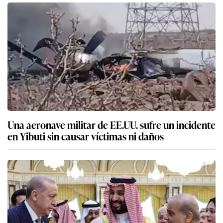
Una aeronave militar de EE.UU. sufre un incidente
en Yibuti sin causar víctimas ni daños