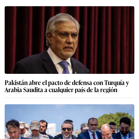
Pakistán abre el pacto de defensa con Turquía y
Arabia Saudita a cualquier país de la región