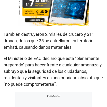
También destruyeron 2 misiles de crucero y 311
drones, de los que 35 se estrellaron en territorio
emiratí, causando daños materiales.
El Ministerio de EAU declaró que está “plenamente
preparado” para hacer frente a cualquier amenaza y
subrayó que la seguridad de los ciudadanos,
residentes y visitantes es una prioridad absoluta que
“no puede comprometerse”.