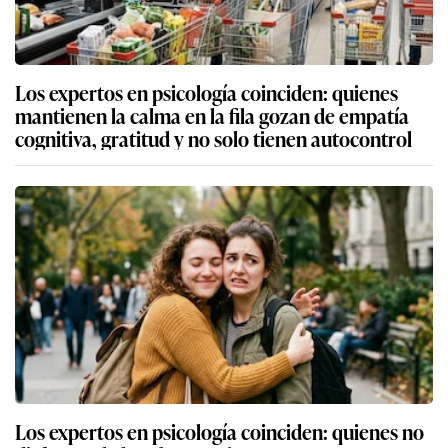
Los expertos en psicología coinciden: quienes
mantienen la calma en la fila gozan de empatía
cognitiva, gratitud y no solo tienen autocontrol
Los expertos en psicología coinciden: quienes no