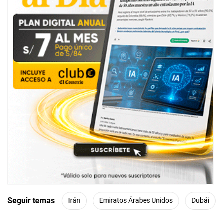
Seguir temas
Irán
Emiratos Árabes Unidos
Dubái