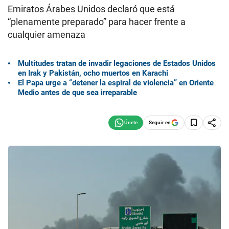
Emiratos Árabes Unidos declaró que está
“plenamente preparado” para hacer frente a
cualquier amenaza
Multitudes tratan de invadir legaciones de Estados Unidos
en Irak y Pakistán, ocho muertos en Karachi
El Papa urge a “detener la espiral de violencia” en Oriente
Medio antes de que sea irreparable
Seguir en