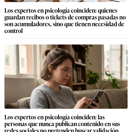
Los expertos en psicología coinciden: quienes
guardan recibos o tickets de compras pasadas no
son acumuladores, sino que tienen necesidad de
control
Los expertos en psicología coinciden: las
personas que nunca publican contenido en sus
redes sociales no pretenden buscar validación