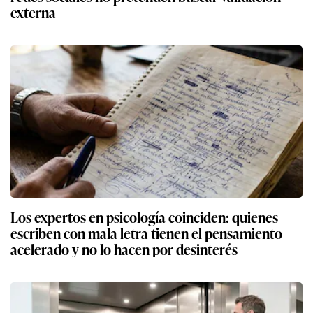
externa
Los expertos en psicología coinciden: quienes
escriben con mala letra tienen el pensamiento
acelerado y no lo hacen por desinterés