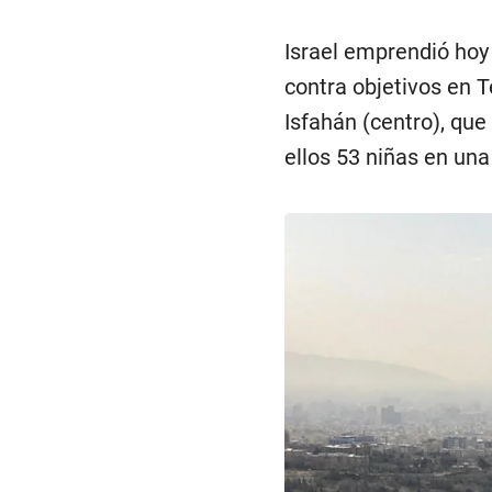
Israel emprendió hoy
contra objetivos en T
Isfahán (centro), que
ellos 53 niñas en una