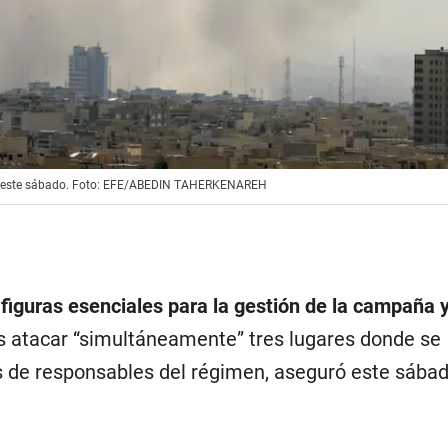
elí este sábado. Foto: EFE/ABEDIN TAHERKENAREH
figuras esenciales para la gestión de la campaña y
s atacar “simultáneamente” tres lugares donde se
 de responsables del régimen, aseguró este sába