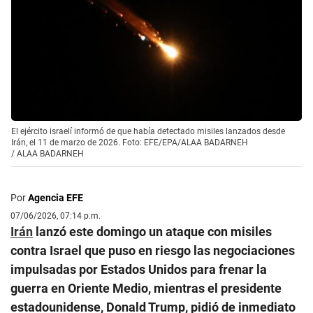
El ejército israelí informó de que había detectado misiles lanzados desde
Irán, el 11 de marzo de 2026. Foto: EFE/EPA/ALAA BADARNEH
/
ALAA BADARNEH
Por
Agencia EFE
07/06/2026, 07:14 p.m.
Irán
lanzó este domingo un ataque con misiles
contra Israel que puso en riesgo las negociaciones
impulsadas por Estados Unidos para frenar la
guerra en Oriente Medio, mientras el presidente
estadounidense, Donald Trump, pidió de inmediato