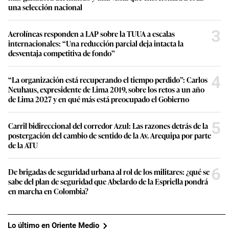
una selección nacional
3
Aerolíneas responden a LAP sobre la TUUA a escalas
internacionales: “Una reducción parcial deja intacta la
desventaja competitiva de fondo”
4
“La organización está recuperando el tiempo perdido”: Carlos
Neuhaus, expresidente de Lima 2019, sobre los retos a un año
de Lima 2027 y en qué más está preocupado el Gobierno
5
Carril bidireccional del corredor Azul: Las razones detrás de la
postergación del cambio de sentido de la Av. Arequipa por parte
de la ATU
6
De brigadas de seguridad urbana al rol de los militares: ¿qué se
sabe del plan de seguridad que Abelardo de la Espriella pondrá
en marcha en Colombia?
Lo último en Oriente Medio