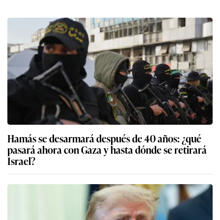
Hamás se desarmará después de 40 años: ¿qué
pasará ahora con Gaza y hasta dónde se retirará
Israel?