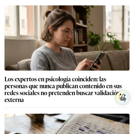
Los expertos en psicología coinciden: las
personas que nunca publican contenido en sus
redes sociales no pretenden buscar validación
externa