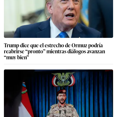
Trump dice que el estrecho de Ormuz podría
reabrirse “pronto” mientras diálogos avanzan
“muy bien”