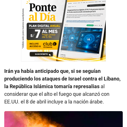
Irán ya había anticipado que, si se seguían
produciendo los ataques de Israel contra el Líbano,
la República Islámica tomaría represalias
al
considerar que el alto el fuego que alcanzó con
EE.UU. el 8 de abril incluye a la nación árabe.