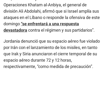
Operaciones Khatam al-Anbiya, el general de
división Ali Abdolahi, afirmó que si Israel amplía sus
ataques en el Líbano o responde la ofensiva de este
domingo
“se enfrentará a una respuesta
devastadora
contra el régimen y sus partidarios”.
Jordania denunció que su espacio aéreo fue violado
por Irán con el lanzamiento de los misiles, en tanto
que Irak y Siria anunciaron el cierre temporal de su
espacio aéreo durante 72 y 12 horas,
respectivamente, “como medida de precaución”.