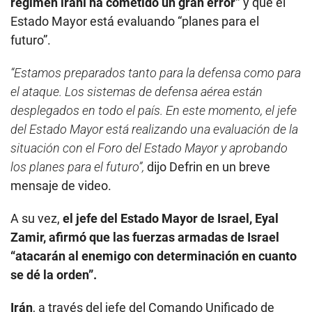
régimen iraní ha cometido un gran error”
y que el
Estado Mayor está evaluando “planes para el
futuro”.
“Estamos preparados tanto para la defensa como para
el ataque. Los sistemas de defensa aérea están
desplegados en todo el país. En este momento, el jefe
del Estado Mayor está realizando una evaluación de la
situación con el Foro del Estado Mayor y aprobando
los planes para el futuro”,
dijo Defrin en un breve
mensaje de video.
A su vez,
el jefe del Estado Mayor de Israel, Eyal
Zamir, afirmó que las fuerzas armadas de Israel
“atacarán al enemigo con determinación en cuanto
se dé la orden”.
Irán
, a través del jefe del Comando Unificado de