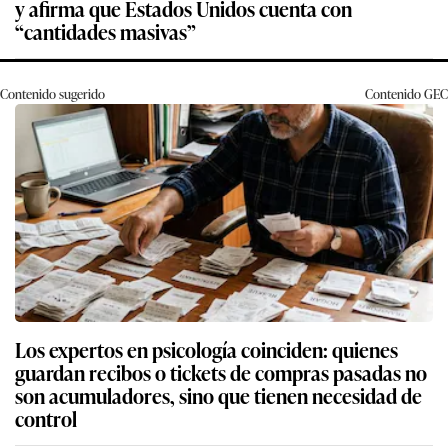
y afirma que Estados Unidos cuenta con
“cantidades masivas”
Contenido sugerido
Contenido
GEC
Los expertos en psicología coinciden: quienes
guardan recibos o tickets de compras pasadas no
son acumuladores, sino que tienen necesidad de
control