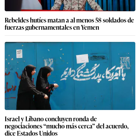
Rebeldes hutíes matan a al menos 58 soldados de
fuerzas gubernamentales en Yemen
Israel y Líbano concluyen ronda de
negociaciones “mucho más cerca” del acuerdo,
dice Estados Unidos