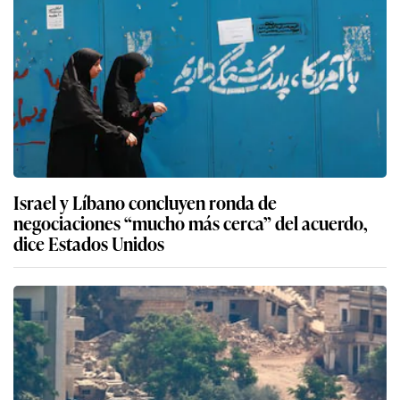
Israel y Líbano concluyen ronda de
negociaciones “mucho más cerca” del acuerdo,
dice Estados Unidos