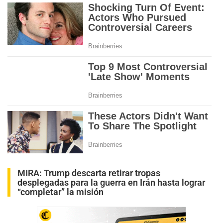
MIRA:
Trump descarta retirar tropas
desplegadas para la guerra en Irán hasta lograr
“completar” la misión