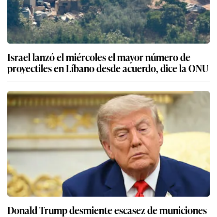
Israel lanzó el miércoles el mayor número de
proyectiles en Líbano desde acuerdo, dice la ONU
Donald Trump desmiente escasez de municiones