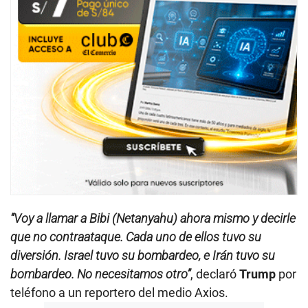
“Voy a llamar a Bibi (Netanyahu) ahora mismo y decirle
que no contraataque. Cada uno de ellos tuvo su
diversión. Israel tuvo su bombardeo, e Irán tuvo su
bombardeo. No necesitamos otro”
, declaró
Trump
por
teléfono a un reportero del medio Axios.