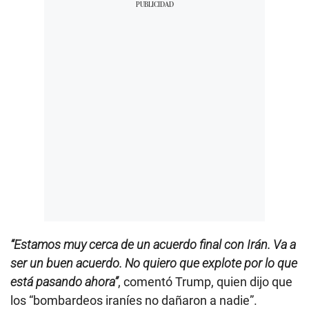
“Estamos muy cerca de un acuerdo final con Irán. Va a
ser un buen acuerdo. No quiero que explote por lo que
está pasando ahora”
, comentó Trump, quien dijo que
los “bombardeos iraníes no dañaron a nadie”.