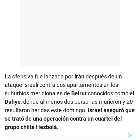
La ofensiva fue lanzada por
Irán
después de un
ataque israelí contra dos apartamentos en los
suburbios meridionales de
Beirut
conocidos como el
Dahye
, donde al menos dos personas murieron y 20
resultaron heridas este domingo.
Israel aseguró que
se trató de una operación contra un cuartel del
grupo chiita Hezbolá.