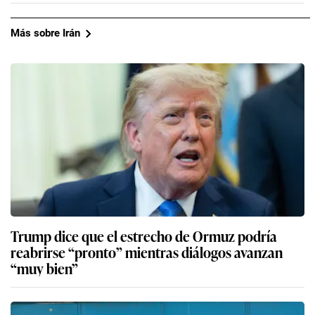
Más sobre Irán
Trump dice que el estrecho de Ormuz podría
reabrirse “pronto” mientras diálogos avanzan
“muy bien”