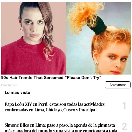
Lo más visto
1
Papa León XIV en Perú: estas son todas las actividades
confirmadas en Lima, Chiclayo, Cusco y Pucallpa
2
Simone Biles en Lima: paso a paso, la agenda de la gimnasta
más ganadora del mundo y una visita que emocionará a toda