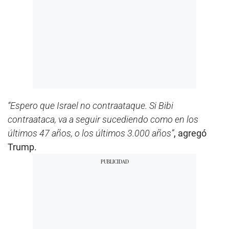
“Espero que Israel no contraataque. Si Bibi
contraataca, va a seguir sucediendo como en los
últimos 47 años, o los últimos 3.000 años”
, agregó
Trump.