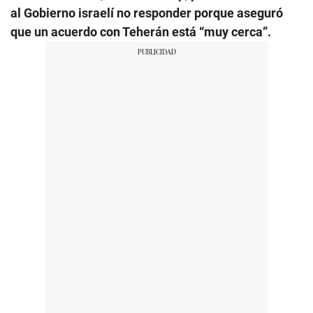
al Gobierno israelí no responder porque aseguró
que un acuerdo con Teherán está “muy cerca”.