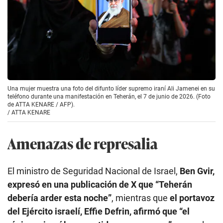
Una mujer muestra una foto del difunto líder supremo iraní Ali Jamenei en su
teléfono durante una manifestación en Teherán, el 7 de junio de 2026. (Foto
de ATTA KENARE / AFP).
/
ATTA KENARE
Amenazas de represalia
El ministro de Seguridad Nacional de Israel,
Ben Gvir,
expresó en una publicación de X que “Teherán
debería arder esta noche”
, mientras que
el portavoz
del Ejército israelí, Effie Defrin, afirmó que “el