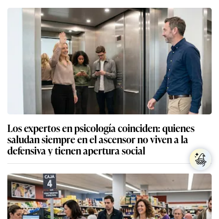
Los expertos en psicología coinciden: quienes
saludan siempre en el ascensor no viven a la
defensiva y tienen apertura social