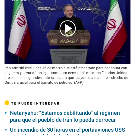
00:00
/
02:18
Irán advirtió este lunes 16 de marzo que está preparado para continuar con
la guerra y llevarla "tan lejos como sea necesario", mientras Estados Unidos
presiona a las grandes potencias para que le ayuden a reabrir el estrecho de
Ormuz, crucial para el tránsito de petróleo. (AFP)
TE PUEDE INTERESAR
Netanyahu: “Estamos debilitando” al régimen
para que el pueblo de Irán lo pueda derrocar
Un incendio de 30 horas en el portaaviones USS