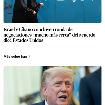
Israel y Líbano concluyen ronda de
negociaciones “mucho más cerca” del acuerdo,
dice Estados Unidos
Más sobre Irán