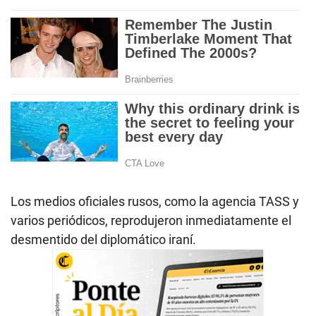
Los medios oficiales rusos, como la agencia TASS y
varios periódicos, reprodujeron inmediatamente el
desmentido del diplomático iraní.