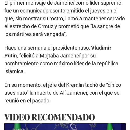
El primer mensaje de Jameneí como líder supremo
fue un comunicado escrito emitido el jueves en el
que, sin mostrar su rostro, llamó a mantener cerrado
el estrecho de Ormuz y prometió que “la sangre de
los mártires será vengada”.
Hace una semana el presidente ruso,
Vladimir
Putin
, felicitó a Mojtaba Jameneí por su
nombramiento como máximo líder de la república
islámica.
En su momento, el jefe del Kremlin tachó de “cínico
asesinato” la muerte de Alí Jameneí, con el que se
reunió en el pasado.
VIDEO RECOMENDADO