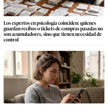
Los expertos en psicología coinciden: quienes
guardan recibos o tickets de compras pasadas no
son acumuladores, sino que tienen necesidad de
control