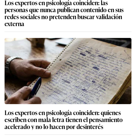
Los expertos en psicología coinciden: las
personas que nunca publican contenido en sus
redes sociales no pretenden buscar validación
externa
Los expertos en psicología coinciden: quienes
escriben con mala letra tienen el pensamiento
acelerado y no lo hacen por desinterés