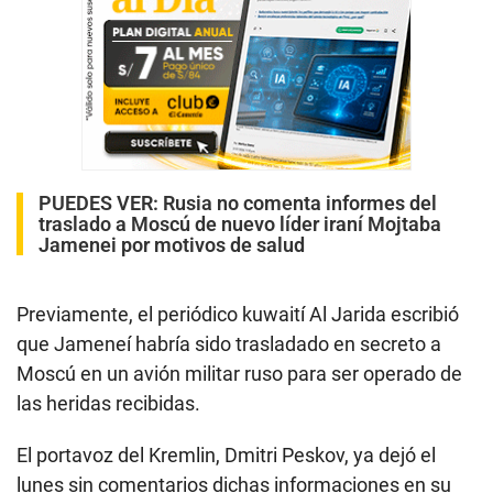
PUEDES VER:
Rusia no comenta informes del
traslado a Moscú de nuevo líder iraní Mojtaba
Jamenei por motivos de salud
Previamente, el periódico kuwaití Al Jarida escribió
que Jameneí habría sido trasladado en secreto a
Moscú en un avión militar ruso para ser operado de
las heridas recibidas.
El portavoz del Kremlin, Dmitri Peskov, ya dejó el
lunes sin comentarios dichas informaciones en su