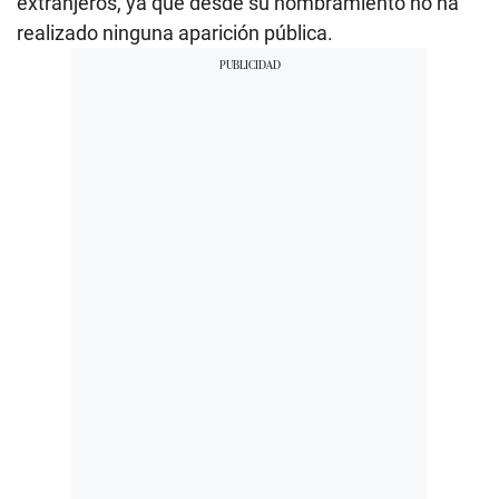
extranjeros, ya que desde su nombramiento no ha
realizado ninguna aparición pública.