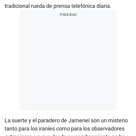
tradicional rueda de prensa telefónica diaria.
La suerte y el paradero de Jameneí son un misterio
tanto para los iraníes como para los observadores