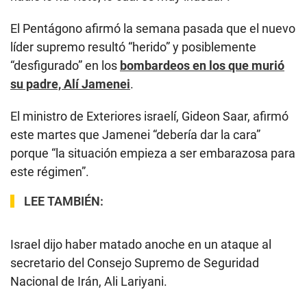
El Pentágono afirmó la semana pasada que el nuevo
líder supremo resultó “herido” y posiblemente
“desfigurado” en los
bombardeos en los que murió
su padre, Alí Jamenei
.
El ministro de Exteriores israelí, Gideon Saar, afirmó
este martes que Jamenei “debería dar la cara”
porque “la situación empieza a ser embarazosa para
este régimen”.
LEE TAMBIÉN:
Israel dijo haber matado anoche en un ataque al
secretario del Consejo Supremo de Seguridad
Nacional de Irán, Ali Lariyani.