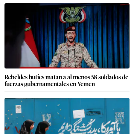
Rebeldes hutíes matan a al menos 58 soldados de
fuerzas gubernamentales en Yemen