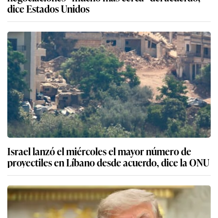
dice Estados Unidos
Israel lanzó el miércoles el mayor número de
proyectiles en Líbano desde acuerdo, dice la ONU