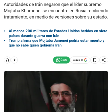
Autoridades de Irán negaron que el líder supremo
Mojtaba Khamenei se encuentre en Rusia recibiendo
tratamiento, en medio de versiones sobre su estado.
Al menos 200 militares de Estados Unidos heridos en siete
países durante guerra con Irán
Trump afirma que Mojtaba Jamenei podría estar muerto y
que no sabe quién gobierna Irán
Seguir en