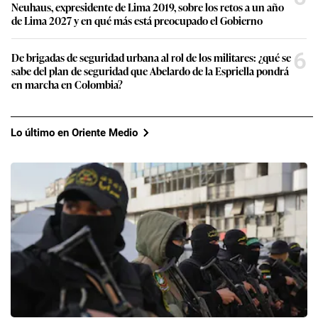
Neuhaus, expresidente de Lima 2019, sobre los retos a un año
de Lima 2027 y en qué más está preocupado el Gobierno
6
De brigadas de seguridad urbana al rol de los militares: ¿qué se
sabe del plan de seguridad que Abelardo de la Espriella pondrá
en marcha en Colombia?
Lo último en Oriente Medio