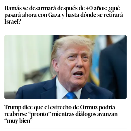
Hamás se desarmará después de 40 años: ¿qué
pasará ahora con Gaza y hasta dónde se retirará
Israel?
Trump dice que el estrecho de Ormuz podría
reabrirse “pronto” mientras diálogos avanzan
“muy bien”