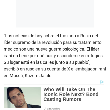
“Las noticias de hoy sobre el traslado a Rusia del
líder supremo de la revolución para su tratamiento
médico son una nueva guerra psicológica. El líder
iraní no tiene por qué huir y esconderse en refugios.
Su lugar está en las calles junto a su pueblo”,
escribió en ruso en su cuenta de X el embajador iraní
en Moscú, Kazem Jalali.