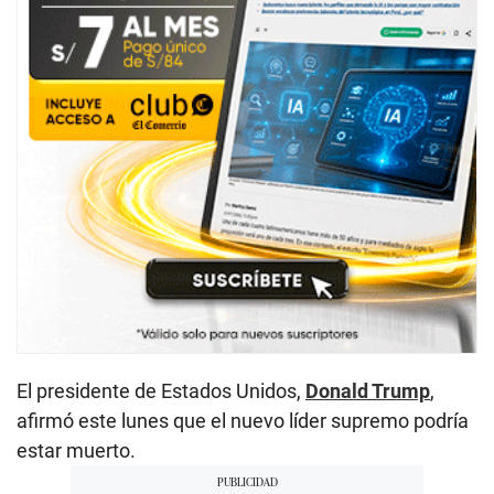
El presidente de Estados Unidos,
Donald Trump
,
afirmó este lunes que el nuevo líder supremo podría
estar muerto.