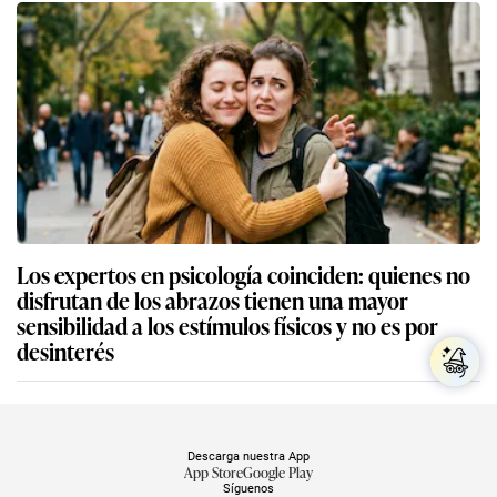
Los expertos en psicología coinciden: quienes no
disfrutan de los abrazos tienen una mayor
sensibilidad a los estímulos físicos y no es por
desinterés
Descarga nuestra App
App Store
Google Play
Síguenos