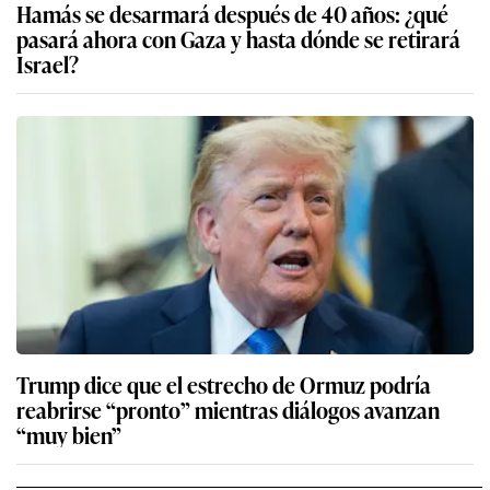
Hamás se desarmará después de 40 años: ¿qué
pasará ahora con Gaza y hasta dónde se retirará
Israel?
Trump dice que el estrecho de Ormuz podría
reabrirse “pronto” mientras diálogos avanzan
“muy bien”