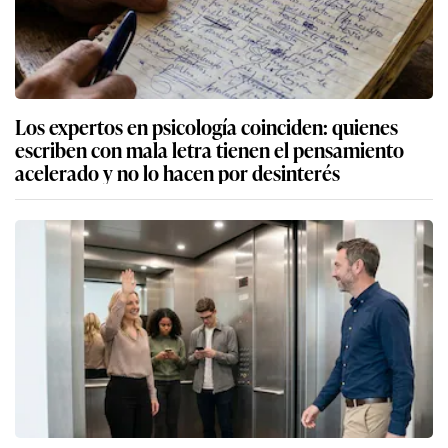
Los expertos en psicología coinciden: quienes
escriben con mala letra tienen el pensamiento
acelerado y no lo hacen por desinterés