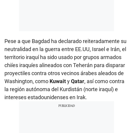
Pese a que Bagdad ha declarado reiteradamente su
neutralidad en la guerra entre EE.UU, Israel e Irán, el
territorio iraquí ha sido usado por grupos armados
chiíes iraquíes alineados con Teherán para disparar
proyectiles contra otros vecinos árabes aleados de
Washington, como
Kuwait
y
Qatar
, así como contra
la región autónoma del Kurdistán (norte iraquí) e
intereses estadounidenses en Irak.