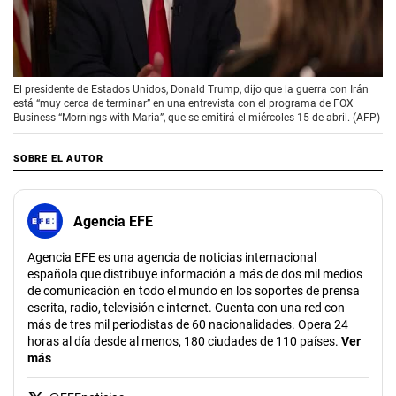
00:00
/
01:38
El presidente de Estados Unidos, Donald Trump, dijo que la guerra con Irán
está “muy cerca de terminar” en una entrevista con el programa de FOX
Business “Mornings with Maria”, que se emitirá el miércoles 15 de abril. (AFP)
SOBRE EL AUTOR
Agencia EFE
Agencia EFE es una agencia de noticias internacional
española que distribuye información a más de dos mil medios
de comunicación en todo el mundo en los soportes de prensa
escrita, radio, televisión e internet. Cuenta con una red con
más de tres mil periodistas de 60 nacionalidades. Opera 24
horas al día desde al menos, 180 ciudades de 110 países.
Ver
más