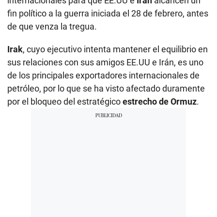
internacionales para que EE.UU e
Irán
alcancen un
fin político a la guerra iniciada el 28 de febrero, antes
de que venza la tregua.
Irak
, cuyo ejecutivo intenta mantener el equilibrio en
sus relaciones con sus amigos EE.UU e Irán, es uno
de los principales exportadores internacionales de
petróleo, por lo que se ha visto afectado duramente
por el bloqueo del estratégico
estrecho de Ormuz
.