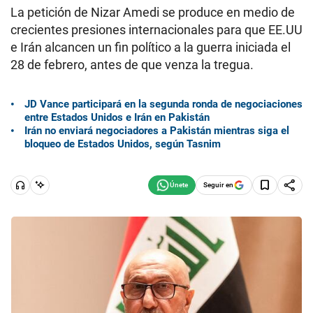
La petición de Nizar Amedi se produce en medio de
crecientes presiones internacionales para que EE.UU
e Irán alcancen un fin político a la guerra iniciada el
28 de febrero, antes de que venza la tregua.
JD Vance participará en la segunda ronda de negociaciones
entre Estados Unidos e Irán en Pakistán
Irán no enviará negociadores a Pakistán mientras siga el
bloqueo de Estados Unidos, según Tasnim
Seguir en