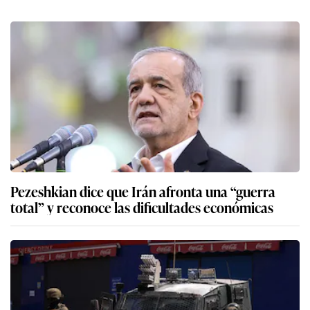
Pezeshkian dice que Irán afronta una “guerra
total” y reconoce las dificultades económicas