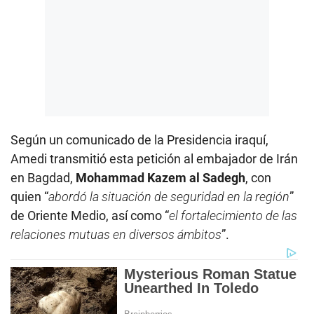
Según un comunicado de la Presidencia iraquí,
Amedi transmitió esta petición al embajador de Irán
en Bagdad,
Mohammad Kazem al Sadegh
, con
quien “
abordó la situación de seguridad en la región
”
de Oriente Medio, así como “
el fortalecimiento de las
relaciones mutuas en diversos ámbitos
”.