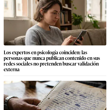
Los expertos en psicología coinciden: las
personas que nunca publican contenido en sus
redes sociales no pretenden buscar validación
externa