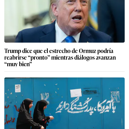
Trump dice que el estrecho de Ormuz podría
reabrirse “pronto” mientras diálogos avanzan
“muy bien”