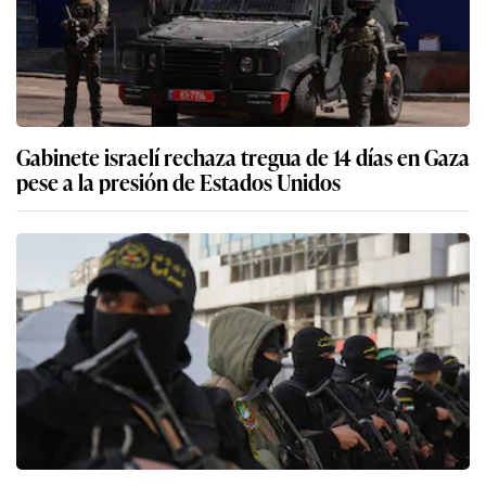
Gabinete israelí rechaza tregua de 14 días en Gaza
pese a la presión de Estados Unidos