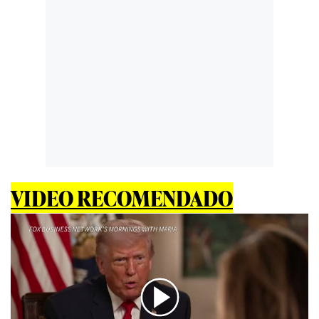
VIDEO RECOMENDADO