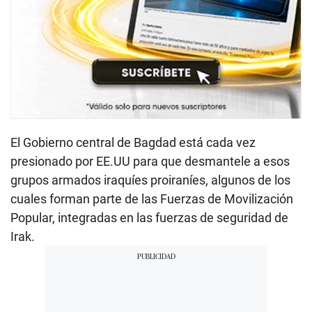
El Gobierno central de Bagdad está cada vez
presionado por EE.UU para que desmantele a esos
grupos armados iraquíes proiraníes, algunos de los
cuales forman parte de las Fuerzas de Movilización
Popular, integradas en las fuerzas de seguridad de
Irak.