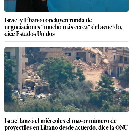
Israel y Líbano concluyen ronda de
negociaciones “mucho más cerca” del acuerdo,
dice Estados Unidos
Israel lanzó el miércoles el mayor número de
proyectiles en Líbano desde acuerdo, dice la ONU