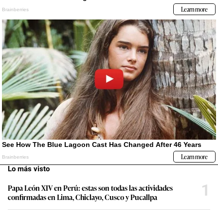
Lo más visto
1
Papa León XIV en Perú: estas son todas las actividades
confirmadas en Lima, Chiclayo, Cusco y Pucallpa