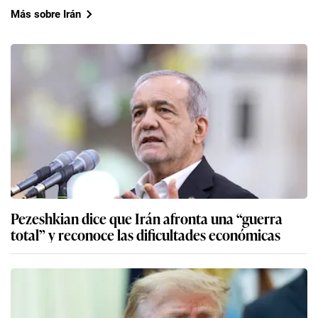
Más sobre Irán
Pezeshkian dice que Irán afronta una “guerra
total” y reconoce las dificultades económicas