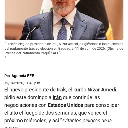
El recién elegido presidente de Irak, Nizar Amedi, dirigiéndose a los miembros
del parlamento tras su elección en Bagdad, el 11 de abril de 2026. (Oficina de
Prensa del Parlamento iraquí / AFP)
/
-
Por
Agencia EFE
19/04/2026, 01:43 p.m.
El nuevo presidente de
Irak
, el kurdo
Nizar Amedi
,
pidió este domingo a
Irán
que continúe las
negociaciones con
Estados Unidos
para consolidar
el alto el fuego de dos semanas, que vence el
próximo miércoles, y así “
evitar los peligros de la