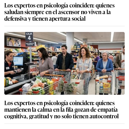
Los expertos en psicología coinciden: quienes
saludan siempre en el ascensor no viven a la
defensiva y tienen apertura social
Los expertos en psicología coinciden: quienes
mantienen la calma en la fila gozan de empatía
cognitiva, gratitud y no solo tienen autocontrol