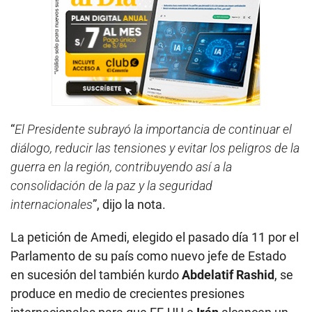
“
El Presidente subrayó la importancia de continuar el
diálogo, reducir las tensiones y evitar los peligros de la
guerra en la región, contribuyendo así a la
consolidación de la paz y la seguridad
internacionales
”, dijo la nota.
La petición de Amedi, elegido el pasado día 11 por el
Parlamento de su país como nuevo jefe de Estado
en sucesión del también kurdo
Abdelatif Rashid
, se
produce en medio de crecientes presiones