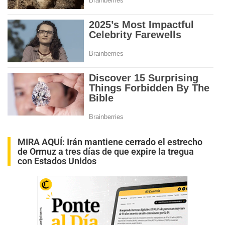
MIRA AQUÍ:
Irán mantiene cerrado el estrecho
de Ormuz a tres días de que expire la tregua
con Estados Unidos