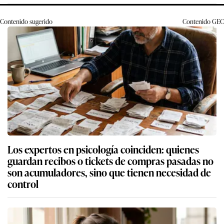
Contenido sugerido
Contenido
GEC
Los expertos en psicología coinciden: quienes
guardan recibos o tickets de compras pasadas no
son acumuladores, sino que tienen necesidad de
control