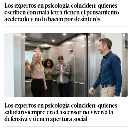
Los expertos en psicología coinciden: quienes
escriben con mala letra tienen el pensamiento
acelerado y no lo hacen por desinterés
Los expertos en psicología coinciden: quienes
saludan siempre en el ascensor no viven a la
defensiva y tienen apertura social