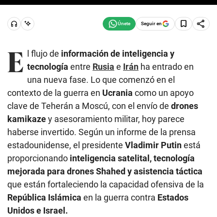
Seguir en
E
l flujo de
información de inteligencia y
tecnología
entre
Rusia
e
Irán
ha entrado en
una nueva fase. Lo que comenzó en el
contexto de la guerra en
Ucrania
como un apoyo
clave de Teherán a Moscú, con el envío de
drones
kamikaze
y asesoramiento militar, hoy parece
haberse invertido. Según un informe de la prensa
estadounidense, el presidente
Vladimir Putin
está
proporcionando
inteligencia satelital, tecnología
mejorada para drones Shahed y asistencia táctica
que están fortaleciendo la capacidad ofensiva de la
República Islámica
en la guerra contra
Estados
Unidos e Israel.