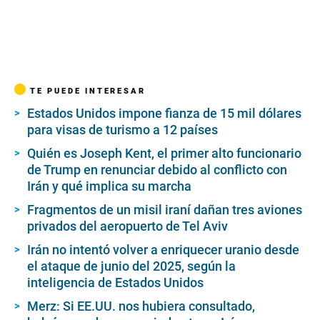
TE PUEDE INTERESAR
Estados Unidos impone fianza de 15 mil dólares
para visas de turismo a 12 países
Quién es Joseph Kent, el primer alto funcionario
de Trump en renunciar debido al conflicto con
Irán y qué implica su marcha
Fragmentos de un misil iraní dañan tres aviones
privados del aeropuerto de Tel Aviv
Irán no intentó volver a enriquecer uranio desde
el ataque de junio del 2025, según la
inteligencia de Estados Unidos
Merz: Si EE.UU. nos hubiera consultado,