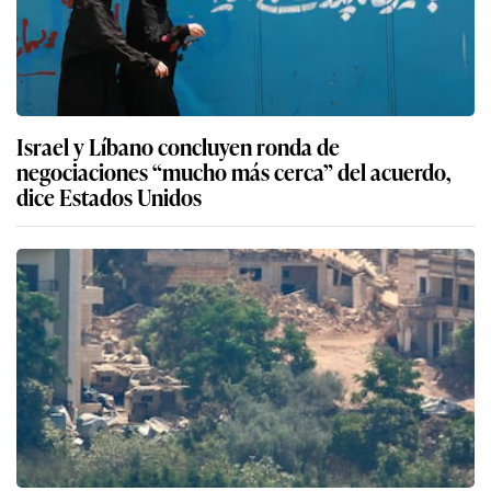
Israel y Líbano concluyen ronda de
negociaciones “mucho más cerca” del acuerdo,
dice Estados Unidos