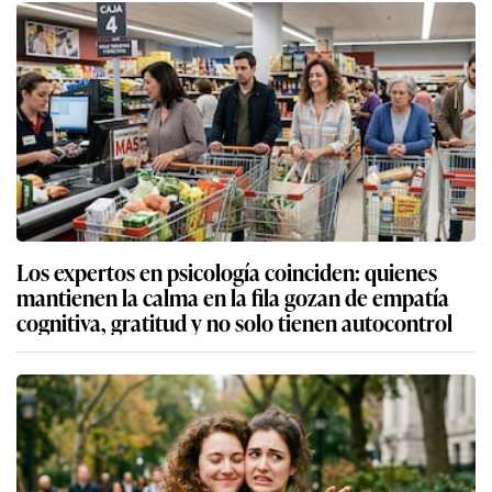
Los expertos en psicología coinciden: quienes
mantienen la calma en la fila gozan de empatía
cognitiva, gratitud y no solo tienen autocontrol