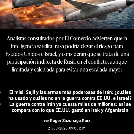
Analistas consultados por El Comercio advierten que la
inteligencia satelital rusa podría elevar el riesgo para
Estados Unidos e Israel, y consideran que se trata de una
participación indirecta de Rusia en el conflicto, aunque
limitada y calculada para evitar una escalada mayor
El misil Sejil y las armas más poderosas de Irán: ¿cuáles
ha usado y cuáles no en la guerra contra EE.UU. e Israel?
La guerra contra Irán ya cuesta miles de millones: así se
compara con lo que EE.UU. gastó en Irak y Afganistán
Roger Zuzunaga Ruiz
Por
21/03/2026, 09:05 p.m.