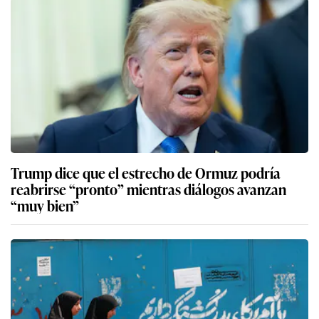
Trump dice que el estrecho de Ormuz podría
reabrirse “pronto” mientras diálogos avanzan
“muy bien”