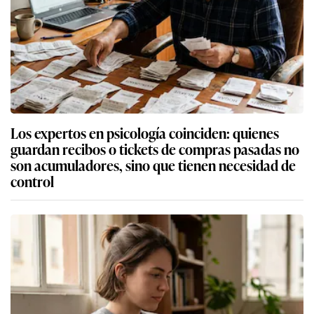
Los expertos en psicología coinciden: quienes
guardan recibos o tickets de compras pasadas no
son acumuladores, sino que tienen necesidad de
control