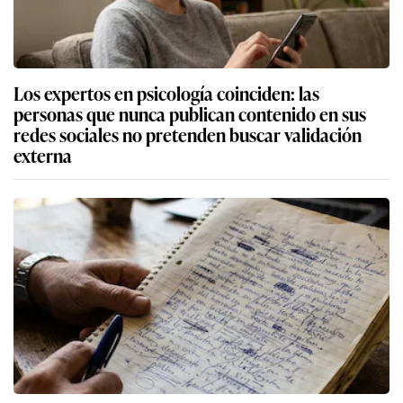
Los expertos en psicología coinciden: las
personas que nunca publican contenido en sus
redes sociales no pretenden buscar validación
externa