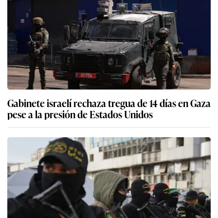
Gabinete israelí rechaza tregua de 14 días en Gaza
pese a la presión de Estados Unidos