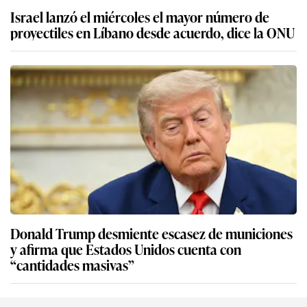
Israel lanzó el miércoles el mayor número de
proyectiles en Líbano desde acuerdo, dice la ONU
Donald Trump desmiente escasez de municiones
y afirma que Estados Unidos cuenta con
“cantidades masivas”