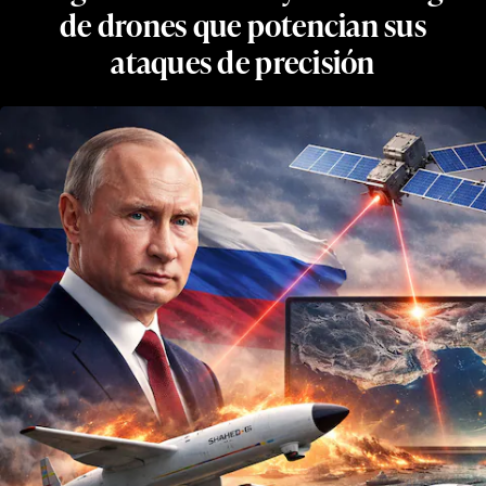
de drones que potencian sus
ataques de precisión