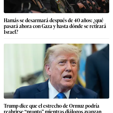
Hamás se desarmará después de 40 años: ¿qué
pasará ahora con Gaza y hasta dónde se retirará
Israel?
Trump dice que el estrecho de Ormuz podría
reabrirse “pronto” mientras diálogos avanzan