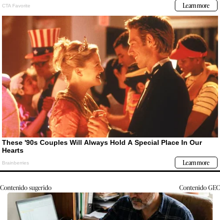
Contenido sugerido
Contenido
GEC