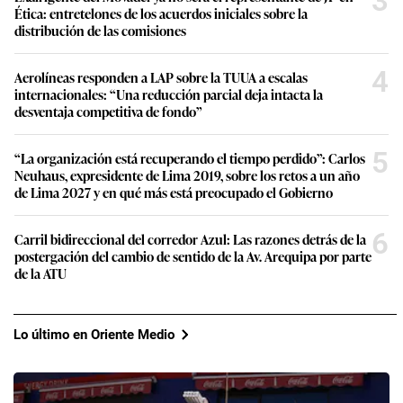
3
Ética: entretelones de los acuerdos iniciales sobre la
distribución de las comisiones
4
Aerolíneas responden a LAP sobre la TUUA a escalas
internacionales: “Una reducción parcial deja intacta la
desventaja competitiva de fondo”
5
“La organización está recuperando el tiempo perdido”: Carlos
Neuhaus, expresidente de Lima 2019, sobre los retos a un año
de Lima 2027 y en qué más está preocupado el Gobierno
6
Carril bidireccional del corredor Azul: Las razones detrás de la
postergación del cambio de sentido de la Av. Arequipa por parte
de la ATU
Lo último en Oriente Medio