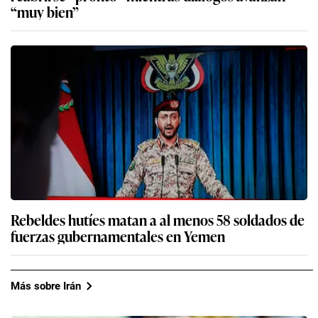
“muy bien”
Rebeldes hutíes matan a al menos 58 soldados de
fuerzas gubernamentales en Yemen
Más sobre Irán