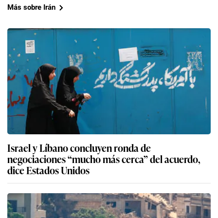
Más sobre Irán
Israel y Líbano concluyen ronda de
negociaciones “mucho más cerca” del acuerdo,
dice Estados Unidos