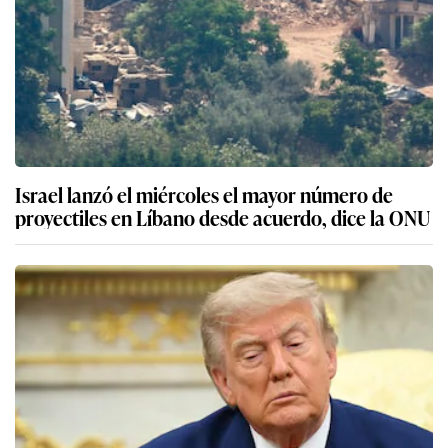
Israel lanzó el miércoles el mayor número de
proyectiles en Líbano desde acuerdo, dice la ONU