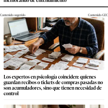
Contenido sugerido
Contenido
GEC
Los expertos en psicología coinciden: quienes
guardan recibos o tickets de compras pasadas no
son acumuladores, sino que tienen necesidad de
control