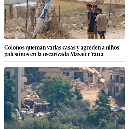
Colonos queman varias casas y agreden a niños
palestinos en la oscarizada Masafer Yatta