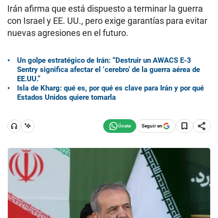
Irán afirma que está dispuesto a terminar la guerra
con Israel y EE. UU., pero exige garantías para evitar
nuevas agresiones en el futuro.
Un golpe estratégico de Irán: “Destruir un AWACS E-3
Sentry significa afectar el ‘cerebro’ de la guerra aérea de
EE.UU.”
Isla de Kharg: qué es, por qué es clave para Irán y por qué
Estados Unidos quiere tomarla
Seguir en