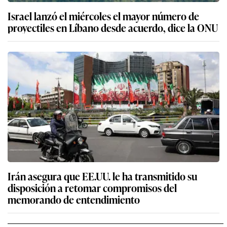
Israel lanzó el miércoles el mayor número de
proyectiles en Líbano desde acuerdo, dice la ONU
Irán asegura que EE.UU. le ha transmitido su
disposición a retomar compromisos del
memorando de entendimiento