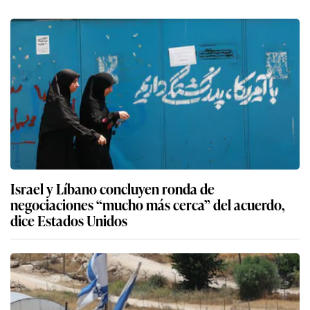
Israel y Líbano concluyen ronda de
negociaciones “mucho más cerca” del acuerdo,
dice Estados Unidos