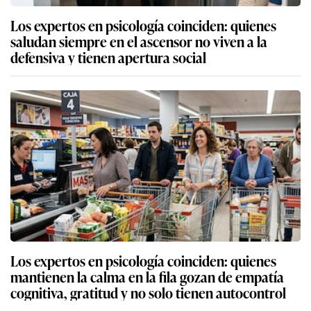
Los expertos en psicología coinciden: quienes
saludan siempre en el ascensor no viven a la
defensiva y tienen apertura social
Los expertos en psicología coinciden: quienes
mantienen la calma en la fila gozan de empatía
cognitiva, gratitud y no solo tienen autocontrol