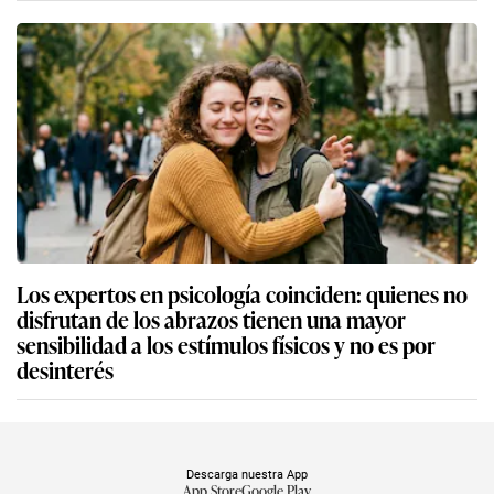
Los expertos en psicología coinciden: quienes no
disfrutan de los abrazos tienen una mayor
sensibilidad a los estímulos físicos y no es por
desinterés
Descarga nuestra App
App Store
Google Play