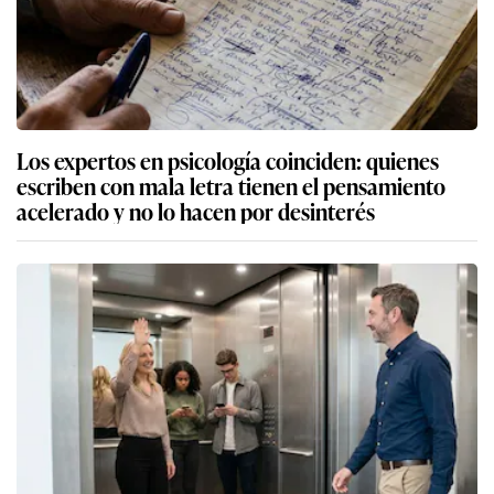
Los expertos en psicología coinciden: quienes
escriben con mala letra tienen el pensamiento
acelerado y no lo hacen por desinterés