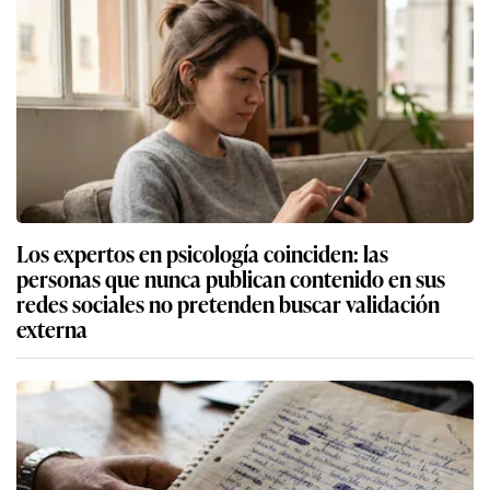
Los expertos en psicología coinciden: las
personas que nunca publican contenido en sus
redes sociales no pretenden buscar validación
externa