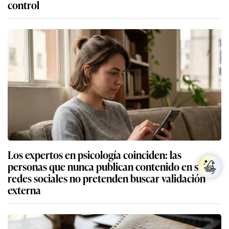
control
Los expertos en psicología coinciden: las
personas que nunca publican contenido en sus
redes sociales no pretenden buscar validación
externa