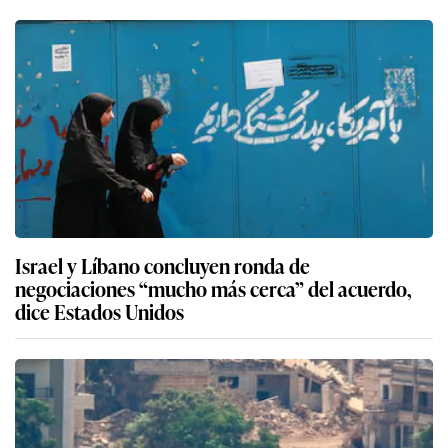
Israel y Líbano concluyen ronda de
negociaciones “mucho más cerca” del acuerdo,
dice Estados Unidos