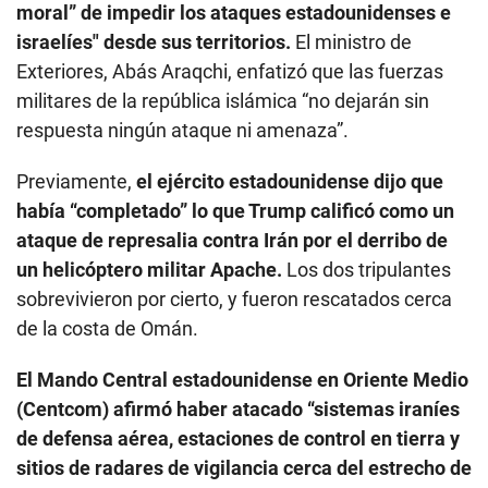
moral” de impedir los ataques estadounidenses e
israelíes" desde sus territorios.
El ministro de
Exteriores, Abás Araqchi, enfatizó que las fuerzas
militares de la república islámica “no dejarán sin
respuesta ningún ataque ni amenaza”.
Previamente,
el ejército estadounidense dijo que
había “completado” lo que Trump calificó como un
ataque de represalia contra Irán por el derribo de
un helicóptero militar Apache.
Los dos tripulantes
sobrevivieron por cierto, y fueron rescatados cerca
de la costa de Omán.
El Mando Central estadounidense en Oriente Medio
(Centcom) afirmó haber atacado “sistemas iraníes
de defensa aérea, estaciones de control en tierra y
sitios de radares de vigilancia cerca del estrecho de