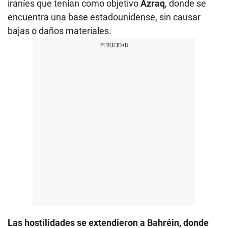
iraníes que tenían como objetivo
Azraq
, donde se
encuentra una base estadounidense, sin causar
bajas o daños materiales.
Las hostilidades se extendieron a Bahréin, donde