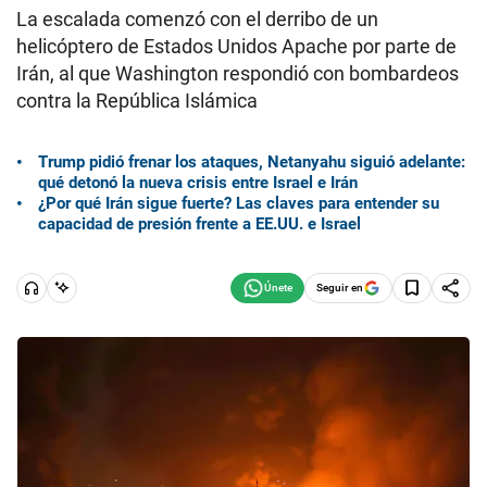
La escalada comenzó con el derribo de un
helicóptero de Estados Unidos Apache por parte de
Irán, al que Washington respondió con bombardeos
contra la República Islámica
Trump pidió frenar los ataques, Netanyahu siguió adelante:
qué detonó la nueva crisis entre Israel e Irán
¿Por qué Irán sigue fuerte? Las claves para entender su
capacidad de presión frente a EE.UU. e Israel
Seguir en