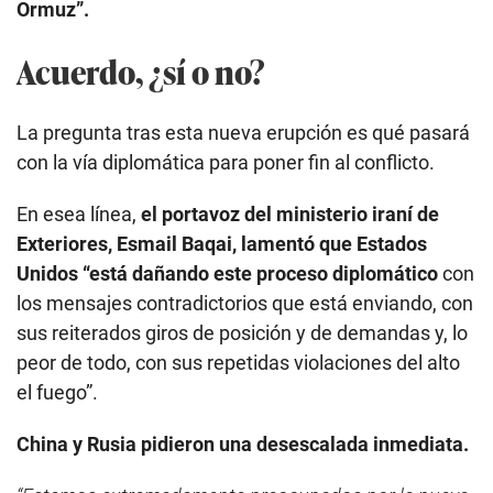
Ormuz”.
Acuerdo, ¿sí o no?
La pregunta tras esta nueva erupción es qué pasará
con la vía diplomática para poner fin al conflicto.
En esea línea,
el portavoz del ministerio iraní de
Exteriores, Esmail Baqai, lamentó que Estados
Unidos “está dañando este proceso diplomático
con
los mensajes contradictorios que está enviando, con
sus reiterados giros de posición y de demandas y, lo
peor de todo, con sus repetidas violaciones del alto
el fuego”.
China y Rusia pidieron una desescalada inmediata.