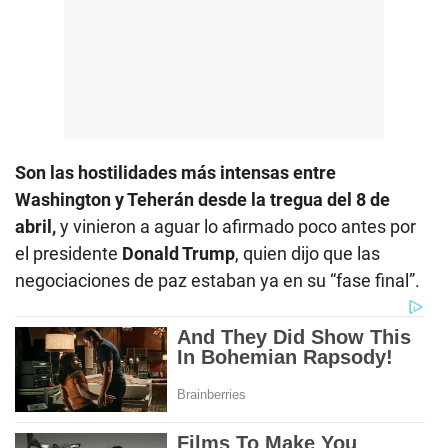
Son las hostilidades más intensas entre
Washington y Teherán desde la tregua del 8 de
abril,
y vinieron a aguar lo afirmado poco antes por
el presidente
Donald Trump
, quien dijo que las
negociaciones de paz estaban ya en su “fase final”.