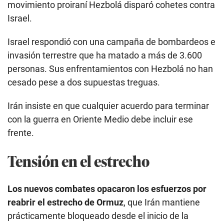
movimiento proiraní Hezbolá disparó cohetes contra
Israel.
Israel respondió con una campaña de bombardeos e
invasión terrestre que ha matado a más de 3.600
personas. Sus enfrentamientos con Hezbolá no han
cesado pese a dos supuestas treguas.
Irán insiste en que cualquier acuerdo para terminar
con la guerra en Oriente Medio debe incluir ese
frente.
Tensión en el estrecho
Los nuevos combates opacaron los esfuerzos por
reabrir el estrecho de Ormuz
, que Irán mantiene
prácticamente bloqueado desde el inicio de la