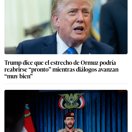
Trump dice que el estrecho de Ormuz podría
reabrirse “pronto” mientras diálogos avanzan
“muy bien”