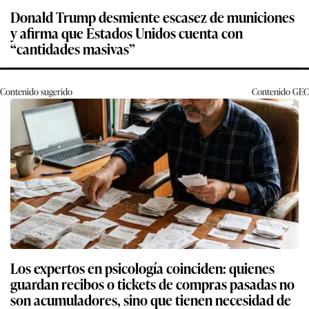
Donald Trump desmiente escasez de municiones
y afirma que Estados Unidos cuenta con
“cantidades masivas”
Contenido sugerido
Contenido
GEC
Los expertos en psicología coinciden: quienes
guardan recibos o tickets de compras pasadas no
son acumuladores, sino que tienen necesidad de