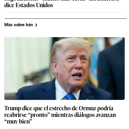
dice Estados Unidos
Más sobre Irán
Trump dice que el estrecho de Ormuz podría
reabrirse “pronto” mientras diálogos avanzan
“muy bien”