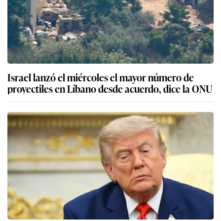
Israel lanzó el miércoles el mayor número de
proyectiles en Líbano desde acuerdo, dice la ONU