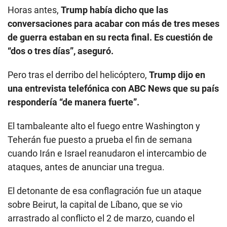
Horas antes,
Trump había dicho que las
conversaciones para acabar con más de tres meses
de guerra estaban en su recta final.
Es cuestión de
“dos o tres días”, aseguró.
Pero tras el derribo del helicóptero,
Trump dijo en
una entrevista telefónica con ABC News que su país
respondería “de manera fuerte”.
El tambaleante alto el fuego entre Washington y
Teherán fue puesto a prueba el fin de semana
cuando Irán e Israel reanudaron el intercambio de
ataques, antes de anunciar una tregua.
El detonante de esa conflagración fue un ataque
sobre Beirut, la capital de Líbano, que se vio
arrastrado al conflicto el 2 de marzo, cuando el