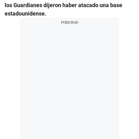
los Guardianes dijeron haber atacado una base
estadounidense.