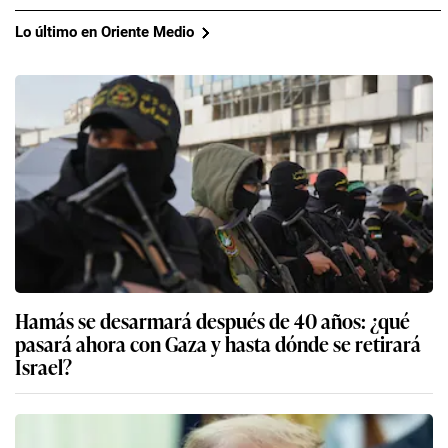
Lo último en Oriente Medio
Hamás se desarmará después de 40 años: ¿qué
pasará ahora con Gaza y hasta dónde se retirará
Israel?