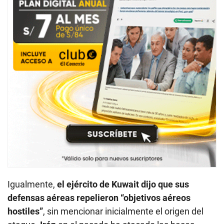
Igualmente,
el ejército de Kuwait dijo que sus
defensas aéreas repelieron “objetivos aéreos
hostiles”
, sin mencionar inicialmente el origen del