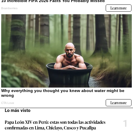
Lo más visto
1
Papa León XIV en Perú: estas son todas las actividades
confirmadas en Lima, Chiclayo, Cusco y Pucallpa