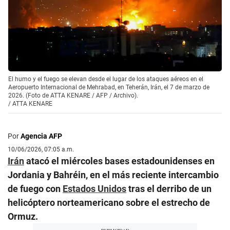
El humo y el fuego se elevan desde el lugar de los ataques aéreos en el
Aeropuerto Internacional de Mehrabad, en Teherán, Irán, el 7 de marzo de
2026. (Foto de ATTA KENARE / AFP / Archivo).
/
ATTA KENARE
Por
Agencia AFP
10/06/2026, 07:05 a.m.
Irán
atacó el miércoles bases estadounidenses en
Jordania y Bahréin, en el más reciente intercambio
de fuego con
Estados Unidos
tras el derribo de un
helicóptero norteamericano sobre el estrecho de
Ormuz.