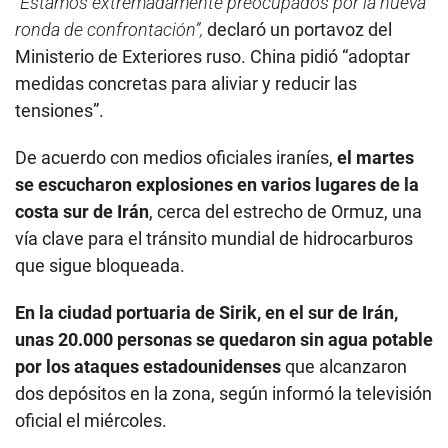
“Estamos extremadamente preocupados por la nueva
ronda de confrontación”,
declaró un portavoz del
Ministerio de Exteriores ruso. China pidió “adoptar
medidas concretas para aliviar y reducir las
tensiones”.
De acuerdo con medios oficiales iraníes,
el martes
se escucharon explosiones en varios lugares de la
costa sur de Irán
, cerca del estrecho de Ormuz, una
vía clave para el tránsito mundial de hidrocarburos
que sigue bloqueada.
En la ciudad portuaria de Sirik, en el sur de Irán,
unas 20.000 personas se quedaron sin agua potable
por los ataques estadounidenses
que alcanzaron
dos depósitos en la zona, según informó la televisión
oficial el miércoles.