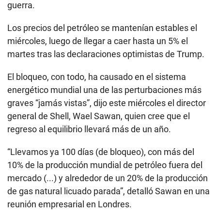
guerra.
Los precios del petróleo se mantenían estables el
miércoles, luego de llegar a caer hasta un 5% el
martes tras las declaraciones optimistas de Trump.
El bloqueo, con todo, ha causado en el sistema
energético mundial una de las perturbaciones más
graves “jamás vistas”, dijo este miércoles el director
general de Shell, Wael Sawan, quien cree que el
regreso al equilibrio llevará más de un año.
“Llevamos ya 100 días (de bloqueo), con más del
10% de la producción mundial de petróleo fuera del
mercado (...) y alrededor de un 20% de la producción
de gas natural licuado parada”, detalló Sawan en una
reunión empresarial en Londres.