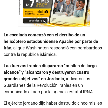
La escalada comenzó con el derribo de un
helicóptero estadounidense Apache por parte de
Irán
, al que Washington respondió con bombardeos
contra la república islámica.
Las fuerzas iraníes dispararon “misiles de largo
alcance” y “alcanzaron y destruyeron cuatro
grandes objetivos” en Jordania
, indicaron los
Guardianes de la Revolución iraníes en un
comunicado citado por la agencia estatal IRNA.
El ejército jordano dijo haber destruido cinco misiles