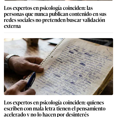
Los expertos en psicología coinciden: las
personas que nunca publican contenido en sus
redes sociales no pretenden buscar validación
externa
Los expertos en psicología coinciden: quienes
escriben con mala letra tienen el pensamiento
acelerado y no lo hacen por desinterés