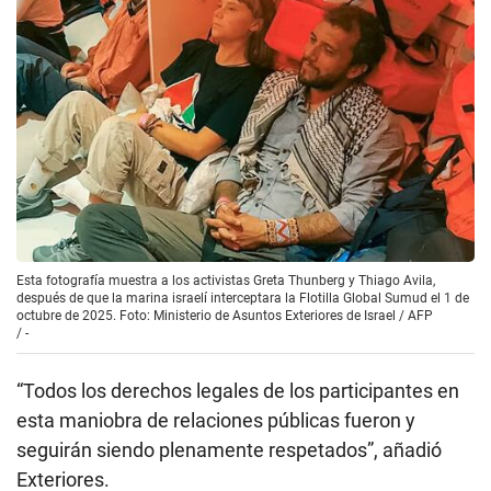
Esta fotografía muestra a los activistas Greta Thunberg y Thiago Avila,
después de que la marina israelí interceptara la Flotilla Global Sumud el 1 de
octubre de 2025. Foto: Ministerio de Asuntos Exteriores de Israel / AFP
/
-
“Todos los derechos legales de los participantes en
esta maniobra de relaciones públicas fueron y
seguirán siendo plenamente respetados”, añadió
Exteriores.