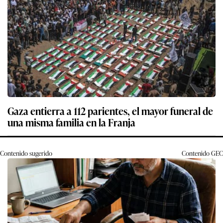
Gaza entierra a 112 parientes, el mayor funeral de
una misma familia en la Franja
Contenido sugerido
Contenido
GEC