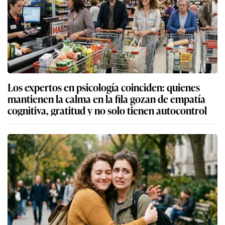
Los expertos en psicología coinciden: quienes
mantienen la calma en la fila gozan de empatía
cognitiva, gratitud y no solo tienen autocontrol