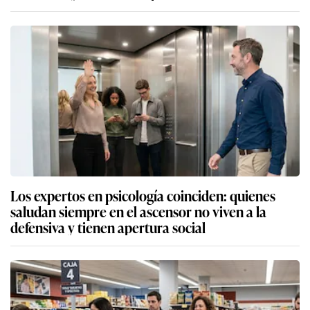
Los expertos en psicología coinciden: quienes
saludan siempre en el ascensor no viven a la
defensiva y tienen apertura social