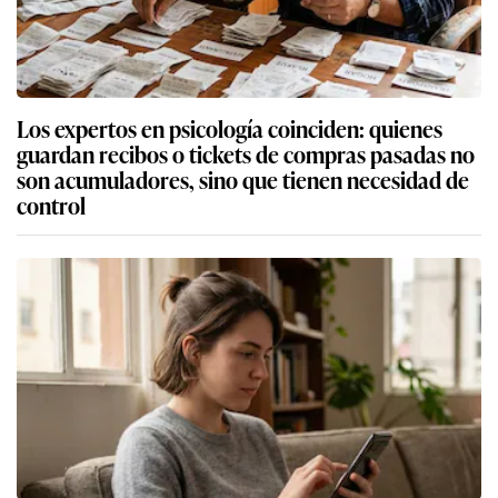
Los expertos en psicología coinciden: quienes
guardan recibos o tickets de compras pasadas no
son acumuladores, sino que tienen necesidad de
control