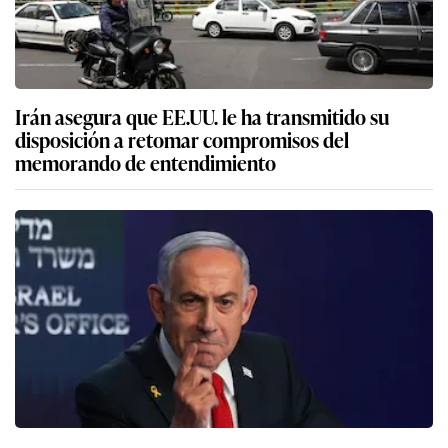
Irán asegura que EE.UU. le ha transmitido su
disposición a retomar compromisos del
memorando de entendimiento