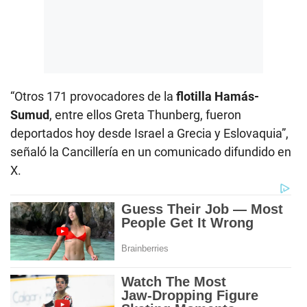
“Otros 171 provocadores de la
flotilla Hamás-
Sumud
, entre ellos Greta Thunberg, fueron
deportados hoy desde Israel a Grecia y Eslovaquia”,
señaló la Cancillería en un comunicado difundido en
X.