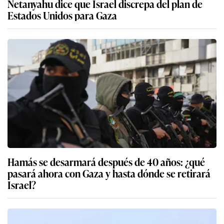
Netanyahu dice que Israel discrepa del plan de
Estados Unidos para Gaza
Hamás se desarmará después de 40 años: ¿qué
pasará ahora con Gaza y hasta dónde se retirará
Israel?