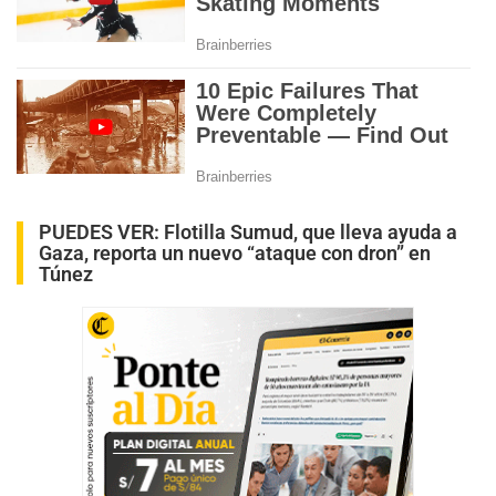
PUEDES VER:
Flotilla Sumud, que lleva ayuda a
Gaza, reporta un nuevo “ataque con dron” en
Túnez