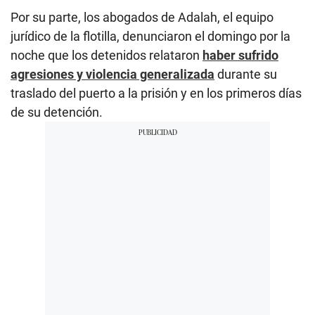
Por su parte, los abogados de Adalah, el equipo
jurídico de la flotilla, denunciaron el domingo por la
noche que los detenidos relataron
haber sufrido
agresiones y violencia generalizada
durante su
traslado del puerto a la prisión y en los primeros días
de su detención.