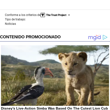
Conforme a los criterios de
Tipo de trabajo:
Noticias