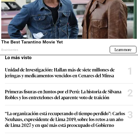
Lo más visto
1
Unidad de Investigación: Hallan más de siete millones de
jeringas y medicamentos vencidos en Cenares del Minsa
2
Primeras fisuras en Juntos por el Perú: La historia de Silvana
Robles y los entretelones del aparente voto de traición
3
“La organización está recuperando el tiempo perdido”: Carlos
Neuhaus, expresidente de Lima 2019, sobre los retos a un año
de Lima 2027 y en qué más está preocupado el Gobierno