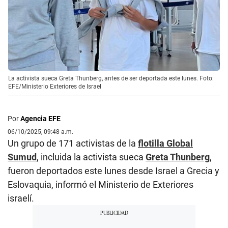
La activista sueca Greta Thunberg, antes de ser deportada este lunes. Foto:
EFE/Ministerio Exteriores de Israel
Por
Agencia EFE
06/10/2025, 09:48 a.m.
Un grupo de 171 activistas de la
flotilla Global
Sumud
, incluida la activista sueca
Greta Thunberg
,
fueron deportados este lunes desde Israel a Grecia y
Eslovaquia, informó el Ministerio de Exteriores
israelí.