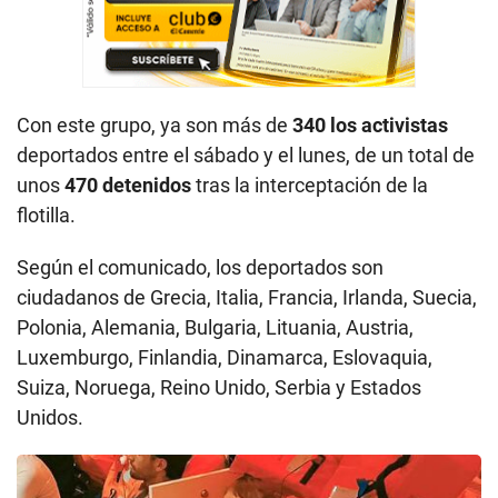
Con este grupo, ya son más de
340 los activistas
deportados entre el sábado y el lunes, de un total de
unos
470 detenidos
tras la interceptación de la
flotilla.
Según el comunicado, los deportados son
ciudadanos de Grecia, Italia, Francia, Irlanda, Suecia,
Polonia, Alemania, Bulgaria, Lituania, Austria,
Luxemburgo, Finlandia, Dinamarca, Eslovaquia,
Suiza, Noruega, Reino Unido, Serbia y Estados
Unidos.