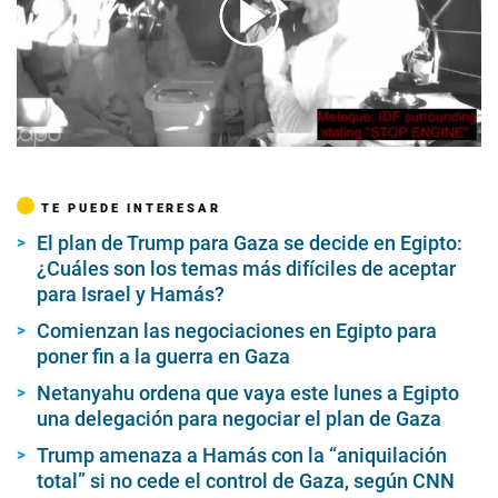
00:00
/
02:08
TE PUEDE INTERESAR
El plan de Trump para Gaza se decide en Egipto:
¿Cuáles son los temas más difíciles de aceptar
para Israel y Hamás?
Comienzan las negociaciones en Egipto para
poner fin a la guerra en Gaza
Netanyahu ordena que vaya este lunes a Egipto
una delegación para negociar el plan de Gaza
Trump amenaza a Hamás con la “aniquilación
total” si no cede el control de Gaza, según CNN