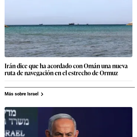
Irán dice que ha acordado con Omán una nueva
ruta de navegación en el estrecho de Ormuz
Más sobre Israel