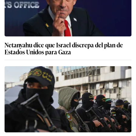
Netanyahu dice que Israel discrepa del plan de
Estados Unidos para Gaza