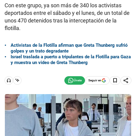
Con este grupo, ya son más de 340 los activistas
deportados entre el sábado y el lunes, de un total de
unos 470 detenidos tras la interceptación de la
flotilla.
Activistas de la Flotilla afirman que Greta Thunberg sufrió
golpes y un trato degradante
Israel traslada a puerto a tripulantes de la Flotilla para Gaza
y muestra un video de Greta Thunberg
Seguir en