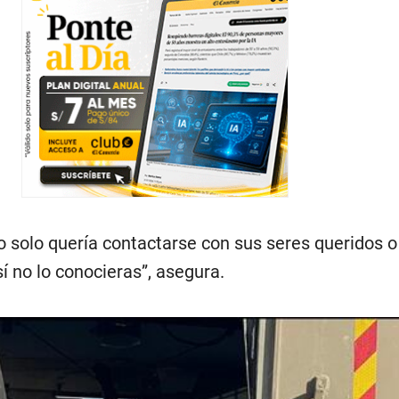
solo quería contactarse con sus seres queridos o
sí no lo conocieras”, asegura.