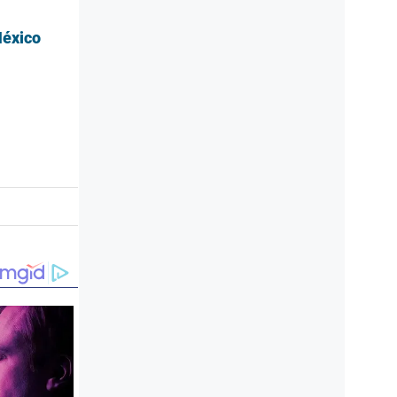
México