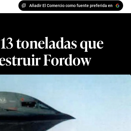
Añadir El Comercio como fuente preferida en
13 toneladas que
destruir Fordow