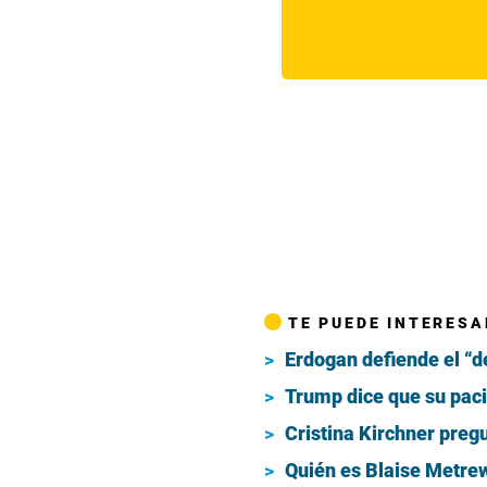
TE PUEDE INTERESA
Erdogan defiende el “d
Trump dice que su paci
Cristina Kirchner pregu
Quién es Blaise Metrewe