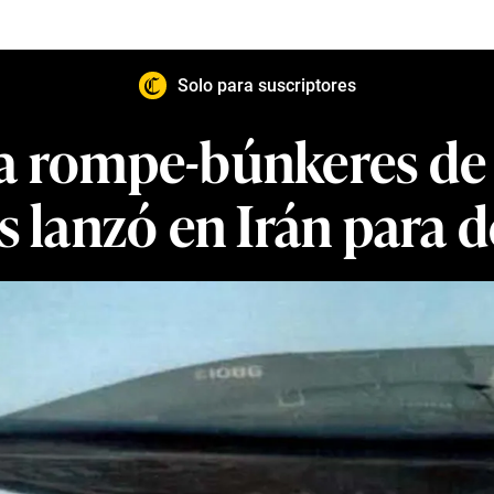
Solo para suscriptores
a rompe-búnkeres de 
 lanzó en Irán para 