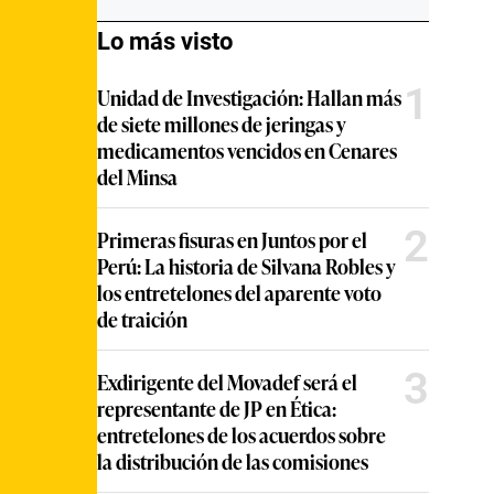
Lo más visto
1
Unidad de Investigación: Hallan más
de siete millones de jeringas y
medicamentos vencidos en Cenares
del Minsa
2
Primeras fisuras en Juntos por el
Perú: La historia de Silvana Robles y
los entretelones del aparente voto
de traición
3
Exdirigente del Movadef será el
representante de JP en Ética:
entretelones de los acuerdos sobre
la distribución de las comisiones