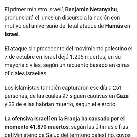
El primer ministro israelí,
Benjamin Netanyahu
,
pronunciará el lunes un discurso a la nación con
motivo del aniversario del letal ataque de
Hamás
en
Israel
.
El ataque sin precedente del movimiento palestino el
7 de octubre en Israel dejó 1.205 muertos, en su
mayoría civiles, según un recuento basado en cifras
oficiales israelíes.
Los islamistas también capturaron ese día a 251
personas, de las cuales 97 siguen cautivas en
Gaza
y 33 de ellas habrían muerto, según el ejército.
La ofensiva israelí en la Franja ha causado por el
momento 41.870 muertos,
según las últimas cifras
del Ministerio de Salud del territorio palestino, cuyos