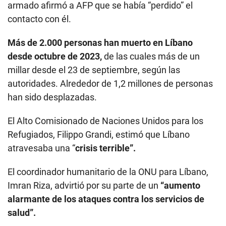
armado afirmó a AFP que se había “perdido” el
contacto con él.
Más de 2.000 personas han muerto en Líbano
desde octubre de 2023,
de las cuales más de un
millar desde el 23 de septiembre, según las
autoridades. Alrededor de 1,2 millones de personas
han sido desplazadas.
El Alto Comisionado de Naciones Unidos para los
Refugiados, Filippo Grandi, estimó que Líbano
atravesaba una “
crisis terrible”.
El coordinador humanitario de la ONU para Líbano,
Imran Riza, advirtió por su parte de un
“aumento
alarmante de los ataques contra los servicios de
salud”.