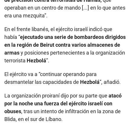
operaban en un centro de mando [...] en lo que antes
era una mezquita”.
En el frente libanés, el ejército israelí indicó que
había “
ejecutado una serie de bombardeos dirigidos
en la región de Beirut contra varios almacenes de
armas
y posiciones pertenecientes a la organización
terrorista
Hezbolá
”.
El ejército va a “continuar operando para
desmantelar las capacidades de
Hezbolá
”, añadió.
La organización proiraní dijo por su parte que
atacó
por la noche una fuerza del ejército israelí con
obuses
, tras un intento de infiltración en la zona de
Blida, en el sur de Líbano.