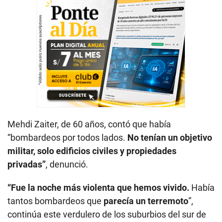
Mehdi Zaiter, de 60 años, contó que había
“bombardeos por todos lados.
No tenían un objetivo
militar, solo edificios civiles y propiedades
privadas”
, denunció.
“Fue la noche más violenta que hemos vivido.
Había
tantos bombardeos que
parecía un terremoto
”,
continúa este verdulero de los suburbios del sur de