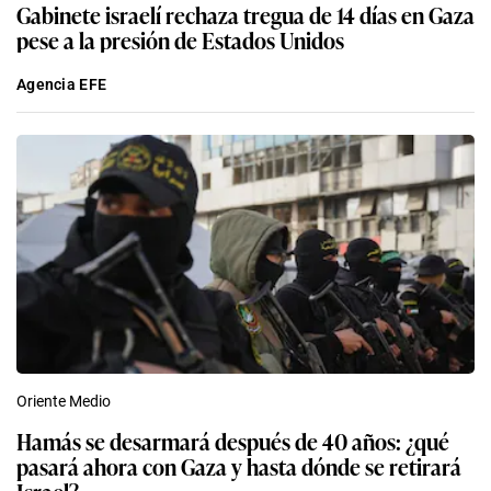
Gabinete israelí rechaza tregua de 14 días en Gaza
pese a la presión de Estados Unidos
Agencia EFE
Oriente Medio
Hamás se desarmará después de 40 años: ¿qué
pasará ahora con Gaza y hasta dónde se retirará