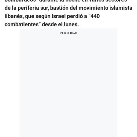
de la periferia sur, bastión del movimiento islamista
libanés, que según Israel perdió a “440
combatientes” desde el lunes.