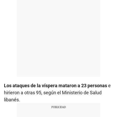
Los ataques de la víspera mataron a 23 personas
e
hirieron a otras 95, según el Ministerio de Salud
libanés.