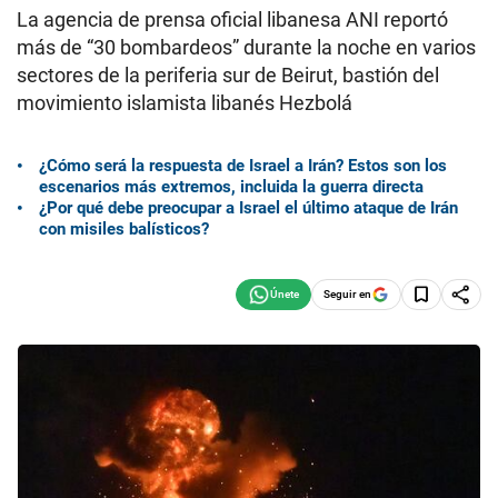
La agencia de prensa oficial libanesa ANI reportó
más de “30 bombardeos” durante la noche en varios
sectores de la periferia sur de Beirut, bastión del
movimiento islamista libanés Hezbolá
¿Cómo será la respuesta de Israel a Irán? Estos son los
escenarios más extremos, incluida la guerra directa
¿Por qué debe preocupar a Israel el último ataque de Irán
con misiles balísticos?
Seguir en