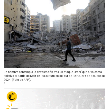
Un hombre contempla la devastación tras un ataque israelí que tuvo como
objetivo el barrio de Sfeir, en los suburbios del sur de Beirut, el 6 de octubre de
2024. (Foto de AFP).
/
-