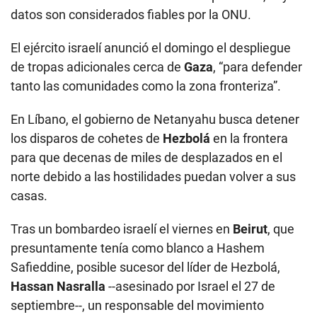
datos son considerados fiables por la ONU.
El ejército israelí anunció el domingo el despliegue
de tropas adicionales cerca de
Gaza
, “para defender
tanto las comunidades como la zona fronteriza”.
En Líbano, el gobierno de Netanyahu busca detener
los disparos de cohetes de
Hezbolá
en la frontera
para que decenas de miles de desplazados en el
norte debido a las hostilidades puedan volver a sus
casas.
Tras un bombardeo israelí el viernes en
Beirut
, que
presuntamente tenía como blanco a Hashem
Safieddine, posible sucesor del líder de Hezbolá,
Hassan Nasralla
--asesinado por Israel el 27 de
septiembre--, un responsable del movimiento