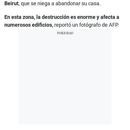
Beirut
, que se niega a abandonar su casa.
En esta zona, la destrucción es enorme y afecta a
numerosos edificios,
reportó un fotógrafo de AFP.