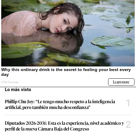
Lo más visto
1
Phillip Chu Joy: “Le tengo mucho respeto a la inteligencia
artificial, pero también mucha desconfianza”
2
Diputados 2026-2031: Esta es la experiencia, nivel académico y
perfil de la nueva Cámara Baja del Congreso