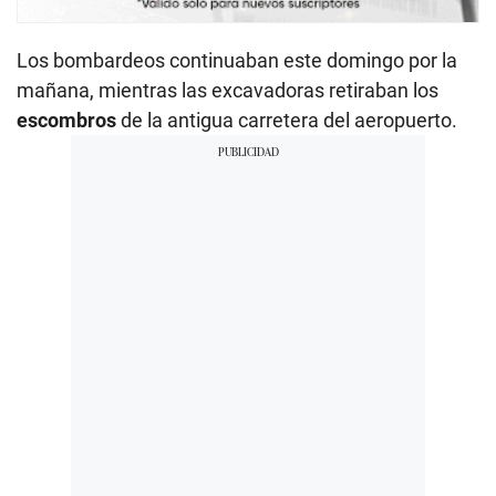
Los bombardeos continuaban este domingo por la
mañana, mientras las excavadoras retiraban los
escombros
de la antigua carretera del aeropuerto.