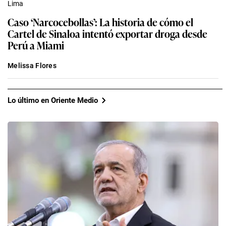
Lima
Caso ‘Narcocebollas’: La historia de cómo el
Cartel de Sinaloa intentó exportar droga desde
Perú a Miami
Melissa Flores
Lo último en Oriente Medio