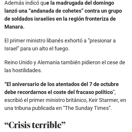
Además indicó qu
e la madrugada del domingo
lanzó una “andanada de cohetes” contra un grupo
de soldados israelíes en la región fronteriza de
Manara.
El primer ministro libanés exhortó a “presionar a
Israel” para un alto el fuego.
Reino Unido y Alemania también pidieron el cese de
las hostilidades.
“El aniversario de los atentados del 7 de octubre
debe recordarnos el coste del fracaso político
”,
escribió el primer ministro británico, Keir Starmer, en
una tribuna publicada en “The Sunday Times”.
“Crisis terrible”