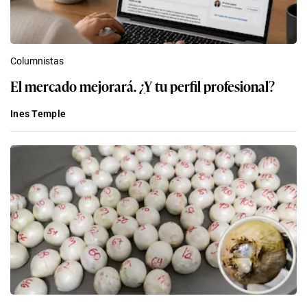
Columnistas
El mercado mejorará. ¿Y tu perfil profesional?
Ines Temple