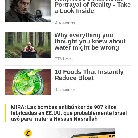
MIRA:
Las bombas antibúnker de 907 kilos
fabricadas en EE.UU. que probablemente Israel
usó para matar a Hassan Nasrallah