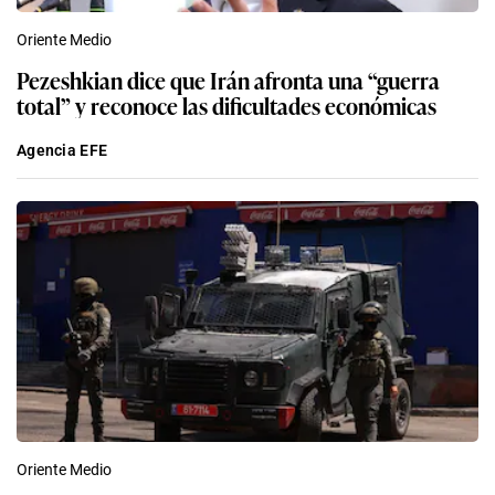
Oriente Medio
Pezeshkian dice que Irán afronta una “guerra
total” y reconoce las dificultades económicas
Agencia EFE
Oriente Medio