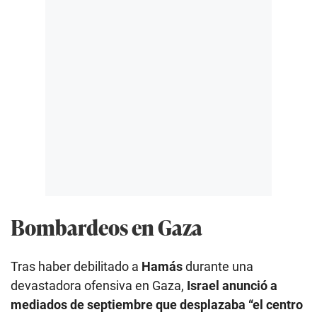
Bombardeos en Gaza
Tras haber debilitado a
Hamás
durante una
devastadora ofensiva en Gaza,
Israel anunció a
mediados de septiembre que desplazaba “el centro