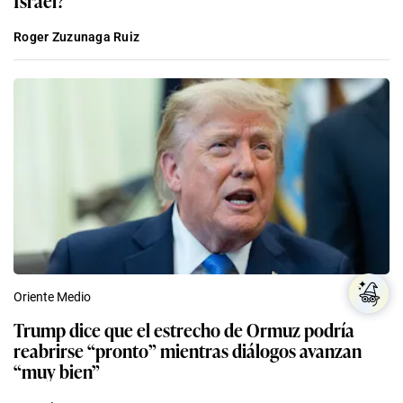
Israel?
Roger Zuzunaga Ruiz
Oriente Medio
Trump dice que el estrecho de Ormuz podría
reabrirse “pronto” mientras diálogos avanzan
“muy bien”