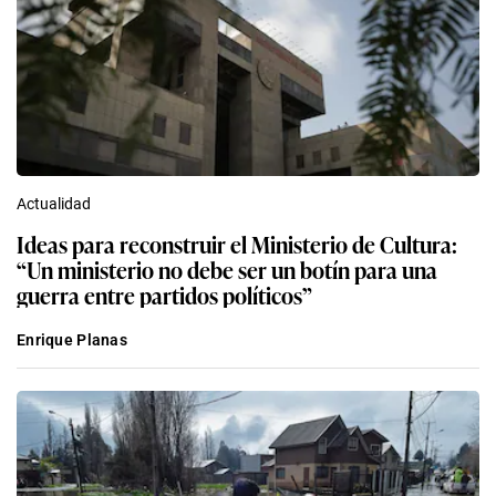
Actualidad
Ideas para reconstruir el Ministerio de Cultura:
“Un ministerio no debe ser un botín para una
guerra entre partidos políticos”
Enrique Planas