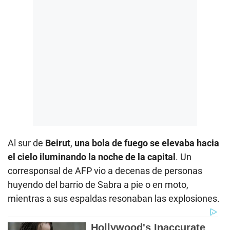
Al sur de
Beirut
,
una bola de fuego se elevaba hacia
el cielo iluminando la noche de la capital
. Un
corresponsal de AFP vio a decenas de personas
huyendo del barrio de Sabra a pie o en moto,
mientras a sus espaldas resonaban las explosiones.