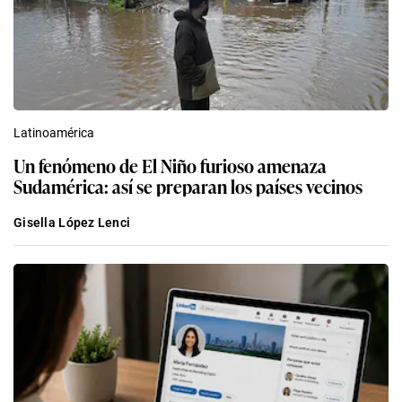
Latinoamérica
Un fenómeno de El Niño furioso amenaza
Sudamérica: así se preparan los países vecinos
Gisella López Lenci