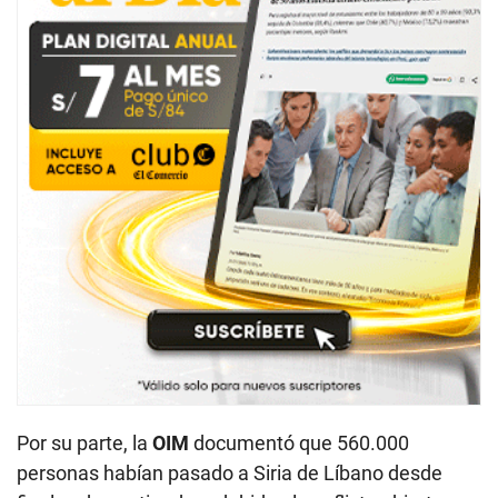
Por su parte, la
OIM
documentó que 560.000
personas habían pasado a Siria de Líbano desde