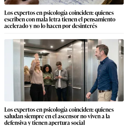
Los expertos en psicología coinciden: quienes
escriben con mala letra tienen el pensamiento
acelerado y no lo hacen por desinterés
Los expertos en psicología coinciden: quienes
saludan siempre en el ascensor no viven a la
defensiva y tienen apertura social