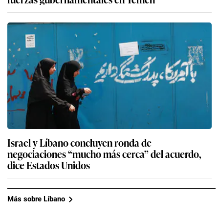
Israel y Líbano concluyen ronda de
negociaciones “mucho más cerca” del acuerdo,
dice Estados Unidos
Más sobre Líbano