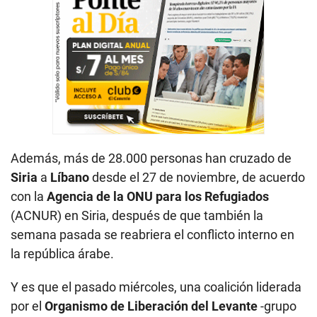
Además, más de 28.000 personas han cruzado de
Siria
a
Líbano
desde el 27 de noviembre, de acuerdo
con la
Agencia de la ONU para los Refugiados
(ACNUR) en Siria, después de que también la
semana pasada se reabriera el conflicto interno en
la república árabe.
Y es que el pasado miércoles, una coalición liderada
por el
Organismo de Liberación del Levante
-grupo