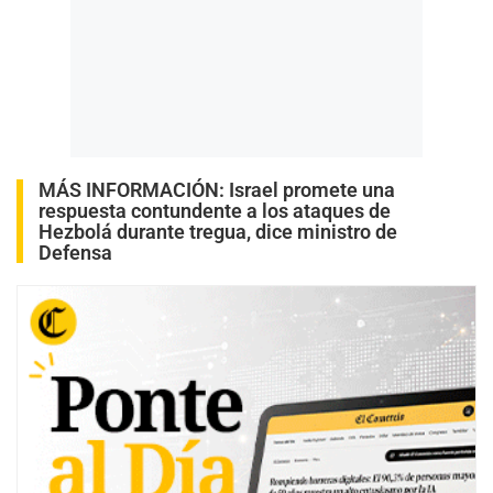
MÁS INFORMACIÓN:
Israel promete una
respuesta contundente a los ataques de
Hezbolá durante tregua, dice ministro de
Defensa