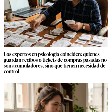
Los expertos en psicología coinciden: quienes
guardan recibos o tickets de compras pasadas no
son acumuladores, sino que tienen necesidad de
control