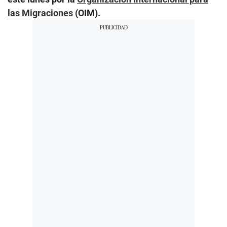
las Migraciones
(OIM).