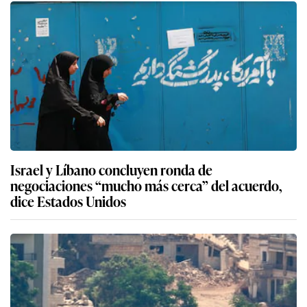
Israel y Líbano concluyen ronda de
negociaciones “mucho más cerca” del acuerdo,
dice Estados Unidos