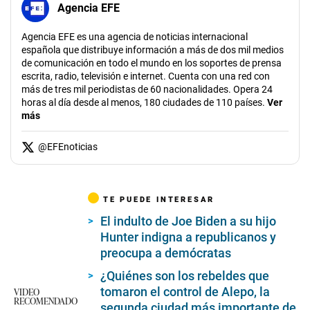
Agencia EFE
Agencia EFE es una agencia de noticias internacional
española que distribuye información a más de dos mil medios
de comunicación en todo el mundo en los soportes de prensa
escrita, radio, televisión e internet. Cuenta con una red con
más de tres mil periodistas de 60 nacionalidades. Opera 24
horas al día desde al menos, 180 ciudades de 110 países.
Ver
más
@
EFEnoticias
TE PUEDE INTERESAR
El indulto de Joe Biden a su hijo
Hunter indigna a republicanos y
preocupa a demócratas
¿Quiénes son los rebeldes que
tomaron el control de Alepo, la
VIDEO
RECOMENDADO
segunda ciudad más importante de