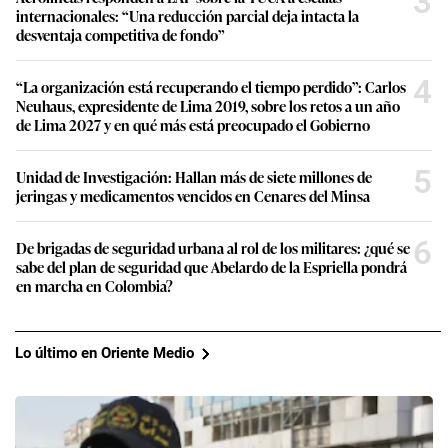
3
internacionales: “Una reducción parcial deja intacta la
desventaja competitiva de fondo”
4
“La organización está recuperando el tiempo perdido”: Carlos
Neuhaus, expresidente de Lima 2019, sobre los retos a un año
de Lima 2027 y en qué más está preocupado el Gobierno
5
Unidad de Investigación: Hallan más de siete millones de
jeringas y medicamentos vencidos en Cenares del Minsa
6
De brigadas de seguridad urbana al rol de los militares: ¿qué se
sabe del plan de seguridad que Abelardo de la Espriella pondrá
en marcha en Colombia?
Lo último en Oriente Medio