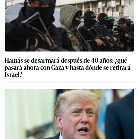
Hamás se desarmará después de 40 años: ¿qué
pasará ahora con Gaza y hasta dónde se retirará
Israel?