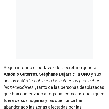
Según informó el portavoz del secretario general
António Guterres
,
Stéphane Dujarric
, la
ONU
y sus
socios están “
redoblando los esfuerzos para cubrir
las necesidades
”, tanto de las personas desplazadas
que han comenzado a regresar como las que siguen
fuera de sus hogares y las que nunca han
abandonado las zonas afectadas por las