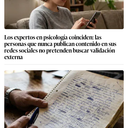
Los expertos en psicología coinciden: las
personas que nunca publican contenido en sus
redes sociales no pretenden buscar validación
externa