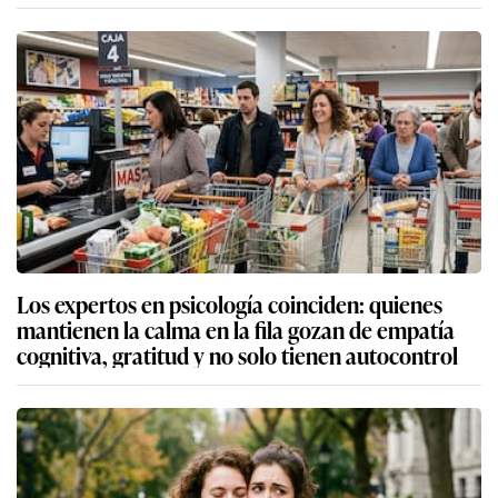
Los expertos en psicología coinciden: quienes
mantienen la calma en la fila gozan de empatía
cognitiva, gratitud y no solo tienen autocontrol