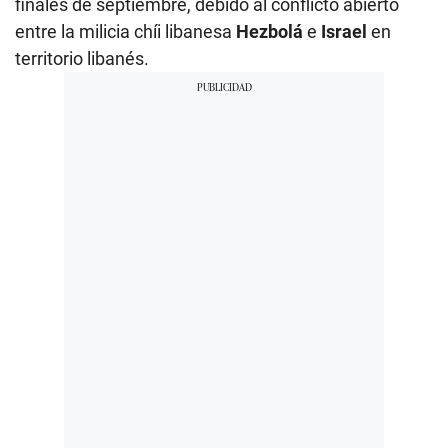
finales de septiembre, debido al conflicto abierto
entre la milicia chíi libanesa
Hezbolá
e
Israel
en
territorio libanés.