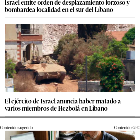
Israel emite orden de desplazamiento forzoso y
bombardea localidad en el sur del Líbano
El ejército de Israel anuncia haber matado a
varios miembros de Hezbolá en Líbano
Contenido sugerido
Contenido
GEC