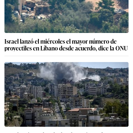
Israel lanzó el miércoles el mayor número de
proyectiles en Líbano desde acuerdo, dice la ONU