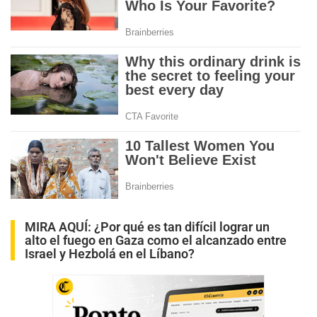
MIRA AQUÍ:
¿Por qué es tan difícil lograr un
alto el fuego en Gaza como el alcanzado entre
Israel y Hezbolá en el Líbano?