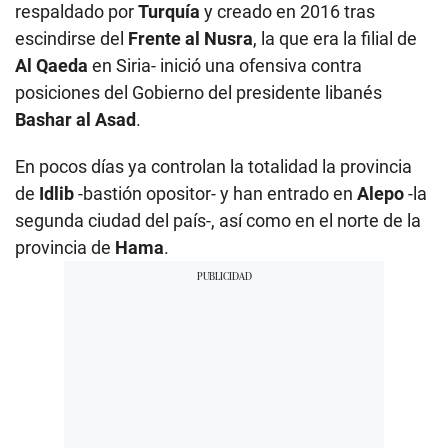
respaldado por
Turquía
y creado en 2016 tras
escindirse del
Frente al Nusra
, la que era la filial de
Al Qaeda
en Siria- inició una ofensiva contra
posiciones del Gobierno del presidente libanés
Bashar al Asad
.
En pocos días ya controlan la totalidad la provincia
de
Idlib
-bastión opositor- y han entrado en
Alepo
-la
segunda ciudad del país-, así como en el norte de la
provincia de
Hama
.