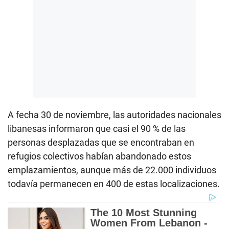
A fecha 30 de noviembre, las autoridades nacionales
libanesas informaron que casi el 90 % de las
personas desplazadas que se encontraban en
refugios colectivos habían abandonado estos
emplazamientos, aunque más de 22.000 individuos
todavía permanecen en 400 de estas localizaciones.