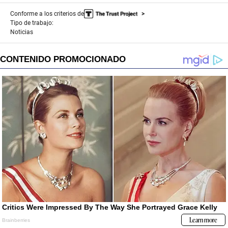
Conforme a los criterios de
Tipo de trabajo:
Noticias