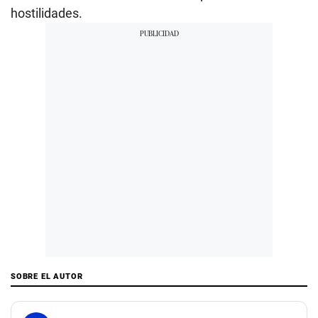
hostilidades.
SOBRE EL AUTOR