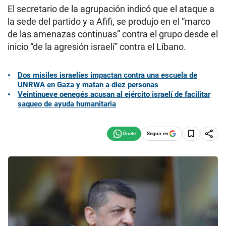
El secretario de la agrupación indicó que el ataque a
la sede del partido y a Afifi, se produjo en el “marco
de las amenazas continuas” contra el grupo desde el
inicio “de la agresión israelí” contra el Líbano.
Dos misiles israelíes impactan contra una escuela de
UNRWA en Gaza y matan a diez personas
Veintinueve oenegés acusan al ejército israelí de facilitar
saqueo de ayuda humanitaria
Seguir en