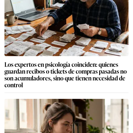
Los expertos en psicología coinciden: quienes
guardan recibos o tickets de compras pasadas no
son acumuladores, sino que tienen necesidad de
control