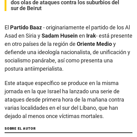
dos olas de ataques contra los suburbios del
sur de Beirut
El
Partido Baaz
- originariamente el partido de los Al
Asad en Siria y
Sadam Husein
en
Irak
- está presente
en otro países de la región de
Oriente Medio
y
defiende una ideología nacionalista, de unificación y
socialismo panárabe, así como presenta una
postura antiimperialista.
Este ataque específico se produce en la misma
jornada en la que Israel ha lanzado una serie de
ataques desde primera hora de la mañana contra
varias localidades en el sur del Líbano, que han
dejado al menos once víctimas mortales.
SOBRE EL AUTOR