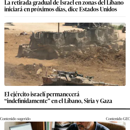
La retirada gradual de Israel en zonas del Líbano
iniciará en próximos días, dice Estados Unidos
El ejército israelí permanecerá
“indefinidamente” en el Líbano, Siria y Gaza
Contenido sugerido
Contenido
GEC