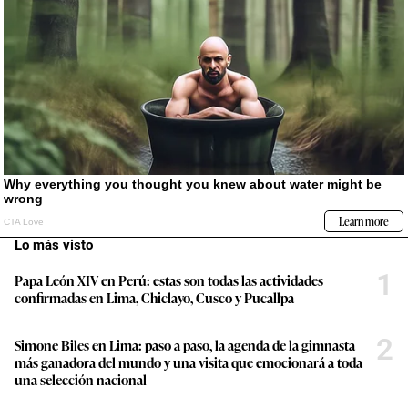
Lo más visto
1
Papa León XIV en Perú: estas son todas las actividades
confirmadas en Lima, Chiclayo, Cusco y Pucallpa
2
Simone Biles en Lima: paso a paso, la agenda de la gimnasta
más ganadora del mundo y una visita que emocionará a toda
una selección nacional