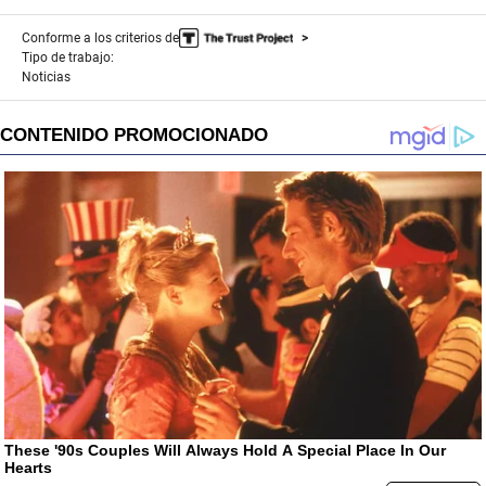
Conforme a los criterios de
Tipo de trabajo:
Noticias