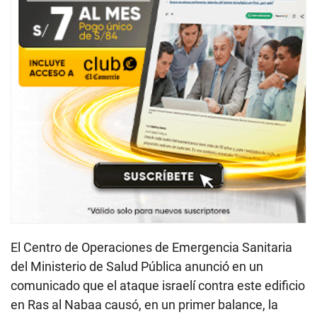
El Centro de Operaciones de Emergencia Sanitaria
del Ministerio de Salud Pública anunció en un
comunicado que el ataque israelí contra este edificio
en Ras al Nabaa causó, en un primer balance, la