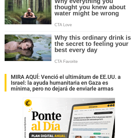
MIRA AQUÍ:
Venció el ultimátum de EE.UU. a
Israel: la ayuda humanitaria en Gaza es
mínima, pero no dejará de enviarle armas