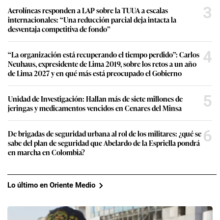
3
Aerolíneas responden a LAP sobre la TUUA a escalas
internacionales: “Una reducción parcial deja intacta la
desventaja competitiva de fondo”
4
“La organización está recuperando el tiempo perdido”: Carlos
Neuhaus, expresidente de Lima 2019, sobre los retos a un año
de Lima 2027 y en qué más está preocupado el Gobierno
5
Unidad de Investigación: Hallan más de siete millones de
jeringas y medicamentos vencidos en Cenares del Minsa
6
De brigadas de seguridad urbana al rol de los militares: ¿qué se
sabe del plan de seguridad que Abelardo de la Espriella pondrá
en marcha en Colombia?
Lo último en Oriente Medio