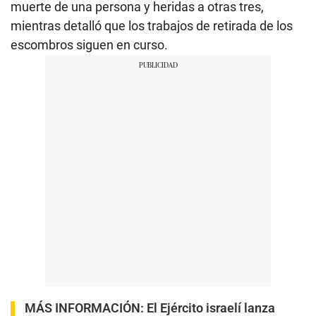
muerte de una persona y heridas a otras tres,
mientras detalló que los trabajos de retirada de los
escombros siguen en curso.
MÁS INFORMACIÓN:
El Ejército israelí lanza