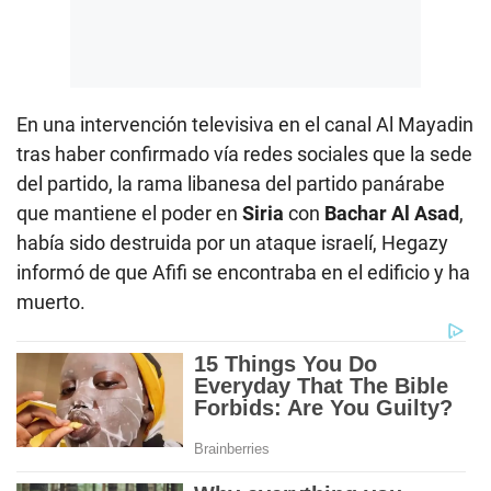
En una intervención televisiva en el canal Al Mayadin
tras haber confirmado vía redes sociales que la sede
del partido, la rama libanesa del partido panárabe
que mantiene el poder en
Siria
con
Bachar Al Asad
,
había sido destruida por un ataque israelí, Hegazy
informó de que Afifi se encontraba en el edificio y ha
muerto.