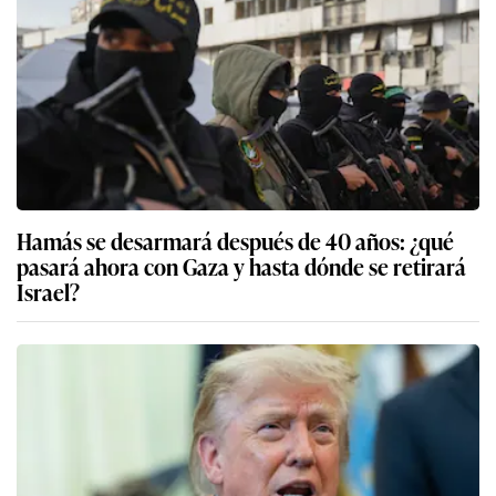
Hamás se desarmará después de 40 años: ¿qué
pasará ahora con Gaza y hasta dónde se retirará
Israel?