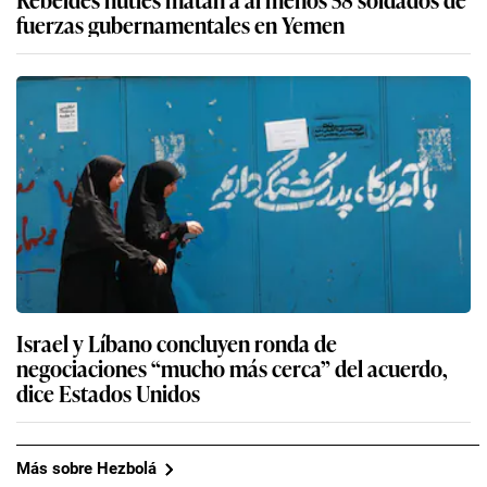
fuerzas gubernamentales en Yemen
Israel y Líbano concluyen ronda de
negociaciones “mucho más cerca” del acuerdo,
dice Estados Unidos
Más sobre Hezbolá