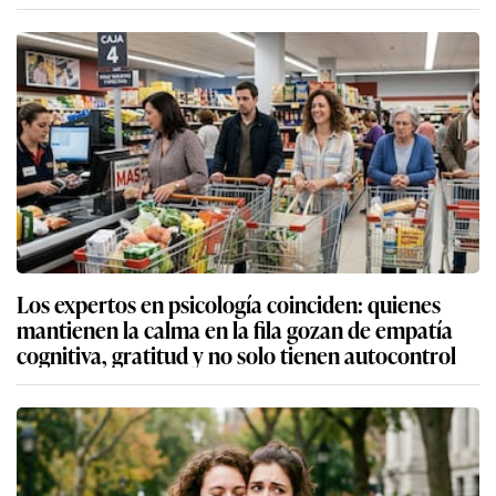
Los expertos en psicología coinciden: quienes
mantienen la calma en la fila gozan de empatía
cognitiva, gratitud y no solo tienen autocontrol