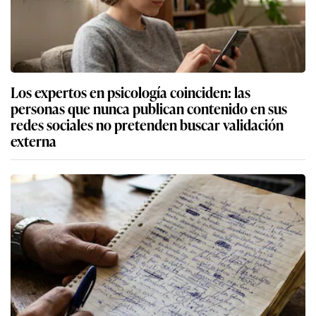
Los expertos en psicología coinciden: las
personas que nunca publican contenido en sus
redes sociales no pretenden buscar validación
externa