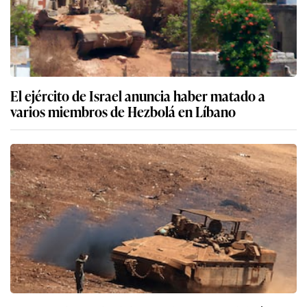
El ejército de Israel anuncia haber matado a
varios miembros de Hezbolá en Líbano