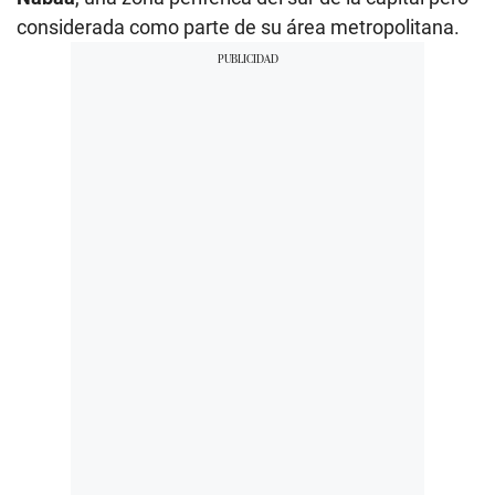
considerada como parte de su área metropolitana.