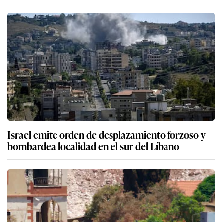
Israel emite orden de desplazamiento forzoso y
bombardea localidad en el sur del Líbano