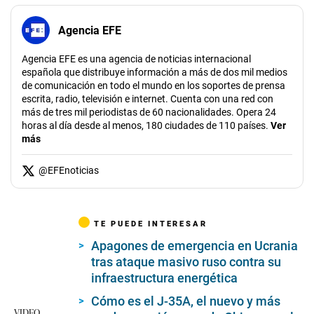
Agencia EFE
Agencia EFE es una agencia de noticias internacional
española que distribuye información a más de dos mil medios
de comunicación en todo el mundo en los soportes de prensa
escrita, radio, televisión e internet. Cuenta con una red con
más de tres mil periodistas de 60 nacionalidades. Opera 24
horas al día desde al menos, 180 ciudades de 110 países.
Ver
más
@
EFEnoticias
TE PUEDE INTERESAR
Apagones de emergencia en Ucrania
tras ataque masivo ruso contra su
infraestructura energética
Cómo es el J-35A, el nuevo y más
VIDEO