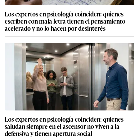
Los expertos en psicología coinciden: quienes
escriben con mala letra tienen el pensamiento
acelerado y no lo hacen por desinterés
Los expertos en psicología coinciden: quienes
saludan siempre en el ascensor no viven a la
defensiva y tienen apertura social