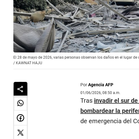
El 28 de mayo de 2026, varias personas observan los daños en el lugar de 
/
KAWNAT HAJU
Por
Agencia AFP
01/06/2026, 08:50 a.m.
Tras
invadir el sur d
bombardear la perifer
de emergencia del Co