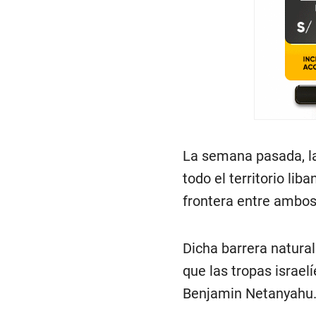
La semana pasada, l
todo el territorio lib
frontera entre ambos
Dicha barrera natural
que las tropas israelí
Benjamin Netanyahu