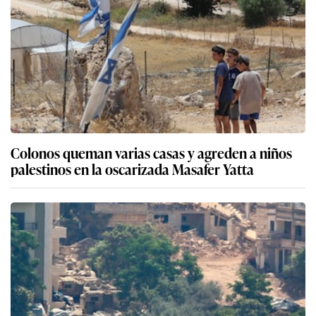
Colonos queman varias casas y agreden a niños
palestinos en la oscarizada Masafer Yatta