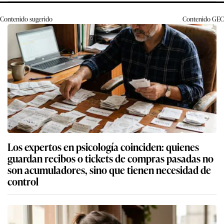
Contenido sugerido
Contenido
GEC
Los expertos en psicología coinciden: quienes
guardan recibos o tickets de compras pasadas no
son acumuladores, sino que tienen necesidad de
control