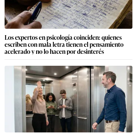
Los expertos en psicología coinciden: quienes
escriben con mala letra tienen el pensamiento
acelerado y no lo hacen por desinterés