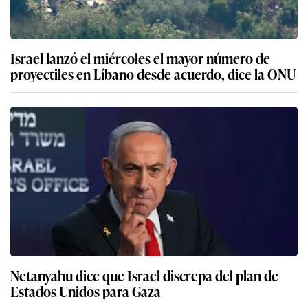
Israel lanzó el miércoles el mayor número de
proyectiles en Líbano desde acuerdo, dice la ONU
Netanyahu dice que Israel discrepa del plan de
Estados Unidos para Gaza