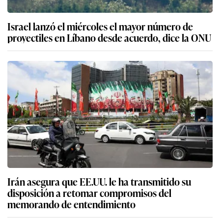
Israel lanzó el miércoles el mayor número de
proyectiles en Líbano desde acuerdo, dice la ONU
Irán asegura que EE.UU. le ha transmitido su
disposición a retomar compromisos del
memorando de entendimiento