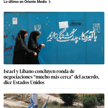
Lo último en Oriente Medio
Israel y Líbano concluyen ronda de
negociaciones “mucho más cerca” del acuerdo,
dice Estados Unidos