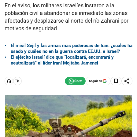
En el aviso, los militares israelíes instaron a la
población civil a abandonar de inmediato las zonas
afectadas y desplazarse al norte del río Zahrani por
motivos de seguridad.
El misil Sejil y las armas más poderosas de Irán: ¿cuáles ha
usado y cuáles no en la guerra contra EE.UU. e Israel?
El ejército israelí dice que “localizará, encontrará y
neutralizará” al líder iraní Mojtaba Jamenei
Seguir en