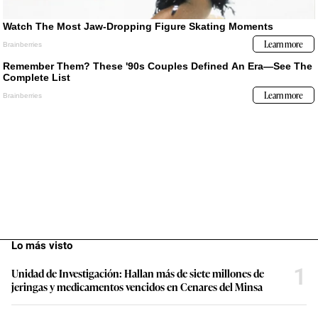
Lo más visto
1
Unidad de Investigación: Hallan más de siete millones de
jeringas y medicamentos vencidos en Cenares del Minsa