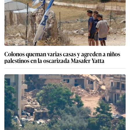
Colonos queman varias casas y agreden a niños
palestinos en la oscarizada Masafer Yatta