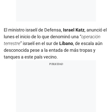
El ministro israelí de Defensa,
Israel Katz
, anunció el
lunes el inicio de lo que denominó una “
operación
terrestre
” israelí en el sur de
Líbano
, de escala aún
desconocida pese a la entada de más tropas y
tanques a este país vecino.