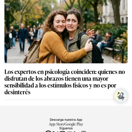
Los expertos en psicología coinciden: quienes no
disfrutan de los abrazos tienen una mayor
sensibilidad a los estímulos físicos y no es por
desinterés
Descarga nuestra App
App Store
Google Play
Síguenos