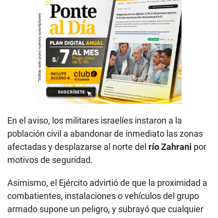
En el aviso, los militares israelíes instaron a la
población civil a abandonar de inmediato las zonas
afectadas y desplazarse al norte del
río Zahrani
por
motivos de seguridad.
Asimismo, el Ejército advirtió de que la proximidad a
combatientes, instalaciones o vehículos del grupo
armado supone un peligro, y subrayó que cualquier