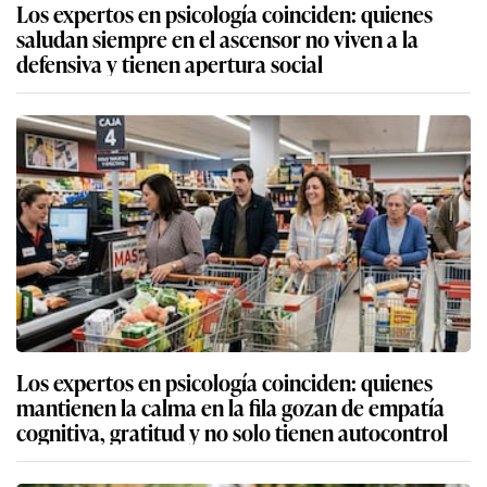
Los expertos en psicología coinciden: quienes
saludan siempre en el ascensor no viven a la
defensiva y tienen apertura social
Los expertos en psicología coinciden: quienes
mantienen la calma en la fila gozan de empatía
cognitiva, gratitud y no solo tienen autocontrol