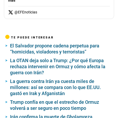
más
@
EFEnoticias
TE PUEDE INTERESAR
El Salvador propone cadena perpetua para
“homicidas, violadores y terroristas”
La OTAN deja solo a Trump: ¿Por qué Europa
rechaza intervenir en Ormuz y cómo afecta la
guerra con Irán?
La guerra contra Irán ya cuesta miles de
millones: así se compara con lo que EE.UU.
gastó en Irak y Afganistán
Trump confía en que el estrecho de Ormuz
volverá a ser seguro en poco tiempo
Irán confirma la muerte de Gholamreza