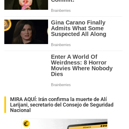
MIRA AQUÍ:
Irán confirma la muerte de Alí
Larijani, secretario del Consejo de Seguridad
Nacional