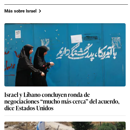
Más sobre Israel
Israel y Líbano concluyen ronda de
negociaciones “mucho más cerca” del acuerdo,
dice Estados Unidos