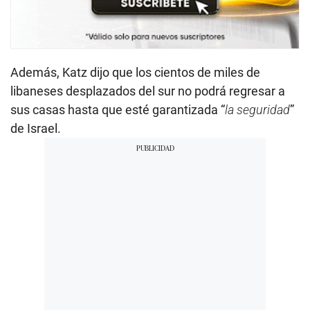
Además, Katz dijo que los cientos de miles de
libaneses desplazados del sur no podrá regresar a
sus casas hasta que esté garantizada “
la seguridad
”
de Israel.