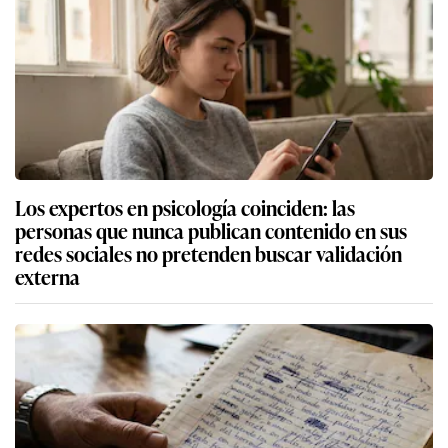
Los expertos en psicología coinciden: las
personas que nunca publican contenido en sus
redes sociales no pretenden buscar validación
externa