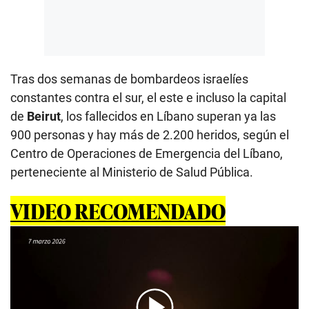
Tras dos semanas de bombardeos israelíes
constantes contra el sur, el este e incluso la capital
de
Beirut
, los fallecidos en Líbano superan ya las
900 personas y hay más de 2.200 heridos, según el
Centro de Operaciones de Emergencia del Líbano,
perteneciente al Ministerio de Salud Pública.
VIDEO RECOMENDADO