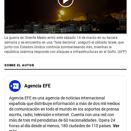
00:00
/
03:18
La guerra en Oriente Medio entró este sábado 14 de marzo en su tercera
semana y se encuentra en una "fase decisiva", aseguró el sábado Israel, que
junto con Estados Unidos continúa bombardeando Irán, mientras la
república islámica responde con ataques a infraestructuras en el Golfo. (AFP)
SOBRE EL AUTOR
Agencia EFE
Agencia EFE es una agencia de noticias internacional
española que distribuye información a más de dos mil medios
de comunicación en todo el mundo en los soportes de prensa
escrita, radio, televisión e internet. Cuenta con una red con
más de tres mil periodistas de 60 nacionalidades. Opera 24
horas al día desde al menos, 180 ciudades de 110 países.
Ver