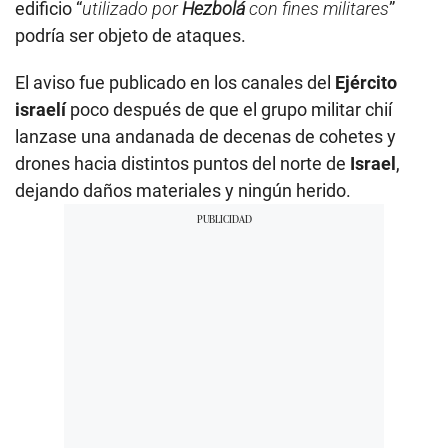
edificio “
utilizado por
Hezbolá
con fines militares
”
podría ser objeto de ataques.
El aviso fue publicado en los canales del
Ejército
israelí
poco después de que el grupo militar chií
lanzase una andanada de decenas de cohetes y
drones hacia distintos puntos del norte de
Israel
,
dejando daños materiales y ningún herido.