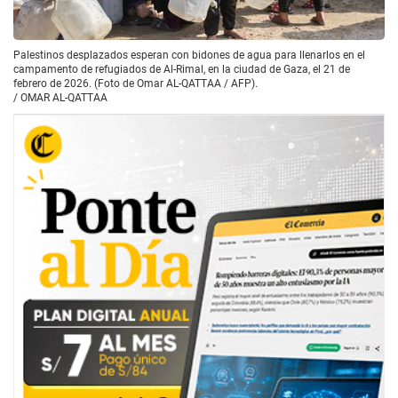
Palestinos desplazados esperan con bidones de agua para llenarlos en el
campamento de refugiados de Al-Rimal, en la ciudad de Gaza, el 21 de
febrero de 2026. (Foto de Omar AL-QATTAA / AFP).
/
OMAR AL-QATTAA