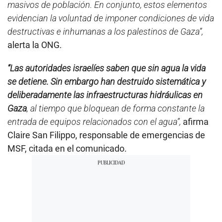
masivos de población. En conjunto, estos elementos
evidencian la voluntad de imponer condiciones de vida
destructivas e inhumanas a los palestinos de Gaza”,
alerta la ONG.
“Las autoridades israelíes saben que sin agua la vida
se detiene. Sin embargo han destruido sistemática y
deliberadamente las infraestructuras hidráulicas en
Gaza
, al tiempo que bloquean de forma constante la
entrada de equipos relacionados con el agua”,
afirma
Claire San Filippo, responsable de emergencias de
MSF, citada en el comunicado.