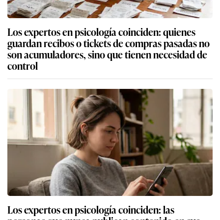
Los expertos en psicología coinciden: quienes
guardan recibos o tickets de compras pasadas no
son acumuladores, sino que tienen necesidad de
control
Los expertos en psicología coinciden: las