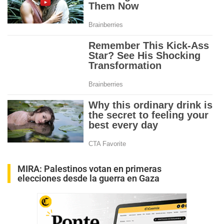
MIRA:
Palestinos votan en primeras
elecciones desde la guerra en Gaza