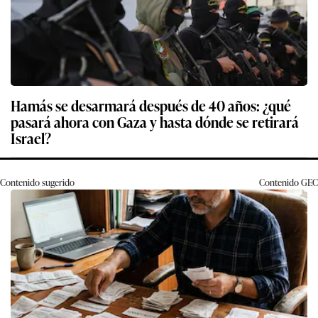
Hamás se desarmará después de 40 años: ¿qué
pasará ahora con Gaza y hasta dónde se retirará
Israel?
Contenido sugerido
Contenido
GEC