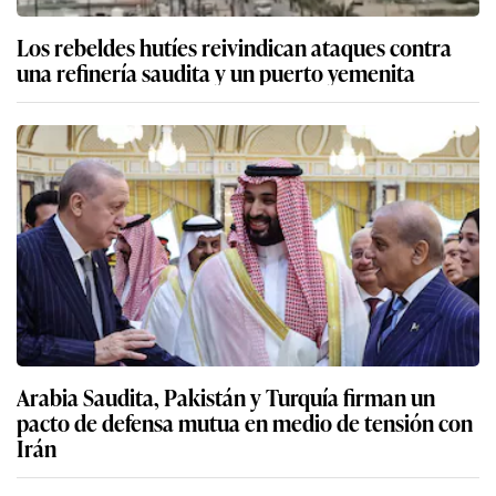
Los rebeldes hutíes reivindican ataques contra
una refinería saudita y un puerto yemenita
Arabia Saudita, Pakistán y Turquía firman un
pacto de defensa mutua en medio de tensión con
Irán