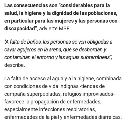
Las consecuencias son “considerables para la
salud, la higiene y la dignidad de las poblaciones,
en particular para las mujeres y las personas con
discapacidad”
, advierte MSF.
“A falta de baños, las personas se ven obligadas a
cavar agujeros en la arena, que se desbordan y
contaminan el entorno y las aguas subterráneas”,
describe.
La falta de acceso al agua y a la higiene, combinada
con condiciones de vida indignas -tiendas de
campaña superpobladas, refugios improvisados-
favorece la propagación de enfermedades,
especialmente infecciones respiratorias,
enfermedades de la piel y enfermedades diarreicas.