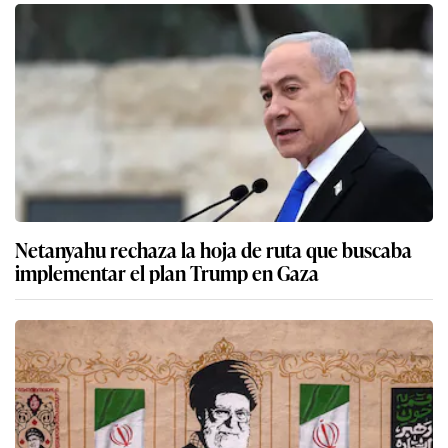
Netanyahu rechaza la hoja de ruta que buscaba
implementar el plan Trump en Gaza