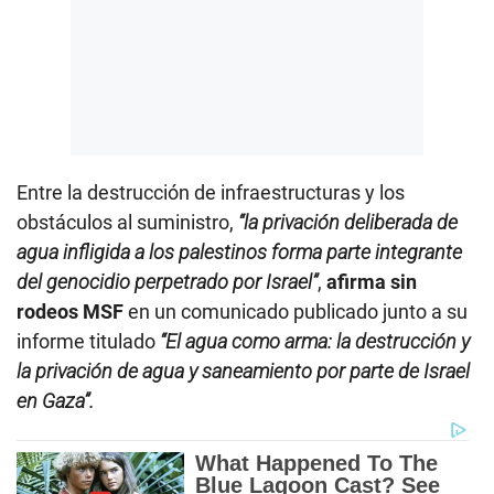
Entre la destrucción de infraestructuras y los
obstáculos al suministro,
“la privación deliberada de
agua infligida a los palestinos forma parte integrante
del genocidio perpetrado por Israel”
,
afirma sin
rodeos MSF
en un comunicado publicado junto a su
informe titulado
“El agua como arma: la destrucción y
la privación de agua y saneamiento por parte de Israel
en Gaza”.