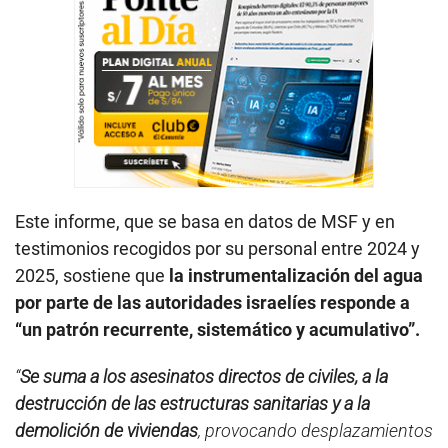
Este informe, que se basa en datos de MSF y en
testimonios recogidos por su personal entre 2024 y
2025, sostiene que
la instrumentalización del agua
por parte de las autoridades israelíes responde a
“un patrón recurrente, sistemático y acumulativo”.
“
Se suma a los asesinatos directos de civiles, a la
destrucción de las estructuras sanitarias y a la
demolición de viviendas
, provocando desplazamientos