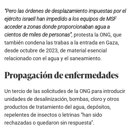
“Pero las órdenes de desplazamiento impuestas por el
ejército israelí han impedido a los equipos de MSF
acceder a zonas donde proporcionaban agua a
cientos de miles de personas”
, protesta la ONG, que
también condena las trabas a la entrada en Gaza,
desde octubre de 2023, de material esencial
relacionado con el agua y el saneamiento.
Propagación de enfermedades
Un tercio de las solicitudes de la ONG para introducir
unidades de desalinización, bombas, cloro y otros
productos de tratamiento del agua, depósitos,
repelentes de insectos o letrinas “han sido
rechazadas o quedaron sin respuesta”.