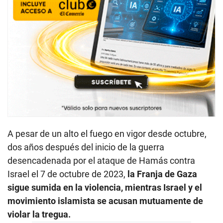
A pesar de un alto el fuego en vigor desde octubre,
dos años después del inicio de la guerra
desencadenada por el ataque de Hamás contra
Israel el 7 de octubre de 2023,
la Franja de Gaza
sigue sumida en la violencia, mientras Israel y el
movimiento islamista se acusan mutuamente de
violar la tregua.