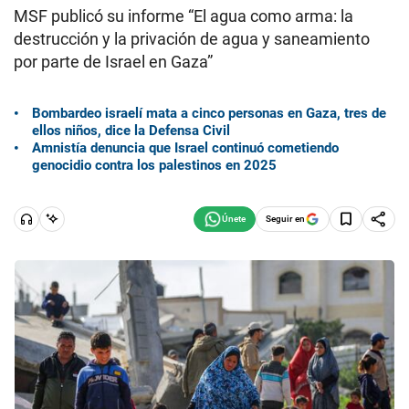
MSF publicó su informe “El agua como arma: la
destrucción y la privación de agua y saneamiento
por parte de Israel en Gaza”
Bombardeo israelí mata a cinco personas en Gaza, tres de
ellos niños, dice la Defensa Civil
Amnistía denuncia que Israel continuó cometiendo
genocidio contra los palestinos en 2025
Seguir en