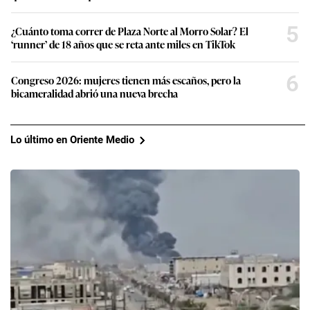
5
¿Cuánto toma correr de Plaza Norte al Morro Solar? El
‘runner’ de 18 años que se reta ante miles en TikTok
6
Congreso 2026: mujeres tienen más escaños, pero la
bicameralidad abrió una nueva brecha
Lo último en Oriente Medio