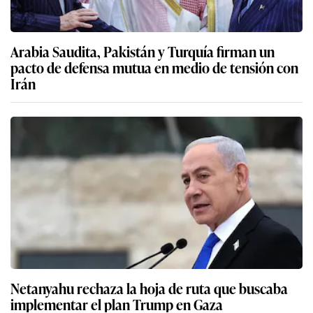
Arabia Saudita, Pakistán y Turquía firman un
pacto de defensa mutua en medio de tensión con
Irán
Netanyahu rechaza la hoja de ruta que buscaba
implementar el plan Trump en Gaza