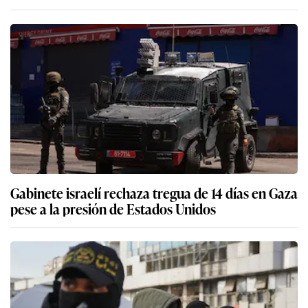
Gabinete israelí rechaza tregua de 14 días en Gaza
pese a la presión de Estados Unidos