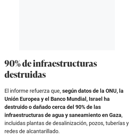
90% de infraestructuras
destruidas
El informe refuerza que,
según datos de la ONU, la
Unión Europea y el Banco Mundial, Israel ha
destruido o dañado cerca del 90% de las
infraestructuras de agua y saneamiento en Gaza
,
incluidas plantas de desalinización, pozos, tuberías y
redes de alcantarillado.