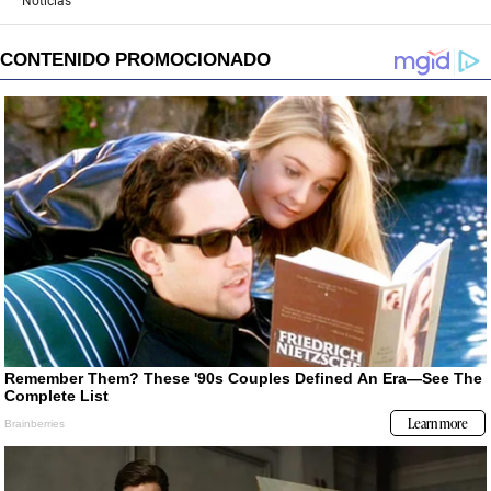
Noticias