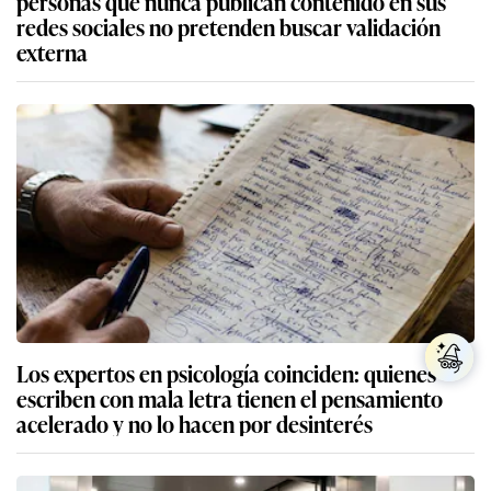
personas que nunca publican contenido en sus
redes sociales no pretenden buscar validación
externa
Los expertos en psicología coinciden: quienes
escriben con mala letra tienen el pensamiento
acelerado y no lo hacen por desinterés