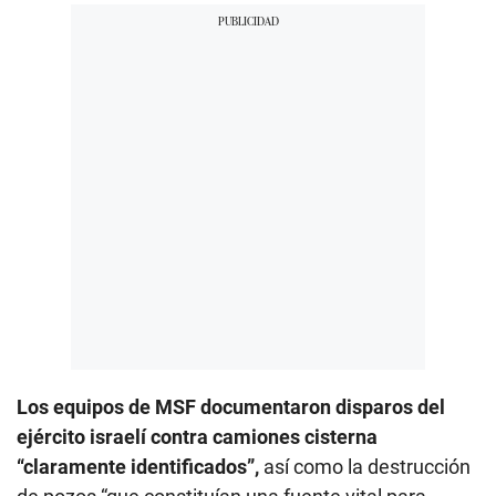
Los equipos de MSF documentaron disparos del
ejército israelí contra camiones cisterna
“claramente identificados”,
así como la destrucción