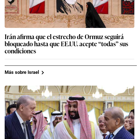
Irán afirma que el estrecho de Ormuz seguirá
bloqueado hasta que EE.UU. acepte “todas” sus
condiciones
Más sobre Israel