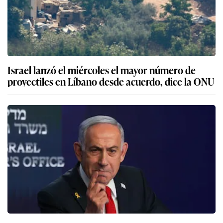
Israel lanzó el miércoles el mayor número de
proyectiles en Líbano desde acuerdo, dice la ONU