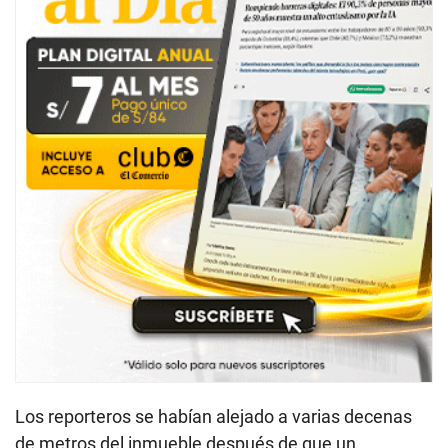
Los reporteros se habían alejado a varias decenas
de metros del inmueble después de que un