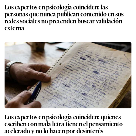
Los expertos en psicología coinciden: las
personas que nunca publican contenido en sus
redes sociales no pretenden buscar validación
externa
Los expertos en psicología coinciden: quienes
escriben con mala letra tienen el pensamiento
acelerado y no lo hacen por desinterés