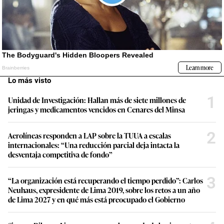
Lo más visto
1
Unidad de Investigación: Hallan más de siete millones de
jeringas y medicamentos vencidos en Cenares del Minsa
2
Aerolíneas responden a LAP sobre la TUUA a escalas
internacionales: “Una reducción parcial deja intacta la
desventaja competitiva de fondo”
3
“La organización está recuperando el tiempo perdido”: Carlos
Neuhaus, expresidente de Lima 2019, sobre los retos a un año
de Lima 2027 y en qué más está preocupado el Gobierno