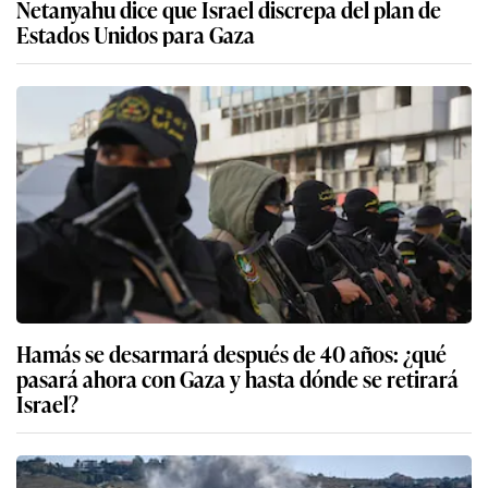
Netanyahu dice que Israel discrepa del plan de
Estados Unidos para Gaza
Hamás se desarmará después de 40 años: ¿qué
pasará ahora con Gaza y hasta dónde se retirará
Israel?