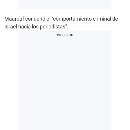
Maarouf condenó el “comportamiento criminal de
Israel hacia los periodistas”.