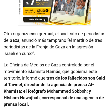
Otra organización gremial, el sindicato de periodistas
de
Gaza
, anunció más temprano “el martirio de tres
periodistas de la Franja de Gaza en la agresión
israelí en curso”.
La Oficina de Medios de Gaza controlada por el
movimiento islamista
Hamás
, que gobierna este
territorio, informó que
tres de los fallecidos son Said
al Taweel, director de la agencia de prensa Al-
Khamisa; el fotógrafo Mohammed Sobboh; y
Hisham Nawajhah, corresponsal de una agencia de
prensa local.