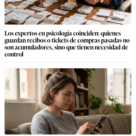
Los expertos en psicología coinciden: quienes
guardan recibos o tickets de compras pasadas no
son acumuladores, sino que tienen necesidad de
control