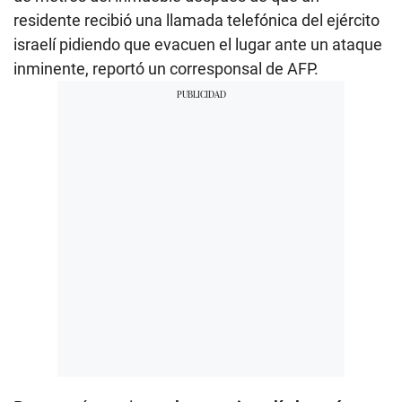
residente recibió una llamada telefónica del ejército
israelí pidiendo que evacuen el lugar ante un ataque
inminente, reportó un corresponsal de AFP.