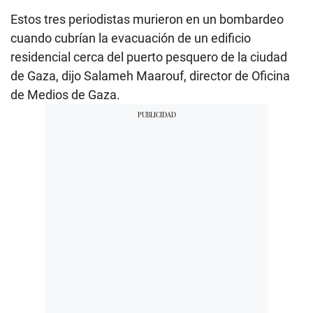
Estos tres periodistas murieron en un bombardeo
cuando cubrían la evacuación de un edificio
residencial cerca del puerto pesquero de la ciudad
de Gaza, dijo Salameh Maarouf, director de Oficina
de Medios de Gaza.