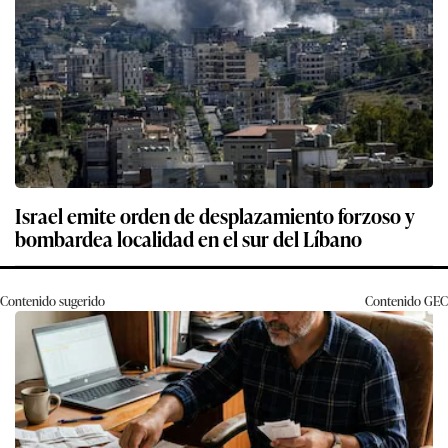
Israel emite orden de desplazamiento forzoso y
bombardea localidad en el sur del Líbano
Contenido sugerido
Contenido
GEC