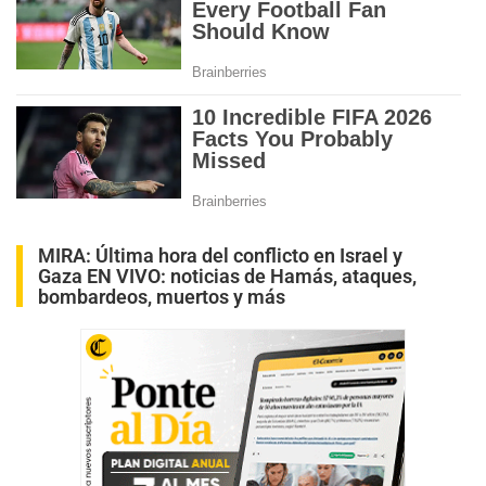
MIRA:
Última hora del conflicto en Israel y
Gaza EN VIVO: noticias de Hamás, ataques,
bombardeos, muertos y más