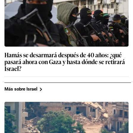
Hamás se desarmará después de 40 años: ¿qué
pasará ahora con Gaza y hasta dónde se retirará
Israel?
Más sobre Israel