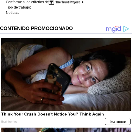
Conforme a los criterios de
Tipo de trabajo:
Noticias