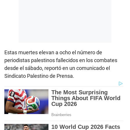
Estas muertes elevan a ocho el número de
periodistas palestinos fallecidos en los combates
desde el sábado, reportó en un comunicado el
Sindicato Palestino de Prensa.