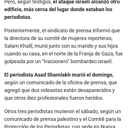
Pero, según testigos,
el ataque israelí alcanzó otro
edificio, más cerca del lugar donde estaban los
periodistas.
Posteriormente, el sindicato de prensa informó que
la directora de su comité de mujeres reporteras,
Salam Khalil, murió junto con su marido y sus hijos
cuando su casa, en el norte de la Franja de Gaza, fue
golpeada por un “traicionero” bombardeo israelí.
El periodista Asad Shamlakh murió el domingo,
según un comunicado de la oficina de prensa, que
agregó que dos videastas están desaparecidos y
que otros diez profesionales fueron heridos.
Otros tres periodistas murieron el sábado, según un
comunicado de prensa palestino y el Comité para la
Protección de los Periodistas, con sede en Nueva