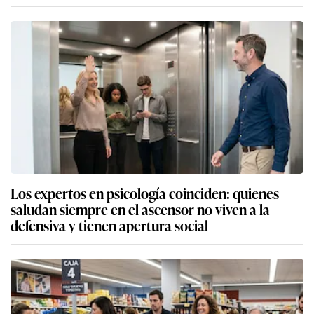
Los expertos en psicología coinciden: quienes
saludan siempre en el ascensor no viven a la
defensiva y tienen apertura social