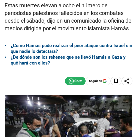
Estas muertes elevan a ocho el número de
periodistas palestinos fallecidos en los combates
desde el sábado, dijo en un comunicado la oficina de
medios dirigida por el movimiento islamista Hamás
¿Cómo Hamás pudo realizar el peor ataque contra Israel sin
que nadie lo detectara?
¿De dónde son los rehenes que se llevó Hamás a Gaza y
qué hará con ellos?
Seguir en