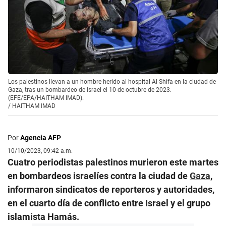
Los palestinos llevan a un hombre herido al hospital Al-Shifa en la ciudad de
Gaza, tras un bombardeo de Israel el 10 de octubre de 2023.
(EFE/EPA/HAITHAM IMAD).
/
HAITHAM IMAD
Por
Agencia AFP
10/10/2023, 09:42 a.m.
Cuatro periodistas palestinos murieron este martes
en bombardeos israelíes contra la ciudad de
Gaza
,
informaron sindicatos de reporteros y autoridades,
en el cuarto día de conflicto entre Israel y el grupo
islamista Hamás.