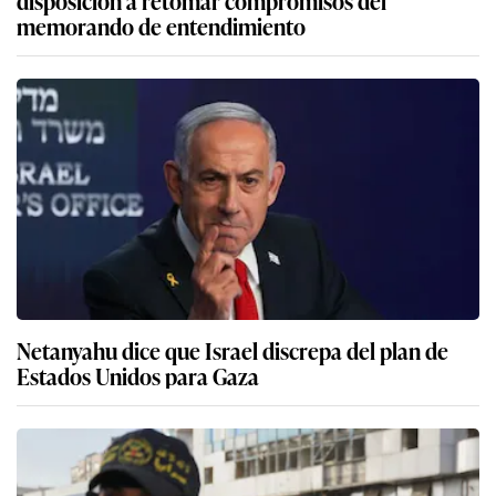
memorando de entendimiento
Netanyahu dice que Israel discrepa del plan de
Estados Unidos para Gaza