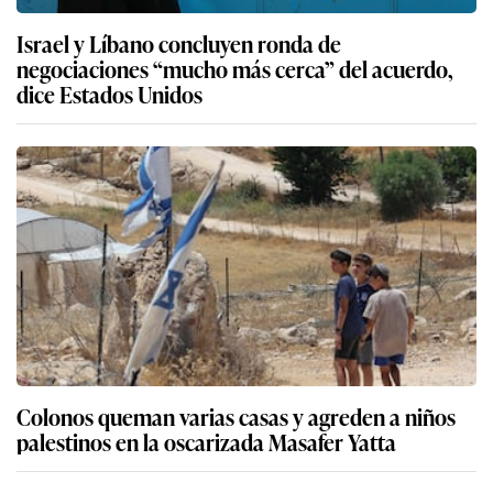
Israel y Líbano concluyen ronda de
negociaciones “mucho más cerca” del acuerdo,
dice Estados Unidos
Colonos queman varias casas y agreden a niños
palestinos en la oscarizada Masafer Yatta