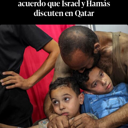
acuerdo que Israel y Hamás
discuten en Qatar