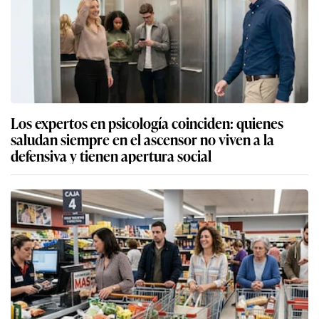
Los expertos en psicología coinciden: quienes
saludan siempre en el ascensor no viven a la
defensiva y tienen apertura social