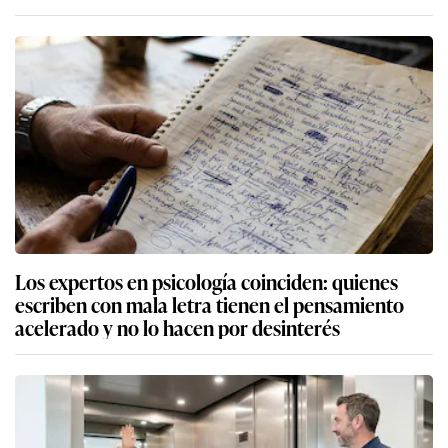
Los expertos en psicología coinciden: quienes
escriben con mala letra tienen el pensamiento
acelerado y no lo hacen por desinterés