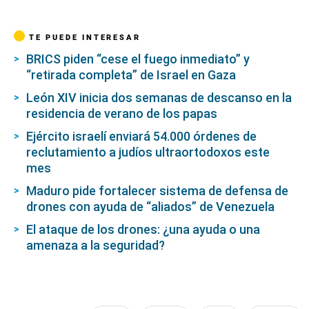
TE PUEDE INTERESAR
BRICS piden “cese el fuego inmediato” y
“retirada completa” de Israel en Gaza
León XIV inicia dos semanas de descanso en la
residencia de verano de los papas
Ejército israelí enviará 54.000 órdenes de
reclutamiento a judíos ultraortodoxos este
mes
Maduro pide fortalecer sistema de defensa de
drones con ayuda de “aliados” de Venezuela
El ataque de los drones: ¿una ayuda o una
amenaza a la seguridad?