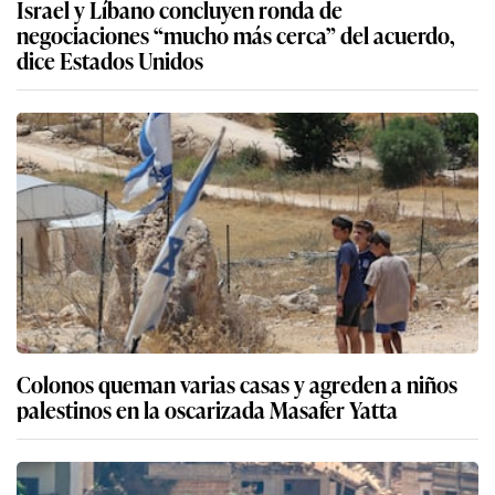
Israel y Líbano concluyen ronda de
negociaciones “mucho más cerca” del acuerdo,
dice Estados Unidos
Colonos queman varias casas y agreden a niños
palestinos en la oscarizada Masafer Yatta