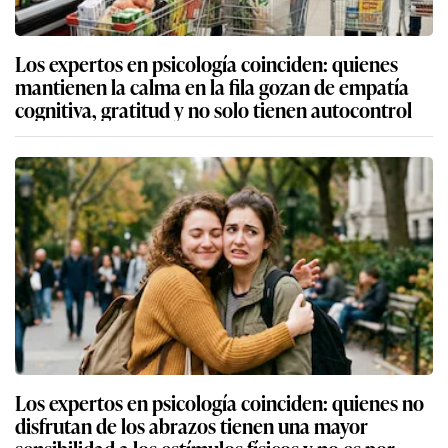
Los expertos en psicología coinciden: quienes
mantienen la calma en la fila gozan de empatía
cognitiva, gratitud y no solo tienen autocontrol
Los expertos en psicología coinciden: quienes no
disfrutan de los abrazos tienen una mayor
sensibilidad a los estímulos físicos y no es por