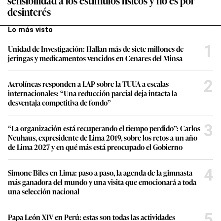
desinterés
Lo más visto
1
Unidad de Investigación: Hallan más de siete millones de
jeringas y medicamentos vencidos en Cenares del Minsa
2
Aerolíneas responden a LAP sobre la TUUA a escalas
internacionales: “Una reducción parcial deja intacta la
desventaja competitiva de fondo”
3
“La organización está recuperando el tiempo perdido”: Carlos
Neuhaus, expresidente de Lima 2019, sobre los retos a un año
de Lima 2027 y en qué más está preocupado el Gobierno
4
Simone Biles en Lima: paso a paso, la agenda de la gimnasta
más ganadora del mundo y una visita que emocionará a toda
una selección nacional
5
Papa León XIV en Perú: estas son todas las actividades