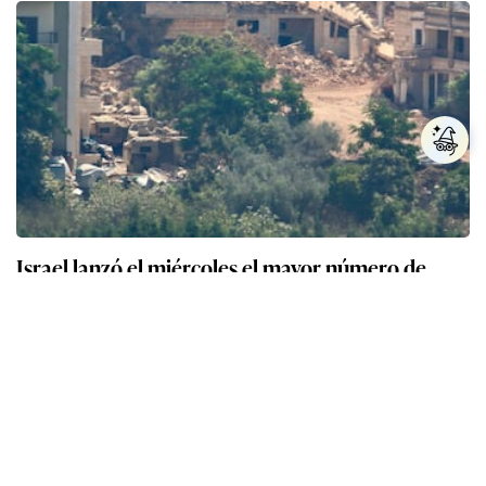
Israel lanzó el miércoles el mayor número de
proyectiles en Líbano desde acuerdo, dice la ONU