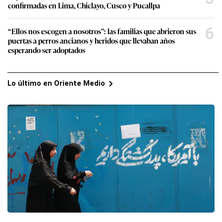
confirmadas en Lima, Chiclayo, Cusco y Pucallpa
6
“Ellos nos escogen a nosotros”: las familias que abrieron sus
puertas a perros ancianos y heridos que llevaban años
esperando ser adoptados
Lo último en Oriente Medio