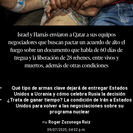
Israel y Hamás enviaron a Qatar a sus equipos
negociadores que buscan pactar un acuerdo de alto el
fuego sobre un documento que habla de 60 días de
tregua y la liberación de 28 rehenes, entre vivos y
muertos, además de otras condiciones
Qué tipo de armas clave dejará de entregar Estados
Unidos a Ucrania y cómo celebra Rusia la decisión
¿Trata de ganar tiempo? La condición de Irán a Estados
Unidos para volver a las negociaciones sobre su
programa nuclear
Roger Zuzunaga Ruiz
Por
09/07/2025, 04:02 p.m.