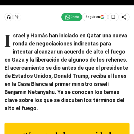
Seguir en
I
srael
y
Hamás
han iniciado en Qatar una nueva
ronda de negociaciones indirectas para
intentar alcanzar un acuerdo de alto el fuego
en
Gaza
y la liberación de algunos de los rehenes.
El acercamiento se dio antes de que el presidente
de Estados Unidos, Donald Trump, reciba el lunes
en la Casa Blanca al primer ministro israelí
Benjamin Netanyahu. Ya se conocen los temas
clave sobre los que se discuten los términos del
alto el fuego.