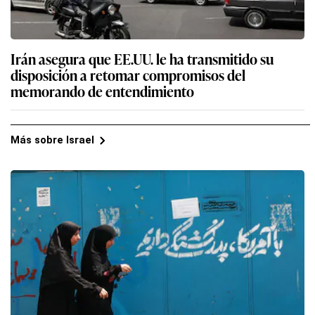
Irán asegura que EE.UU. le ha transmitido su
disposición a retomar compromisos del
memorando de entendimiento
Más sobre Israel