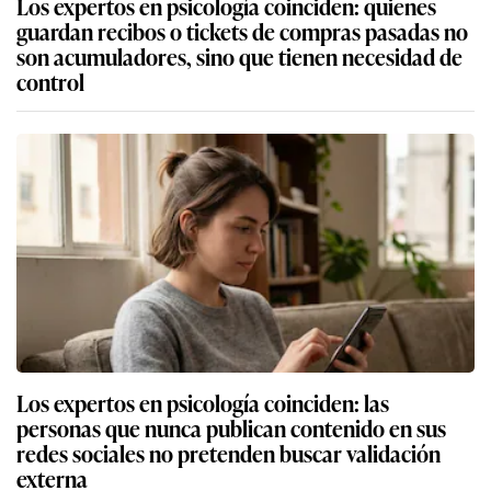
Los expertos en psicología coinciden: quienes
guardan recibos o tickets de compras pasadas no
son acumuladores, sino que tienen necesidad de
control
Los expertos en psicología coinciden: las
personas que nunca publican contenido en sus
redes sociales no pretenden buscar validación
externa