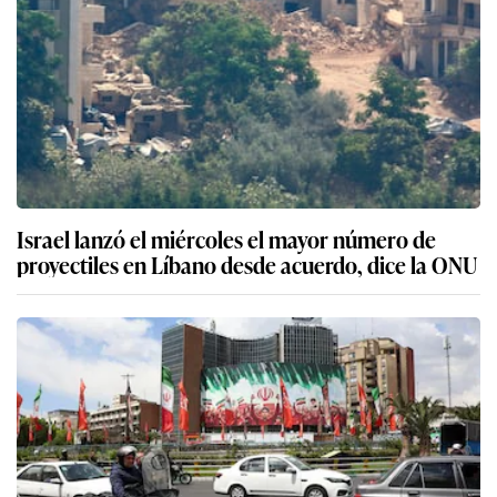
Israel lanzó el miércoles el mayor número de
proyectiles en Líbano desde acuerdo, dice la ONU