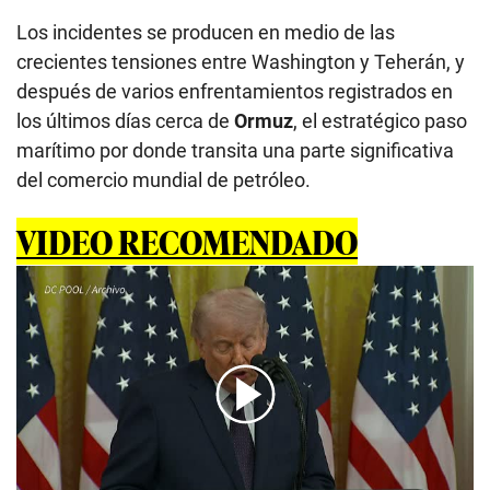
Los incidentes se producen en medio de las
crecientes tensiones entre Washington y Teherán, y
después de varios enfrentamientos registrados en
los últimos días cerca de
Ormuz
, el estratégico paso
marítimo por donde transita una parte significativa
del comercio mundial de petróleo.
VIDEO RECOMENDADO