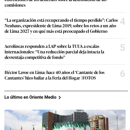
comisiones
4
“La organización está recuperando el tiempo perdido”: Carlos
Neuhaus, expresidente de Lima 2019, sobre los retos a un año
de Lima 2027 y en qué más está preocupado el Gobierno
5
Aerolíneas responden a LAP sobre la TUUA a escalas
internacionales: “Una reducción parcial deja intacta la
desventaja competitiva de fondo”
6
Héctor Lavoe en Lima: hace 40 años el ‘Cantante de los
Cantantes’ hizo bailar a la Feria del Hogar | FOTOS
Lo último en Oriente Medio