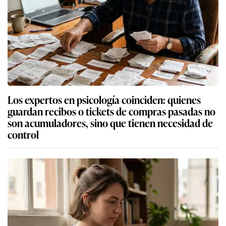
Los expertos en psicología coinciden: quienes
guardan recibos o tickets de compras pasadas no
son acumuladores, sino que tienen necesidad de
control