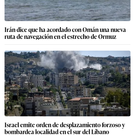
Irán dice que ha acordado con Omán una nueva
ruta de navegación en el estrecho de Ormuz
Israel emite orden de desplazamiento forzoso y
bombardea localidad en el sur del Líbano