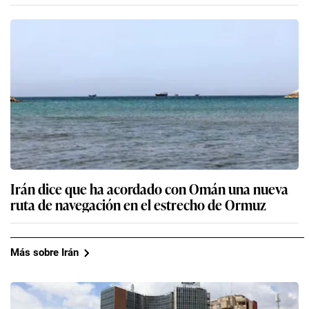
Irán dice que ha acordado con Omán una nueva
ruta de navegación en el estrecho de Ormuz
Más sobre Irán