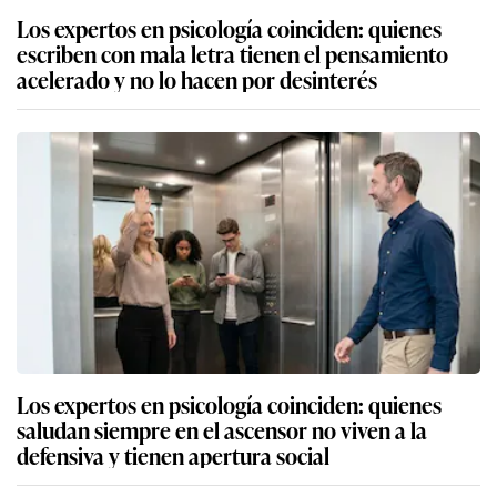
Los expertos en psicología coinciden: quienes
escriben con mala letra tienen el pensamiento
acelerado y no lo hacen por desinterés
Los expertos en psicología coinciden: quienes
saludan siempre en el ascensor no viven a la
defensiva y tienen apertura social