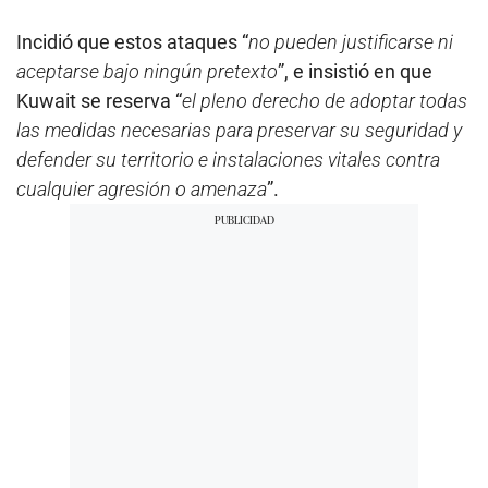
Incidió que estos ataques “
no pueden justificarse ni
aceptarse bajo ningún pretexto
”, e insistió en que
Kuwait se reserva “
el pleno derecho de adoptar todas
las medidas necesarias para preservar su seguridad y
defender su territorio e instalaciones vitales contra
cualquier agresión o amenaza
”.