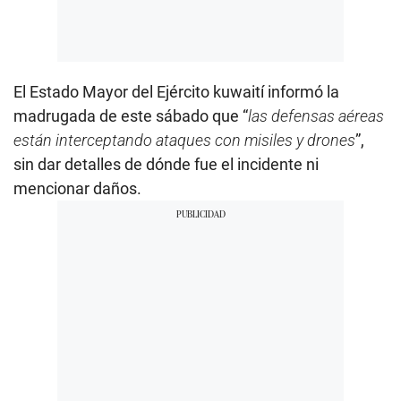
El Estado Mayor del Ejército kuwaití informó la
madrugada de este sábado que “
las defensas aéreas
están interceptando ataques con misiles y drones
”,
sin dar detalles de dónde fue el incidente ni
mencionar daños.