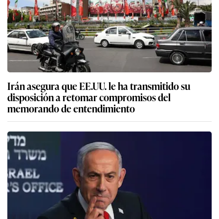
Irán asegura que EE.UU. le ha transmitido su
disposición a retomar compromisos del
memorando de entendimiento