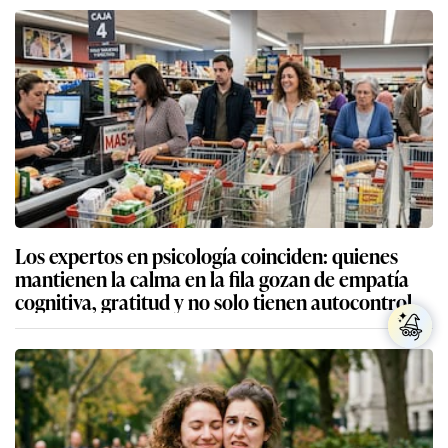
Los expertos en psicología coinciden: quienes
mantienen la calma en la fila gozan de empatía
cognitiva, gratitud y no solo tienen autocontrol