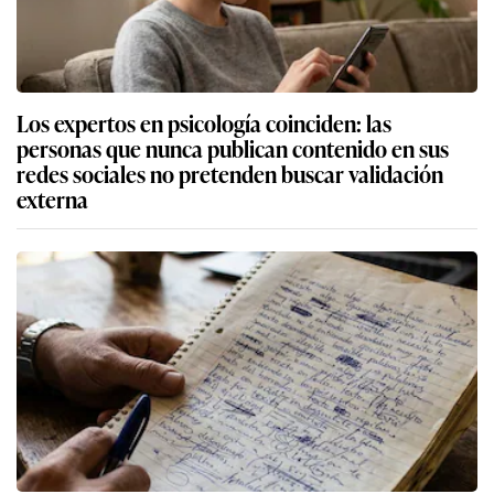
Los expertos en psicología coinciden: las
personas que nunca publican contenido en sus
redes sociales no pretenden buscar validación
externa