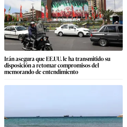
Irán asegura que EE.UU. le ha transmitido su
disposición a retomar compromisos del
memorando de entendimiento