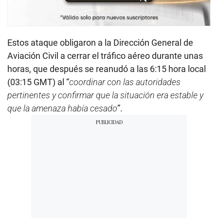
Estos ataque obligaron a la Dirección General de
Aviación Civil a cerrar el tráfico aéreo durante unas
horas, que después se reanudó a las 6:15 hora local
(03:15 GMT) al “
coordinar con las autoridades
pertinentes y confirmar que la situación era estable y
que la amenaza había cesado
”.