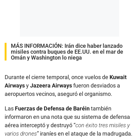
MÁS INFORMACIÓN:
Irán dice haber lanzado
misiles contra buques de EE.UU. en el mar de
Omán y Washington lo niega
Durante el cierre temporal, once vuelos de
Kuwait
Airways
y
Jazeera Airways
fueron desviados a
aeropuertos vecinos, aseguró el organismo.
Las
Fuerzas de Defensa de Baréin
también
informaron en una nota que su sistema de defensa
aérea interceptó y destruyó “
con éxito tres misiles y
varios drones
” iraníes en el ataque de la madrugada.