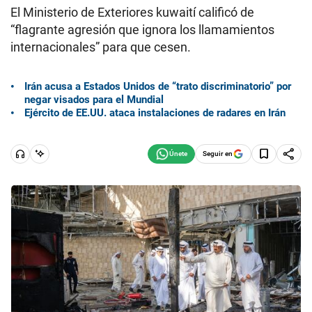
El Ministerio de Exteriores kuwaití calificó de
“flagrante agresión que ignora los llamamientos
internacionales” para que cesen.
Irán acusa a Estados Unidos de “trato discriminatorio” por
negar visados para el Mundial
Ejército de EE.UU. ataca instalaciones de radares en Irán
Seguir en