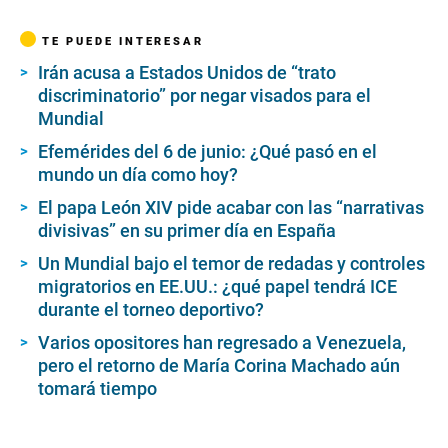
TE PUEDE INTERESAR
Irán acusa a Estados Unidos de “trato
discriminatorio” por negar visados para el
Mundial
Efemérides del 6 de junio: ¿Qué pasó en el
mundo un día como hoy?
El papa León XIV pide acabar con las “narrativas
divisivas” en su primer día en España
Un Mundial bajo el temor de redadas y controles
migratorios en EE.UU.: ¿qué papel tendrá ICE
durante el torneo deportivo?
Varios opositores han regresado a Venezuela,
pero el retorno de María Corina Machado aún
tomará tiempo