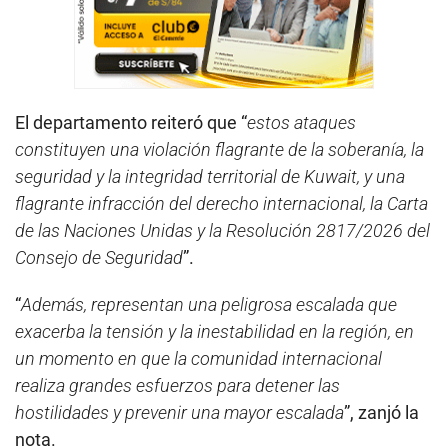
El departamento reiteró que “
estos ataques
constituyen una violación flagrante de la soberanía, la
seguridad y la integridad territorial de Kuwait, y una
flagrante infracción del derecho internacional, la Carta
de las Naciones Unidas y la Resolución 2817/2026 del
Consejo de Seguridad
”.
“
Además, representan una peligrosa escalada que
exacerba la tensión y la inestabilidad en la región, en
un momento en que la comunidad internacional
realiza grandes esfuerzos para detener las
hostilidades y prevenir una mayor escalada
”, zanjó la
nota.