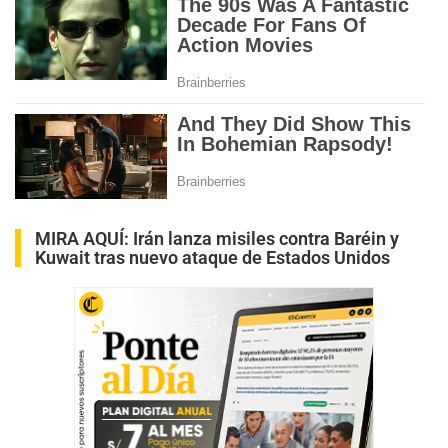
MIRA AQUÍ:
Irán lanza misiles contra Baréin y
Kuwait tras nuevo ataque de Estados Unidos