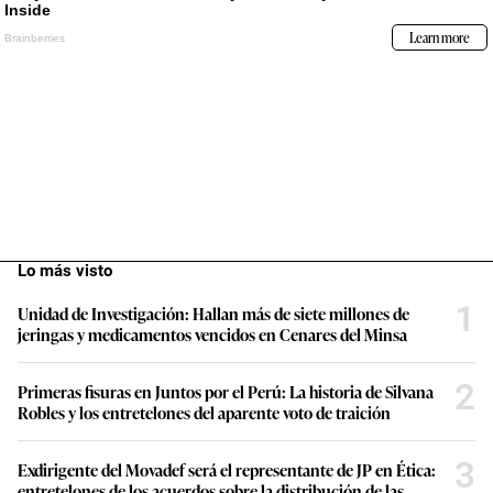
Lo más visto
1
Unidad de Investigación: Hallan más de siete millones de
jeringas y medicamentos vencidos en Cenares del Minsa
2
Primeras fisuras en Juntos por el Perú: La historia de Silvana
Robles y los entretelones del aparente voto de traición
3
Exdirigente del Movadef será el representante de JP en Ética:
entretelones de los acuerdos sobre la distribución de las