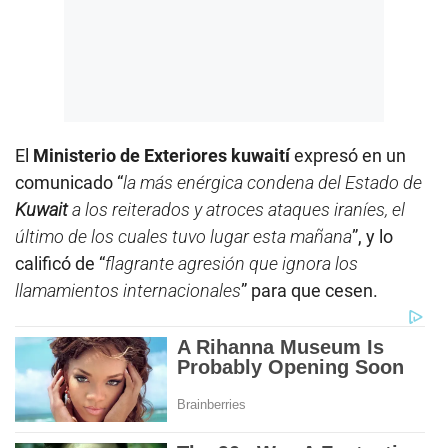
El
Ministerio de Exteriores kuwaití
expresó en un
comunicado “
la más enérgica condena del Estado de
Kuwait
a los reiterados y atroces ataques iraníes, el
último de los cuales tuvo lugar esta mañana
”, y lo
calificó de “
flagrante agresión que ignora los
llamamientos internacionales
” para que cesen.