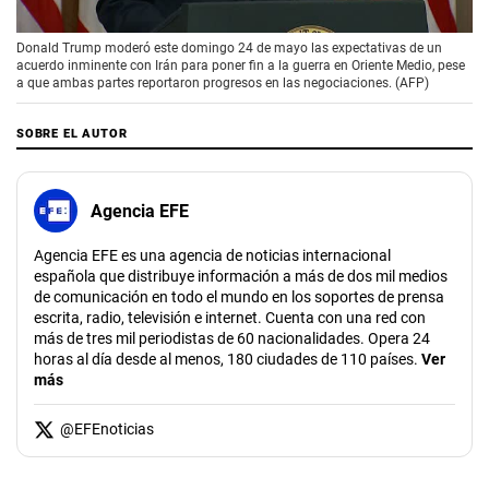
00:00
/
02:08
Donald Trump moderó este domingo 24 de mayo las expectativas de un
acuerdo inminente con Irán para poner fin a la guerra en Oriente Medio, pese
a que ambas partes reportaron progresos en las negociaciones. (AFP)
SOBRE EL AUTOR
Agencia EFE
Agencia EFE es una agencia de noticias internacional
española que distribuye información a más de dos mil medios
de comunicación en todo el mundo en los soportes de prensa
escrita, radio, televisión e internet. Cuenta con una red con
más de tres mil periodistas de 60 nacionalidades. Opera 24
horas al día desde al menos, 180 ciudades de 110 países.
Ver
más
@
EFEnoticias