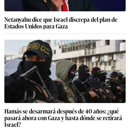
Netanyahu dice que Israel discrepa del plan de
Estados Unidos para Gaza
Hamás se desarmará después de 40 años: ¿qué
pasará ahora con Gaza y hasta dónde se retirará
Israel?