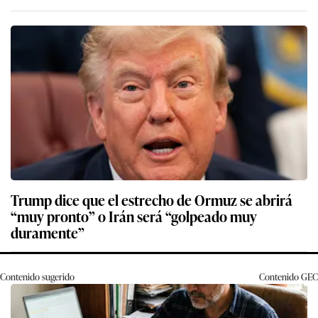
Trump dice que el estrecho de Ormuz se abrirá
“muy pronto” o Irán será “golpeado muy
duramente”
Contenido sugerido
Contenido
GEC