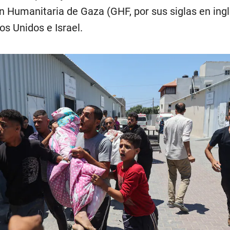
n Humanitaria de Gaza (GHF, por sus siglas en ingl
s Unidos e Israel.