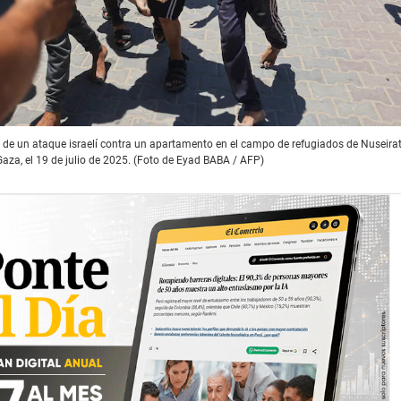
 de un ataque israelí contra un apartamento en el campo de refugiados de Nuseirat 
Gaza, el 19 de julio de 2025. (Foto de Eyad BABA / AFP)