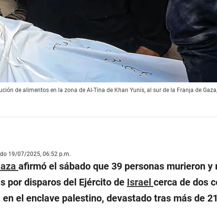
ción de alimentos en la zona de Al-Tina de Khan Yunis, al sur de la Franja de Gaza,
ado 19/07/2025, 06:52 p.m.
aza
afirmó el sábado que 39 personas murieron y
s por disparos del Ejército de
Israel
cerca de dos c
a en el enclave palestino, devastado tras más de 