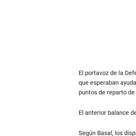
El portavoz de la Def
que esperaban ayuda 
puntos de reparto de 
El anterior balance 
Según Basal, los disp