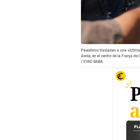
Palestinos trasladan a una víctima
Awda, en el centro de la Franja de 
/
EYAD BABA