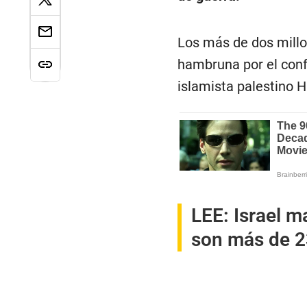
Los más de dos millo
hambruna por el conf
islamista palestino H
LEE:
Israel m
son más de 2