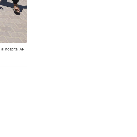
al hospital Al-