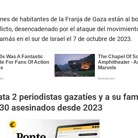
nes de habitantes de la Franja de Gaza están al bo
licto, desencadenado por el ataque del movimient
amás en el sur de Israel el 7 de octubre de 2023.
ata 2 periodistas gazatíes y a su fami
30 asesinados desde 2023