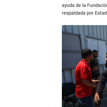
ayuda de la Fundació
respaldada por Estado