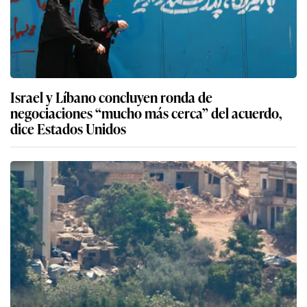
Israel y Líbano concluyen ronda de
negociaciones “mucho más cerca” del acuerdo,
dice Estados Unidos