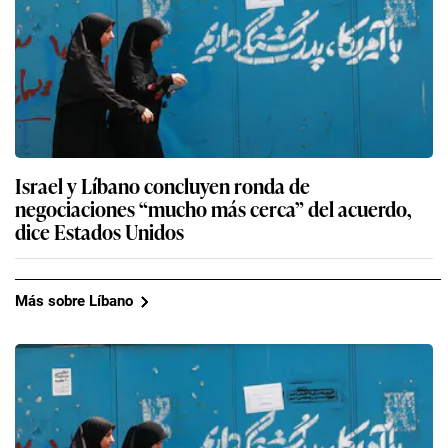
Israel y Líbano concluyen ronda de
negociaciones “mucho más cerca” del acuerdo,
dice Estados Unidos
Más sobre Líbano