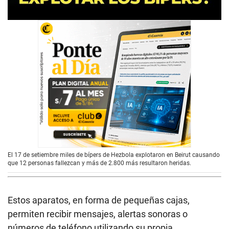
El 17 de setiembre miles de bípers de Hezbola explotaron en Beirut causando
que 12 personas fallezcan y más de 2.800 más resultaron heridas.
Estos aparatos, en forma de pequeñas cajas,
permiten recibir mensajes, alertas sonoras o
números de teléfono utilizando su propia