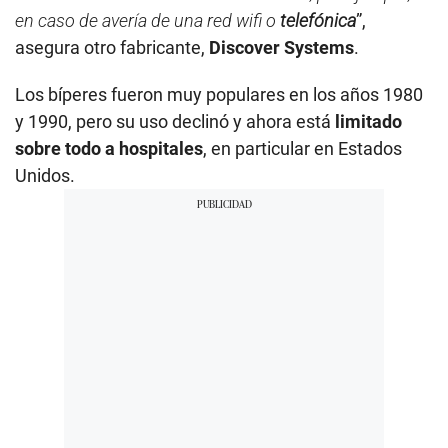
en caso de avería de una red wifi o
telefónica
”,
asegura otro fabricante,
Discover Systems
.
Los bíperes fueron muy populares en los años 1980
y 1990, pero su uso declinó y ahora está
limitado
sobre todo a hospitales
, en particular en Estados
Unidos.