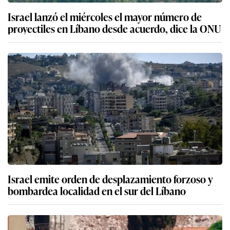
Israel lanzó el miércoles el mayor número de
proyectiles en Líbano desde acuerdo, dice la ONU
Israel emite orden de desplazamiento forzoso y
bombardea localidad en el sur del Líbano