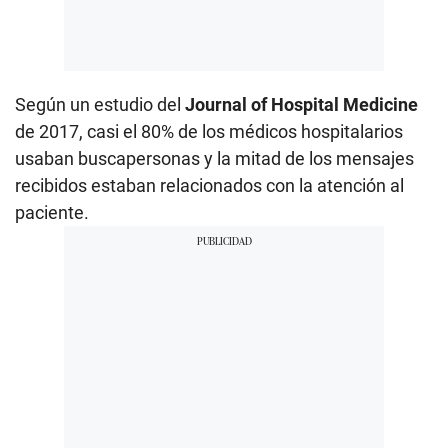
Según un estudio del
Journal of Hospital Medicine
de 2017, casi el 80% de los médicos hospitalarios
usaban buscapersonas y la mitad de los mensajes
recibidos estaban relacionados con la atención al
paciente.