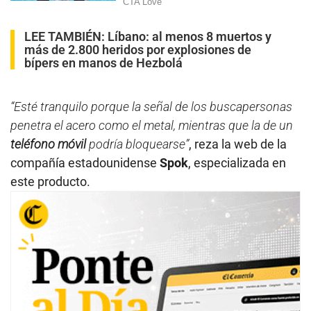
LEE TAMBIÉN:
Líbano: al menos 8 muertos y
más de 2.800 heridos por explosiones de
bípers en manos de Hezbolá
“Esté tranquilo porque la señal de los buscapersonas
penetra el acero como el metal, mientras que la de un
teléfono
móvil
podría bloquearse”
, reza la web de la
compañía estadounidense
Spok
, especializada en
este producto.