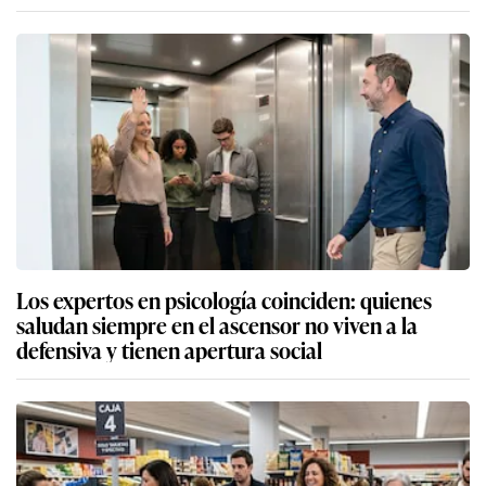
Los expertos en psicología coinciden: quienes
saludan siempre en el ascensor no viven a la
defensiva y tienen apertura social