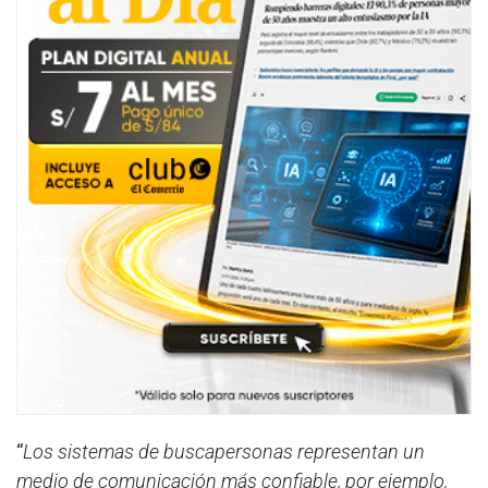
“
Los sistemas de buscapersonas representan un
medio de comunicación más confiable, por ejemplo,