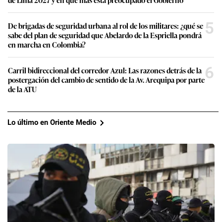
5
De brigadas de seguridad urbana al rol de los militares: ¿qué se
sabe del plan de seguridad que Abelardo de la Espriella pondrá
en marcha en Colombia?
6
Carril bidireccional del corredor Azul: Las razones detrás de la
postergación del cambio de sentido de la Av. Arequipa por parte
de la ATU
Lo último en Oriente Medio