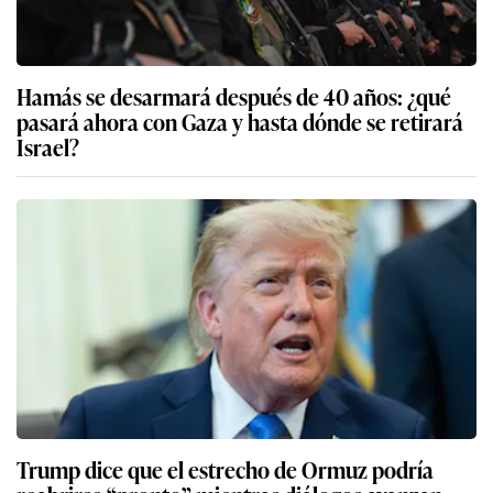
Hamás se desarmará después de 40 años: ¿qué
pasará ahora con Gaza y hasta dónde se retirará
Israel?
Trump dice que el estrecho de Ormuz podría