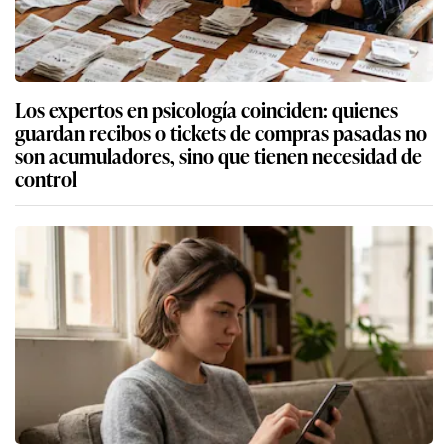
Los expertos en psicología coinciden: quienes
guardan recibos o tickets de compras pasadas no
son acumuladores, sino que tienen necesidad de
control