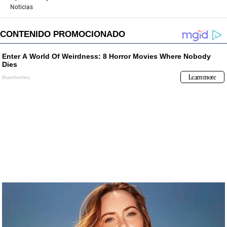
Noticias