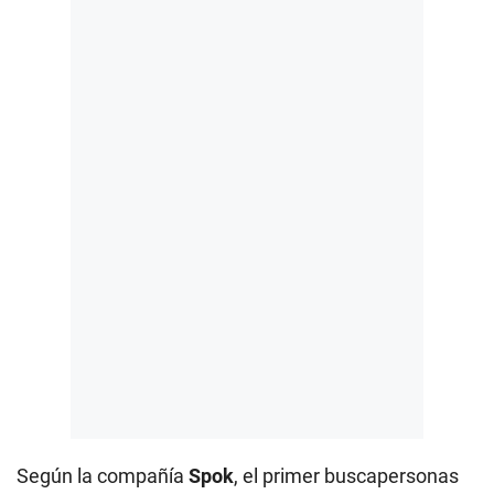
Según la compañía
Spok
, el primer buscapersonas