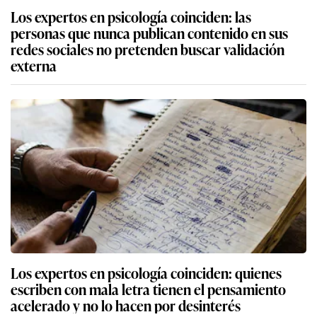
Los expertos en psicología coinciden: las
personas que nunca publican contenido en sus
redes sociales no pretenden buscar validación
externa
Los expertos en psicología coinciden: quienes
escriben con mala letra tienen el pensamiento
acelerado y no lo hacen por desinterés