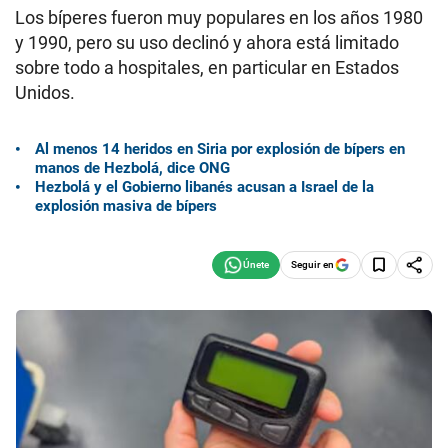
Los bíperes fueron muy populares en los años 1980
y 1990, pero su uso declinó y ahora está limitado
sobre todo a hospitales, en particular en Estados
Unidos.
Al menos 14 heridos en Siria por explosión de bípers en
manos de Hezbolá, dice ONG
Hezbolá y el Gobierno libanés acusan a Israel de la
explosión masiva de bípers
Seguir en