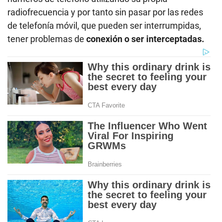
radiofrecuencia y por tanto sin pasar por las redes
de telefonía móvil, que pueden ser interrumpidas,
tener problemas de
conexión o ser interceptadas.