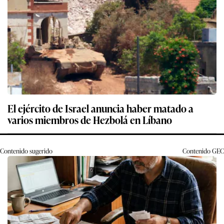
El ejército de Israel anuncia haber matado a
varios miembros de Hezbolá en Líbano
Contenido sugerido
Contenido
GEC