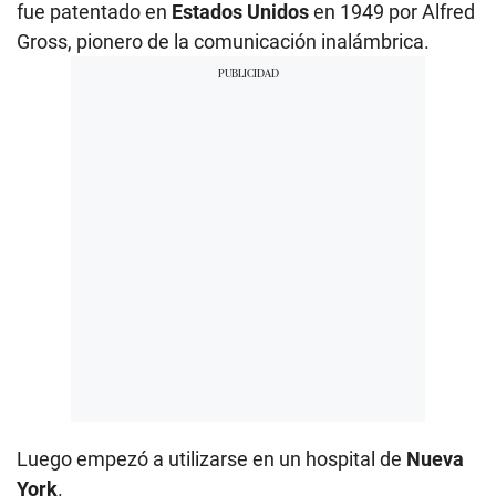
fue patentado en
Estados Unidos
en 1949 por Alfred
Gross, pionero de la comunicación inalámbrica.
Luego empezó a utilizarse en un hospital de
Nueva
York
.