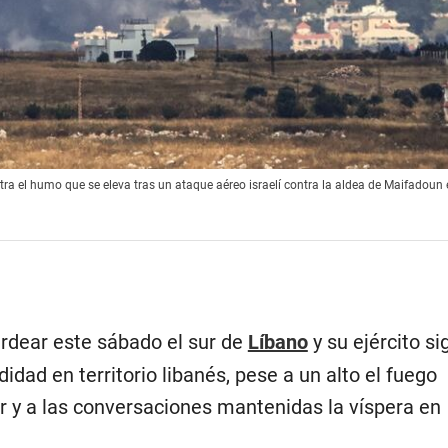
tra el humo que se eleva tras un ataque aéreo israelí contra la aldea de Maifadoun
rdear este sábado el sur de
Líbano
y su ejército si
dad en territorio libanés, pese a un alto el fuego
r y a las conversaciones mantenidas la víspera en