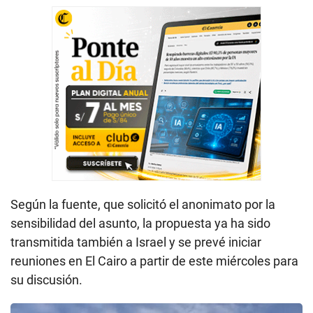
Según la fuente, que solicitó el anonimato por la
sensibilidad del asunto, la propuesta ya ha sido
transmitida también a Israel y se prevé iniciar
reuniones en El Cairo a partir de este miércoles para
su discusión.