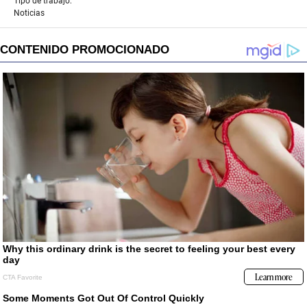
Tipo de trabajo:
Noticias