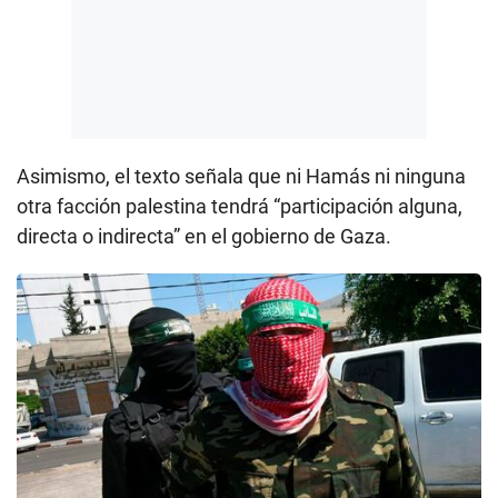
Asimismo, el texto señala que ni Hamás ni ninguna
otra facción palestina tendrá “participación alguna,
directa o indirecta” en el gobierno de Gaza.