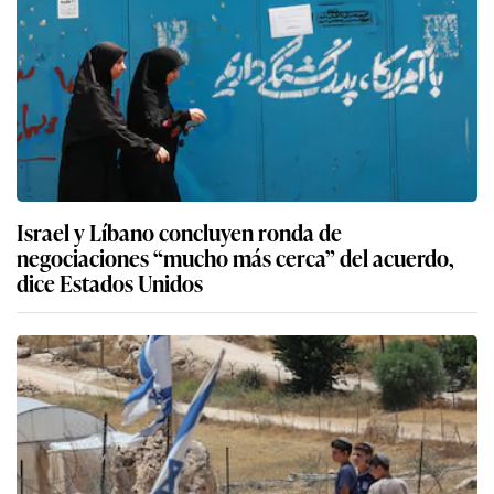
Israel y Líbano concluyen ronda de
negociaciones “mucho más cerca” del acuerdo,
dice Estados Unidos