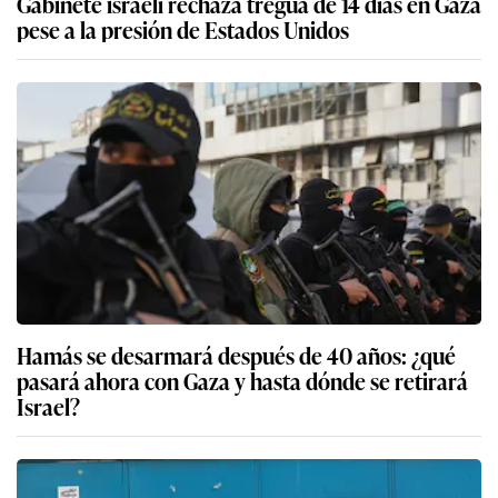
Gabinete israelí rechaza tregua de 14 días en Gaza
pese a la presión de Estados Unidos
Hamás se desarmará después de 40 años: ¿qué
pasará ahora con Gaza y hasta dónde se retirará
Israel?