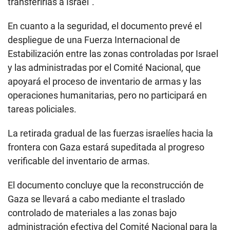
transferirlas a Israel”.
En cuanto a la seguridad, el documento prevé el
despliegue de una Fuerza Internacional de
Estabilización entre las zonas controladas por Israel
y las administradas por el Comité Nacional, que
apoyará el proceso de inventario de armas y las
operaciones humanitarias, pero no participará en
tareas policiales.
La retirada gradual de las fuerzas israelíes hacia la
frontera con Gaza estará supeditada al progreso
verificable del inventario de armas.
El documento concluye que la reconstrucción de
Gaza se llevará a cabo mediante el traslado
controlado de materiales a las zonas bajo
administración efectiva del Comité Nacional para la