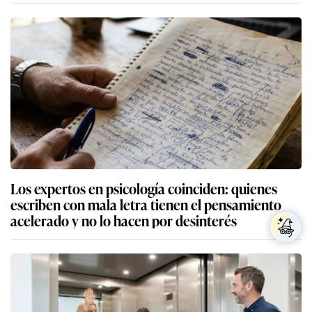
Los expertos en psicología coinciden: quienes
escriben con mala letra tienen el pensamiento
acelerado y no lo hacen por desinterés