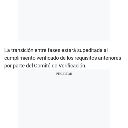
La transición entre fases estará supeditada al
cumplimiento verificado de los requisitos anteriores
por parte del Comité de Verificación.