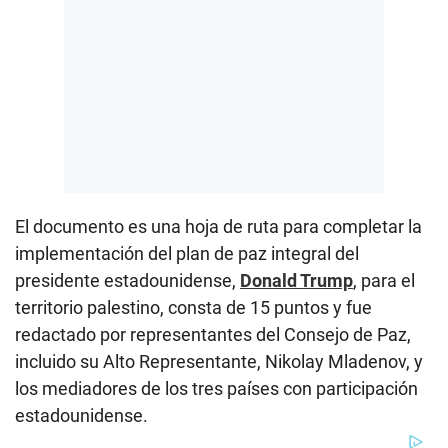
El documento es una hoja de ruta para completar la
implementación del plan de paz integral del
presidente estadounidense,
Donald Trump
, para el
territorio palestino, consta de 15 puntos y fue
redactado por representantes del Consejo de Paz,
incluido su Alto Representante, Nikolay Mladenov, y
los mediadores de los tres países con participación
estadounidense.