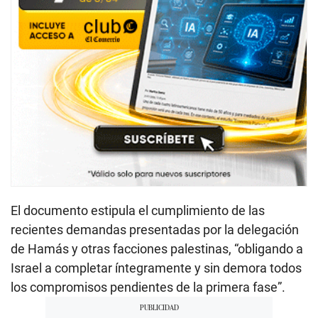
El documento estipula el cumplimiento de las
recientes demandas presentadas por la delegación
de Hamás y otras facciones palestinas, “obligando a
Israel a completar íntegramente y sin demora todos
los compromisos pendientes de la primera fase”.