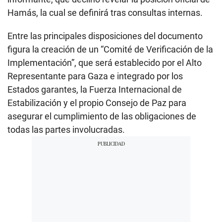
Hamás, la cual se definirá tras consultas internas.
Entre las principales disposiciones del documento
figura la creación de un “Comité de Verificación de la
Implementación”, que será establecido por el Alto
Representante para Gaza e integrado por los
Estados garantes, la Fuerza Internacional de
Estabilización y el propio Consejo de Paz para
asegurar el cumplimiento de las obligaciones de
todas las partes involucradas.