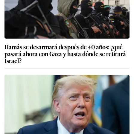
Hamás se desarmará después de 40 años: ¿qué
pasará ahora con Gaza y hasta dónde se retirará
Israel?