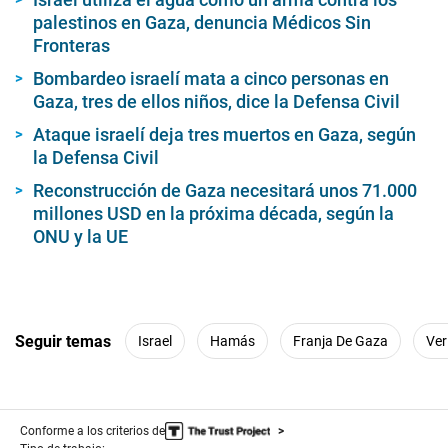
palestinos en Gaza, denuncia Médicos Sin
Fronteras
Bombardeo israelí mata a cinco personas en
Gaza, tres de ellos niños, dice la Defensa Civil
Ataque israelí deja tres muertos en Gaza, según
la Defensa Civil
Reconstrucción de Gaza necesitará unos 71.000
millones USD en la próxima década, según la
ONU y la UE
Seguir temas
Israel
Hamás
Franja De Gaza
Ver
Conforme a los criterios de