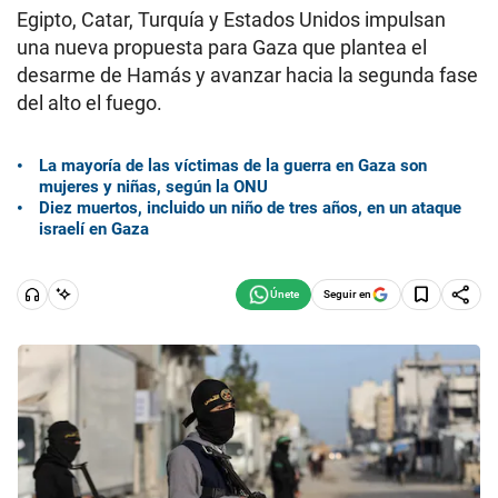
Egipto, Catar, Turquía y Estados Unidos impulsan
una nueva propuesta para Gaza que plantea el
desarme de Hamás y avanzar hacia la segunda fase
del alto el fuego.
La mayoría de las víctimas de la guerra en Gaza son
mujeres y niñas, según la ONU
Diez muertos, incluido un niño de tres años, en un ataque
israelí en Gaza
Seguir en