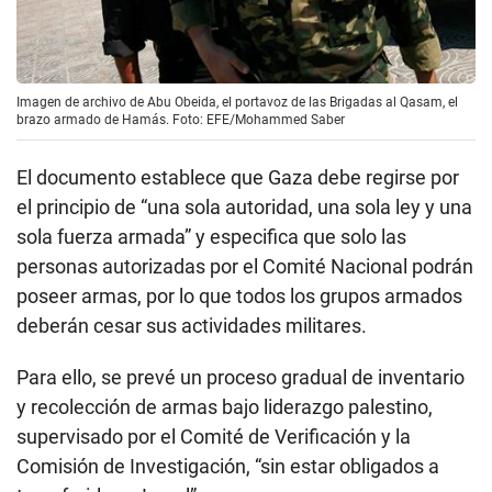
Imagen de archivo de Abu Obeida, el portavoz de las Brigadas al Qasam, el
brazo armado de Hamás. Foto: EFE/Mohammed Saber
El documento establece que Gaza debe regirse por
el principio de “una sola autoridad, una sola ley y una
sola fuerza armada” y especifica que solo las
personas autorizadas por el Comité Nacional podrán
poseer armas, por lo que todos los grupos armados
deberán cesar sus actividades militares.
Para ello, se prevé un proceso gradual de inventario
y recolección de armas bajo liderazgo palestino,
supervisado por el Comité de Verificación y la
Comisión de Investigación, “sin estar obligados a