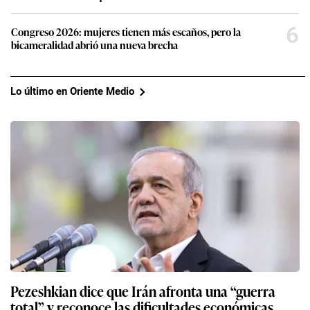
6
Congreso 2026: mujeres tienen más escaños, pero la
bicameralidad abrió una nueva brecha
Lo último en Oriente Medio
Pezeshkian dice que Irán afronta una “guerra
total” y reconoce las dificultades económicas