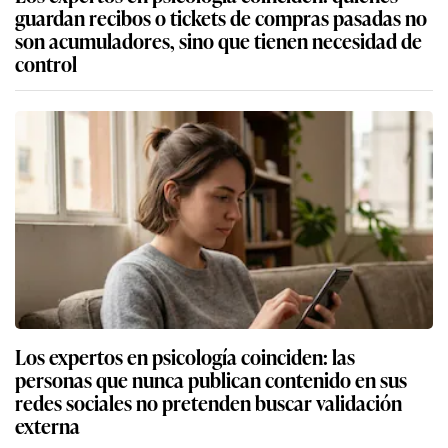
guardan recibos o tickets de compras pasadas no
son acumuladores, sino que tienen necesidad de
control
Los expertos en psicología coinciden: las
personas que nunca publican contenido en sus
redes sociales no pretenden buscar validación
externa