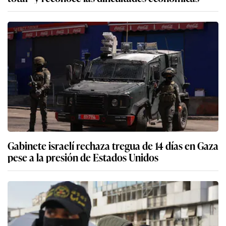
Gabinete israelí rechaza tregua de 14 días en Gaza
pese a la presión de Estados Unidos