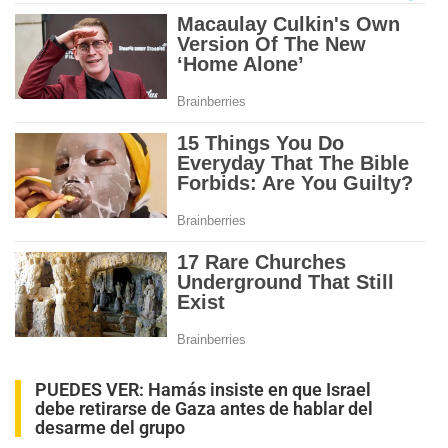
PUEDES VER:
Hamás insiste en que Israel
debe retirarse de Gaza antes de hablar del
desarme del grupo