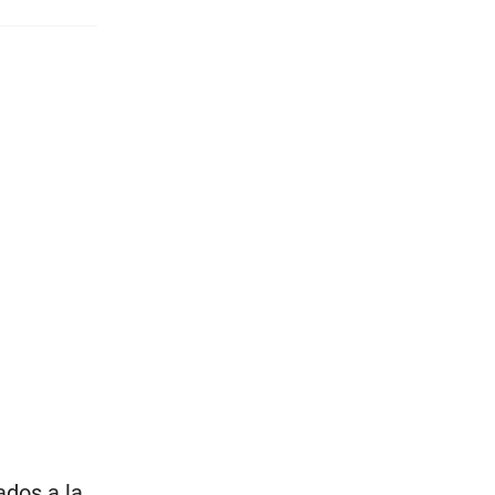
ados a la