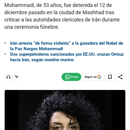
Mohammadi, de 53 años, fue detenida el 12 de
diciembre pasado en la ciudad de Mashhad tras
criticar a las autoridades clericales de Irán durante
una ceremonia fúnebre.
Irán arresta “de forma violenta” a la ganadora del Nobel de
la Paz Narges Mohammadi
Dos superpetroleros sancionados por EE.UU. cruzan Ormuz
hacia Irán, según monitor marino
Seguir en