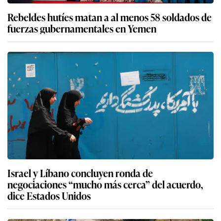
Rebeldes hutíes matan a al menos 58 soldados de
fuerzas gubernamentales en Yemen
Israel y Líbano concluyen ronda de
negociaciones “mucho más cerca” del acuerdo,
dice Estados Unidos