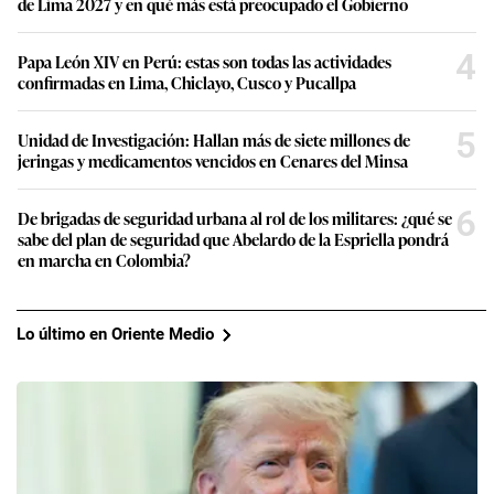
de Lima 2027 y en qué más está preocupado el Gobierno
4
Papa León XIV en Perú: estas son todas las actividades
confirmadas en Lima, Chiclayo, Cusco y Pucallpa
5
Unidad de Investigación: Hallan más de siete millones de
jeringas y medicamentos vencidos en Cenares del Minsa
6
De brigadas de seguridad urbana al rol de los militares: ¿qué se
sabe del plan de seguridad que Abelardo de la Espriella pondrá
en marcha en Colombia?
Lo último en Oriente Medio