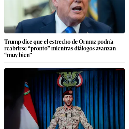
Trump dice que el estrecho de Ormuz podría
reabrirse “pronto” mientras diálogos avanzan
“muy bien”