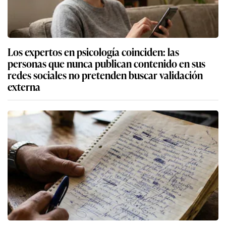
Los expertos en psicología coinciden: las
personas que nunca publican contenido en sus
redes sociales no pretenden buscar validación
externa