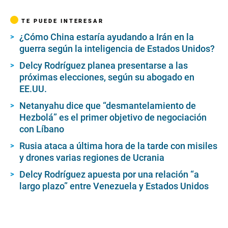
TE PUEDE INTERESAR
¿Cómo China estaría ayudando a Irán en la
guerra según la inteligencia de Estados Unidos?
Delcy Rodríguez planea presentarse a las
próximas elecciones, según su abogado en
EE.UU.
Netanyahu dice que “desmantelamiento de
Hezbolá” es el primer objetivo de negociación
con Líbano
Rusia ataca a última hora de la tarde con misiles
y drones varias regiones de Ucrania
Delcy Rodríguez apuesta por una relación “a
largo plazo” entre Venezuela y Estados Unidos