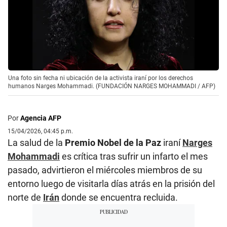
Una foto sin fecha ni ubicación de la activista iraní por los derechos
humanos Narges Mohammadi. (FUNDACIÓN NARGES MOHAMMADI / AFP)
Por
Agencia AFP
15/04/2026, 04:45 p.m.
La salud de la
Premio Nobel de la Paz
iraní
Narges
Mohammadi
es crítica tras sufrir un infarto el mes
pasado, advirtieron el miércoles miembros de su
entorno luego de visitarla días atrás en la prisión del
norte de
Irán
donde se encuentra recluida.