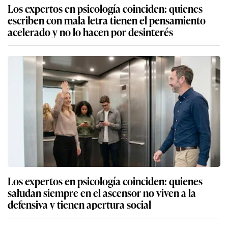
Los expertos en psicología coinciden: quienes
escriben con mala letra tienen el pensamiento
acelerado y no lo hacen por desinterés
Los expertos en psicología coinciden: quienes
saludan siempre en el ascensor no viven a la
defensiva y tienen apertura social