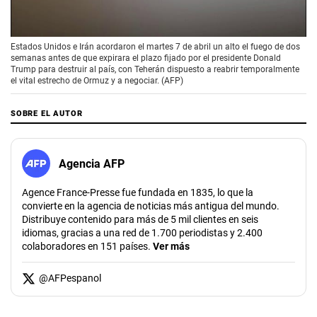
00:00
/
02:36
Estados Unidos e Irán acordaron el martes 7 de abril un alto el fuego de dos
semanas antes de que expirara el plazo fijado por el presidente Donald
Trump para destruir al país, con Teherán dispuesto a reabrir temporalmente
el vital estrecho de Ormuz y a negociar. (AFP)
SOBRE EL AUTOR
Agencia AFP
Agence France-Presse fue fundada en 1835, lo que la
convierte en la agencia de noticias más antigua del mundo.
Distribuye contenido para más de 5 mil clientes en seis
idiomas, gracias a una red de 1.700 periodistas y 2.400
colaboradores en 151 países.
Ver más
@
AFPespanol