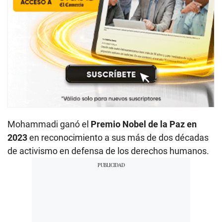
Mohammadi ganó el
Premio Nobel de la Paz en
2023
en reconocimiento a sus más de dos décadas
de activismo en defensa de los derechos humanos.