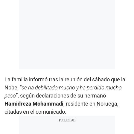
La familia informó tras la reunión del sábado que la
Nobel “
se ha debilitado mucho y ha perdido mucho
peso
”, según declaraciones de su hermano
Hamidreza Mohammadi
, residente en Noruega,
citadas en el comunicado.