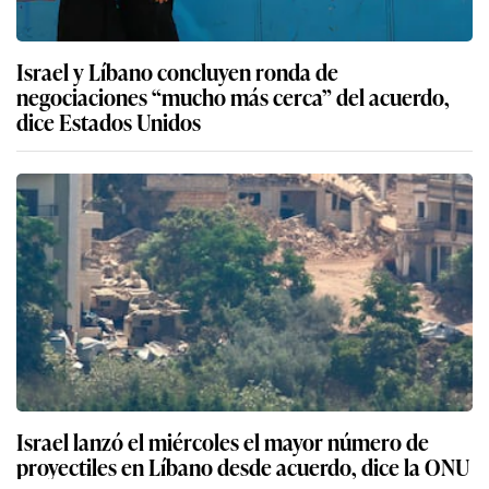
Israel y Líbano concluyen ronda de
negociaciones “mucho más cerca” del acuerdo,
dice Estados Unidos
Israel lanzó el miércoles el mayor número de
proyectiles en Líbano desde acuerdo, dice la ONU