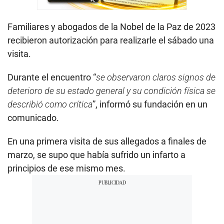
Familiares y abogados de la Nobel de la Paz de 2023
recibieron autorización para realizarle el sábado una
visita.
Durante el encuentro “
se observaron claros signos de
deterioro de su estado general y su condición física se
describió como crítica
”, informó su fundación en un
comunicado.
En una primera visita de sus allegados a finales de
marzo, se supo que había sufrido un infarto a
principios de ese mismo mes.