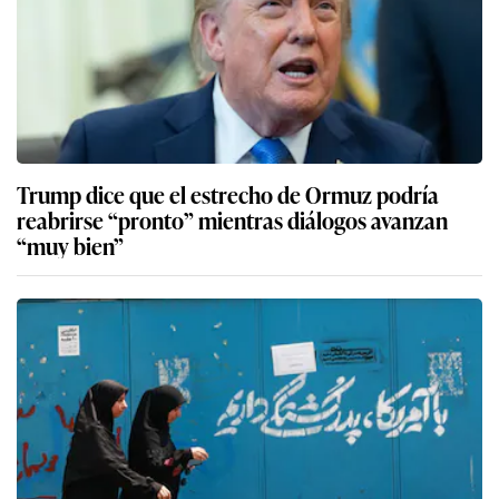
Trump dice que el estrecho de Ormuz podría
reabrirse “pronto” mientras diálogos avanzan
“muy bien”