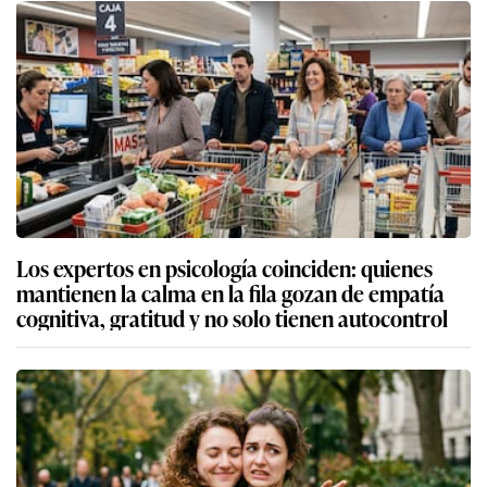
Los expertos en psicología coinciden: quienes
mantienen la calma en la fila gozan de empatía
cognitiva, gratitud y no solo tienen autocontrol