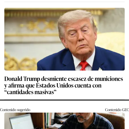
Donald Trump desmiente escasez de municiones
y afirma que Estados Unidos cuenta con
“cantidades masivas”
Contenido sugerido
Contenido
GEC