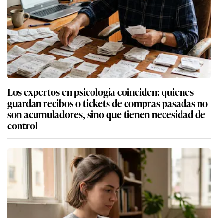
Los expertos en psicología coinciden: quienes
guardan recibos o tickets de compras pasadas no
son acumuladores, sino que tienen necesidad de
control