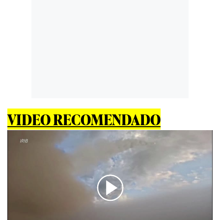
VIDEO RECOMENDADO