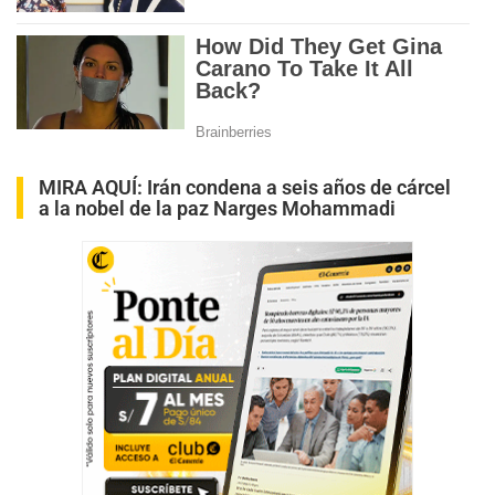
MIRA AQUÍ:
Irán condena a seis años de cárcel
a la nobel de la paz Narges Mohammadi