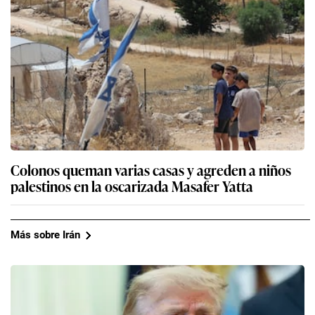
Colonos queman varias casas y agreden a niños
palestinos en la oscarizada Masafer Yatta
Más sobre Irán