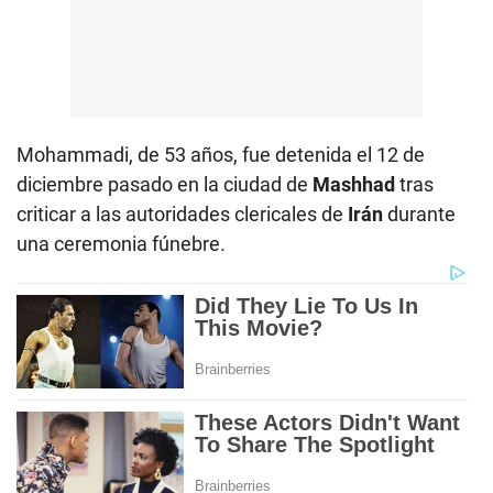
Mohammadi, de 53 años, fue detenida el 12 de
diciembre pasado en la ciudad de
Mashhad
tras
criticar a las autoridades clericales de
Irán
durante
una ceremonia fúnebre.