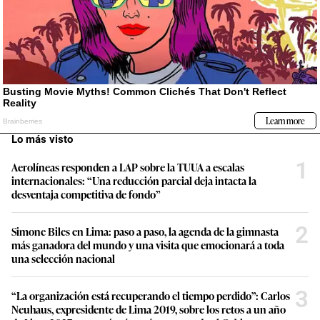
Lo más visto
1
Aerolíneas responden a LAP sobre la TUUA a escalas
internacionales: “Una reducción parcial deja intacta la
desventaja competitiva de fondo”
2
Simone Biles en Lima: paso a paso, la agenda de la gimnasta
más ganadora del mundo y una visita que emocionará a toda
una selección nacional
3
“La organización está recuperando el tiempo perdido”: Carlos
Neuhaus, expresidente de Lima 2019, sobre los retos a un año