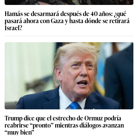
Hamás se desarmará después de 40 años: ¿qué
pasará ahora con Gaza y hasta dónde se retirará
Israel?
Trump dice que el estrecho de Ormuz podría
reabrirse “pronto” mientras diálogos avanzan
“muy bien”