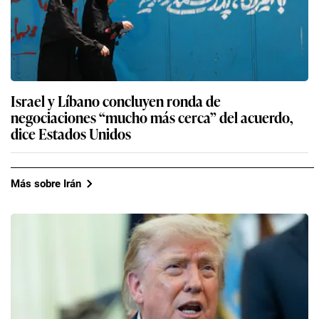
Israel y Líbano concluyen ronda de
negociaciones “mucho más cerca” del acuerdo,
dice Estados Unidos
Más sobre Irán