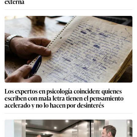
externa
Los expertos en psicología coinciden: quienes
escriben con mala letra tienen el pensamiento
acelerado y no lo hacen por desinterés