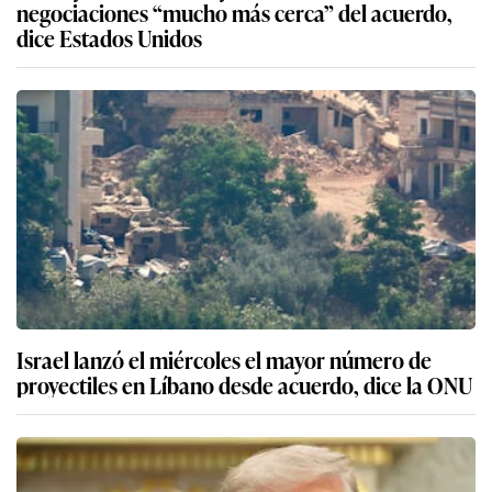
negociaciones “mucho más cerca” del acuerdo,
dice Estados Unidos
Israel lanzó el miércoles el mayor número de
proyectiles en Líbano desde acuerdo, dice la ONU