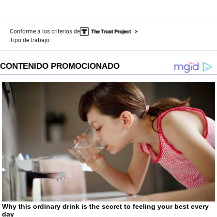
Conforme a los criterios de
Tipo de trabajo: