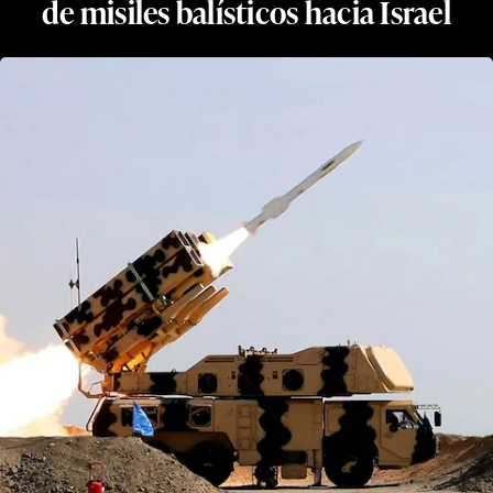
de misiles balísticos hacia Israel