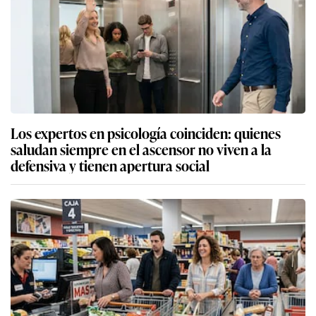
Los expertos en psicología coinciden: quienes
saludan siempre en el ascensor no viven a la
defensiva y tienen apertura social