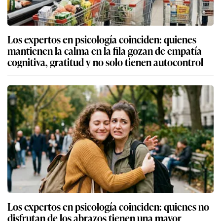
Los expertos en psicología coinciden: quienes
mantienen la calma en la fila gozan de empatía
cognitiva, gratitud y no solo tienen autocontrol
Los expertos en psicología coinciden: quienes no
disfrutan de los abrazos tienen una mayor