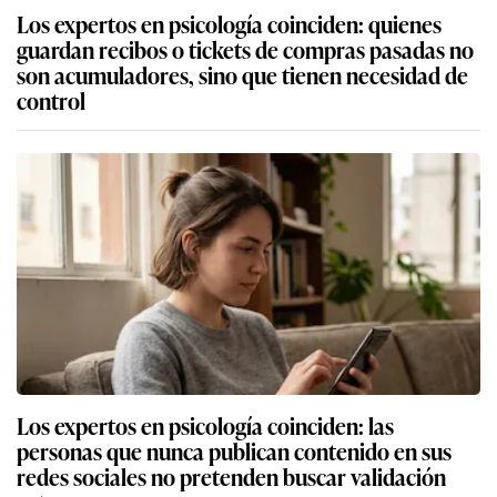
Los expertos en psicología coinciden: quienes
guardan recibos o tickets de compras pasadas no
son acumuladores, sino que tienen necesidad de
control
Los expertos en psicología coinciden: las
personas que nunca publican contenido en sus
redes sociales no pretenden buscar validación