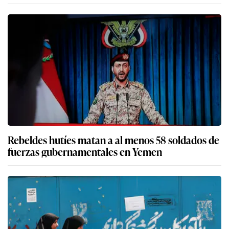
Rebeldes hutíes matan a al menos 58 soldados de
fuerzas gubernamentales en Yemen