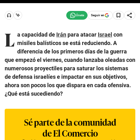
Seguir en
L
a capacidad de
Irán
para atacar
Israel
con
misiles balísticos se está reduciendo. A
diferencia de los primeros días de la guerra
que empezó el viernes, cuando lanzaba oleadas con
numerosos proyectiles para saturar los sistemas
de defensa israelíes e impactar en sus objetivos,
ahora son pocos los que dispara en cada ofensiva.
¿Qué está sucediendo?