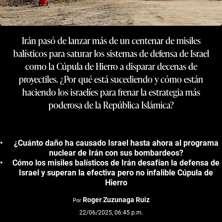
Irán pasó de lanzar más de un centenar de misiles
balísticos para saturar los sistemas de defensa de Israel
como la Cúpula de Hierro a disparar decenas de
proyectiles. ¿Por qué está sucediendo y cómo están
haciendo los israelíes para frenar la estrategia más
poderosa de la República Islámica?
¿Cuánto daño ha causado Israel hasta ahora al programa
nuclear de Irán con sus bombardeos?
Cómo los misiles balísticos de Irán desafían la defensa de
Israel y superan la efectiva pero no infalible Cúpula de
Hierro
Roger Zuzunaga Ruiz
Por
22/06/2025, 06:45 p.m.