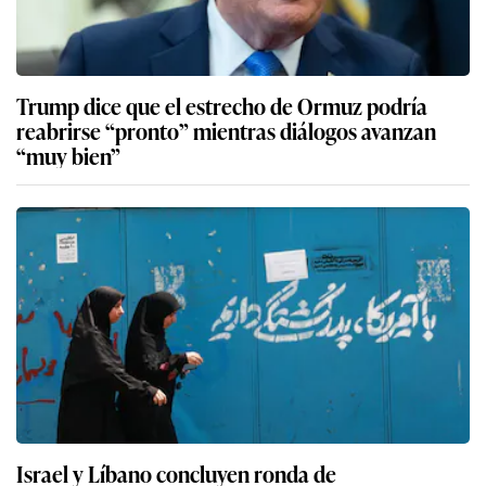
Trump dice que el estrecho de Ormuz podría
reabrirse “pronto” mientras diálogos avanzan
“muy bien”
Israel y Líbano concluyen ronda de