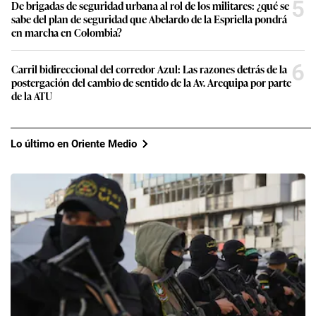
5
De brigadas de seguridad urbana al rol de los militares: ¿qué se
sabe del plan de seguridad que Abelardo de la Espriella pondrá
en marcha en Colombia?
6
Carril bidireccional del corredor Azul: Las razones detrás de la
postergación del cambio de sentido de la Av. Arequipa por parte
de la ATU
Lo último en Oriente Medio