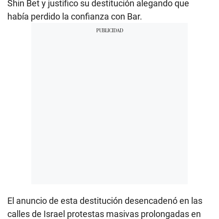
Shin Bet y justifico su destitución alegando que
había perdido la confianza con Bar.
El anuncio de esta destitución desencadenó en las
calles de Israel protestas masivas prolongadas en