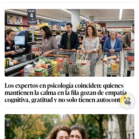
Los expertos en psicología coinciden: quienes
mantienen la calma en la fila gozan de empatía
cognitiva, gratitud y no solo tienen autocontrol