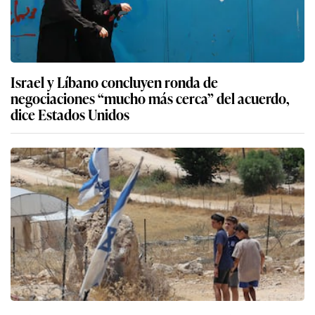
Israel y Líbano concluyen ronda de
negociaciones “mucho más cerca” del acuerdo,
dice Estados Unidos