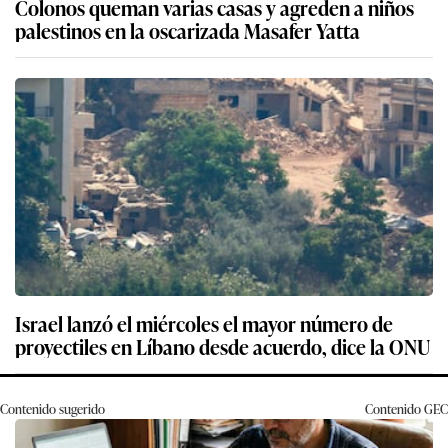
Colonos queman varias casas y agreden a niños
palestinos en la oscarizada Masafer Yatta
Israel lanzó el miércoles el mayor número de
proyectiles en Líbano desde acuerdo, dice la ONU
Contenido sugerido
Contenido
GEC