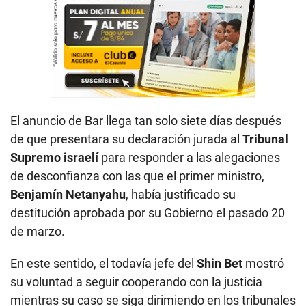
El anuncio de Bar llega tan solo siete días después
de que presentara su declaración jurada al
Tribunal
Supremo israelí
para responder a las alegaciones
de desconfianza con las que el primer ministro,
Benjamín Netanyahu
, había justificado su
destitución aprobada por su Gobierno el pasado 20
de marzo.
En este sentido, el todavía jefe del
Shin Bet
mostró
su voluntad a seguir cooperando con la justicia
mientras su caso se siga dirimiendo en los tribunales