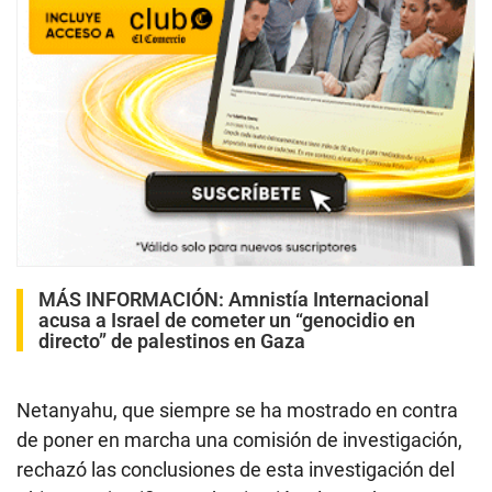
MÁS INFORMACIÓN:
Amnistía Internacional
acusa a Israel de cometer un “genocidio en
directo” de palestinos en Gaza
Netanyahu, que siempre se ha mostrado en contra
de poner en marcha una comisión de investigación,
rechazó las conclusiones de esta investigación del