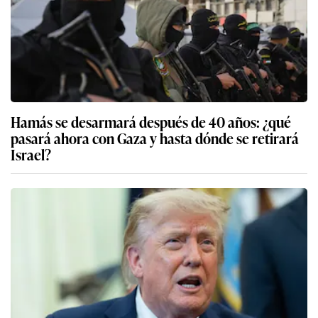
Hamás se desarmará después de 40 años: ¿qué
pasará ahora con Gaza y hasta dónde se retirará
Israel?