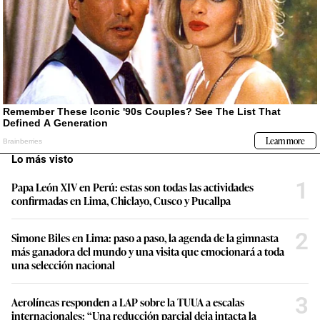
Lo más visto
1
Papa León XIV en Perú: estas son todas las actividades
confirmadas en Lima, Chiclayo, Cusco y Pucallpa
2
Simone Biles en Lima: paso a paso, la agenda de la gimnasta
más ganadora del mundo y una visita que emocionará a toda
una selección nacional
3
Aerolíneas responden a LAP sobre la TUUA a escalas
internacionales: “Una reducción parcial deja intacta la