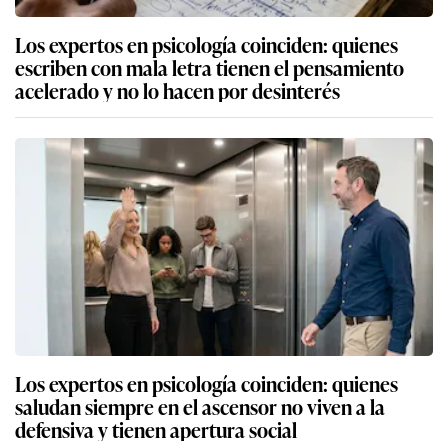
Los expertos en psicología coinciden: quienes
escriben con mala letra tienen el pensamiento
acelerado y no lo hacen por desinterés
Los expertos en psicología coinciden: quienes
saludan siempre en el ascensor no viven a la
defensiva y tienen apertura social