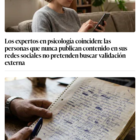
Los expertos en psicología coinciden: las
personas que nunca publican contenido en sus
redes sociales no pretenden buscar validación
externa