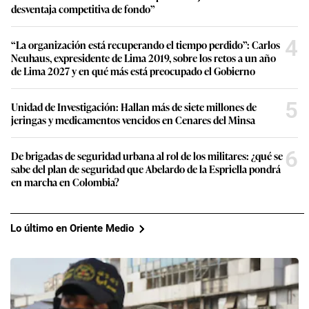
desventaja competitiva de fondo”
4
“La organización está recuperando el tiempo perdido”: Carlos
Neuhaus, expresidente de Lima 2019, sobre los retos a un año
de Lima 2027 y en qué más está preocupado el Gobierno
5
Unidad de Investigación: Hallan más de siete millones de
jeringas y medicamentos vencidos en Cenares del Minsa
6
De brigadas de seguridad urbana al rol de los militares: ¿qué se
sabe del plan de seguridad que Abelardo de la Espriella pondrá
en marcha en Colombia?
Lo último en Oriente Medio