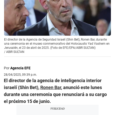
El director de la Agencia de Seguridad Israelí (Shin Bet), Ronen Bar, durante
una ceremonia en el museo conmemorativo del Holocausto Yad Vashem en
Jerusalén, el 23 de abril de 2025. (Foto de EFE/EPA/ABIR SULTAN)
/
ABIR SULTAN
Por
Agencia EFE
28/04/2025, 09:39 p.m.
El director de la agencia de inteligencia interior
israelí (Shin Bet),
Ronen Bar
, anunció este lunes
durante una ceremonia que renunciará a su cargo
el próximo 15 de junio.