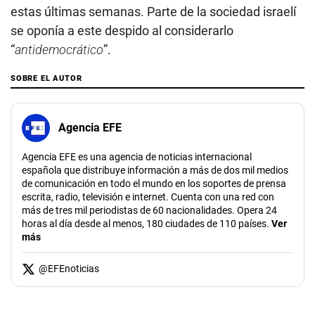
estas últimas semanas. Parte de la sociedad israelí
se oponía a este despido al considerarlo
“
antidemocrático
”.
SOBRE EL AUTOR
Agencia EFE
Agencia EFE es una agencia de noticias internacional
española que distribuye información a más de dos mil medios
de comunicación en todo el mundo en los soportes de prensa
escrita, radio, televisión e internet. Cuenta con una red con
más de tres mil periodistas de 60 nacionalidades. Opera 24
horas al día desde al menos, 180 ciudades de 110 países.
Ver
más
@
EFEnoticias