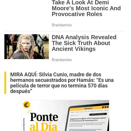
MIRA AQUÍ:
Silvia Cunio, madre de dos
hermanos secuestrados por Hamás: “Es una
película de terror que no termina 570 días
después”