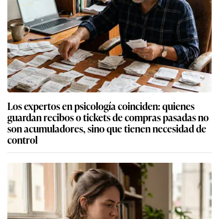
Los expertos en psicología coinciden: quienes
guardan recibos o tickets de compras pasadas no
son acumuladores, sino que tienen necesidad de
control