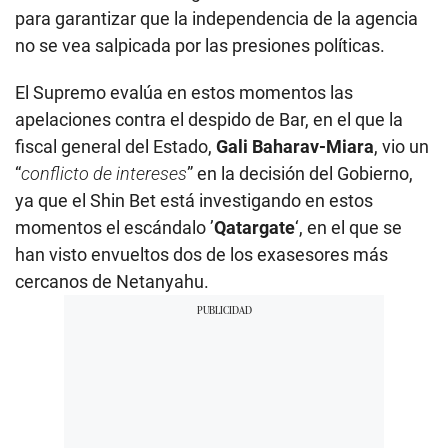
para garantizar que la independencia de la agencia
no se vea salpicada por las presiones políticas.
El Supremo evalúa en estos momentos las
apelaciones contra el despido de Bar, en el que la
fiscal general del Estado,
Gali Baharav-Miara
, vio un
“
conflicto de intereses
” en la decisión del Gobierno,
ya que el Shin Bet está investigando en estos
momentos el escándalo ’
Qatargate
‘, en el que se
han visto envueltos dos de los exasesores más
cercanos de Netanyahu.