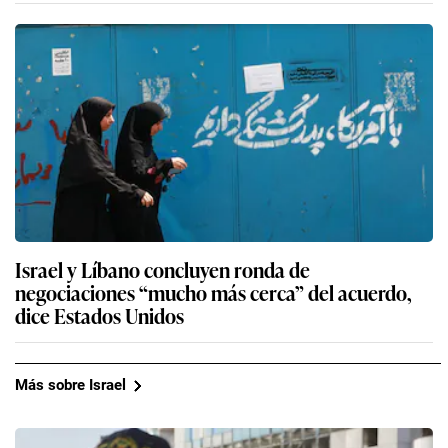
Israel y Líbano concluyen ronda de
negociaciones “mucho más cerca” del acuerdo,
dice Estados Unidos
Más sobre Israel