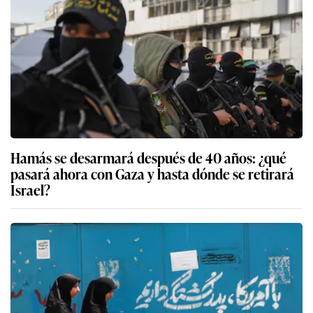
Hamás se desarmará después de 40 años: ¿qué
pasará ahora con Gaza y hasta dónde se retirará
Israel?