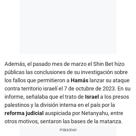
Además, el pasado mes de marzo el Shin Bet hizo
públicas las conclusiones de su investigación sobre
los fallos que permitieron a
Hamás
lanzar su ataque
contra territorio israelí el 7 de octubre de 2023. En su
informe, señalaba que el trato de
Israel
a los presos
palestinos y la división interna en el país por la
reforma judicial
auspiciada por Netanyahu, entre
otros motivos, sentaron las bases de la matanza.