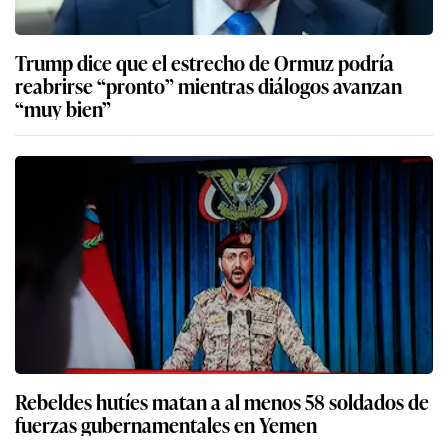
Trump dice que el estrecho de Ormuz podría
reabrirse “pronto” mientras diálogos avanzan
“muy bien”
Rebeldes hutíes matan a al menos 58 soldados de
fuerzas gubernamentales en Yemen