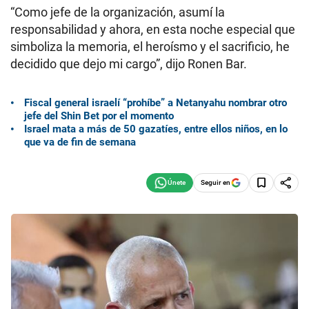
“Como jefe de la organización, asumí la
responsabilidad y ahora, en esta noche especial que
simboliza la memoria, el heroísmo y el sacrificio, he
decidido que dejo mi cargo”, dijo Ronen Bar.
Fiscal general israelí “prohíbe” a Netanyahu nombrar otro
jefe del Shin Bet por el momento
Israel mata a más de 50 gazatíes, entre ellos niños, en lo
que va de fin de semana
Seguir en