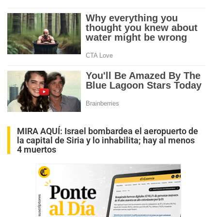
MIRA AQUÍ:
Israel bombardea el aeropuerto de
la capital de Siria y lo inhabilita; hay al menos
4 muertos