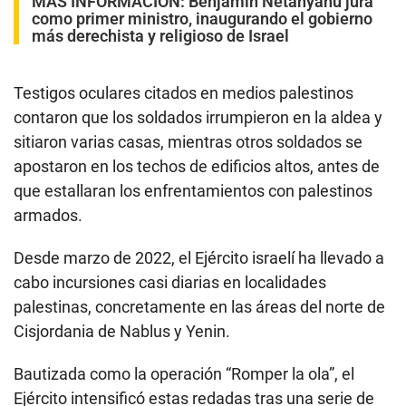
MÁS INFORMACIÓN:
Benjamin Netanyahu jura
como primer ministro, inaugurando el gobierno
más derechista y religioso de Israel
Testigos oculares citados en medios palestinos
contaron que los soldados irrumpieron en la aldea y
sitiaron varias casas, mientras otros soldados se
apostaron en los techos de edificios altos, antes de
que estallaran los enfrentamientos con palestinos
armados.
Desde marzo de 2022, el Ejército israelí ha llevado a
cabo incursiones casi diarias en localidades
palestinas, concretamente en las áreas del norte de
Cisjordania de Nablus y Yenin.
Bautizada como la operación “Romper la ola”, el
Ejército intensificó estas redadas tras una serie de