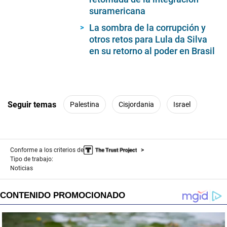
suramericana
La sombra de la corrupción y
otros retos para Lula da Silva
en su retorno al poder en Brasil
Seguir temas
Palestina
Cisjordania
Israel
Conforme a los criterios de
Tipo de trabajo:
Noticias