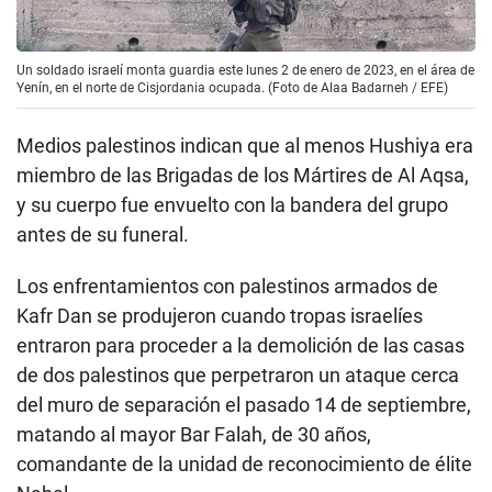
Un soldado israelí monta guardia este lunes 2 de enero de 2023, en el área de
Yenín, en el norte de Cisjordania ocupada. (Foto de Alaa Badarneh / EFE)
Medios palestinos indican que al menos Hushiya era
miembro de las Brigadas de los Mártires de Al Aqsa,
y su cuerpo fue envuelto con la bandera del grupo
antes de su funeral.
Los enfrentamientos con palestinos armados de
Kafr Dan se produjeron cuando tropas israelíes
entraron para proceder a la demolición de las casas
de dos palestinos que perpetraron un ataque cerca
del muro de separación el pasado 14 de septiembre,
matando al mayor Bar Falah, de 30 años,
comandante de la unidad de reconocimiento de élite