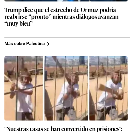
Trump dice que el estrecho de Ormuz podría
reabrirse “pronto” mientras diálogos avanzan
“muy bien”
Más sobre Palestina
"Nuestras casas se han convertido en prisiones":