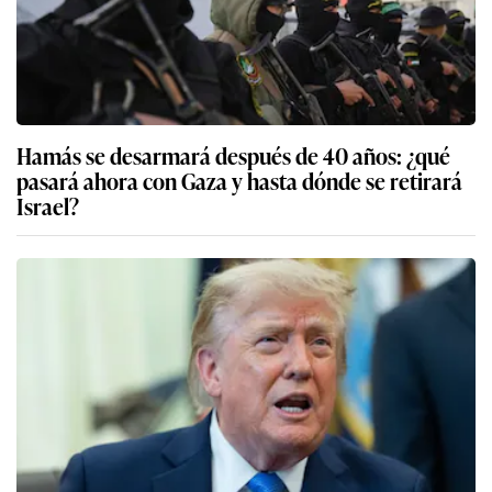
Hamás se desarmará después de 40 años: ¿qué
pasará ahora con Gaza y hasta dónde se retirará
Israel?