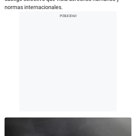
normas internacionales.