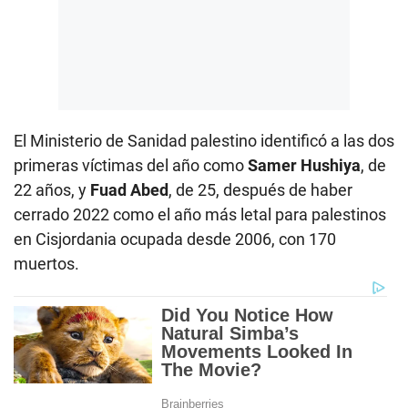
El Ministerio de Sanidad palestino identificó a las dos
primeras víctimas del año como
Samer Hushiya
, de
22 años, y
Fuad Abed
, de 25, después de haber
cerrado 2022 como el año más letal para palestinos
en Cisjordania ocupada desde 2006, con 170
muertos.