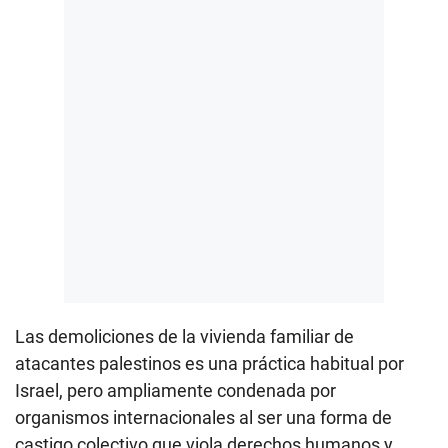
Las demoliciones de la vivienda familiar de
atacantes palestinos es una práctica habitual por
Israel, pero ampliamente condenada por
organismos internacionales al ser una forma de
castigo colectivo que viola derechos humanos y