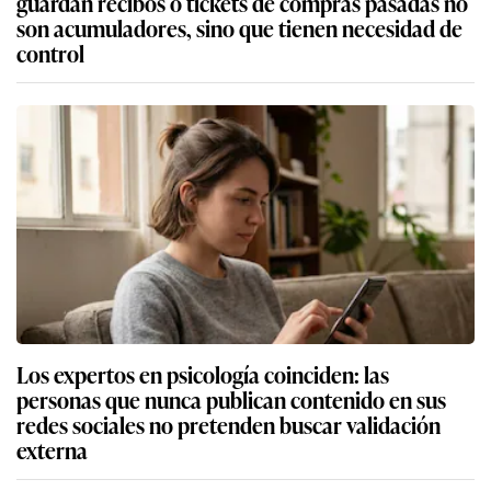
guardan recibos o tickets de compras pasadas no
son acumuladores, sino que tienen necesidad de
control
Los expertos en psicología coinciden: las
personas que nunca publican contenido en sus
redes sociales no pretenden buscar validación
externa