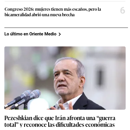
6
Congreso 2026: mujeres tienen más escaños, pero la
bicameralidad abrió una nueva brecha
Lo último en Oriente Medio
Pezeshkian dice que Irán afronta una “guerra
total” y reconoce las dificultades económicas