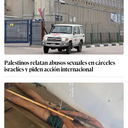
Palestinos relatan abusos sexuales en cárceles
israelíes y piden acción internacional