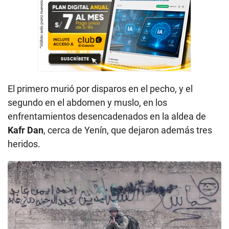
El primero murió por disparos en el pecho, y el
segundo en el abdomen y muslo, en los
enfrentamientos desencadenados en la aldea de
Kafr Dan
, cerca de Yenín, que dejaron además tres
heridos.