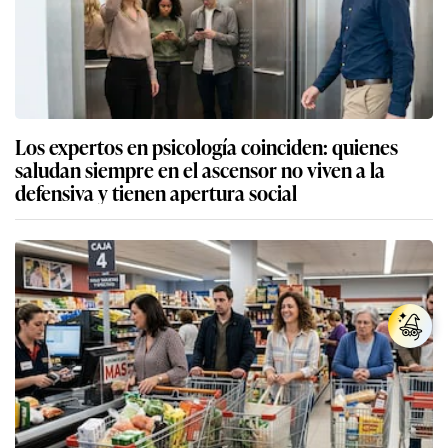
Los expertos en psicología coinciden: quienes
saludan siempre en el ascensor no viven a la
defensiva y tienen apertura social