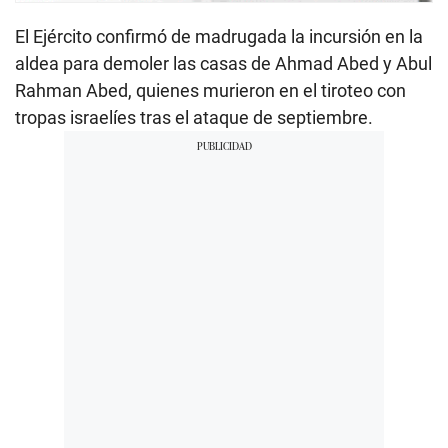
El Ejército confirmó de madrugada la incursión en la
aldea para demoler las casas de Ahmad Abed y Abul
Rahman Abed, quienes murieron en el tiroteo con
tropas israelíes tras el ataque de septiembre.