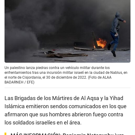
Un palestino lanza piedras contra un vehículo militar durante los
enfrentamientos tras una incursión militar israelí en la ciudad de Nablus, en
el norte de Cisjordania, el 30 de diciembre de 2022. (Foto de ALAA
BADARNEH / EFE)
Las Brigadas de los Mártires de Al Aqsa y la Yihad
Islámica emitieron sendos comunicados en los que
afirmaron que sus hombres abrieron fuego contra
los soldados israelíes en el área.