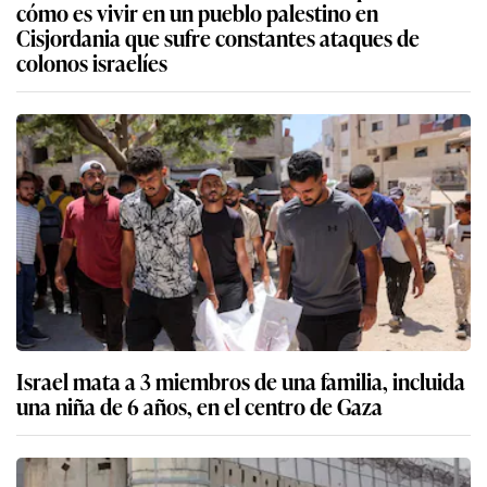
cómo es vivir en un pueblo palestino en
Cisjordania que sufre constantes ataques de
colonos israelíes
Israel mata a 3 miembros de una familia, incluida
una niña de 6 años, en el centro de Gaza