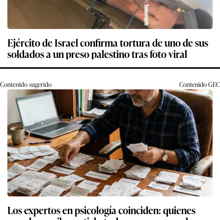
Ejército de Israel confirma tortura de uno de sus
soldados a un preso palestino tras foto viral
Contenido sugerido
Contenido
GEC
Los expertos en psicología coinciden: quienes