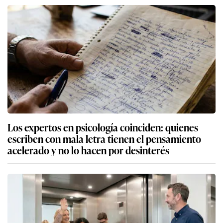
Los expertos en psicología coinciden: quienes
escriben con mala letra tienen el pensamiento
acelerado y no lo hacen por desinterés