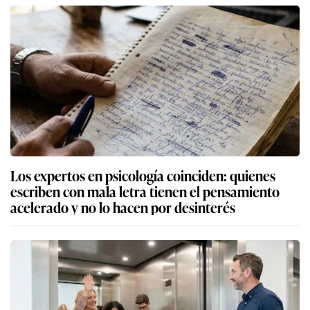
Los expertos en psicología coinciden: quienes
escriben con mala letra tienen el pensamiento
acelerado y no lo hacen por desinterés