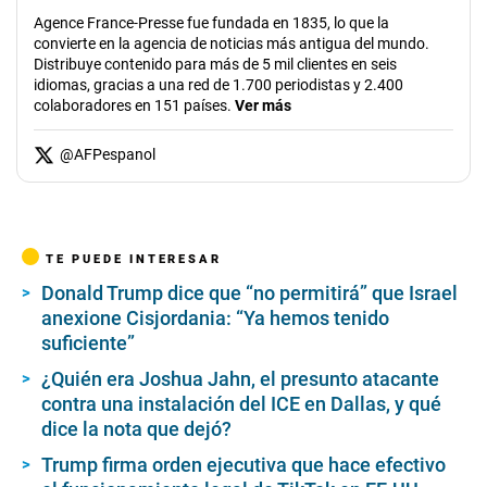
Agence France-Presse fue fundada en 1835, lo que la
convierte en la agencia de noticias más antigua del mundo.
Distribuye contenido para más de 5 mil clientes en seis
idiomas, gracias a una red de 1.700 periodistas y 2.400
colaboradores en 151 países.
Ver más
@
AFPespanol
TE PUEDE INTERESAR
Donald Trump dice que “no permitirá” que Israel
anexione Cisjordania: “Ya hemos tenido
suficiente”
¿Quién era Joshua Jahn, el presunto atacante
contra una instalación del ICE en Dallas, y qué
dice la nota que dejó?
Trump firma orden ejecutiva que hace efectivo