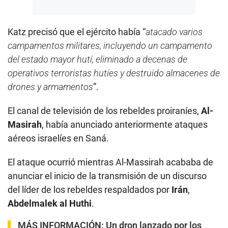
Katz precisó que el ejército había “
atacado varios
campamentos militares, incluyendo un campamento
del estado mayor hutí, eliminado a decenas de
operativos terroristas hutíes y destruido almacenes de
drones y armamentos
”.
El canal de televisión de los rebeldes proiraníes,
Al-
Masirah
, había anunciado anteriormente ataques
aéreos israelíes en Saná.
El ataque ocurrió mientras Al-Massirah acababa de
anunciar el inicio de la transmisión de un discurso
del líder de los rebeldes respaldados por
Irán
,
Abdelmalek al Huthi
.
MÁS INFORMACIÓN:
Un dron lanzado por los