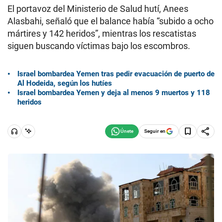
El portavoz del Ministerio de Salud hutí, Anees
Alasbahi, señaló que el balance había “subido a ocho
mártires y 142 heridos”, mientras los rescatistas
siguen buscando víctimas bajo los escombros.
Israel bombardea Yemen tras pedir evacuación de puerto de
Al Hodeida, según los hutíes
Israel bombardea Yemen y deja al menos 9 muertos y 118
heridos
Seguir en