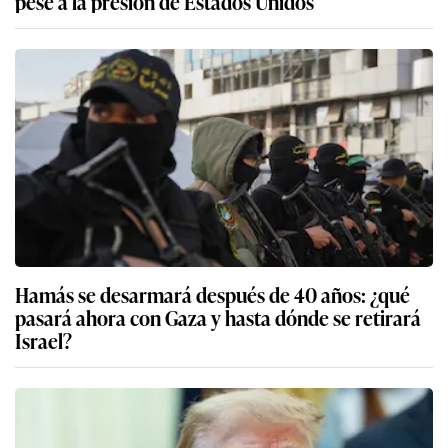
pese a la presión de Estados Unidos
Hamás se desarmará después de 40 años: ¿qué
pasará ahora con Gaza y hasta dónde se retirará
Israel?