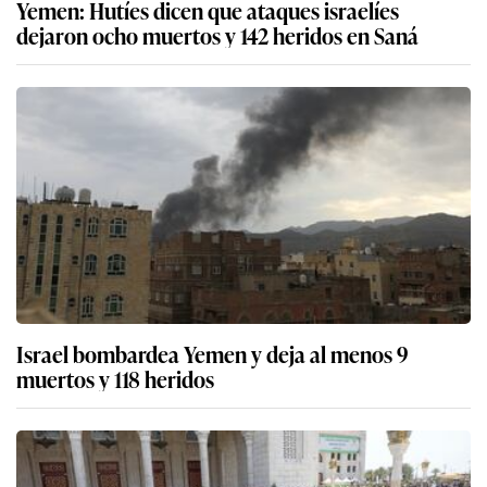
Yemen: Hutíes dicen que ataques israelíes
dejaron ocho muertos y 142 heridos en Saná
Israel bombardea Yemen y deja al menos 9
muertos y 118 heridos