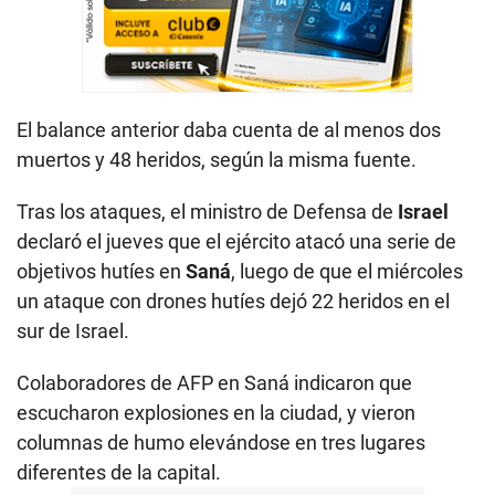
El balance anterior daba cuenta de al menos dos
muertos y 48 heridos, según la misma fuente.
Tras los ataques, el ministro de Defensa de
Israel
declaró el jueves que el ejército atacó una serie de
objetivos hutíes en
Saná
, luego de que el miércoles
un ataque con drones hutíes dejó 22 heridos en el
sur de Israel.
Colaboradores de AFP en Saná indicaron que
escucharon explosiones en la ciudad, y vieron
columnas de humo elevándose en tres lugares
diferentes de la capital.