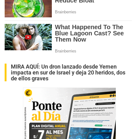
MIRA AQUÍ:
Un dron lanzado desde Yemen
impacta en sur de Israel y deja 20 heridos, dos
de ellos graves