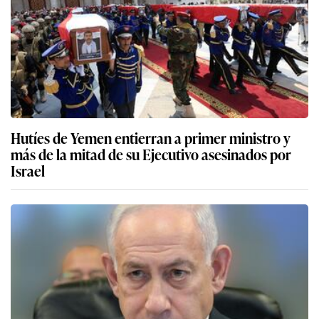
Hutíes de Yemen entierran a primer ministro y
más de la mitad de su Ejecutivo asesinados por
Israel