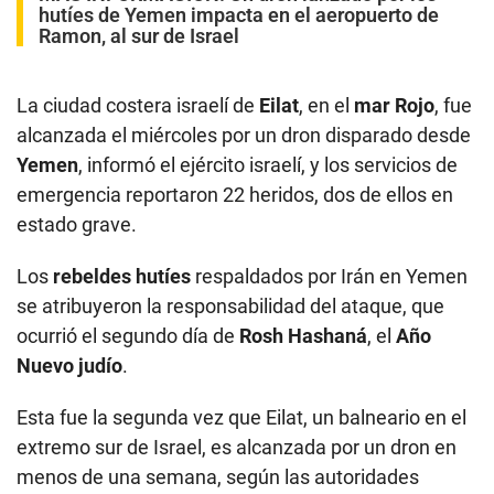
hutíes de Yemen impacta en el aeropuerto de
Ramon, al sur de Israel
La ciudad costera israelí de
Eilat
, en el
mar Rojo
, fue
alcanzada el miércoles por un dron disparado desde
Yemen
, informó el ejército israelí, y los servicios de
emergencia reportaron 22 heridos, dos de ellos en
estado grave.
Los
rebeldes hutíes
respaldados por Irán en Yemen
se atribuyeron la responsabilidad del ataque, que
ocurrió el segundo día de
Rosh Hashaná
, el
Año
Nuevo judío
.
Esta fue la segunda vez que Eilat, un balneario en el
extremo sur de Israel, es alcanzada por un dron en
menos de una semana, según las autoridades