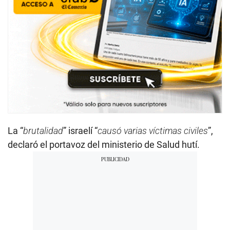
La “
brutalidad
” israelí “
causó varias víctimas civiles
”,
declaró el portavoz del ministerio de Salud hutí.