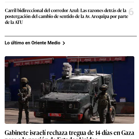
6
Carril bidireccional del corredor Azul: Las razones detrás de la
postergación del cambio de sentido de la Av. Arequipa por parte
de la ATU
Lo último en Oriente Medio
Gabinete israelí rechaza tregua de 14 días en Gaza