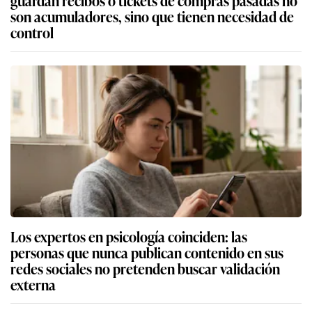
son acumuladores, sino que tienen necesidad de
control
Los expertos en psicología coinciden: las
personas que nunca publican contenido en sus
redes sociales no pretenden buscar validación
externa