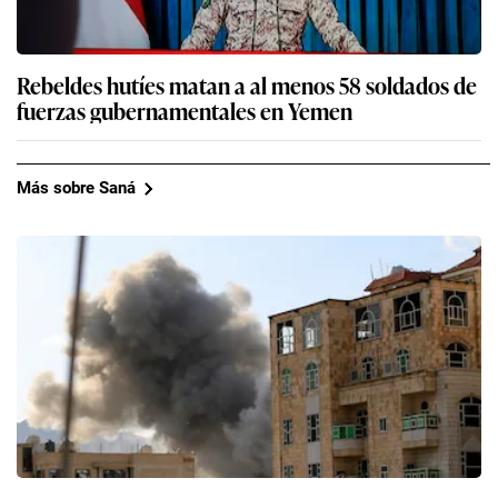
Rebeldes hutíes matan a al menos 58 soldados de
fuerzas gubernamentales en Yemen
Más sobre Saná