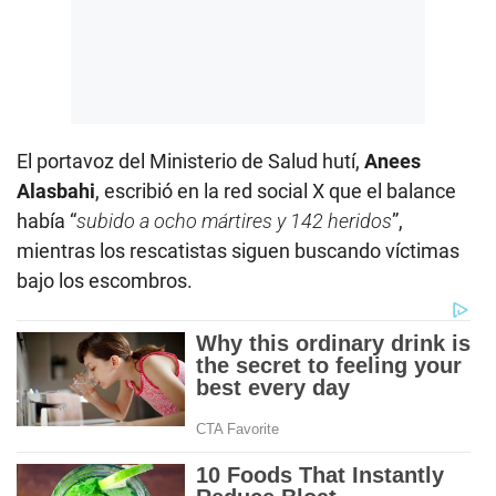
El portavoz del Ministerio de Salud hutí,
Anees
Alasbahi
, escribió en la red social X que el balance
había “
subido a ocho mártires y 142 heridos
”,
mientras los rescatistas siguen buscando víctimas
bajo los escombros.