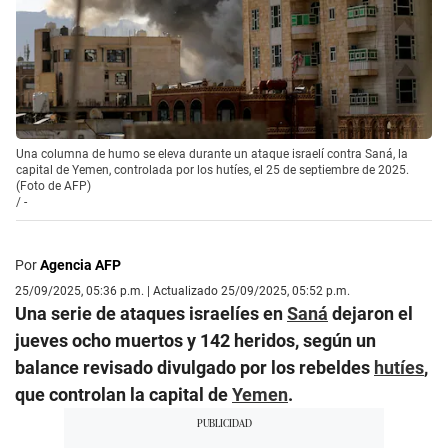
Una columna de humo se eleva durante un ataque israelí contra Saná, la
capital de Yemen, controlada por los hutíes, el 25 de septiembre de 2025.
(Foto de AFP)
/
-
Por
Agencia AFP
25/09/2025, 05:36 p.m. | Actualizado 25/09/2025, 05:52 p.m.
Una serie de ataques israelíes en
Saná
dejaron el
jueves ocho muertos y 142 heridos, según un
balance revisado divulgado por los rebeldes
hutíes
,
que controlan la capital de
Yemen
.