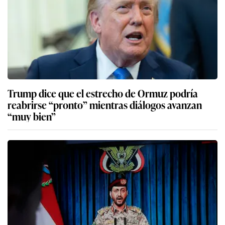
Trump dice que el estrecho de Ormuz podría
reabrirse “pronto” mientras diálogos avanzan
“muy bien”