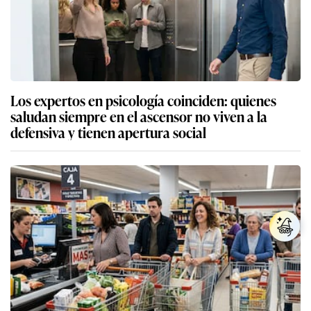
Los expertos en psicología coinciden: quienes
saludan siempre en el ascensor no viven a la
defensiva y tienen apertura social