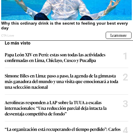
Lo más visto
1
Papa León XIV en Perú: estas son todas las actividades
confirmadas en Lima, Chiclayo, Cusco y Pucallpa
2
Simone Biles en Lima: paso a paso, la agenda de la gimnasta
más ganadora del mundo y una visita que emocionará a toda
una selección nacional
3
Aerolíneas responden a LAP sobre la TUUA a escalas
internacionales: “Una reducción parcial deja intacta la
desventaja competitiva de fondo”
4
“La organización está recuperando el tiempo perdido”: Carlos