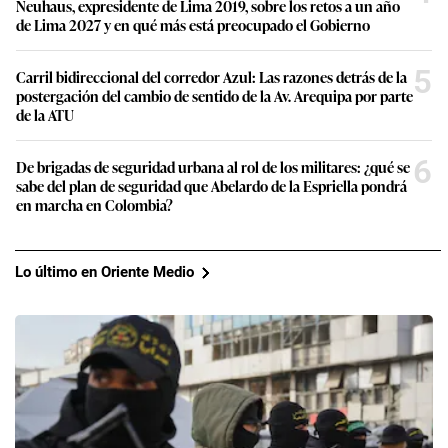
Neuhaus, expresidente de Lima 2019, sobre los retos a un año
de Lima 2027 y en qué más está preocupado el Gobierno
5
Carril bidireccional del corredor Azul: Las razones detrás de la
postergación del cambio de sentido de la Av. Arequipa por parte
de la ATU
6
De brigadas de seguridad urbana al rol de los militares: ¿qué se
sabe del plan de seguridad que Abelardo de la Espriella pondrá
en marcha en Colombia?
Lo último en Oriente Medio