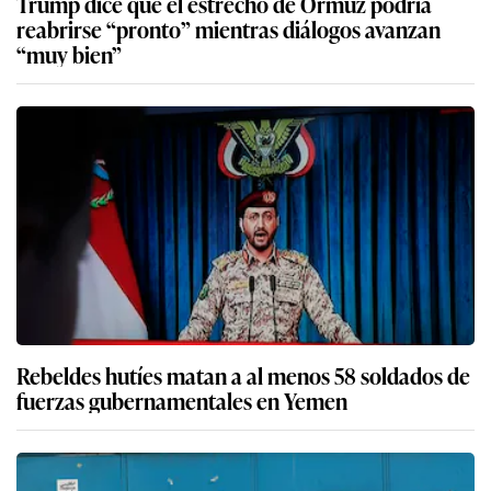
Trump dice que el estrecho de Ormuz podría
reabrirse “pronto” mientras diálogos avanzan
“muy bien”
Rebeldes hutíes matan a al menos 58 soldados de
fuerzas gubernamentales en Yemen