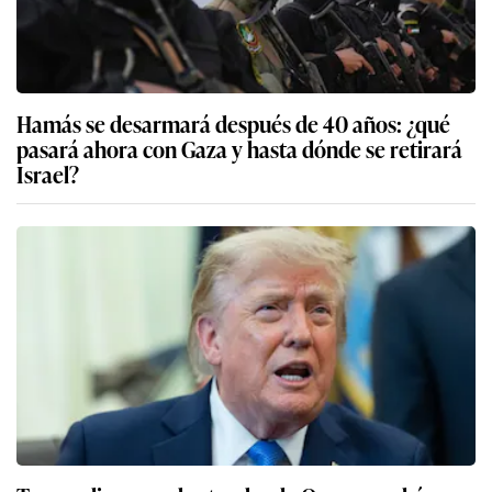
Hamás se desarmará después de 40 años: ¿qué
pasará ahora con Gaza y hasta dónde se retirará
Israel?