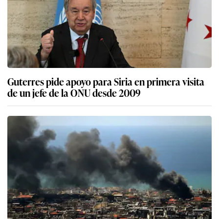
Guterres pide apoyo para Siria en primera visita
de un jefe de la ONU desde 2009