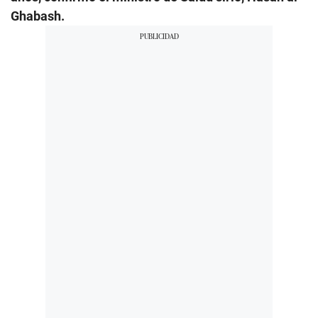
Ghabash.