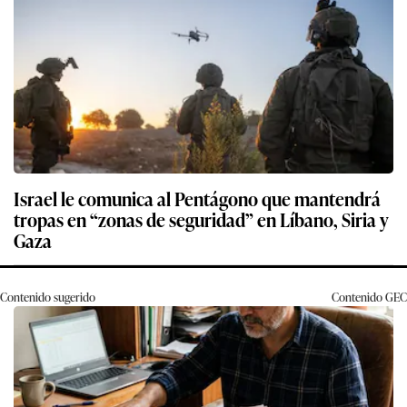
Israel le comunica al Pentágono que mantendrá
tropas en “zonas de seguridad” en Líbano, Siria y
Gaza
Contenido sugerido
Contenido
GEC