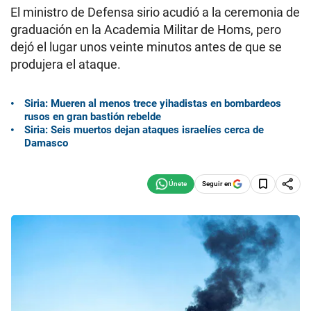
El ministro de Defensa sirio acudió a la ceremonia de
graduación en la Academia Militar de Homs, pero
dejó el lugar unos veinte minutos antes de que se
produjera el ataque.
Siria: Mueren al menos trece yihadistas en bombardeos
rusos en gran bastión rebelde
Siria: Seis muertos dejan ataques israelíes cerca de
Damasco
Seguir en