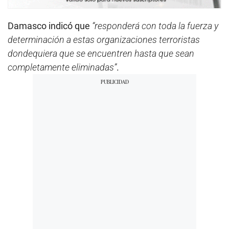
Damasco indicó que
“responderá con toda la fuerza y
determinación a estas organizaciones terroristas
dondequiera que se encuentren hasta que sean
completamente eliminadas”
.