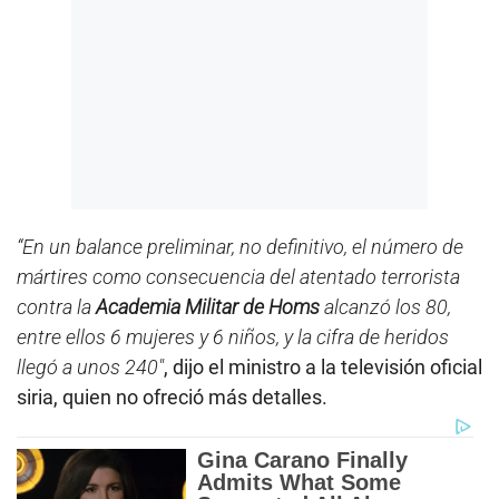
“En un balance preliminar, no definitivo, el número de
mártires como consecuencia del atentado terrorista
contra la
Academia Militar de Homs
alcanzó los 80,
entre ellos 6 mujeres y 6 niños, y la cifra de heridos
llegó a unos 240″
, dijo el ministro a la televisión oficial
siria, quien no ofreció más detalles.