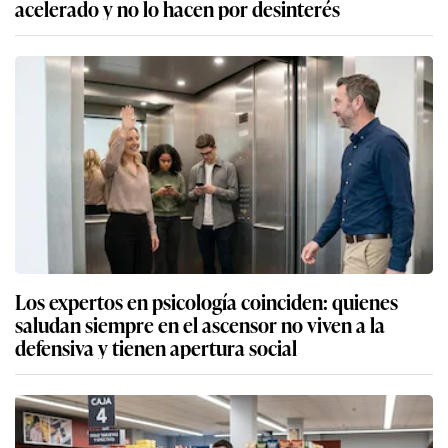
acelerado y no lo hacen por desinterés
Los expertos en psicología coinciden: quienes
saludan siempre en el ascensor no viven a la
defensiva y tienen apertura social