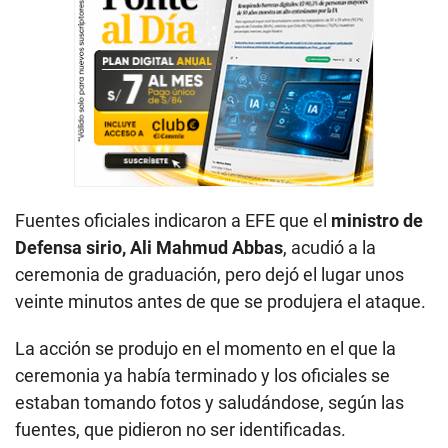
Fuentes oficiales indicaron a EFE que el
ministro de
Defensa sirio, Ali Mahmud Abbas
, acudió a la
ceremonia de graduación, pero dejó el lugar unos
veinte minutos antes de que se produjera el ataque.
La acción se produjo en el momento en el que la
ceremonia ya había terminado y los oficiales se
estaban tomando fotos y saludándose, según las
fuentes, que pidieron no ser identificadas.