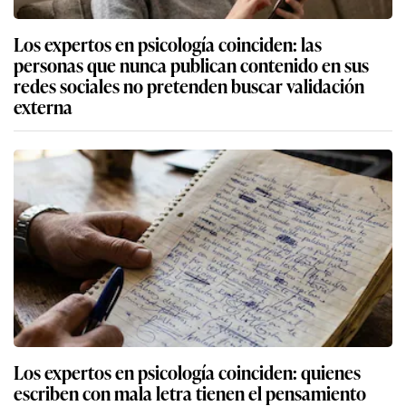
Los expertos en psicología coinciden: las
personas que nunca publican contenido en sus
redes sociales no pretenden buscar validación
externa
Los expertos en psicología coinciden: quienes
escriben con mala letra tienen el pensamiento