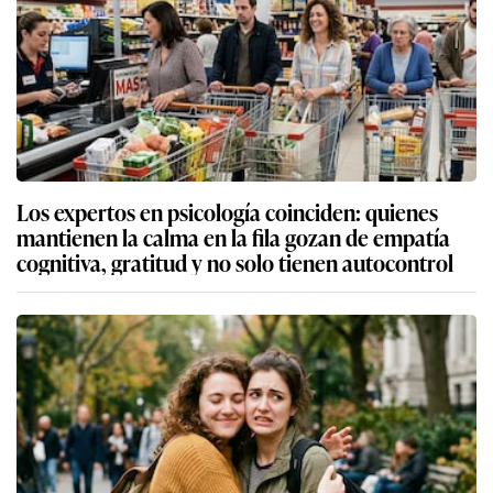
Los expertos en psicología coinciden: quienes
mantienen la calma en la fila gozan de empatía
cognitiva, gratitud y no solo tienen autocontrol