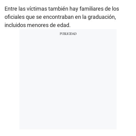
Entre las víctimas también hay familiares de los
oficiales que se encontraban en la graduación,
incluidos menores de edad.