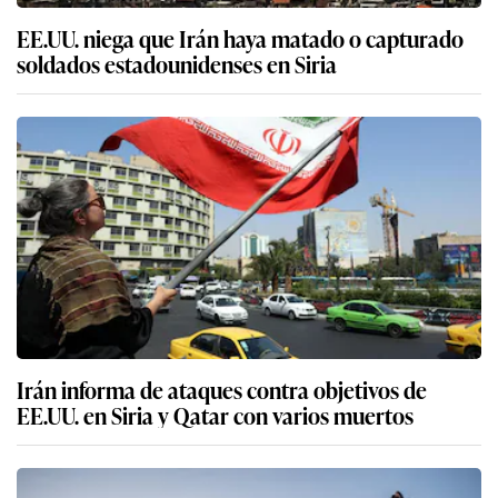
EE.UU. niega que Irán haya matado o capturado
soldados estadounidenses en Siria
Irán informa de ataques contra objetivos de
EE.UU. en Siria y Qatar con varios muertos