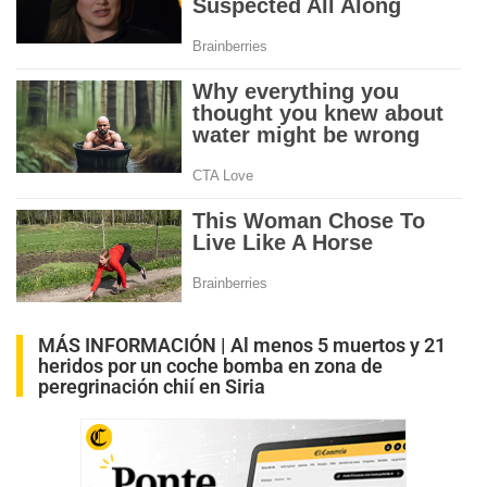
MÁS INFORMACIÓN |
Al menos 5 muertos y 21
heridos por un coche bomba en zona de
peregrinación chií en Siria