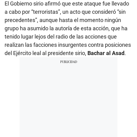
El Gobierno sirio afirmó que este ataque fue llevado
a cabo por “terroristas”, un acto que consideró “sin
precedentes”, aunque hasta el momento ningún
grupo ha asumido la autoría de esta acción, que ha
tenido lugar lejos del radio de las acciones que
realizan las facciones insurgentes contra posiciones
del Ejército leal al presidente sirio,
Bachar al Asad
.