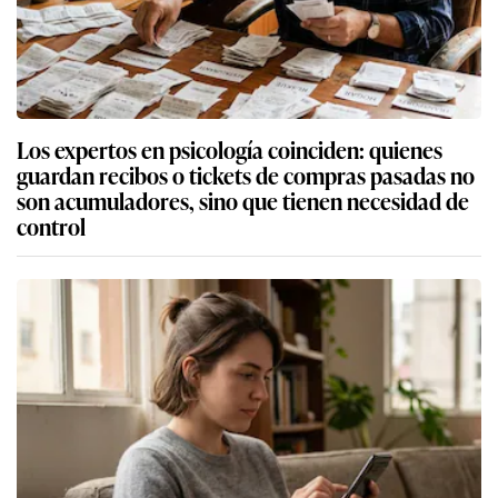
Los expertos en psicología coinciden: quienes
guardan recibos o tickets de compras pasadas no
son acumuladores, sino que tienen necesidad de
control