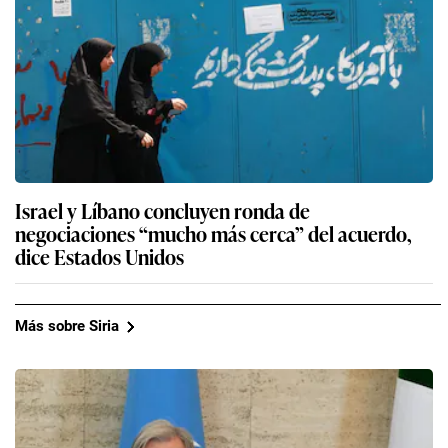
Israel y Líbano concluyen ronda de
negociaciones “mucho más cerca” del acuerdo,
dice Estados Unidos
Más sobre Siria