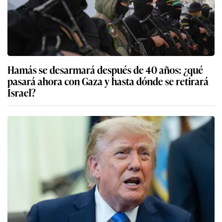
Hamás se desarmará después de 40 años: ¿qué
pasará ahora con Gaza y hasta dónde se retirará
Israel?