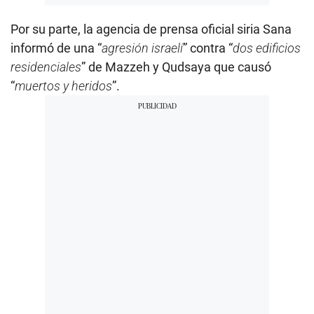
Por su parte, la agencia de prensa oficial siria Sana
informó de una “
agresión israelí
” contra “
dos edificios
residenciales
” de Mazzeh y Qudsaya que causó
“
muertos y heridos
”.