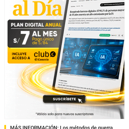
MÁS INFORMACIÓN:
Los métodos de guerra