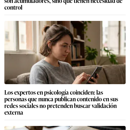
son acumuladores, sino que tienen necesidad de
control
Los expertos en psicología coinciden: las
personas que nunca publican contenido en sus
redes sociales no pretenden buscar validación
externa