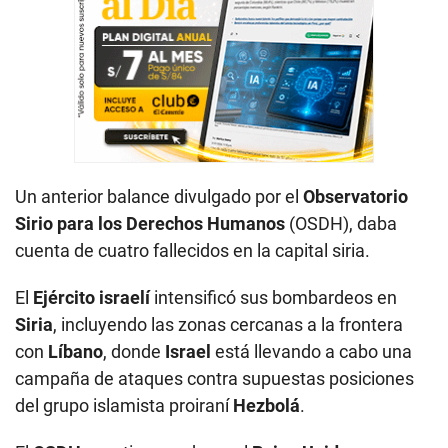
Un anterior balance divulgado por el
Observatorio
Sirio para los Derechos Humanos
(OSDH), daba
cuenta de cuatro fallecidos en la capital siria.
El
Ejército israelí
intensificó sus bombardeos en
Siria
, incluyendo las zonas cercanas a la frontera
con
Líbano
, donde
Israel
está llevando a cabo una
campaña de ataques contra supuestas posiciones
del grupo islamista proiraní
Hezbolá
.