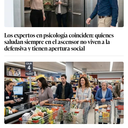
Los expertos en psicología coinciden: quienes
saludan siempre en el ascensor no viven a la
defensiva y tienen apertura social