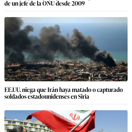
de un jefe de la ONU desde 2009
EE.UU. niega que Irán haya matado o capturado
soldados estadounidenses en Siria