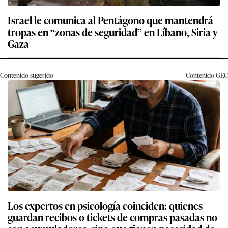
Israel le comunica al Pentágono que mantendrá
tropas en “zonas de seguridad” en Líbano, Siria y
Gaza
Contenido sugerido
Contenido
GEC
Los expertos en psicología coinciden: quienes
guardan recibos o tickets de compras pasadas no