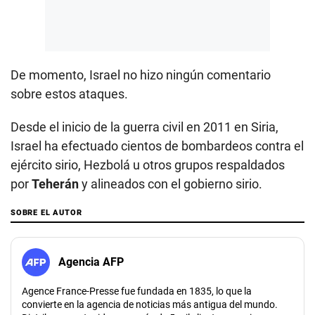
De momento, Israel no hizo ningún comentario
sobre estos ataques.
Desde el inicio de la guerra civil en 2011 en Siria,
Israel ha efectuado cientos de bombardeos contra el
ejército sirio, Hezbolá u otros grupos respaldados
por
Teherán
y alineados con el gobierno sirio.
SOBRE EL AUTOR
Agencia AFP
Agence France-Presse fue fundada en 1835, lo que la
convierte en la agencia de noticias más antigua del mundo.