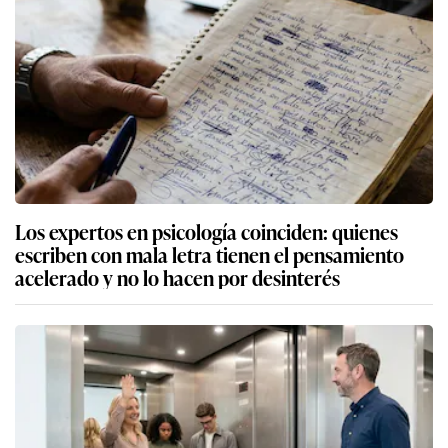
Los expertos en psicología coinciden: quienes
escriben con mala letra tienen el pensamiento
acelerado y no lo hacen por desinterés