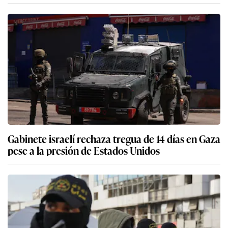
Gabinete israelí rechaza tregua de 14 días en Gaza
pese a la presión de Estados Unidos