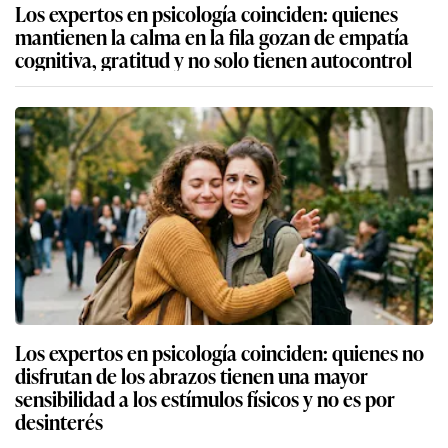
Los expertos en psicología coinciden: quienes
mantienen la calma en la fila gozan de empatía
cognitiva, gratitud y no solo tienen autocontrol
Los expertos en psicología coinciden: quienes no
disfrutan de los abrazos tienen una mayor
sensibilidad a los estímulos físicos y no es por
desinterés