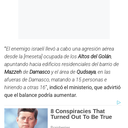
“
El enemigo israelí llevó a cabo una agresión aérea
desde la [meseta] ocupada de los
Altos del Golán
,
apuntando hacia edificios residenciales del barrio de
Mazzeh
de
Damasco
y el área de
Qudsaya
, en las
afueras de Damasco, matando a 15 personas e
hiriendo a otras 16
″, indicó el ministerio, que advirtió
que el balance podría aumentar.