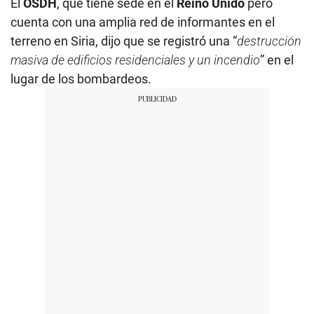
El
OSDH
, que tiene sede en el
Reino Unido
pero
cuenta con una amplia red de informantes en el
terreno en Siria, dijo que se registró una “
destrucción
masiva de edificios residenciales y un incendio
” en el
lugar de los bombardeos.