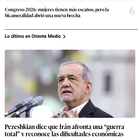
6
Congreso 2026: mujeres tienen más escaños, pero la
bicameralidad abrió una nueva brecha
Lo último en Oriente Medio
Pezeshkian dice que Irán afronta una “guerra
total” y reconoce las dificultades económicas