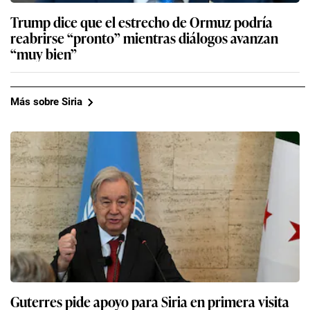
Trump dice que el estrecho de Ormuz podría
reabrirse “pronto” mientras diálogos avanzan
“muy bien”
Más sobre Siria
Guterres pide apoyo para Siria en primera visita