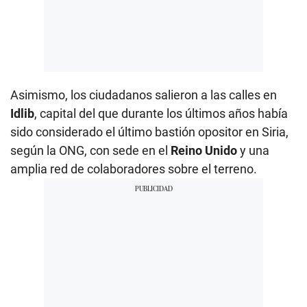
Asimismo, los ciudadanos salieron a las calles en
Idlib
, capital del que durante los últimos años había
sido considerado el último bastión opositor en Siria,
según la ONG, con sede en el
Reino Unido
y una
amplia red de colaboradores sobre el terreno.