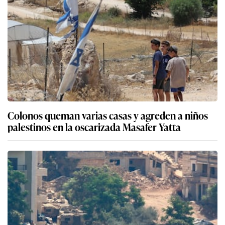
Colonos queman varias casas y agreden a niños
palestinos en la oscarizada Masafer Yatta