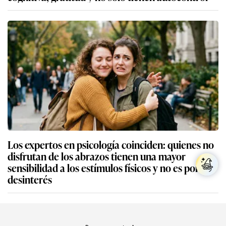
Los expertos en psicología coinciden: quienes no
disfrutan de los abrazos tienen una mayor
sensibilidad a los estímulos físicos y no es por
desinterés