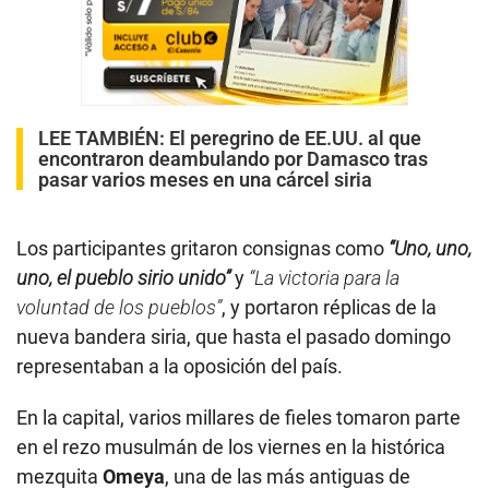
LEE TAMBIÉN:
El peregrino de EE.UU. al que
encontraron deambulando por Damasco tras
pasar varios meses en una cárcel siria
Los participantes gritaron consignas como
“Uno, uno,
uno, el pueblo sirio unido”
y
“La victoria para la
voluntad de los pueblos”
, y portaron réplicas de la
nueva bandera siria, que hasta el pasado domingo
representaban a la oposición del país.
En la capital, varios millares de fieles tomaron parte
en el rezo musulmán de los viernes en la histórica
mezquita
Omeya
, una de las más antiguas de