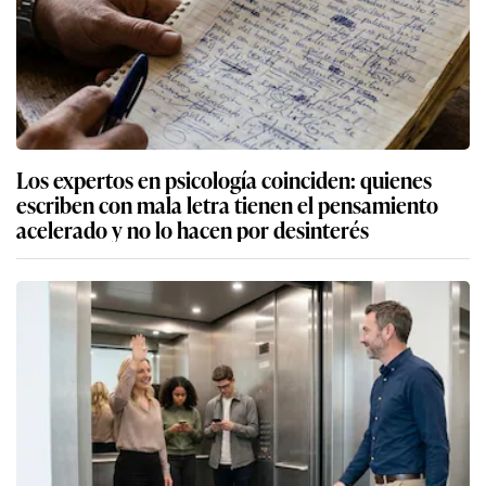
Los expertos en psicología coinciden: quienes
escriben con mala letra tienen el pensamiento
acelerado y no lo hacen por desinterés