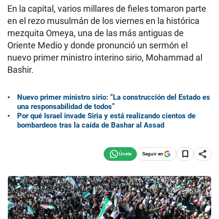
En la capital, varios millares de fieles tomaron parte
en el rezo musulmán de los viernes en la histórica
mezquita Omeya, una de las más antiguas de
Oriente Medio y donde pronunció un sermón el
nuevo primer ministro interino sirio, Mohammad al
Bashir.
Nuevo primer ministro sirio: “La construcción del Estado es
una responsabilidad de todos”
Por qué Israel invade Siria y está realizando cientos de
bombardeos tras la caída de Bashar al Assad
Seguir en