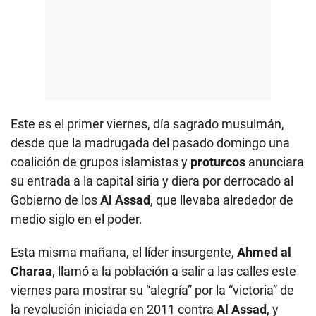
Este es el primer viernes, día sagrado musulmán,
desde que la madrugada del pasado domingo una
coalición de grupos islamistas y
proturcos
anunciara
su entrada a la capital siria y diera por derrocado al
Gobierno de los
Al Assad
, que llevaba alrededor de
medio siglo en el poder.
Esta misma mañana, el líder insurgente,
Ahmed al
Charaa
, llamó a la población a salir a las calles este
viernes para mostrar su “alegría” por la “victoria” de
la revolución iniciada en 2011 contra
Al Assad
, y