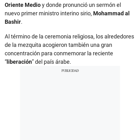
Oriente Medio
y donde pronunció un sermón el
nuevo primer ministro interino sirio,
Mohammad al
Bashir
.
Al término de la ceremonia religiosa, los alrededores
de la mezquita acogieron también una gran
concentración para conmemorar la reciente
“
liberación
” del país árabe.