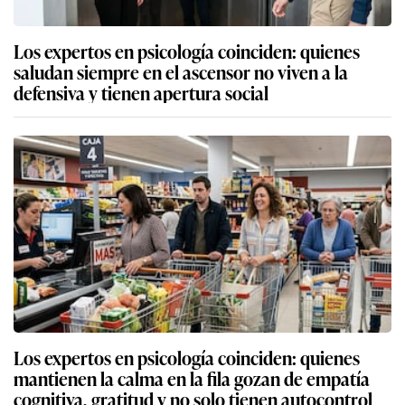
Los expertos en psicología coinciden: quienes
saludan siempre en el ascensor no viven a la
defensiva y tienen apertura social
Los expertos en psicología coinciden: quienes
mantienen la calma en la fila gozan de empatía
cognitiva, gratitud y no solo tienen autocontrol