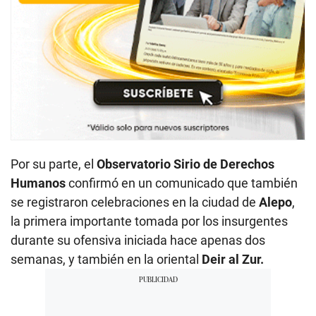
Por su parte, el
Observatorio Sirio de Derechos
Humanos
confirmó en un comunicado que también
se registraron celebraciones en la ciudad de
Alepo
,
la primera importante tomada por los insurgentes
durante su ofensiva iniciada hace apenas dos
semanas, y también en la oriental
Deir al Zur.