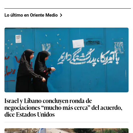
Lo último en Oriente Medio
Israel y Líbano concluyen ronda de
negociaciones “mucho más cerca” del acuerdo,
dice Estados Unidos