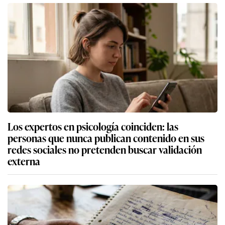
Los expertos en psicología coinciden: las
personas que nunca publican contenido en sus
redes sociales no pretenden buscar validación
externa