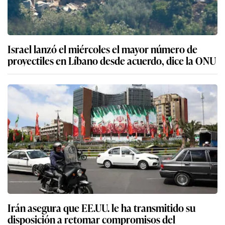
Israel lanzó el miércoles el mayor número de
proyectiles en Líbano desde acuerdo, dice la ONU
Irán asegura que EE.UU. le ha transmitido su
disposición a retomar compromisos del