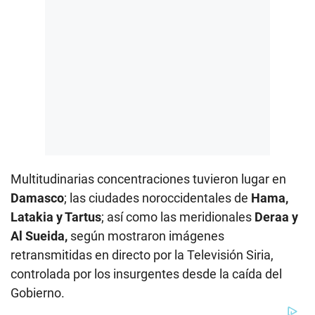
Multitudinarias concentraciones tuvieron lugar en
Damasco
; las ciudades noroccidentales de
Hama,
Latakia y Tartus
; así como las meridionales
Deraa y
Al Sueida,
según mostraron imágenes
retransmitidas en directo por la Televisión Siria,
controlada por los insurgentes desde la caída del
Gobierno.