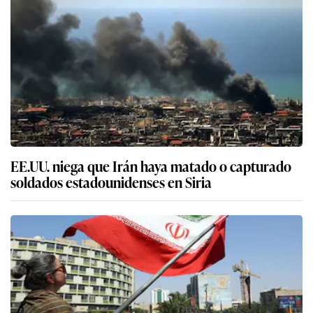
EE.UU. niega que Irán haya matado o capturado
soldados estadounidenses en Siria