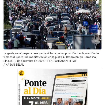
La gente se reúne para celebrar la victoria de la oposición tras la oración del
viernes durante una manifestación en la plaza Al Omaween, en Damasco,
Siria, el 13 de diciembre de 2024. EFE/EPA/HASAN BELAL
/
HASAN BELAL