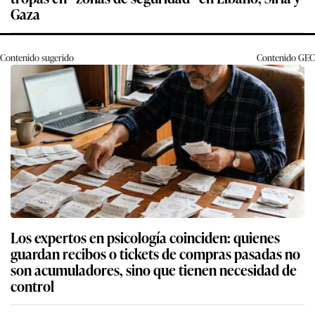
Gaza
Contenido sugerido
Contenido
GEC
Los expertos en psicología coinciden: quienes
guardan recibos o tickets de compras pasadas no
son acumuladores, sino que tienen necesidad de
control