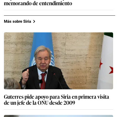
memorando de entendimiento
Más sobre Siria
Guterres pide apoyo para Siria en primera visita
de un jefe de la ONU desde 2009