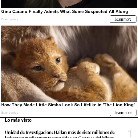
Lo más visto
1
Unidad de Investigación: Hallan más de siete millones de
jeringas y medicamentos vencidos en Cenares del Minsa