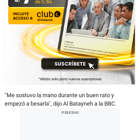
"Me sostuvo la mano durante un buen rato y
empezó a besarla", dijo Al Batayneh a la BBC.