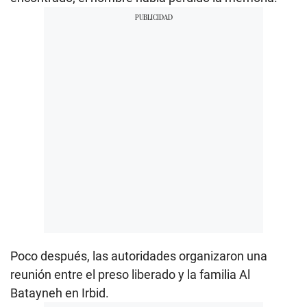
Poco después, las autoridades organizaron una
reunión entre el preso liberado y la familia Al
Batayneh en Irbid.