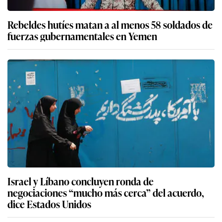
Rebeldes hutíes matan a al menos 58 soldados de
fuerzas gubernamentales en Yemen
Israel y Líbano concluyen ronda de
negociaciones “mucho más cerca” del acuerdo,
dice Estados Unidos