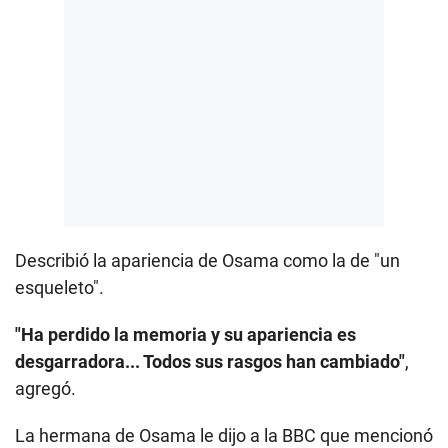
Describió la apariencia de Osama como la de "un
esqueleto".
"Ha perdido la memoria y su apariencia es
desgarradora... Todos sus rasgos han cambiado"
,
agregó.
La hermana de Osama le dijo a la BBC que mencionó