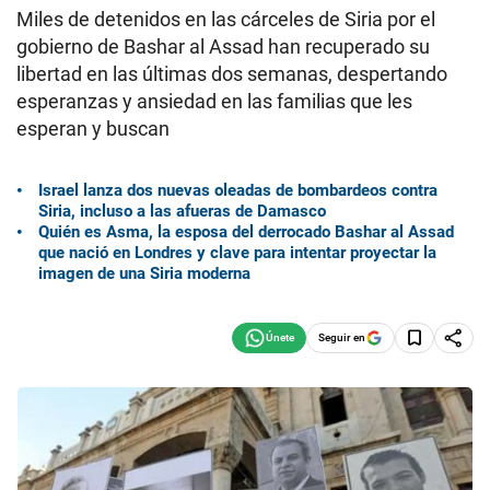
Miles de detenidos en las cárceles de Siria por el
gobierno de Bashar al Assad han recuperado su
libertad en las últimas dos semanas, despertando
esperanzas y ansiedad en las familias que les
esperan y buscan
Israel lanza dos nuevas oleadas de bombardeos contra
Siria, incluso a las afueras de Damasco
Quién es Asma, la esposa del derrocado Bashar al Assad
que nació en Londres y clave para intentar proyectar la
imagen de una Siria moderna
Seguir en