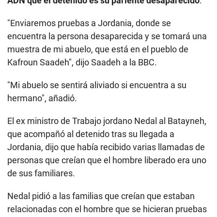
ADN que el detenido es su pariente desaparecido
.
"Enviaremos pruebas a Jordania, donde se
encuentra la persona desaparecida y se tomará una
muestra de mi abuelo, que está en el pueblo de
Kafroun Saadeh", dijo Saadeh a la BBC.
"Mi abuelo se sentirá aliviado si encuentra a su
hermano", añadió.
El ex ministro de Trabajo jordano Nedal al Batayneh,
que acompañó al detenido tras su llegada a
Jordania, dijo que había recibido varias llamadas de
personas que creían que el hombre liberado era uno
de sus familiares.
Nedal pidió a las familias que creían que estaban
relacionadas con el hombre que se hicieran pruebas