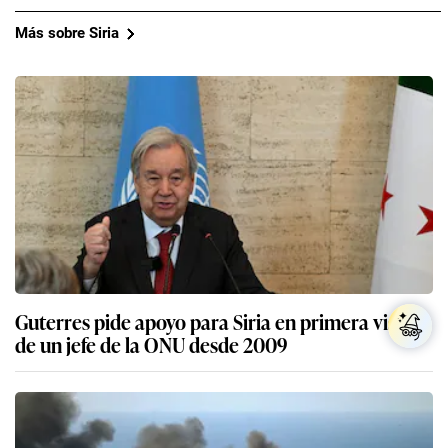
Más sobre Siria
Guterres pide apoyo para Siria en primera visita
de un jefe de la ONU desde 2009