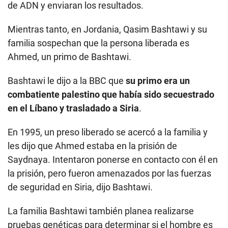
de ADN y enviaran los resultados.
Mientras tanto, en Jordania, Qasim Bashtawi y su
familia sospechan que la persona liberada es
Ahmed, un primo de Bashtawi.
Bashtawi le dijo a la BBC que
su primo era un
combatiente palestino que había sido secuestrado
en el Líbano y trasladado a Siria
.
En 1995, un preso liberado se acercó a la familia y
les dijo que Ahmed estaba en la prisión de
Saydnaya. Intentaron ponerse en contacto con él en
la prisión, pero fueron amenazados por las fuerzas
de seguridad en Siria, dijo Bashtawi.
La familia Bashtawi también planea realizarse
pruebas genéticas para determinar si el hombre es