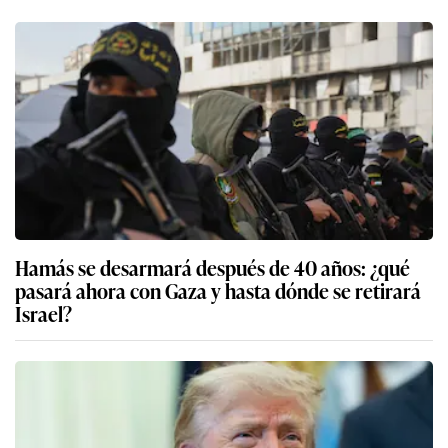
Hamás se desarmará después de 40 años: ¿qué
pasará ahora con Gaza y hasta dónde se retirará
Israel?