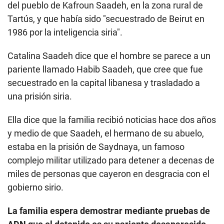
del pueblo de Kafroun Saadeh, en la zona rural de
Tartús, y que había sido "secuestrado de Beirut en
1986 por la inteligencia siria".
Catalina Saadeh dice que el hombre se parece a un
pariente llamado Habib Saadeh, que cree que fue
secuestrado en la capital libanesa y trasladado a
una prisión siria.
Ella dice que la familia recibió noticias hace dos años
y medio de que Saadeh, el hermano de su abuelo,
estaba en la prisión de Saydnaya, un famoso
complejo militar utilizado para detener a decenas de
miles de personas que cayeron en desgracia con el
gobierno sirio.
La familia espera demostrar mediante pruebas de