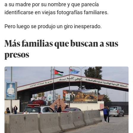
a su madre por su nombre y que parecía
identificarse en viejas fotografías familiares.
Pero luego se produjo un giro inesperado.
Más familias que buscan a sus
presos