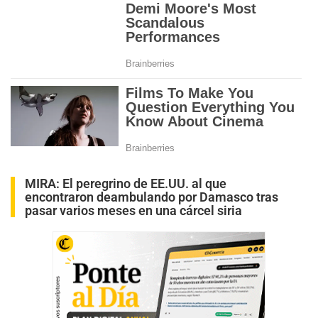
MIRA:
El peregrino de EE.UU. al que
encontraron deambulando por Damasco tras
pasar varios meses en una cárcel siria