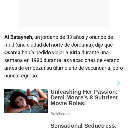
Al Batayneh
, un jordano de 83 años y oriundo de
Irbid (una ciudad del norte de Jordania), dijo que
Osama
había pedido viajar a
Siria
durante una
semana en 1986 durante las vacaciones de verano
antes de empezar su último año de secundaria, pero
nunca regresó.