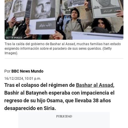
Tras la caída del gobierno de Bashar al Assad, muchas familias han estado
exigiendo información sobre el paradero de sus seres queridos. (Getty
Images).
Por
BBC News Mundo
16/12/2024, 10:01 p.m.
Tras el colapso del régimen de
Bashar al Assad
,
Bashir al Batayneh esperaba con impaciencia el
regreso de su hijo Osama, que llevaba 38 años
desaparecido en Siria.