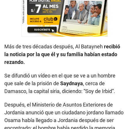
Más de tres décadas después, Al Batayneh
recibió
la noticia por la que él y su familia habían estado
rezando.
Se difundió un vídeo en el que se ve a un hombre
que sale de la prisión de
Saydnaya
, cerca de
Damasco, la capital siria, diciendo: “Soy de Irbid”.
Después, el Ministerio de Asuntos Exteriores de
Jordania anunció que un ciudadano jordano llamado
Osama había llegado a Jordania después de ser
encontrado; el hombre había perdido la memoria.