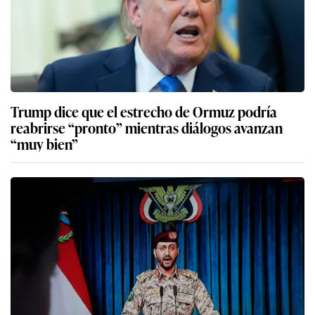
Trump dice que el estrecho de Ormuz podría
reabrirse “pronto” mientras diálogos avanzan
“muy bien”