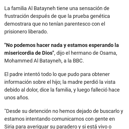
La familia Al Batayneh tiene una sensación de
frustración después de que la prueba genética
demostrara que no tenían parentesco con el
prisionero liberado.
"No podemos hacer nada y estamos esperando la
misericordia de Dios"
, dijo el hermano de Osama,
Mohammed Al Batayneh, a la BBC.
El padre intentó todo lo que pudo para obtener
información sobre el hijo; la madre perdió la vista
debido al dolor, dice la familia, y luego falleció hace
unos años.
"Desde su detención no hemos dejado de buscarlo y
estamos intentando comunicarnos con gente en
Siria para averiguar su paradero y si está vivo o