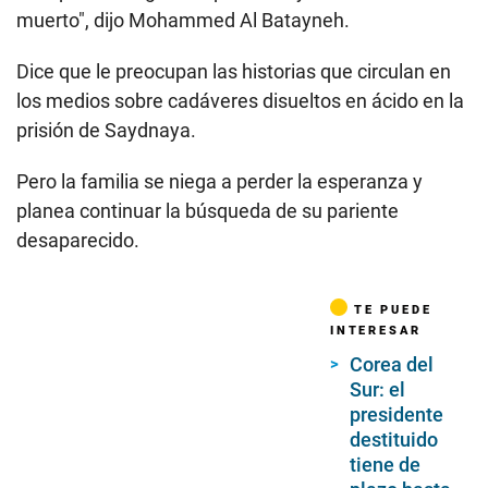
muerto", dijo Mohammed Al Batayneh.
Dice que le preocupan las historias que circulan en
los medios sobre cadáveres disueltos en ácido en la
prisión de Saydnaya.
Pero la familia se niega a perder la esperanza y
planea continuar la búsqueda de su pariente
desaparecido.
TE PUEDE
INTERESAR
Corea del
Sur: el
presidente
destituido
tiene de