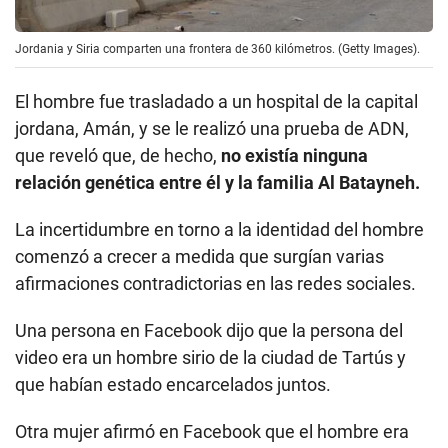
Jordania y Siria comparten una frontera de 360 kilómetros. (Getty Images).
El hombre fue trasladado a un hospital de la capital
jordana, Amán, y se le realizó una prueba de ADN,
que reveló que, de hecho,
no existía ninguna
relación genética entre él y la familia Al Batayneh.
La incertidumbre en torno a la identidad del hombre
comenzó a crecer a medida que surgían varias
afirmaciones contradictorias en las redes sociales.
Una persona en Facebook dijo que la persona del
video era un hombre sirio de la ciudad de Tartús y
que habían estado encarcelados juntos.
Otra mujer afirmó en Facebook que el hombre era