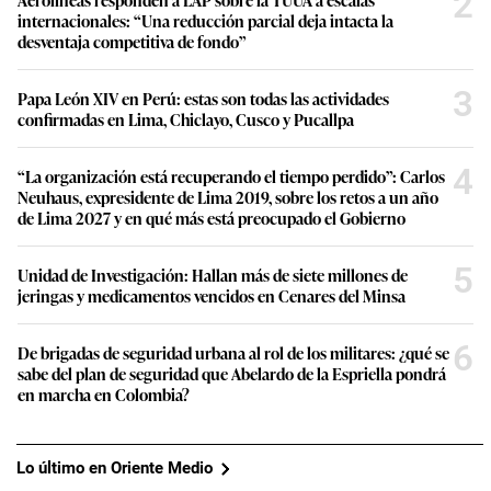
2
internacionales: “Una reducción parcial deja intacta la
desventaja competitiva de fondo”
3
Papa León XIV en Perú: estas son todas las actividades
confirmadas en Lima, Chiclayo, Cusco y Pucallpa
4
“La organización está recuperando el tiempo perdido”: Carlos
Neuhaus, expresidente de Lima 2019, sobre los retos a un año
de Lima 2027 y en qué más está preocupado el Gobierno
5
Unidad de Investigación: Hallan más de siete millones de
jeringas y medicamentos vencidos en Cenares del Minsa
6
De brigadas de seguridad urbana al rol de los militares: ¿qué se
sabe del plan de seguridad que Abelardo de la Espriella pondrá
en marcha en Colombia?
Lo último en Oriente Medio