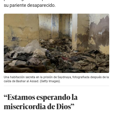
su pariente desaparecido.
Una habitación secreta en la prisión de Saydnaya, fotografiada después de la
caída de Bashar al Assad. (Getty Images).
“Estamos esperando la
misericordia de Dios”