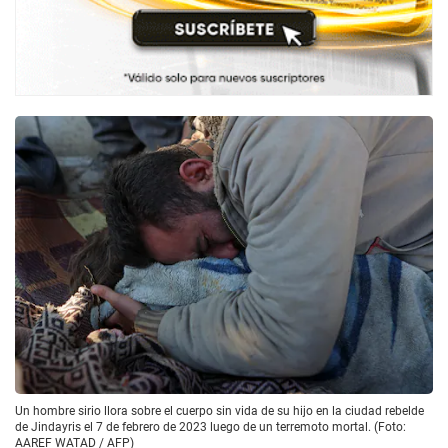
Un hombre sirio llora sobre el cuerpo sin vida de su hijo en la ciudad rebelde
de Jindayris el 7 de febrero de 2023 luego de un terremoto mortal. (Foto:
AAREF WATAD / AFP)