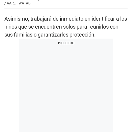
/
AAREF WATAD
Asimismo, trabajará de inmediato en identificar a los
niños que se encuentren solos para reunirlos con
sus familias o garantizarles protección.