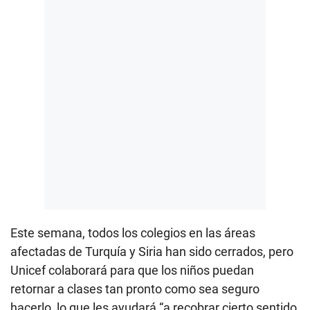
Este semana, todos los colegios en las áreas
afectadas de Turquía y Siria han sido cerrados, pero
Unicef colaborará para que los niños puedan
retornar a clases tan pronto como sea seguro
hacerlo, lo que les ayudará “a recobrar cierto sentido