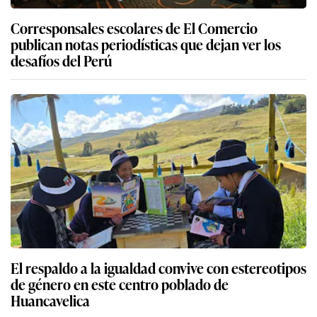
Corresponsales escolares de El Comercio
publican notas periodísticas que dejan ver los
desafíos del Perú
El respaldo a la igualdad convive con estereotipos
de género en este centro poblado de
Huancavelica