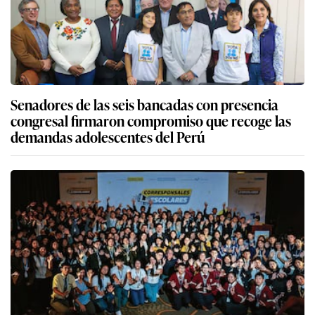
Senadores de las seis bancadas con presencia
congresal firmaron compromiso que recoge las
demandas adolescentes del Perú