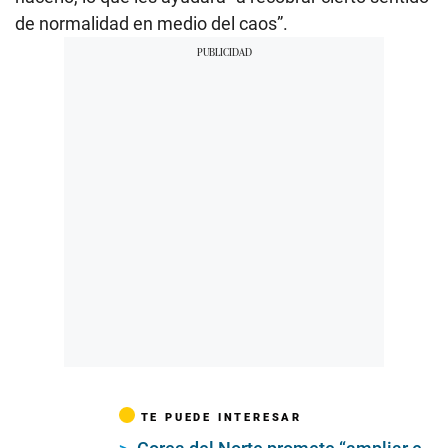
de normalidad en medio del caos”.
TE PUEDE INTERESAR