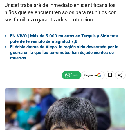
Unicef trabajará de inmediato en identificar a los
niños que se encuentren solos para reunirlos con
sus familias o garantizarles protección.
EN VIVO | Más de 5.000 muertos en Turquía y Siria tras
potente terremoto de magnitud 7,8
El doble drama de Alepo, la región siria devastada por la
guerra en la que los terremotos han dejado cientos de
muertos
Seguir en