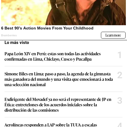
Lo más visto
1
Papa León XIV en Perú: estas son todas las actividades
confirmadas en Lima, Chiclayo, Cusco y Pucallpa
2
Simone Biles en Lima: paso a paso, la agenda de la gimnasta
más ganadora del mundo y una visita que emocionará a toda
una selección nacional
3
Exdirigente del Movadef ya no será el representante de JP en
Ética: entretelones de los acuerdos iniciales sobre la
distribución de las comisiones
4
Aerolíneas responden a LAP sobre la TUUA a escalas