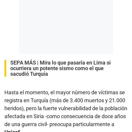
SEPA MÁS |
Mira lo que pasaría en Lima si
ocurriera un potente sismo como el que
sacudió Turquía
Hasta el momento, el mayor número de víctimas se
registra en Turquía (más de 3.400 muertos y 21.000
heridos), pero la fuerte vulnerabilidad de la población
afectada en Siria -como consecuencia de doce años
de una guerra civil- preocupa particularmente a