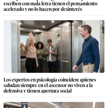
escriben con mala letra tienen el pensamiento
acelerado y no lo hacen por desinterés
Los expertos en psicología coinciden: quienes
saludan siempre en el ascensor no viven a la
defensiva y tienen apertura social