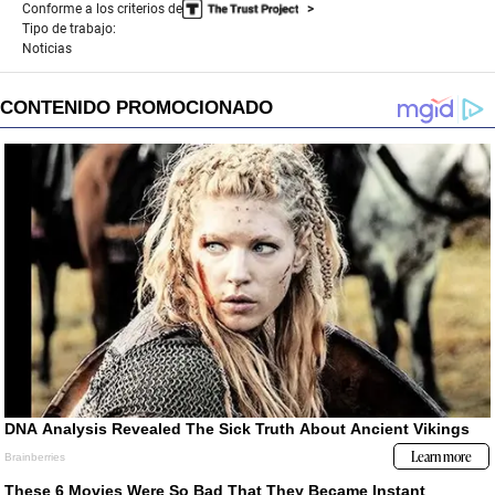
Conforme a los criterios de
Tipo de trabajo:
Noticias