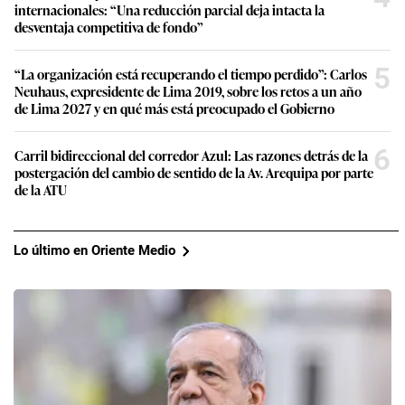
internacionales: “Una reducción parcial deja intacta la
desventaja competitiva de fondo”
5
“La organización está recuperando el tiempo perdido”: Carlos
Neuhaus, expresidente de Lima 2019, sobre los retos a un año
de Lima 2027 y en qué más está preocupado el Gobierno
6
Carril bidireccional del corredor Azul: Las razones detrás de la
postergación del cambio de sentido de la Av. Arequipa por parte
de la ATU
Lo último en Oriente Medio