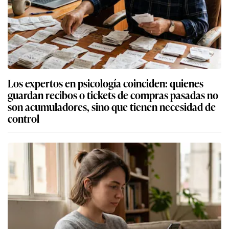
Los expertos en psicología coinciden: quienes
guardan recibos o tickets de compras pasadas no
son acumuladores, sino que tienen necesidad de
control