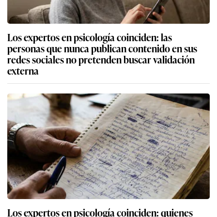
Los expertos en psicología coinciden: las
personas que nunca publican contenido en sus
redes sociales no pretenden buscar validación
externa
Los expertos en psicología coinciden: quienes