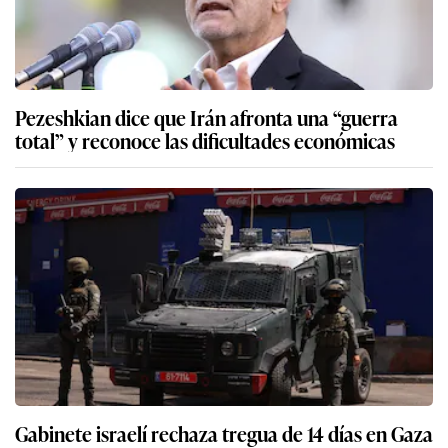
Pezeshkian dice que Irán afronta una “guerra
total” y reconoce las dificultades económicas
Gabinete israelí rechaza tregua de 14 días en Gaza