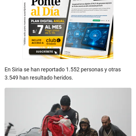
En Siria se han reportado 1.552 personas y otras
3.549 han resultado heridos.