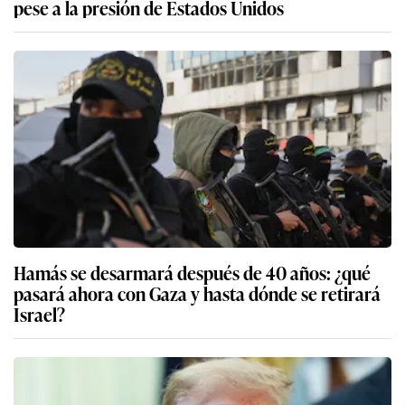
pese a la presión de Estados Unidos
Hamás se desarmará después de 40 años: ¿qué
pasará ahora con Gaza y hasta dónde se retirará
Israel?