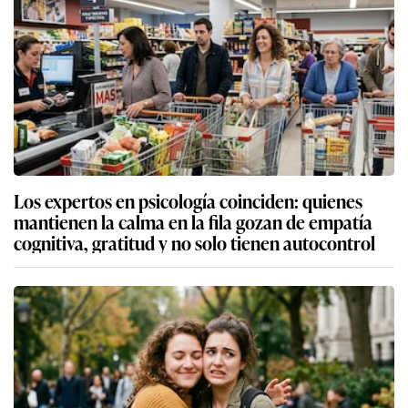
Los expertos en psicología coinciden: quienes
mantienen la calma en la fila gozan de empatía
cognitiva, gratitud y no solo tienen autocontrol