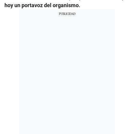
hoy un portavoz del organismo.