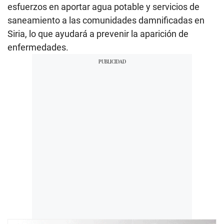
esfuerzos en aportar agua potable y servicios de
saneamiento a las comunidades damnificadas en
Siria, lo que ayudará a prevenir la aparición de
enfermedades.