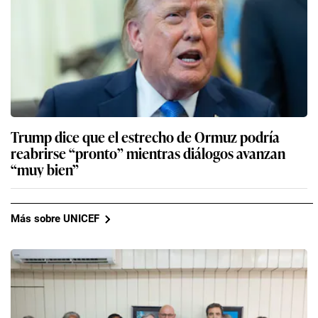
Trump dice que el estrecho de Ormuz podría
reabrirse “pronto” mientras diálogos avanzan
“muy bien”
Más sobre UNICEF