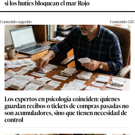
si los hutíes bloquean el mar Rojo
Contenido sugerido
Contenido
GEC
Los expertos en psicología coinciden: quienes
guardan recibos o tickets de compras pasadas no
son acumuladores, sino que tienen necesidad de
control