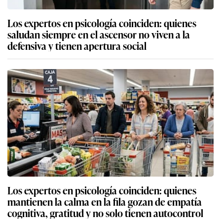
Los expertos en psicología coinciden: quienes
saludan siempre en el ascensor no viven a la
defensiva y tienen apertura social
Los expertos en psicología coinciden: quienes
mantienen la calma en la fila gozan de empatía
cognitiva, gratitud y no solo tienen autocontrol