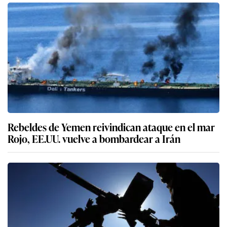
Rebeldes de Yemen reivindican ataque en el mar
Rojo, EE.UU. vuelve a bombardear a Irán