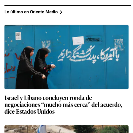
Lo último en Oriente Medio
Israel y Líbano concluyen ronda de
negociaciones “mucho más cerca” del acuerdo,
dice Estados Unidos