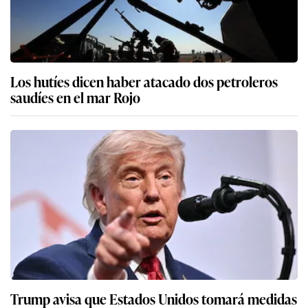
Los hutíes dicen haber atacado dos petroleros
saudíes en el mar Rojo
Trump avisa que Estados Unidos tomará medidas