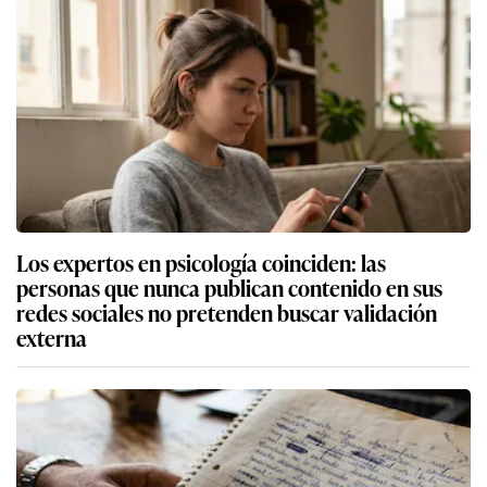
Los expertos en psicología coinciden: las
personas que nunca publican contenido en sus
redes sociales no pretenden buscar validación
externa