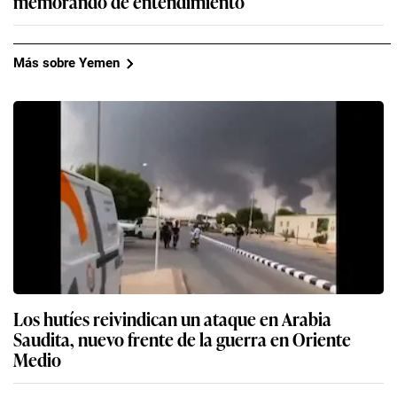
memorando de entendimiento
Más sobre Yemen
Los hutíes reivindican un ataque en Arabia
Saudita, nuevo frente de la guerra en Oriente
Medio