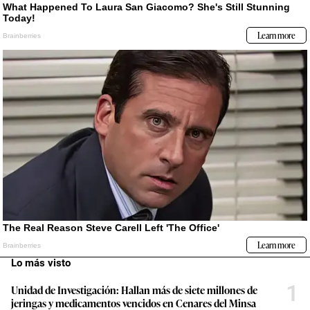
Lo más visto
1
Unidad de Investigación: Hallan más de siete millones de
jeringas y medicamentos vencidos en Cenares del Minsa