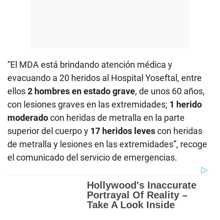
“El MDA está brindando atención médica y
evacuando a 20 heridos al Hospital Yoseftal, entre
ellos
2 hombres en estado grave
, de unos 60 años,
con lesiones graves en las extremidades;
1 herido
moderado
con heridas de metralla en la parte
superior del cuerpo y
17 heridos leves
con heridas
de metralla y lesiones en las extremidades”, recoge
el comunicado del servicio de emergencias.