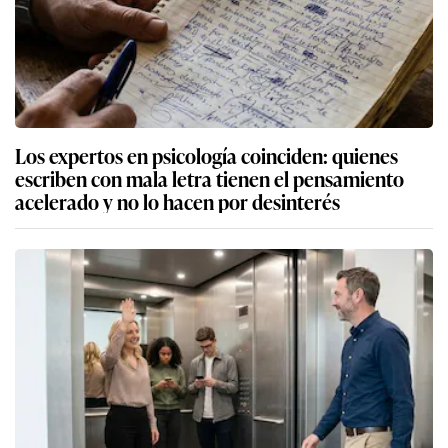
Los expertos en psicología coinciden: quienes
escriben con mala letra tienen el pensamiento
acelerado y no lo hacen por desinterés