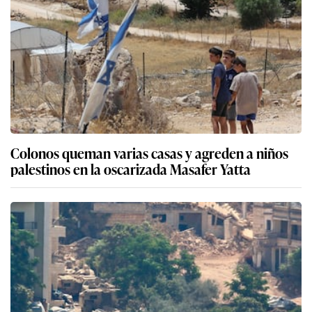
Colonos queman varias casas y agreden a niños
palestinos en la oscarizada Masafer Yatta