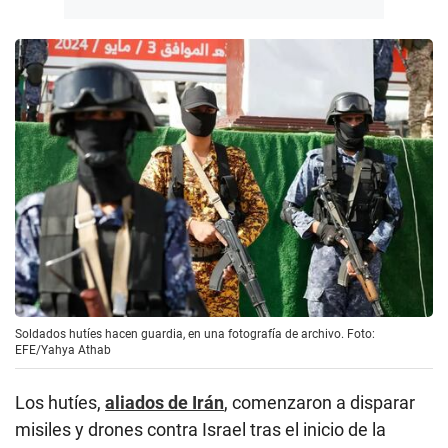
Soldados hutíes hacen guardia, en una fotografía de archivo. Foto:
EFE/Yahya Athab
Los hutíes,
aliados de Irán
, comenzaron a disparar
misiles y drones contra Israel tras el inicio de la