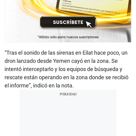
“Tras el sonido de las sirenas en Eilat hace poco, un
dron lanzado desde Yemen cayó en la zona. Se
intentó interceptarlo y los equipos de búsqueda y
rescate están operando en la zona donde se recibió
el informe”, indicó en la nota.