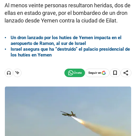
Al menos veinte personas resultaron heridas, dos de
ellas en estado grave, por el bombardeo de un dron
lanzado desde Yemen contra la ciudad de Eilat.
Un dron lanzado por los hutíes de Yemen impacta en el
aeropuerto de Ramon, al sur de Israel
Israel asegura que ha “destruido” el palacio presidencial de
los hutíes en Yemen
Seguir en