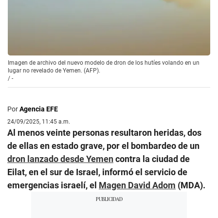
Imagen de archivo del nuevo modelo de dron de los hutíes volando en un
lugar no revelado de Yemen. (AFP).
/
-
Por
Agencia EFE
24/09/2025, 11:45 a.m.
Al menos veinte personas resultaron heridas, dos
de ellas en estado grave, por el bombardeo de un
dron lanzado desde Yemen
contra la ciudad de
Eilat, en el sur de Israel, informó el servicio de
emergencias israelí, el
Magen David Adom
(MDA).