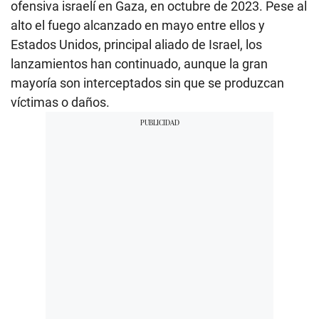
ofensiva israelí en Gaza, en octubre de 2023. Pese al
alto el fuego alcanzado en mayo entre ellos y
Estados Unidos, principal aliado de Israel, los
lanzamientos han continuado, aunque la gran
mayoría son interceptados sin que se produzcan
víctimas o daños.