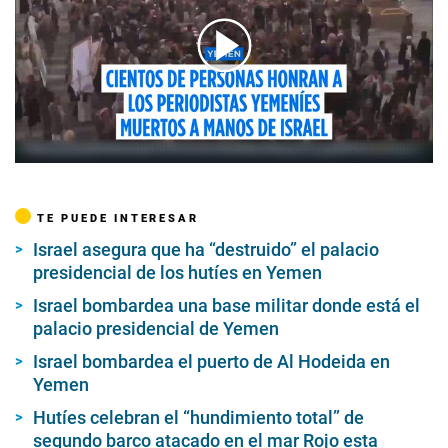
00:00
/
00:51
TE PUEDE INTERESAR
Israel asegura que ha “destruido” el palacio
presidencial de los hutíes en Yemen
Israel bombardea una base militar donde está el
palacio presidencial de Yemen
Israel bombardea el puerto de Al Hodeida en
Yemen
Hutíes celebran el “hundimiento total” de
segundo barco atacado en el mar Rojo esta