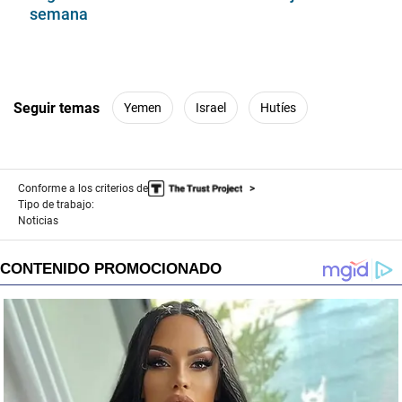
semana
Seguir temas
Yemen
Israel
Hutíes
Conforme a los criterios de
Tipo de trabajo:
Noticias