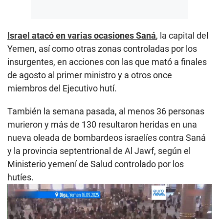
Israel atacó en varias ocasiones Saná
, la capital del
Yemen, así como otras zonas controladas por los
insurgentes, en acciones con las que mató a finales
de agosto al primer ministro y a otros once
miembros del Ejecutivo hutí.
También la semana pasada, al menos 36 personas
murieron y más de 130 resultaron heridas en una
nueva oleada de bombardeos israelíes contra Saná
y la provincia septentrional de Al Jawf, según el
Ministerio yemení de Salud controlado por los
hutíes.