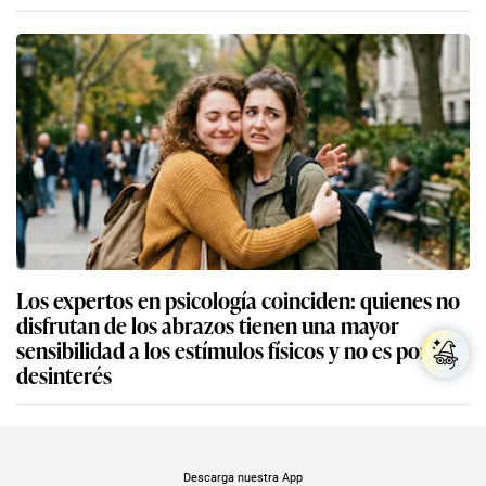
Los expertos en psicología coinciden: quienes no
disfrutan de los abrazos tienen una mayor
sensibilidad a los estímulos físicos y no es por
desinterés
Descarga nuestra App