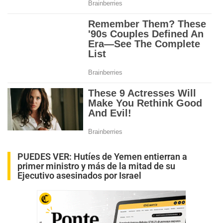
PUEDES VER:
Hutíes de Yemen entierran a
primer ministro y más de la mitad de su
Ejecutivo asesinados por Israel