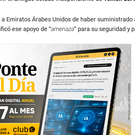
 a Emiratos Árabes Unidos de haber suministrado
ificó ese apoyo de “
amenaza
” para su seguridad y p