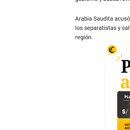
Arabia Saudita acusó
los separatistas y cal
región.