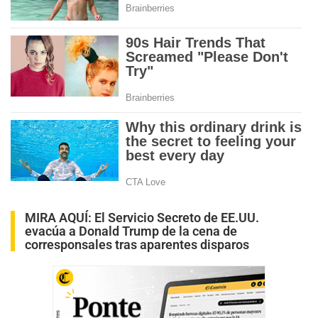
MIRA AQUÍ:
El Servicio Secreto de EE.UU.
evacúa a Donald Trump de la cena de
corresponsales tras aparentes disparos