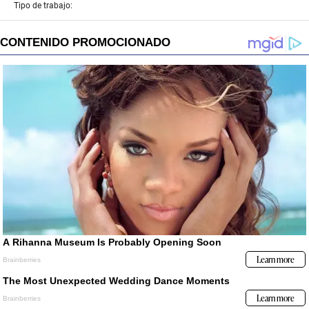
Tipo de trabajo: