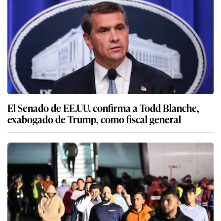
El Senado de EE.UU. confirma a Todd Blanche,
exabogado de Trump, como fiscal general