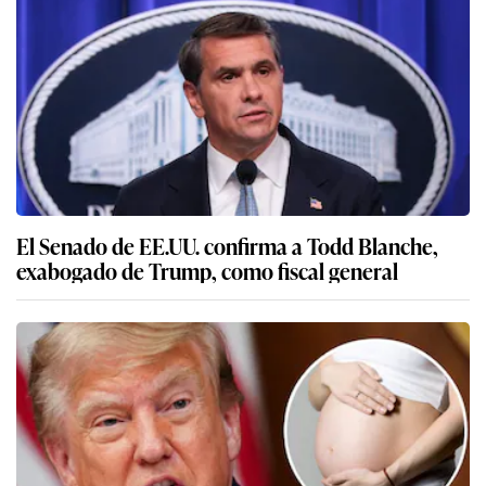
El Senado de EE.UU. confirma a Todd Blanche,
exabogado de Trump, como fiscal general