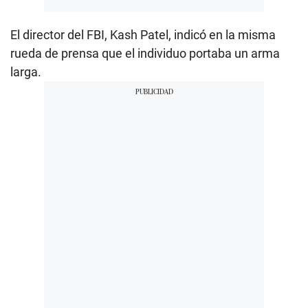
El director del FBI, Kash Patel, indicó en la misma
rueda de prensa que el individuo portaba un arma
larga.