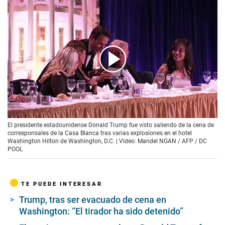
00:00
/
01:32
El presidente estadounidense Donald Trump fue visto saliendo de la cena de
corresponsales de la Casa Blanca tras varias explosiones en el hotel
Washington Hilton de Washington, D.C. | Video: Mandel NGAN / AFP / DC
POOL
TE PUEDE INTERESAR
Trump, tras ser evacuado de cena en
Washington: “El tirador ha sido detenido”