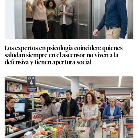
Los expertos en psicología coinciden: quienes
saludan siempre en el ascensor no viven a la
defensiva y tienen apertura social