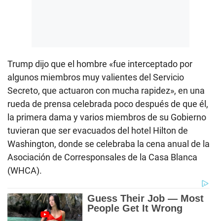
Trump dijo que el hombre «fue interceptado por
algunos miembros muy valientes del Servicio
Secreto, que actuaron con mucha rapidez», en una
rueda de prensa celebrada poco después de que él,
la primera dama y varios miembros de su Gobierno
tuvieran que ser evacuados del hotel Hilton de
Washington, donde se celebraba la cena anual de la
Asociación de Corresponsales de la Casa Blanca
(WHCA).