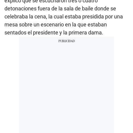
explicó que se escucharon tres o cuatro
detonaciones fuera de la sala de baile donde se
celebraba la cena, la cual estaba presidida por una
mesa sobre un escenario en la que estaban
sentados el presidente y la primera dama.