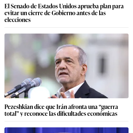
El Senado de Estados Unidos aprueba plan para
evitar un cierre de Gobierno antes de las
elecciones
Pezeshkian dice que Irán afronta una “guerra
total” y reconoce las dificultades económicas