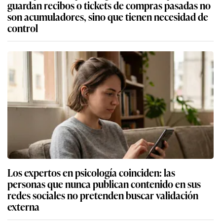
guardan recibos o tickets de compras pasadas no
son acumuladores, sino que tienen necesidad de
control
Los expertos en psicología coinciden: las
personas que nunca publican contenido en sus
redes sociales no pretenden buscar validación
externa