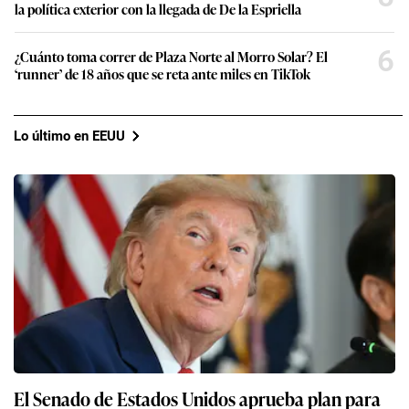
la política exterior con la llegada de De la Espriella
6
¿Cuánto toma correr de Plaza Norte al Morro Solar? El
‘runner’ de 18 años que se reta ante miles en TikTok
Lo último en EEUU
El Senado de Estados Unidos aprueba plan para