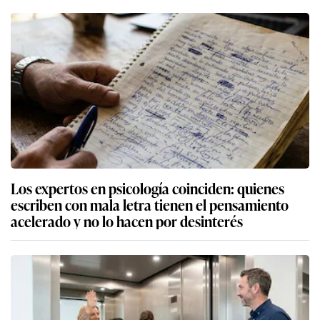
Los expertos en psicología coinciden: quienes
escriben con mala letra tienen el pensamiento
acelerado y no lo hacen por desinterés