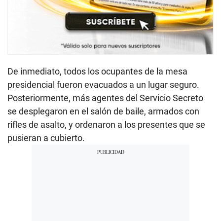
De inmediato, todos los ocupantes de la mesa
presidencial fueron evacuados a un lugar seguro.
Posteriormente, más agentes del Servicio Secreto
se desplegaron en el salón de baile, armados con
rifles de asalto, y ordenaron a los presentes que se
pusieran a cubierto.