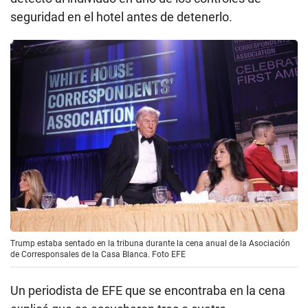
seguridad en el hotel antes de detenerlo.
Trump estaba sentado en la tribuna durante la cena anual de la Asociación
de Corresponsales de la Casa Blanca. Foto EFE
Un periodista de EFE que se encontraba en la cena