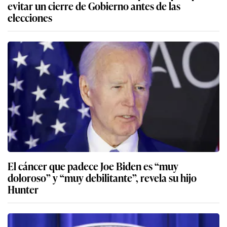
evitar un cierre de Gobierno antes de las
elecciones
El cáncer que padece Joe Biden es “muy
doloroso” y “muy debilitante”, revela su hijo
Hunter