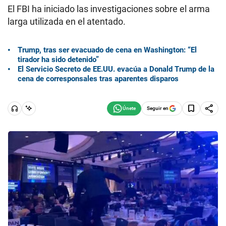
El FBI ha iniciado las investigaciones sobre el arma
larga utilizada en el atentado.
Trump, tras ser evacuado de cena en Washington: “El
tirador ha sido detenido”
El Servicio Secreto de EE.UU. evacúa a Donald Trump de la
cena de corresponsales tras aparentes disparos
Seguir en