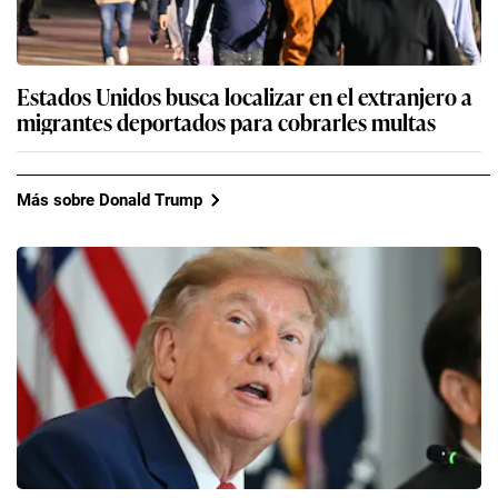
Estados Unidos busca localizar en el extranjero a
migrantes deportados para cobrarles multas
Más sobre Donald Trump