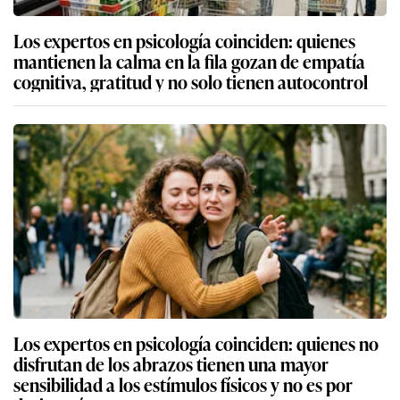
Los expertos en psicología coinciden: quienes
mantienen la calma en la fila gozan de empatía
cognitiva, gratitud y no solo tienen autocontrol
Los expertos en psicología coinciden: quienes no
disfrutan de los abrazos tienen una mayor
sensibilidad a los estímulos físicos y no es por