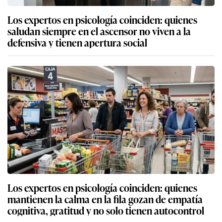
Los expertos en psicología coinciden: quienes
saludan siempre en el ascensor no viven a la
defensiva y tienen apertura social
Los expertos en psicología coinciden: quienes
mantienen la calma en la fila gozan de empatía
cognitiva, gratitud y no solo tienen autocontrol