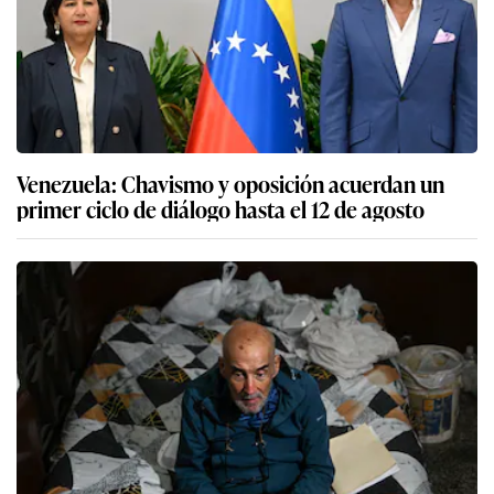
Venezuela: Chavismo y oposición acuerdan un
primer ciclo de diálogo hasta el 12 de agosto