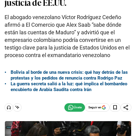
justicia de EE.UU.
El abogado venezolano Víctor Rodríguez Cedeño
afirmó a El Comercio que Alex Saab “sabe dónde
están las cuentas de Maduro” y advirtió que el
empresario colombiano podría convertirse en un
testigo clave para la justicia de Estados Unidos en el
proceso contra el exmandatario venezolano
Bolivia al borde de una nueva crisis: qué hay detrás de las
protestas y los pedidos de renuncia contra Rodrigo Paz
La guerra secreta salió a la luz: qué implica el bombardeo
encubierto de Arabia Saudita contra Irán
Seguir en