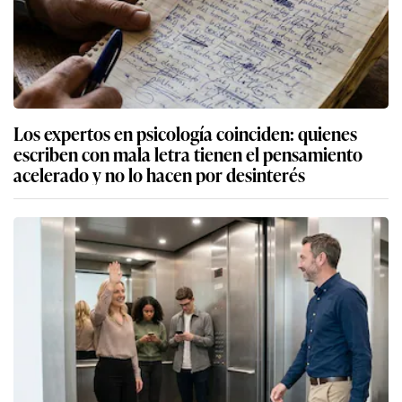
Los expertos en psicología coinciden: quienes
escriben con mala letra tienen el pensamiento
acelerado y no lo hacen por desinterés