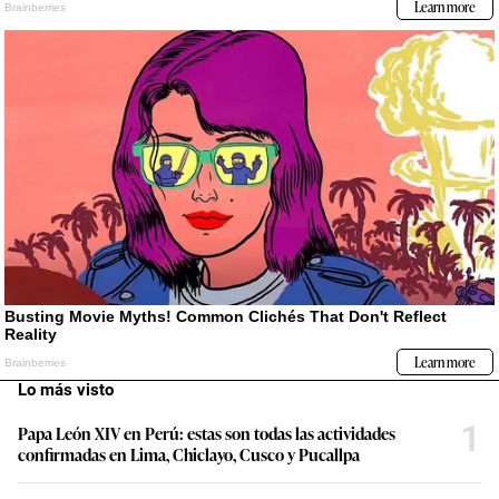
Lo más visto
1
Papa León XIV en Perú: estas son todas las actividades
confirmadas en Lima, Chiclayo, Cusco y Pucallpa