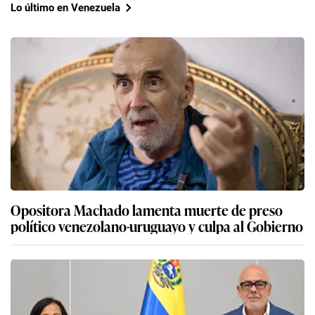
Lo último en Venezuela
Opositora Machado lamenta muerte de preso
político venezolano-uruguayo y culpa al Gobierno