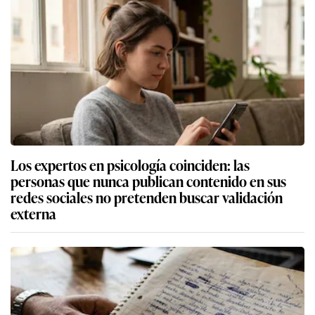
Los expertos en psicología coinciden: las
personas que nunca publican contenido en sus
redes sociales no pretenden buscar validación
externa