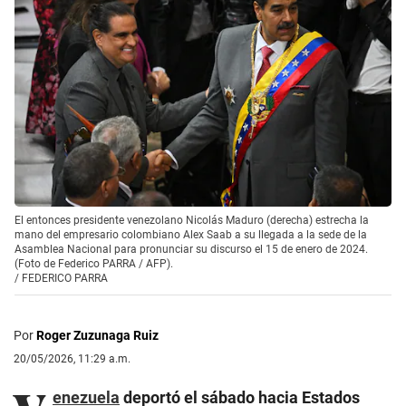
El entonces presidente venezolano Nicolás Maduro (derecha) estrecha la
mano del empresario colombiano Alex Saab a su llegada a la sede de la
Asamblea Nacional para pronunciar su discurso el 15 de enero de 2024.
(Foto de Federico PARRA / AFP).
/
FEDERICO PARRA
Por
Roger Zuzunaga Ruiz
20/05/2026, 11:29 a.m.
enezuela
deportó el sábado hacia Estados