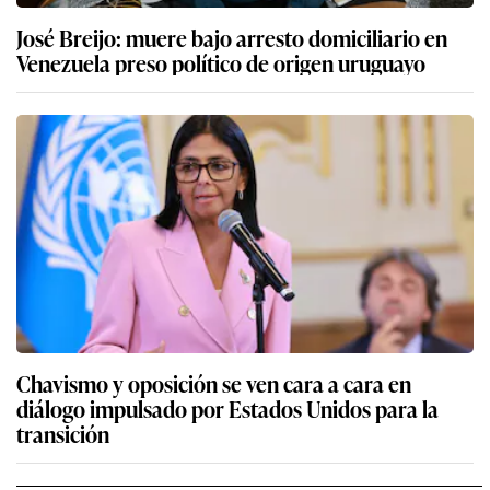
José Breijo: muere bajo arresto domiciliario en
Venezuela preso político de origen uruguayo
Chavismo y oposición se ven cara a cara en
diálogo impulsado por Estados Unidos para la
transición