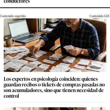
conductores
Contenido sugerido
Contenido
GEC
Los expertos en psicología coinciden: quienes
guardan recibos o tickets de compras pasadas no
son acumuladores, sino que tienen necesidad de
control