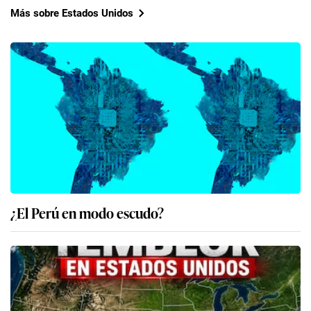
Más sobre Estados Unidos
¿El Perú en modo escudo?