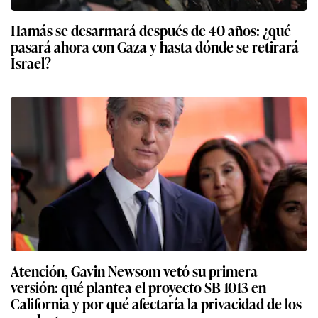
Hamás se desarmará después de 40 años: ¿qué
pasará ahora con Gaza y hasta dónde se retirará
Israel?
Atención, Gavin Newsom vetó su primera
versión: qué plantea el proyecto SB 1013 en
California y por qué afectaría la privacidad de los