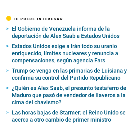
TE PUEDE INTERESAR
El Gobierno de Venezuela informa de la
deportación de Alex Saab a Estados Unidos
Estados Unidos exige a Irán todo su uranio
enriquecido, límites nucleares y renuncia a
compensaciones, según agencia Fars
Trump se venga en las primarias de Luisiana y
confirma su control del Partido Republicano
¿Quién es Alex Saab, el presunto testaferro de
Maduro que pasó de vendedor de llaveros a la
cima del chavismo?
Las horas bajas de Starmer: el Reino Unido se
acerca a otro cambio de primer ministro