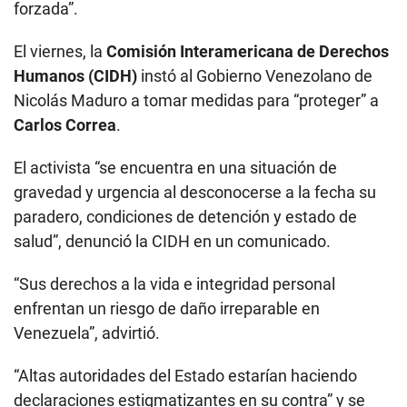
forzada”.
El viernes, la
Comisión Interamericana de Derechos
Humanos (CIDH)
instó al Gobierno Venezolano de
Nicolás Maduro a tomar medidas para “proteger” a
Carlos
Correa
.
El activista “se encuentra en una situación de
gravedad y urgencia al desconocerse a la fecha su
paradero, condiciones de detención y estado de
salud”, denunció la CIDH en un comunicado.
“Sus derechos a la vida e integridad personal
enfrentan un riesgo de daño irreparable en
Venezuela”, advirtió.
“Altas autoridades del Estado estarían haciendo
declaraciones estigmatizantes en su contra” y se