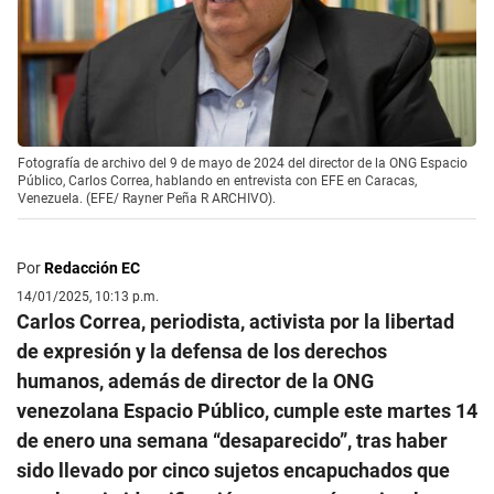
Fotografía de archivo del 9 de mayo de 2024 del director de la ONG Espacio
Público, Carlos Correa, hablando en entrevista con EFE en Caracas,
Venezuela. (EFE/ Rayner Peña R ARCHIVO).
Por
Redacción EC
14/01/2025, 10:13 p.m.
Carlos Correa, periodista, activista por la libertad
de expresión y la defensa de los derechos
humanos, además de director de la ONG
venezolana Espacio Público, cumple este martes 14
de enero una semana “desaparecido”, tras haber
sido llevado por cinco sujetos encapuchados que