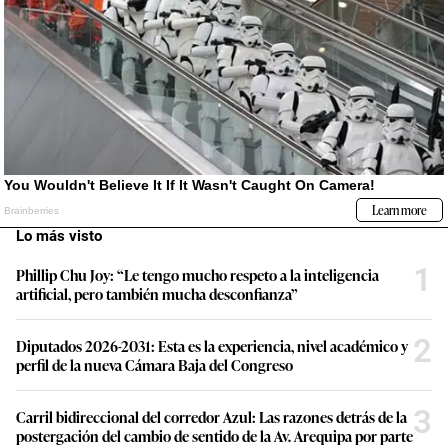
Lo más visto
1
Phillip Chu Joy: “Le tengo mucho respeto a la inteligencia
artificial, pero también mucha desconfianza”
2
Diputados 2026-2031: Esta es la experiencia, nivel académico y
perfil de la nueva Cámara Baja del Congreso
3
Carril bidireccional del corredor Azul: Las razones detrás de la
postergación del cambio de sentido de la Av. Arequipa por parte