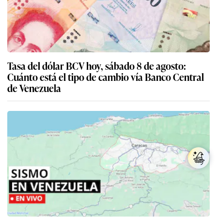
Tasa del dólar BCV hoy, sábado 8 de agosto:
Cuánto está el tipo de cambio vía Banco Central
de Venezuela