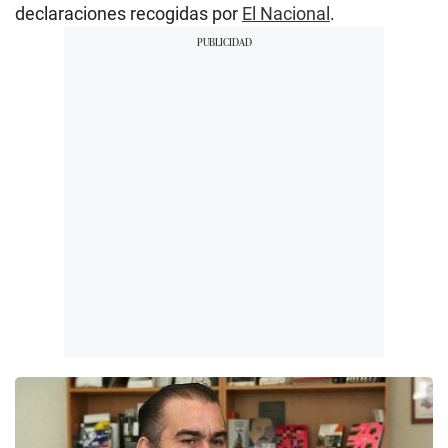
declaraciones recogidas por
El Nacional
.