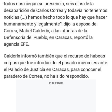
todos nos niegan su presencia, seis días de la
desaparición de Carlos Correa y todavía no tenemos
noticias (...) hemos hecho todo lo que hay que hacer
humanamente y legalmente”, dijo la esposa de
Correa, Mabel Calderín, a las afueras de la
Defensoría del Pueblo, en Caracas, reportó la
agencia EFE.
Calderín informó también que el recurso de habeas
corpus que fue introducido el pasado miércoles ante
el Palacio de Justicia en Caracas, para conocer el
paradero de Correa, no ha sido respondido.