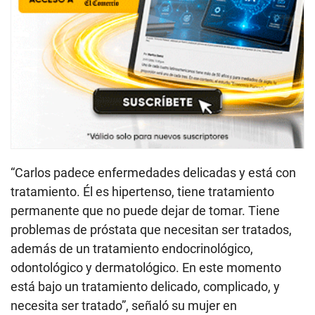
“Carlos padece enfermedades delicadas y está con
tratamiento. Él es hipertenso, tiene tratamiento
permanente que no puede dejar de tomar. Tiene
problemas de próstata que necesitan ser tratados,
además de un tratamiento endocrinológico,
odontológico y dermatológico. En este momento
está bajo un tratamiento delicado, complicado, y
necesita ser tratado”, señaló su mujer en