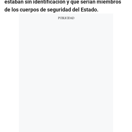
estaban sin identificación y que serían miembros
de los cuerpos de seguridad del Estado.