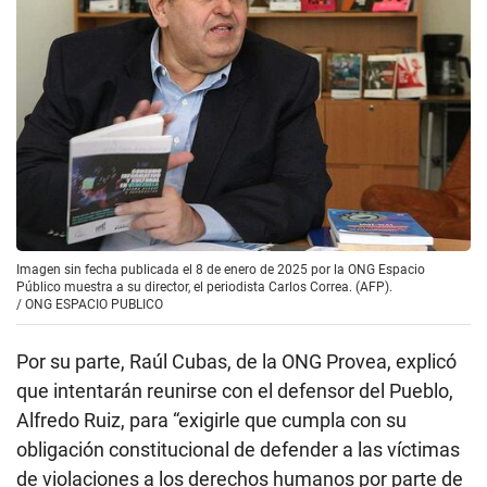
Imagen sin fecha publicada el 8 de enero de 2025 por la ONG Espacio
Público muestra a su director, el periodista Carlos Correa. (AFP).
/
ONG ESPACIO PUBLICO
Por su parte, Raúl Cubas, de la ONG Provea, explicó
que intentarán reunirse con el defensor del Pueblo,
Alfredo Ruiz, para “exigirle que cumpla con su
obligación constitucional de defender a las víctimas
de violaciones a los derechos humanos por parte de