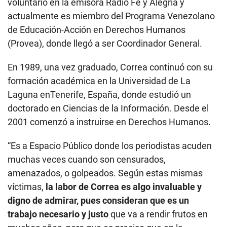
voluntario en la emisora Radio Fe y Alegría y
actualmente es miembro del Programa Venezolano
de Educación-Acción en Derechos Humanos
(Provea), donde llegó a ser Coordinador General.
En 1989, una vez graduado, Correa continuó con su
formación académica en la Universidad de La
Laguna enTenerife, España, donde estudió un
doctorado en Ciencias de la Información. Desde el
2001 comenzó a instruirse en Derechos Humanos.
“Es a Espacio Público donde los periodistas acuden
muchas veces cuando son censurados,
amenazados, o golpeados. Según estas mismas
víctimas,
la labor de Correa es algo invaluable y
digno de admirar, pues consideran que es un
trabajo necesario y justo
que va a rendir frutos en