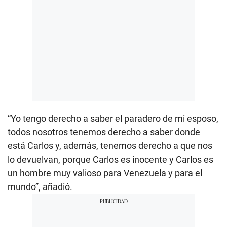
“Yo tengo derecho a saber el paradero de mi esposo,
todos nosotros tenemos derecho a saber donde
está Carlos y, además, tenemos derecho a que nos
lo devuelvan, porque Carlos es inocente y Carlos es
un hombre muy valioso para Venezuela y para el
mundo”, añadió.