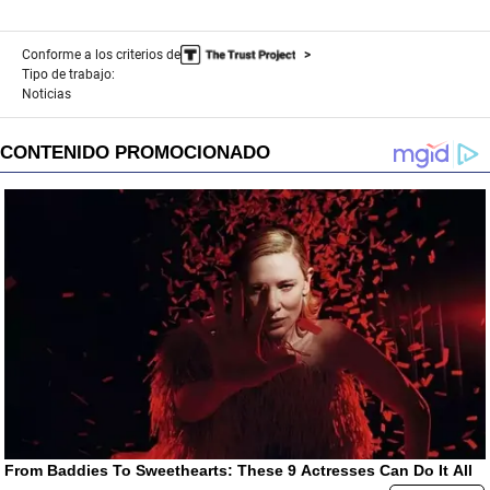
Conforme a los criterios de
Tipo de trabajo:
Noticias