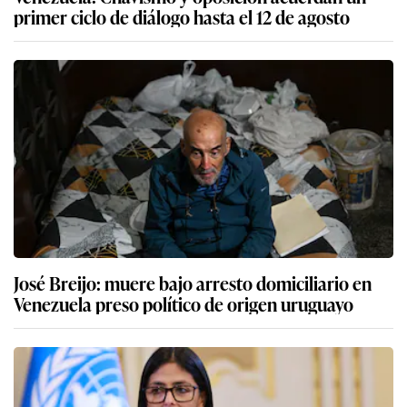
primer ciclo de diálogo hasta el 12 de agosto
José Breijo: muere bajo arresto domiciliario en
Venezuela preso político de origen uruguayo