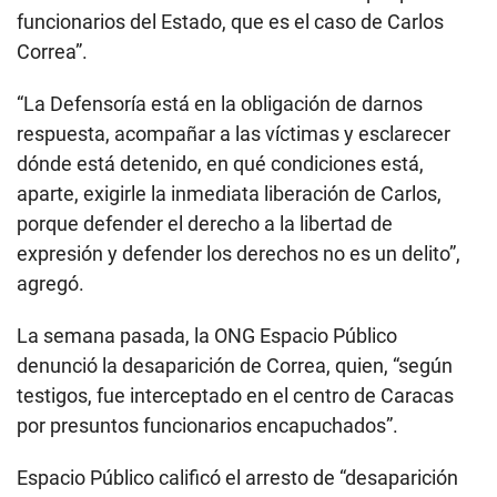
funcionarios del Estado, que es el caso de Carlos
Correa”.
“La Defensoría está en la obligación de darnos
respuesta, acompañar a las víctimas y esclarecer
dónde está detenido, en qué condiciones está,
aparte, exigirle la inmediata liberación de Carlos,
porque defender el derecho a la libertad de
expresión y defender los derechos no es un delito”,
agregó.
La semana pasada, la ONG Espacio Público
denunció la desaparición de Correa, quien, “según
testigos, fue interceptado en el centro de Caracas
por presuntos funcionarios encapuchados”.
Espacio Público calificó el arresto de “desaparición