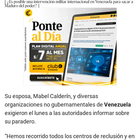
¿Es posible una intervención militar internacional en Venezuela para sacar a
Maduro del poder?
Su esposa, Mabel Calderín, y diversas
organizaciones no gubernamentales de
Venezuela
exigieron el lunes a las autoridades informar sobre
su paradero.
“Hemos recorrido todos los centros de reclusión y en