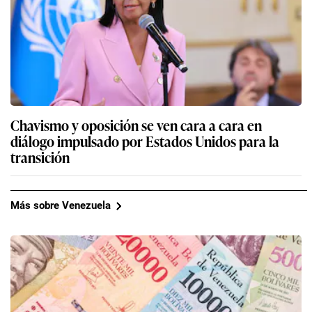
Chavismo y oposición se ven cara a cara en
diálogo impulsado por Estados Unidos para la
transición
Más sobre Venezuela