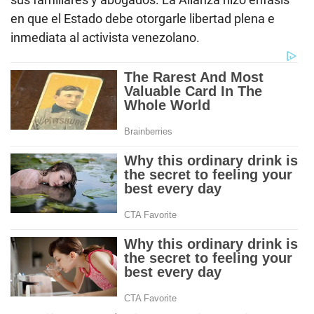
en que el Estado debe otorgarle libertad plena e
inmediata al activista venezolano.