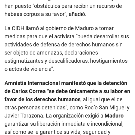
han puesto “obstáculos para recibir un recurso de
habeas corpus a su favor”, añadió.
La CIDH llamó al gobierno de Maduro a tomar
medidas para que el activista “pueda desarrollar sus
actividades de defensa de derechos humanos sin
ser objeto de amenazas, declaraciones
estigmatizantes y descalificadoras, hostigamientos
o actos de violencia”.
Amnistía Internacional manifestó que la detención
de Carlos Correa “se debe únicamente a su labor en
favor de los derechos humanos
, al igual que el de
otras personas detenidas”, como Rocío San Miguel y
Javier Tarazona. La organización exigió a
Maduro
garantizar su liberación inmediata e incondicional,
así como se le garantice su vida, seguridad y