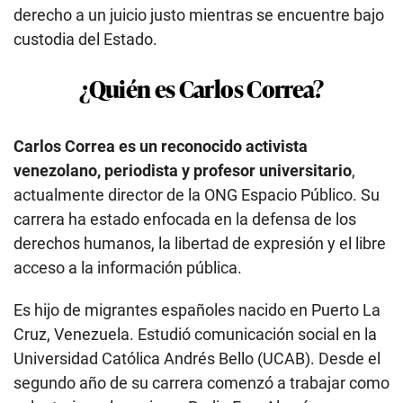
derecho a un juicio justo mientras se encuentre bajo
custodia del Estado.
¿Quién es Carlos Correa?
Carlos Correa es un reconocido activista
venezolano, periodista y profesor universitario
,
actualmente director de la ONG Espacio Público. Su
carrera ha estado enfocada en la defensa de los
derechos humanos, la libertad de expresión y el libre
acceso a la información pública.
Es hijo de migrantes españoles nacido en Puerto La
Cruz, Venezuela. Estudió comunicación social en la
Universidad Católica Andrés Bello (UCAB).
Desde el
segundo año de su carrera comenzó a trabajar como