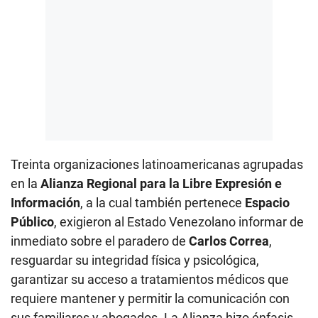
Treinta organizaciones latinoamericanas agrupadas
en la
Alianza Regional para la Libre Expresión e
Información
, a la cual también pertenece
Espacio
Público
, exigieron al Estado Venezolano informar de
inmediato sobre el paradero de
Carlos Correa
,
resguardar su integridad física y psicológica,
garantizar su acceso a tratamientos médicos que
requiere mantener y permitir la comunicación con
sus familiares y abogados. La Alianza hizo énfasis