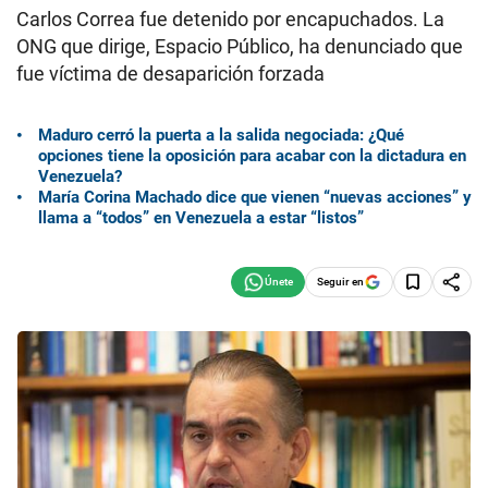
Carlos Correa fue detenido por encapuchados. La
ONG que dirige, Espacio Público, ha denunciado que
fue víctima de desaparición forzada
Maduro cerró la puerta a la salida negociada: ¿Qué
opciones tiene la oposición para acabar con la dictadura en
Venezuela?
María Corina Machado dice que vienen “nuevas acciones” y
llama a “todos” en Venezuela a estar “listos”
Seguir en