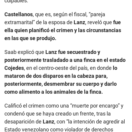
culpables.
Castellanos
, que es, según el fiscal, “pareja
extramarital” de la esposa de
Lanz
, reveló que
fue
ella quien planificó el crimen y las circunstancias
en las que se produjo.
Saab explicó que
Lanz fue secuestrado y
posteriormente trasladado a una finca en el estado
Cojedes
, en el centro-oeste del país, en donde
lo
mataron de dos disparos en la cabeza para,
posteriormente, desmembrar su cuerpo y darlo
como alimento a los animales de la finca.
Calificó el crimen como una “muerte por encargo” y
condenó que se haya creado un frente, tras la
desaparición de
Lanz
, con “la intención de agredir al
Estado venezolano como violador de derechos