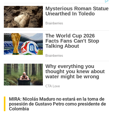
MIRA:
Nicolás Maduro no estará en la toma de
posesión de Gustavo Petro como presidente de
Colombia