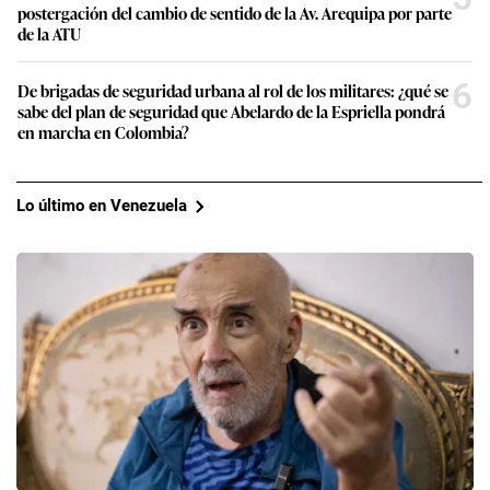
postergación del cambio de sentido de la Av. Arequipa por parte
de la ATU
6
De brigadas de seguridad urbana al rol de los militares: ¿qué se
sabe del plan de seguridad que Abelardo de la Espriella pondrá
en marcha en Colombia?
Lo último en Venezuela