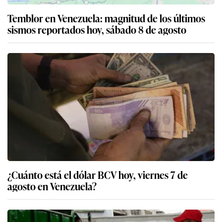
Temblor en Venezuela: magnitud de los últimos
sismos reportados hoy, sábado 8 de agosto
¿Cuánto está el dólar BCV hoy, viernes 7 de
agosto en Venezuela?