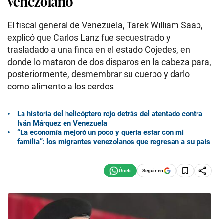
venezolano
El fiscal general de Venezuela, Tarek William Saab,
explicó que Carlos Lanz fue secuestrado y
trasladado a una finca en el estado Cojedes, en
donde lo mataron de dos disparos en la cabeza para,
posteriormente, desmembrar su cuerpo y darlo
como alimento a los cerdos
La historia del helicóptero rojo detrás del atentado contra
Iván Márquez en Venezuela
“La economía mejoró un poco y quería estar con mi
familia”: los migrantes venezolanos que regresan a su país
Seguir en