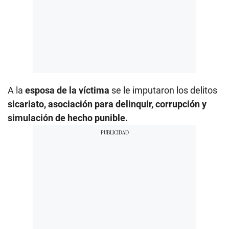
A la
esposa de la víctima
se le imputaron los delitos
sicariato, asociación para delinquir, corrupción y
simulación de hecho punible.