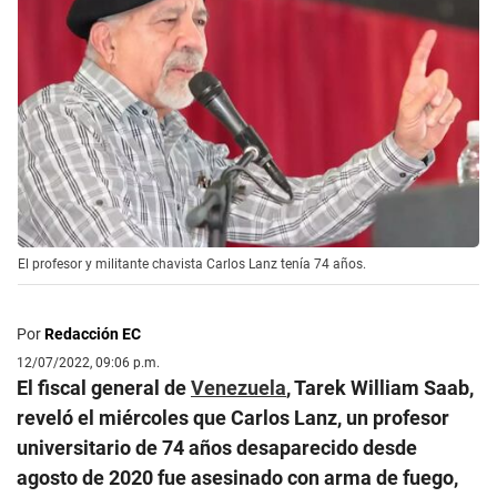
El profesor y militante chavista Carlos Lanz tenía 74 años.
Por
Redacción EC
12/07/2022, 09:06 p.m.
El fiscal general de
Venezuela
, Tarek William Saab,
reveló el miércoles que Carlos Lanz, un profesor
universitario de 74 años desaparecido desde
agosto de 2020 fue asesinado con arma de fuego,