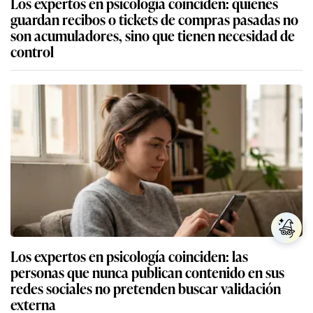
Los expertos en psicología coinciden: quienes
guardan recibos o tickets de compras pasadas no
son acumuladores, sino que tienen necesidad de
control
Los expertos en psicología coinciden: las
personas que nunca publican contenido en sus
redes sociales no pretenden buscar validación
externa