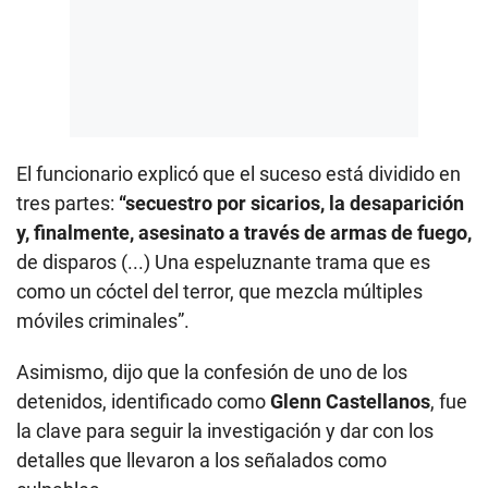
El funcionario explicó que el suceso está dividido en
tres partes:
“secuestro por sicarios, la desaparición
y, finalmente, asesinato a través de armas de fuego,
de disparos (...) Una espeluznante trama que es
como un cóctel del terror, que mezcla múltiples
móviles criminales”.
Asimismo, dijo que la confesión de uno de los
detenidos, identificado como
Glenn Castellanos
, fue
la clave para seguir la investigación y dar con los
detalles que llevaron a los señalados como