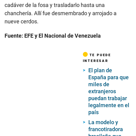
cadáver de la fosa y trasladarlo hasta una
chanchería. Allí fue desmembrado y arrojado a
nueve cerdos.
Fuente: EFE y El Nacional de Venezuela
TE PUEDE
INTERESAR
El plan de
España para que
miles de
extranjeros
puedan trabajar
legalmente en el
país
La modelo y
francotiradora