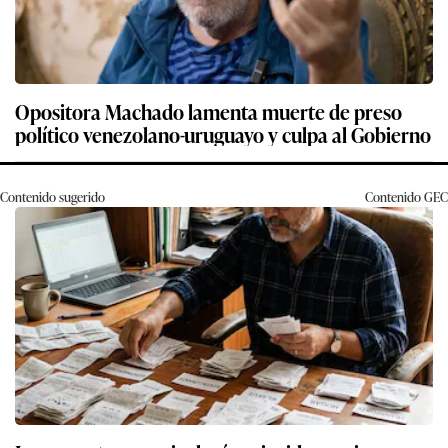
Opositora Machado lamenta muerte de preso
político venezolano-uruguayo y culpa al Gobierno
Contenido sugerido
Contenido
GEC