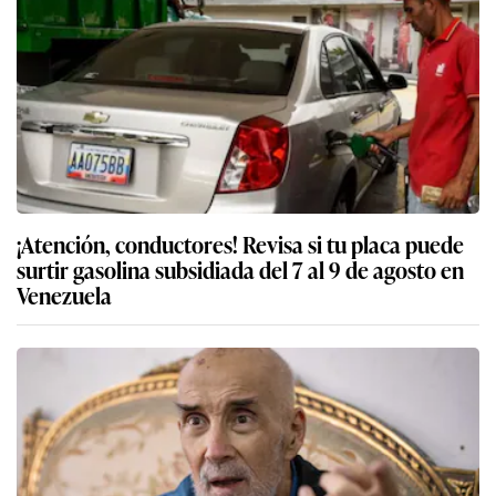
¡Atención, conductores! Revisa si tu placa puede
surtir gasolina subsidiada del 7 al 9 de agosto en
Venezuela