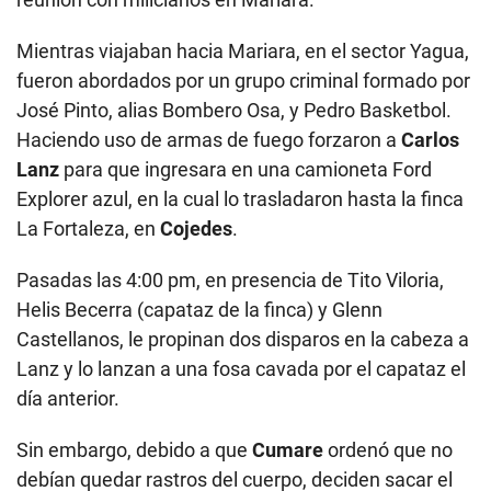
Mientras viajaban hacia Mariara, en el sector Yagua,
fueron abordados por un grupo criminal formado por
José Pinto, alias Bombero Osa, y Pedro Basketbol.
Haciendo uso de armas de fuego forzaron a
Carlos
Lanz
para que ingresara en una camioneta Ford
Explorer azul, en la cual lo trasladaron hasta la finca
La Fortaleza, en
Cojedes
.
Pasadas las 4:00 pm, en presencia de Tito Viloria,
Helis Becerra (capataz de la finca) y Glenn
Castellanos, le propinan dos disparos en la cabeza a
Lanz y lo lanzan a una fosa cavada por el capataz el
día anterior.
Sin embargo, debido a que
Cumare
ordenó que no
debían quedar rastros del cuerpo, deciden sacar el