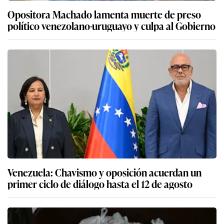
Opositora Machado lamenta muerte de preso
político venezolano-uruguayo y culpa al Gobierno
Venezuela: Chavismo y oposición acuerdan un
primer ciclo de diálogo hasta el 12 de agosto