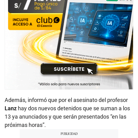
Además, informó que por el asesinato del profesor
Lanz
hay dos nuevos detenidos que se suman a los
13 ya anunciados y que serán presentados “en las
próximas horas”.