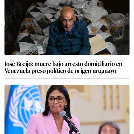
José Breijo: muere bajo arresto domiciliario en
Venezuela preso político de origen uruguayo