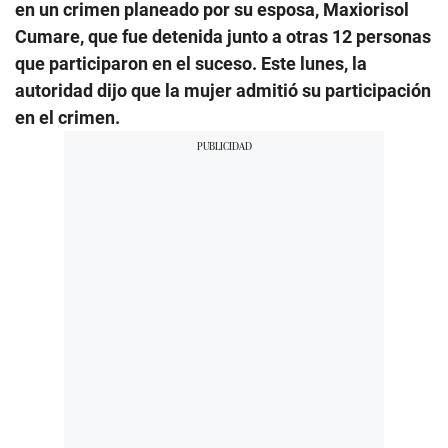
en un crimen planeado por su esposa, Maxiorisol
Cumare, que fue detenida junto a otras 12 personas
que participaron en el suceso. Este lunes, la
autoridad dijo que la mujer admitió su participación
en el crimen.