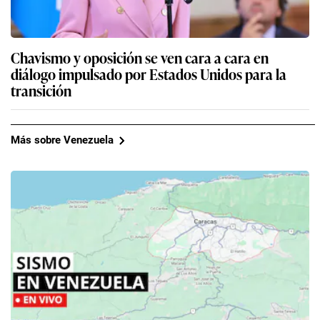
Chavismo y oposición se ven cara a cara en
diálogo impulsado por Estados Unidos para la
transición
Más sobre Venezuela