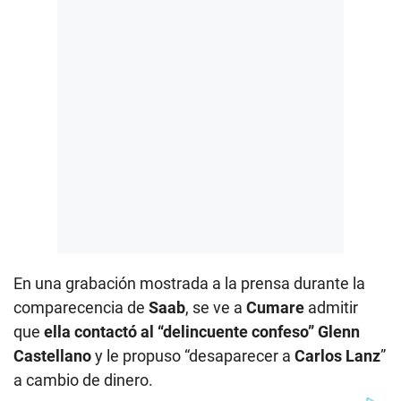
En una grabación mostrada a la prensa durante la
comparecencia de
Saab
, se ve a
Cumare
admitir
que
ella contactó al “delincuente confeso” Glenn
Castellano
y le propuso “desaparecer a
Carlos Lanz
”
a cambio de dinero.