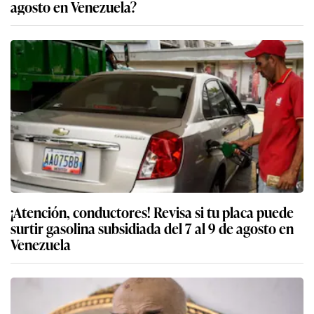
agosto en Venezuela?
¡Atención, conductores! Revisa si tu placa puede
surtir gasolina subsidiada del 7 al 9 de agosto en
Venezuela