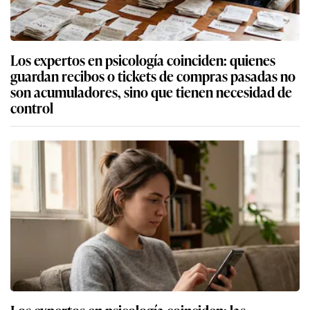
Los expertos en psicología coinciden: quienes
guardan recibos o tickets de compras pasadas no
son acumuladores, sino que tienen necesidad de
control
Los expertos en psicología coinciden: las