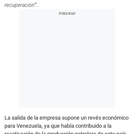
recuperación
”.
La salida de la empresa supone un revés económico
para Venezuela, ya que había contribuido a la
reactivación de la producción petrolera de este país,