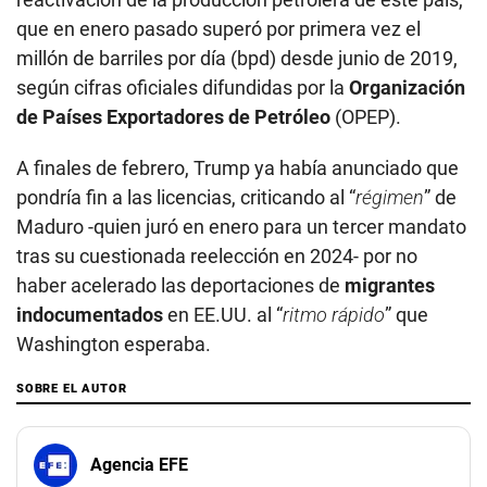
que en enero pasado superó por primera vez el
millón de barriles por día (bpd) desde junio de 2019,
según cifras oficiales difundidas por la
Organización
de Países Exportadores de Petróleo
(OPEP).
A finales de febrero, Trump ya había anunciado que
pondría fin a las licencias, criticando al “
régimen
” de
Maduro -quien juró en enero para un tercer mandato
tras su cuestionada reelección en 2024- por no
haber acelerado las deportaciones de
migrantes
indocumentados
en EE.UU. al “
ritmo rápido
” que
Washington esperaba.
SOBRE EL AUTOR
Agencia EFE