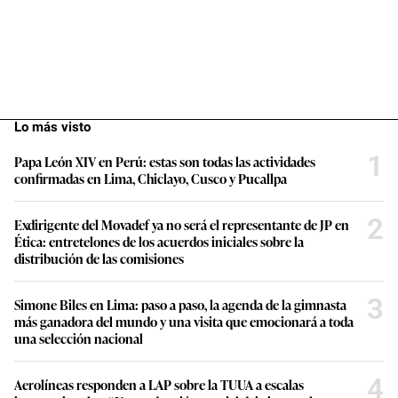
Lo más visto
1
Papa León XIV en Perú: estas son todas las actividades
confirmadas en Lima, Chiclayo, Cusco y Pucallpa
2
Exdirigente del Movadef ya no será el representante de JP en
Ética: entretelones de los acuerdos iniciales sobre la
distribución de las comisiones
3
Simone Biles en Lima: paso a paso, la agenda de la gimnasta
más ganadora del mundo y una visita que emocionará a toda
una selección nacional
4
Aerolíneas responden a LAP sobre la TUUA a escalas