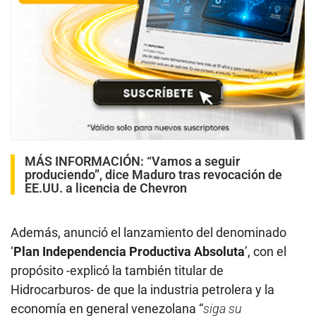
MÁS INFORMACIÓN:
“Vamos a seguir
produciendo”, dice Maduro tras revocación de
EE.UU. a licencia de Chevron
Además, anunció el lanzamiento del denominado
‘
Plan Independencia Productiva Absoluta
’, con el
propósito -explicó la también titular de
Hidrocarburos- de que la industria petrolera y la
economía en general venezolana “
siga su