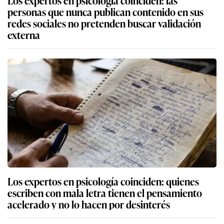
personas que nunca publican contenido en sus
redes sociales no pretenden buscar validación
externa
Los expertos en psicología coinciden: quienes
escriben con mala letra tienen el pensamiento
acelerado y no lo hacen por desinterés