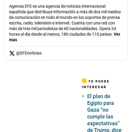
Agencia EFE es una agencia de noticias internacional
española que distribuye información a más de dos mil medios
de comunicación en todo el mundo en los soportes de prensa
escrita, radio, televisión e internet. Cuenta con una red con
más de tres mil periodistas de 60 nacionalidades. Opera 24
horas al día desde al menos, 180 ciudades de 110 países.
Ver
más
@
EFEnoticias
TE PUEDE
INTERESAR
El plan de
Egipto para
Gaza “no
cumple las
expectativas”
de Trump, dice