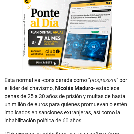
Esta normativa -considerada como “
progresista
” por
el líder del chavismo,
Nicolás Maduro
- establece
penas de 25 a 30 años de prisión y multas de hasta
un millón de euros para quienes promuevan o estén
implicados en sanciones extranjeras, así como la
inhabilitación política de 60 años.