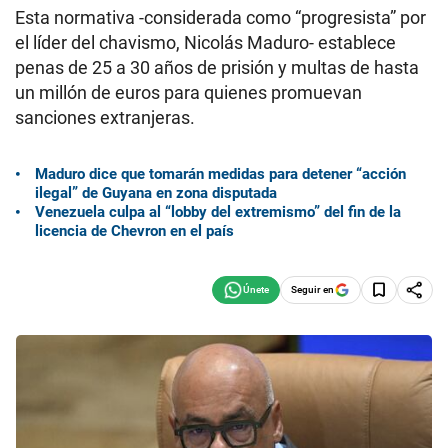
Esta normativa -considerada como “progresista” por
el líder del chavismo, Nicolás Maduro- establece
penas de 25 a 30 años de prisión y multas de hasta
un millón de euros para quienes promuevan
sanciones extranjeras.
Maduro dice que tomarán medidas para detener “acción
ilegal” de Guyana en zona disputada
Venezuela culpa al “lobby del extremismo” del fin de la
licencia de Chevron en el país
Seguir en