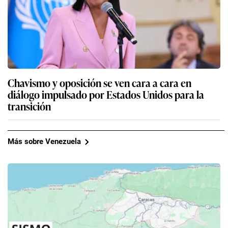
Chavismo y oposición se ven cara a cara en
diálogo impulsado por Estados Unidos para la
transición
Más sobre Venezuela