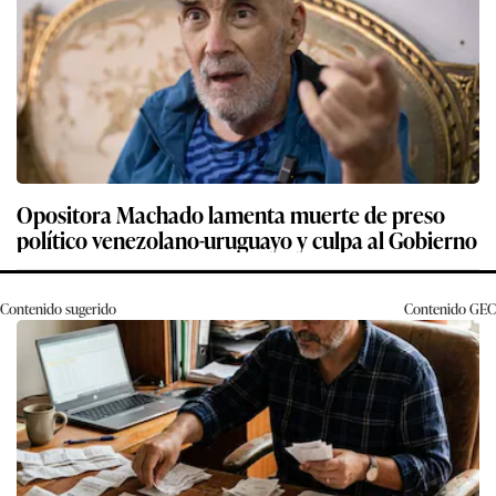
Opositora Machado lamenta muerte de preso
político venezolano-uruguayo y culpa al Gobierno
Contenido sugerido
Contenido
GEC