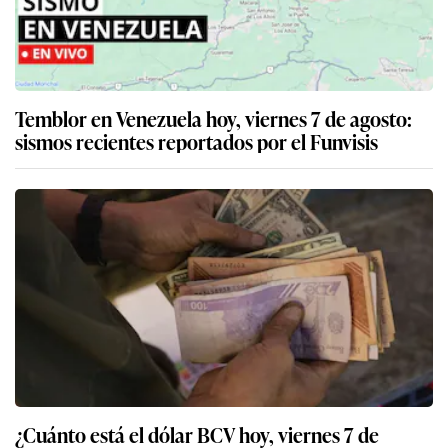
Temblor en Venezuela hoy, viernes 7 de agosto:
sismos recientes reportados por el Funvisis
¿Cuánto está el dólar BCV hoy, viernes 7 de