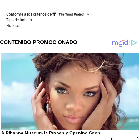
Conforme a los criterios de
Tipo de trabajo:
Noticias