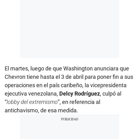
El martes, luego de que Washington anunciara que
Chevron tiene hasta el 3 de abril para poner fin a sus
operaciones en el país caribeño, la vicepresidenta
ejecutiva venezolana,
Delcy Rodríguez
, culpó al
“
lobby del extremismo
”, en referencia al
antichavismo, de esa medida.