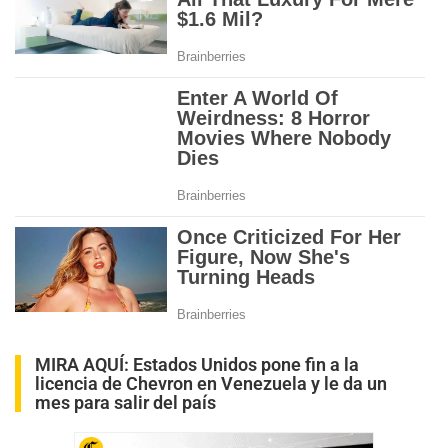
MIRA AQUÍ:
Estados Unidos pone fin a la
licencia de Chevron en Venezuela y le da un
mes para salir del país