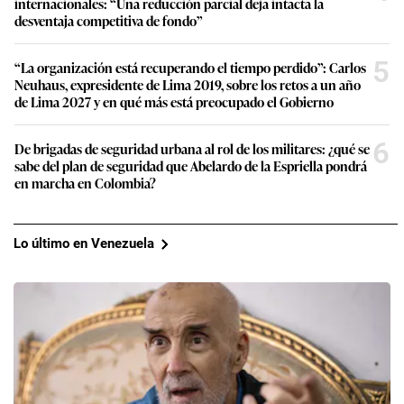
internacionales: “Una reducción parcial deja intacta la
desventaja competitiva de fondo”
5
“La organización está recuperando el tiempo perdido”: Carlos
Neuhaus, expresidente de Lima 2019, sobre los retos a un año
de Lima 2027 y en qué más está preocupado el Gobierno
6
De brigadas de seguridad urbana al rol de los militares: ¿qué se
sabe del plan de seguridad que Abelardo de la Espriella pondrá
en marcha en Colombia?
Lo último en Venezuela