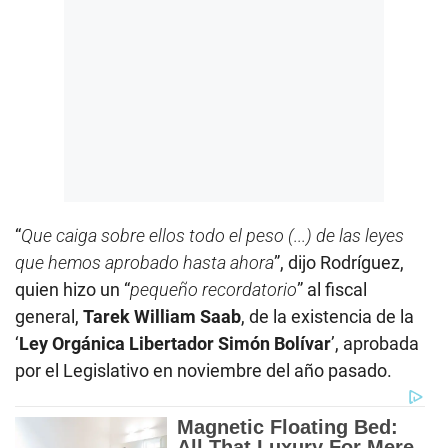
“
Que caiga sobre ellos todo el peso (...) de las leyes
que hemos aprobado hasta ahora
”, dijo Rodríguez,
quien hizo un “
pequeño recordatorio
” al fiscal
general,
Tarek William Saab
, de la existencia de la
‘
Ley Orgánica Libertador Simón Bolívar
’, aprobada
por el Legislativo en noviembre del año pasado.