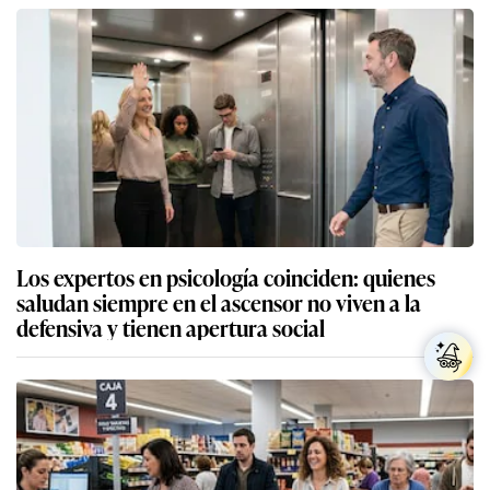
Los expertos en psicología coinciden: quienes
saludan siempre en el ascensor no viven a la
defensiva y tienen apertura social