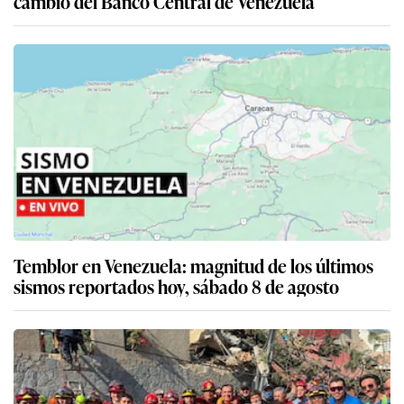
cambio del Banco Central de Venezuela
Temblor en Venezuela: magnitud de los últimos
sismos reportados hoy, sábado 8 de agosto