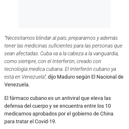
“Necesitamos blindar al país, prepararnos y además
tener las medicinas suficientes para las personas que
sean afectadas. Cuba va a la cabeza a la vanguardia,
como siempre, con el Interferón, creado con
tecnología medica cubana. El Interferón cubano ya
está en Venezuela”,
dijo Maduro según El Nacional de
Venezuela.
El fármaco cubano es un antiviral que eleva las
defensa del cuerpo y se encuentra entre los 10
medicamos aprobados por el gobierno de China
para tratar el Covid-19.