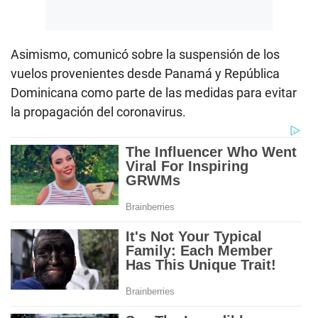
Asimismo, comunicó sobre la suspensión de los
vuelos provenientes desde Panamá y República
Dominicana como parte de las medidas para evitar
la propagación del coronavirus.