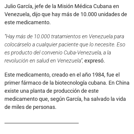
Julio García, jefe de la Misión Médica Cubana en
Venezuela, dijo que hay más de 10.000 unidades de
este medicamento.
“Hay más de 10.000 tratamientos en Venezuela para
colocárselo a cualquier paciente que lo necesite. Eso
es producto del convenio Cuba-Venezuela, a la
revolución en salud en Venezuela”,
expresó.
Este medicamento, creado en el año 1984, fue el
primer fármaco de la biotecnología cubana. En China
existe una planta de producción de este
medicamento que, según García, ha salvado la vida
de miles de personas.
_______________________________