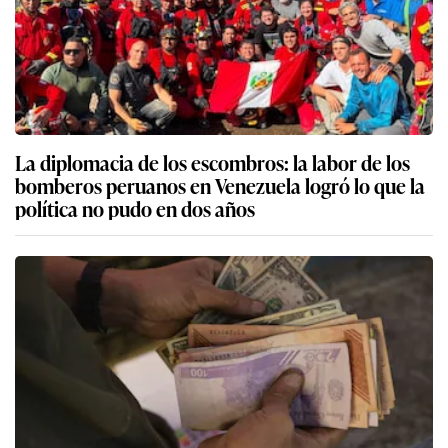
La diplomacia de los escombros: la labor de los
bomberos peruanos en Venezuela logró lo que la
política no pudo en dos años