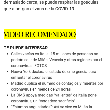
demasiado cerca, se puede respirar las gotículas
que albergan el virus de la COVID-19.
VIDEO RECOMENDADO
TE PUEDE INTERESAR
Calles vacías en Italia: 15 millones de personas no
podrán salir de Milán, Venecia y otras regiones por el
coronavirus | FOTOS
Nueva York declara el estado de emergencia para
enfrentar el coronavirus
Madrid duplica el número de contagios y muertes por
coronavirus en menos de 24 horas
La OMS apoya medidas “valientes” de Italia por el
coronavirus, un “verdadero sacrificio”
“Estamos angustiados”: Así se vive en Milán la