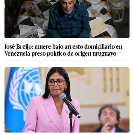
José Breijo: muere bajo arresto domiciliario en
Venezuela preso político de origen uruguayo