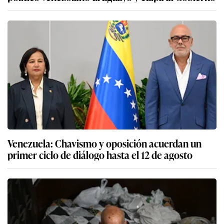
Venezuela: Chavismo y oposición acuerdan un
primer ciclo de diálogo hasta el 12 de agosto