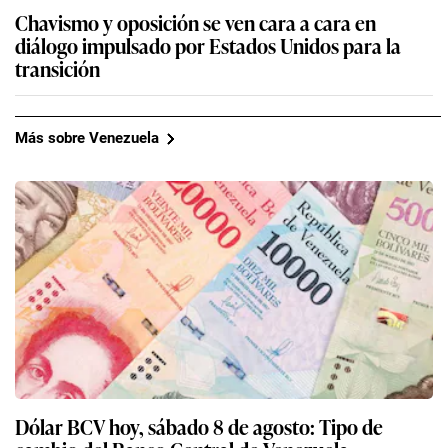
Chavismo y oposición se ven cara a cara en
diálogo impulsado por Estados Unidos para la
transición
Más sobre Venezuela
Dólar BCV hoy, sábado 8 de agosto: Tipo de