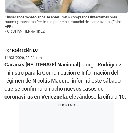
Ciudadanos venezolanos se apresuran a comprar desinfectantes para
manos y máscaras frente a la pandemia mundial del coronavirus. (Foto:
AFP).
/
CRISTIAN HERNANDEZ
Por
Redacción EC
14/03/2020, 08:21 p.m.
Caracas [REUTERS/El Nacional].
Jorge Rodríguez,
ministro para la Comunicación e Información del
régimen de Nicolás Maduro, informó este sábado
que se confirmaron ocho nuevos casos de
coronavirus
en
Venezuela
, elevándose la cifra a 10.