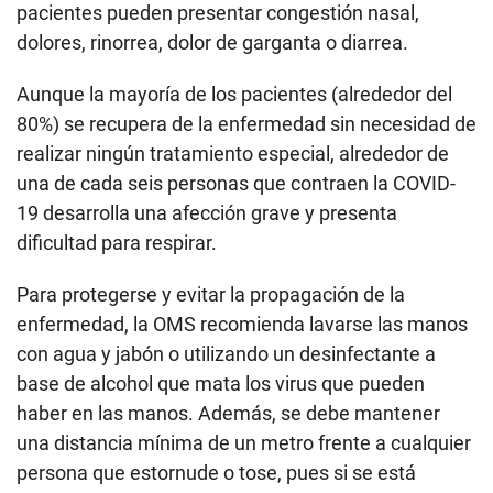
pacientes pueden presentar congestión nasal,
dolores, rinorrea, dolor de garganta o diarrea.
Aunque la mayoría de los pacientes (alrededor del
80%) se recupera de la enfermedad sin necesidad de
realizar ningún tratamiento especial, alrededor de
una de cada seis personas que contraen la COVID-
19 desarrolla una afección grave y presenta
dificultad para respirar.
Para protegerse y evitar la propagación de la
enfermedad, la OMS recomienda lavarse las manos
con agua y jabón o utilizando un desinfectante a
base de alcohol que mata los virus que pueden
haber en las manos. Además, se debe mantener
una distancia mínima de un metro frente a cualquier
persona que estornude o tose, pues si se está