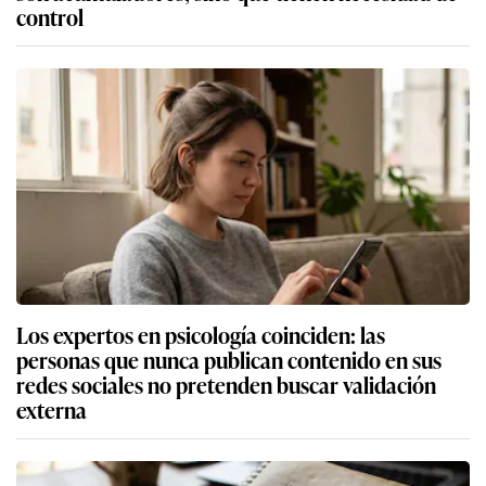
control
Los expertos en psicología coinciden: las
personas que nunca publican contenido en sus
redes sociales no pretenden buscar validación
externa