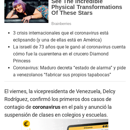
3 crisis internacionales que el coronavirus está
eclipsando (y una de ellas está en América)
La israelí de 73 años que le ganó al coronavirus cuenta
cómo fue la cuarentena en el crucero Diamond
Princess
Coronavirus: Maduro decreta “estado de alarma” y pide
a venezolanos “fabricar sus propios tapabocas”
El viernes, la vicepresidenta de Venezuela, Delcy
Rodríguez, confirmó los primeros dos casos de
contagio de
coronavirus
en el país y anunció la
suspensión de clases en colegios y escuelas.