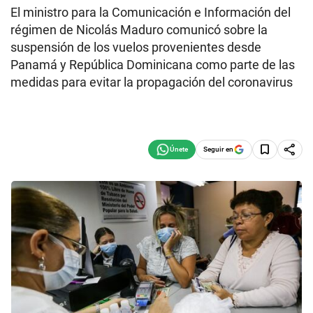
El ministro para la Comunicación e Información del
régimen de Nicolás Maduro comunicó sobre la
suspensión de los vuelos provenientes desde
Panamá y República Dominicana como parte de las
medidas para evitar la propagación del coronavirus
Seguir en