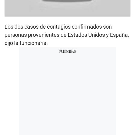
Los dos casos de contagios confirmados son
personas provenientes de Estados Unidos y España,
dijo la funcionaria.