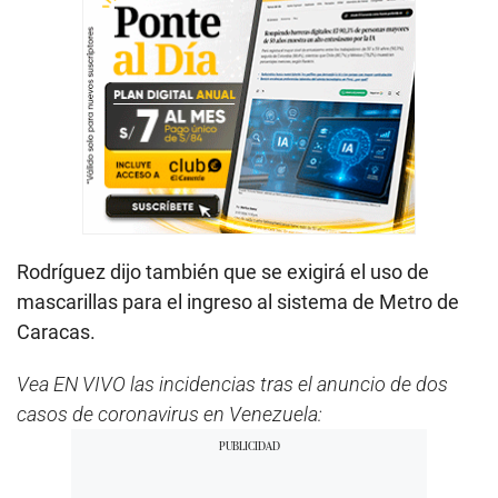
Rodríguez dijo también que se exigirá el uso de
mascarillas para el ingreso al sistema de Metro de
Caracas.
Vea EN VIVO las incidencias tras el anuncio de dos
casos de coronavirus en Venezuela: