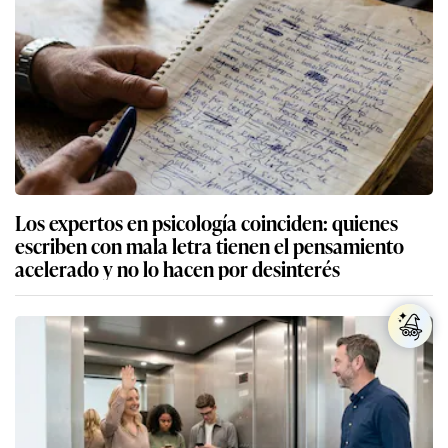
Los expertos en psicología coinciden: quienes
escriben con mala letra tienen el pensamiento
acelerado y no lo hacen por desinterés