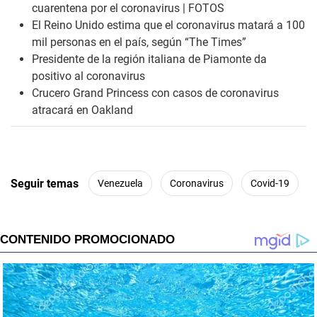
cuarentena por el coronavirus | FOTOS
El Reino Unido estima que el coronavirus matará a 100
mil personas en el país, según “The Times”
Presidente de la región italiana de Piamonte da
positivo al coronavirus
Crucero Grand Princess con casos de coronavirus
atracará en Oakland
Seguir temas
Venezuela
Coronavirus
Covid-19