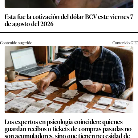
Esta fue la cotización del dólar BCV este viernes 7
de agosto del 2026
Contenido sugerido
Contenido
GEC
Los expertos en psicología coinciden: quienes
guardan recibos o tickets de compras pasadas no
son acumuladores, sino que tienen necesidad de