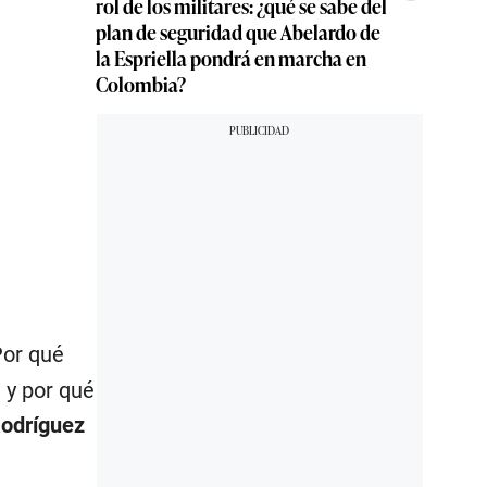
rol de los militares: ¿qué se sabe del
plan de seguridad que Abelardo de
la Espriella pondrá en marcha en
Colombia?
Por qué
 y por qué
odríguez