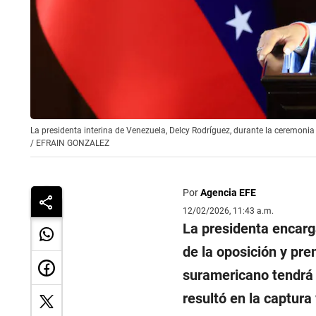
La presidenta interina de Venezuela, Delcy Rodríguez, durante la ceremonia 
/
EFRAIN GONZALEZ
Por
Agencia EFE
12/02/2026, 11:43 a.m.
La presidenta encar
de la oposición y pr
suramericano tendrá q
resultó en la captura