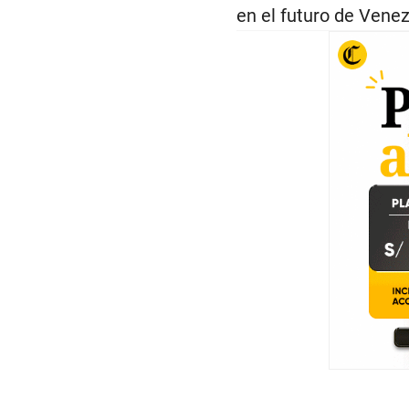
en el futuro de Venez