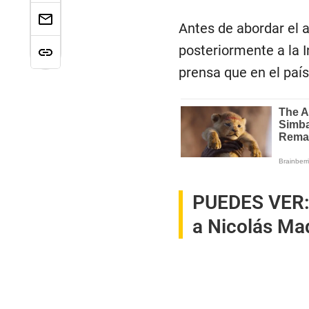
Antes de abordar el a
posteriormente a la I
prensa que en el país
PUEDES VER
a Nicolás Mad