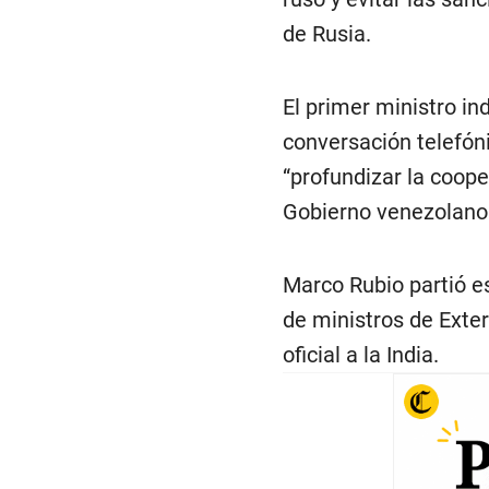
de Rusia.
El primer ministro in
conversación telefón
“profundizar la coope
Gobierno venezolano
Marco Rubio partió e
de ministros de Exter
oficial a la India.