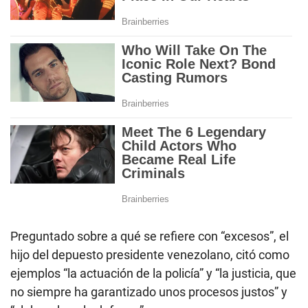
Preguntado sobre a qué se refiere con “excesos”, el
hijo del depuesto presidente venezolano, citó como
ejemplos “la actuación de la policía” y “la justicia, que
no siempre ha garantizado unos procesos justos” y