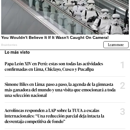
Lo más visto
1
Papa León XIV en Perú: estas son todas las actividades
confirmadas en Lima, Chiclayo, Cusco y Pucallpa
2
Simone Biles en Lima: paso a paso, la agenda de la gimnasta
más ganadora del mundo y una visita que emocionará a toda
una selección nacional
3
Aerolíneas responden a LAP sobre la TUUA a escalas
internacionales: “Una reducción parcial deja intacta la
desventaja competitiva de fondo”