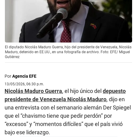
El diputado Nicolás Maduro Guerra, hijo del presidente de Venezuela, Nicolás
Maduro, detenido en EE.UU., en una fotografía de archivo. Foto: EFE/ Miguel
Gutiérrez
Por
Agencia EFE
13/05/2026, 06:30 p.m.
Nicolás Maduro Guerra
, el hijo único del
depuesto
presidente de Venezuela Nicolás Maduro
, dijo en
una entrevista con el semanario alemán Der Spiegel
que el “chavismo tiene que pedir perdón” por
“excesos” y “momentos difíciles” que el país vivió
bajo ese liderazgo.