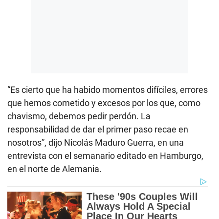
“Es cierto que ha habido momentos difíciles, errores
que hemos cometido y excesos por los que, como
chavismo, debemos pedir perdón. La
responsabilidad de dar el primer paso recae en
nosotros”, dijo Nicolás Maduro Guerra, en una
entrevista con el semanario editado en Hamburgo,
en el norte de Alemania.