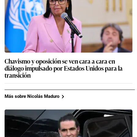
Chavismo y oposición se ven cara a cara en
diálogo impulsado por Estados Unidos para la
transición
Más sobre Nicolás Maduro