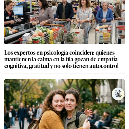
Los expertos en psicología coinciden: quienes
mantienen la calma en la fila gozan de empatía
cognitiva, gratitud y no solo tienen autocontrol