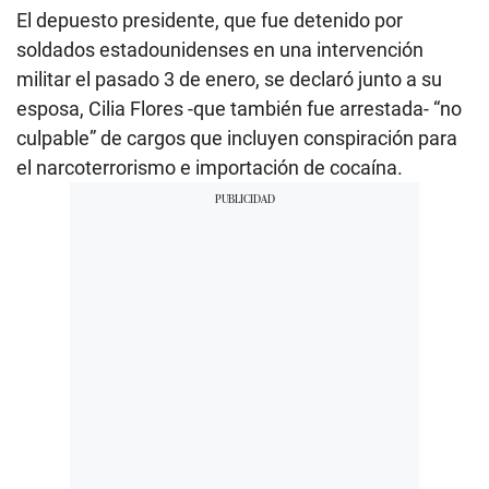
El depuesto presidente, que fue detenido por
soldados estadounidenses en una intervención
militar el pasado 3 de enero, se declaró junto a su
esposa, Cilia Flores -que también fue arrestada- “no
culpable” de cargos que incluyen conspiración para
el narcoterrorismo e importación de cocaína.