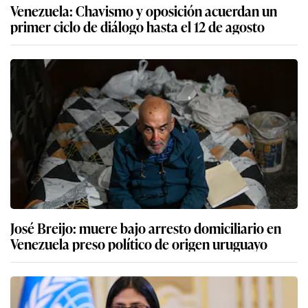
Venezuela: Chavismo y oposición acuerdan un
primer ciclo de diálogo hasta el 12 de agosto
José Breijo: muere bajo arresto domiciliario en
Venezuela preso político de origen uruguayo