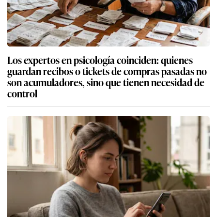
Los expertos en psicología coinciden: quienes
guardan recibos o tickets de compras pasadas no
son acumuladores, sino que tienen necesidad de
control