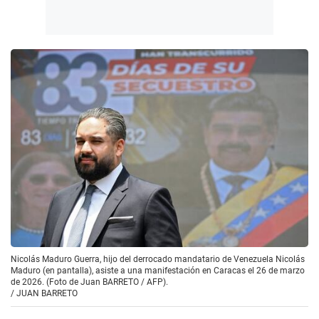
Nicolás Maduro Guerra, hijo del derrocado mandatario de Venezuela Nicolás
Maduro (en pantalla), asiste a una manifestación en Caracas el 26 de marzo
de 2026. (Foto de Juan BARRETO / AFP).
/
JUAN BARRETO