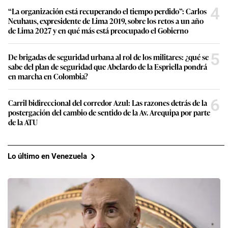
4
“La organización está recuperando el tiempo perdido”: Carlos
Neuhaus, expresidente de Lima 2019, sobre los retos a un año
de Lima 2027 y en qué más está preocupado el Gobierno
5
De brigadas de seguridad urbana al rol de los militares: ¿qué se
sabe del plan de seguridad que Abelardo de la Espriella pondrá
en marcha en Colombia?
6
Carril bidireccional del corredor Azul: Las razones detrás de la
postergación del cambio de sentido de la Av. Arequipa por parte
de la ATU
Lo último en Venezuela