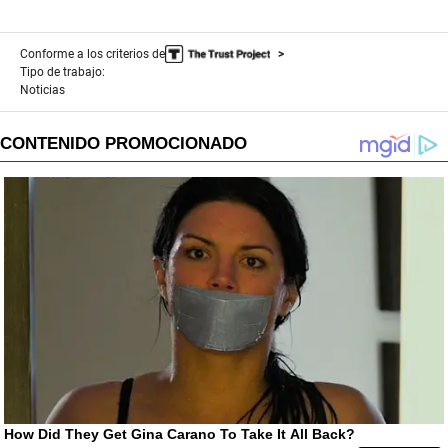
Conforme a los criterios de
Tipo de trabajo:
Noticias