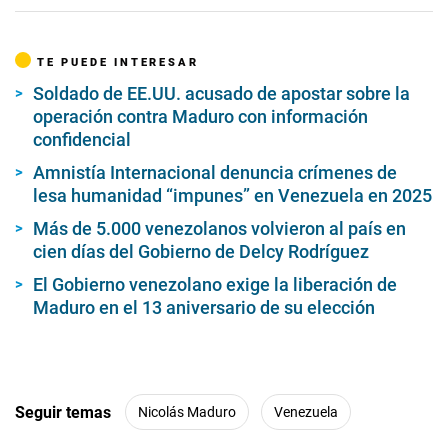
TE PUEDE INTERESAR
Soldado de EE.UU. acusado de apostar sobre la
operación contra Maduro con información
confidencial
Amnistía Internacional denuncia crímenes de
lesa humanidad “impunes” en Venezuela en 2025
Más de 5.000 venezolanos volvieron al país en
cien días del Gobierno de Delcy Rodríguez
El Gobierno venezolano exige la liberación de
Maduro en el 13 aniversario de su elección
Seguir temas
Nicolás Maduro
Venezuela