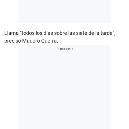
Llama “todos los días sobre las siete de la tarde”,
precisó Maduro Guerra.