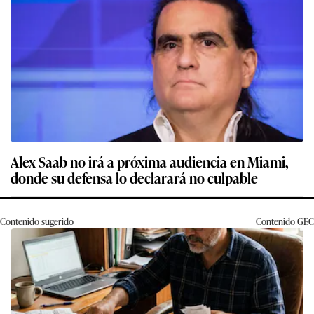
Alex Saab no irá a próxima audiencia en Miami,
donde su defensa lo declarará no culpable
Contenido sugerido
Contenido
GEC