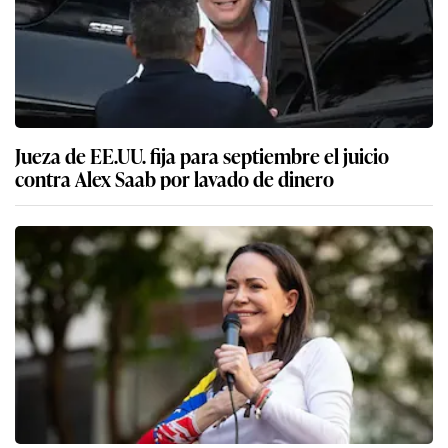
Jueza de EE.UU. fija para septiembre el juicio
contra Alex Saab por lavado de dinero