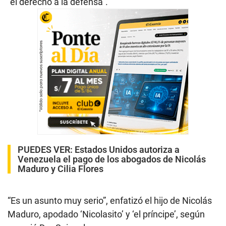
“el derecho a la defensa”.
PUEDES VER:
Estados Unidos autoriza a
Venezuela el pago de los abogados de Nicolás
Maduro y Cilia Flores
“Es un asunto muy serio”, enfatizó el hijo de Nicolás
Maduro, apodado ‘Nicolasito’ y ‘el príncipe’, según