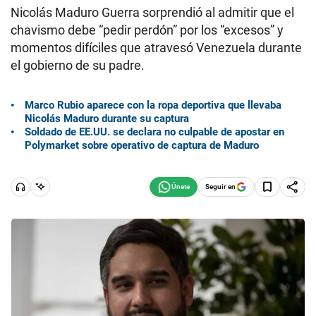
Nicolás Maduro Guerra sorprendió al admitir que el
chavismo debe “pedir perdón” por los “excesos” y
momentos difíciles que atravesó Venezuela durante
el gobierno de su padre.
Marco Rubio aparece con la ropa deportiva que llevaba
Nicolás Maduro durante su captura
Soldado de EE.UU. se declara no culpable de apostar en
Polymarket sobre operativo de captura de Maduro
Seguir en