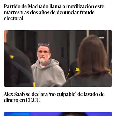
Partido de Machado llama a movilización este
martes tras dos años de denunciar fraude
electoral
Alex Saab se declara ‘no culpable’ de lavado de
dinero en EE.UU.