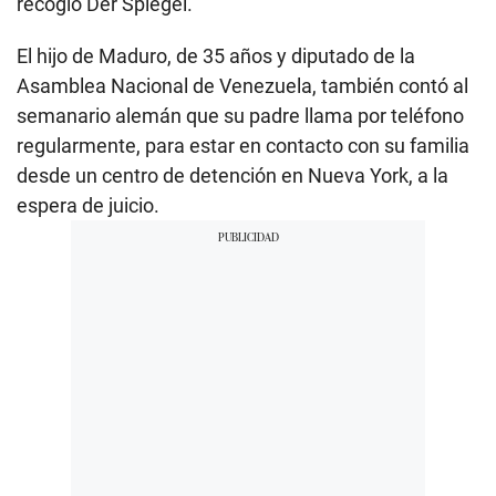
recogió Der Spiegel.
El hijo de Maduro, de 35 años y diputado de la
Asamblea Nacional de Venezuela, también contó al
semanario alemán que su padre llama por teléfono
regularmente, para estar en contacto con su familia
desde un centro de detención en Nueva York, a la
espera de juicio.