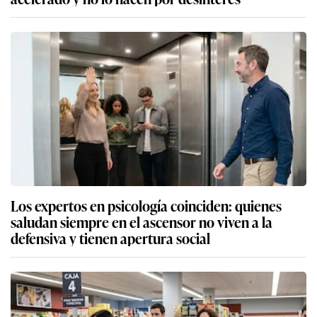
Los expertos en psicología coinciden: quienes
saludan siempre en el ascensor no viven a la
defensiva y tienen apertura social