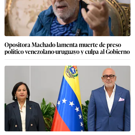
Opositora Machado lamenta muerte de preso
político venezolano-uruguayo y culpa al Gobierno