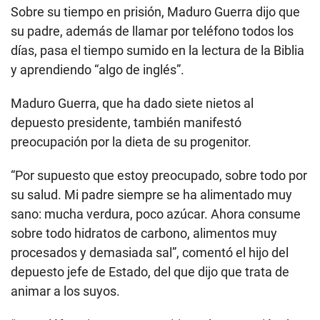
Sobre su tiempo en prisión, Maduro Guerra dijo que
su padre, además de llamar por teléfono todos los
días, pasa el tiempo sumido en la lectura de la Biblia
y aprendiendo “algo de inglés”.
Maduro Guerra, que ha dado siete nietos al
depuesto presidente, también manifestó
preocupación por la dieta de su progenitor.
“Por supuesto que estoy preocupado, sobre todo por
su salud. Mi padre siempre se ha alimentado muy
sano: mucha verdura, poco azúcar. Ahora consume
sobre todo hidratos de carbono, alimentos muy
procesados y demasiada sal”, comentó el hijo del
depuesto jefe de Estado, del que dijo que trata de
animar a los suyos.