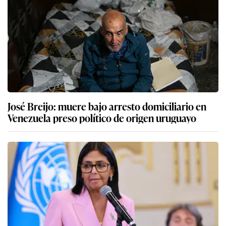
José Breijo: muere bajo arresto domiciliario en
Venezuela preso político de origen uruguayo