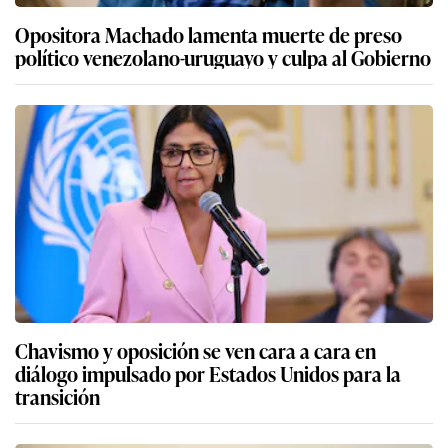
Opositora Machado lamenta muerte de preso
político venezolano-uruguayo y culpa al Gobierno
Chavismo y oposición se ven cara a cara en
diálogo impulsado por Estados Unidos para la
transición