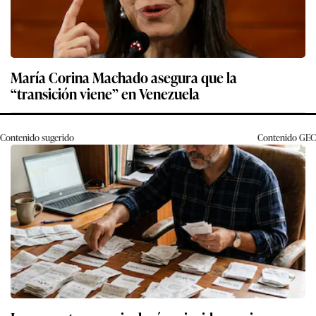
María Corina Machado asegura que la
“transición viene” en Venezuela
Contenido sugerido
Contenido
GEC