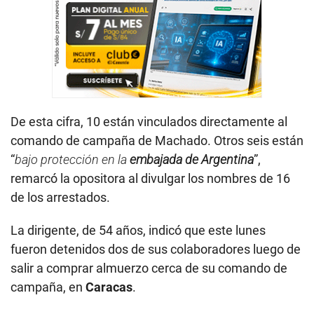
De esta cifra, 10 están vinculados directamente al
comando de campaña de Machado. Otros seis están
“
bajo protección en la
embajada de Argentina
”,
remarcó la opositora al divulgar los nombres de 16
de los arrestados.
La dirigente, de 54 años, indicó que este lunes
fueron detenidos dos de sus colaboradores luego de
salir a comprar almuerzo cerca de su comando de
campaña, en
Caracas
.