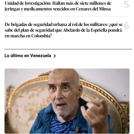
5
Unidad de Investigación: Hallan más de siete millones de
jeringas y medicamentos vencidos en Cenares del Minsa
6
De brigadas de seguridad urbana al rol de los militares: ¿qué se
sabe del plan de seguridad que Abelardo de la Espriella pondrá
en marcha en Colombia?
Lo último en Venezuela