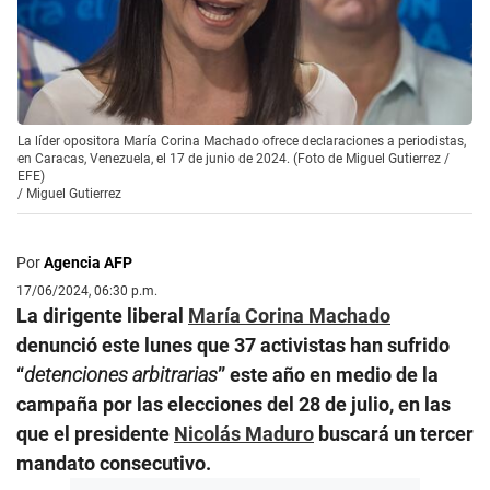
La líder opositora María Corina Machado ofrece declaraciones a periodistas,
en Caracas, Venezuela, el 17 de junio de 2024. (Foto de Miguel Gutierrez /
EFE)
/
Miguel Gutierrez
Por
Agencia AFP
17/06/2024, 06:30 p.m.
La dirigente liberal
María Corina Machado
denunció este lunes que 37 activistas han sufrido
“
detenciones arbitrarias
” este año en medio de la
campaña por las elecciones del 28 de julio, en las
que el presidente
Nicolás Maduro
buscará un tercer
mandato consecutivo.