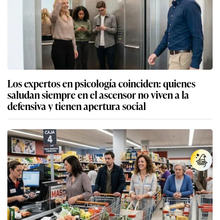
Los expertos en psicología coinciden: quienes
saludan siempre en el ascensor no viven a la
defensiva y tienen apertura social