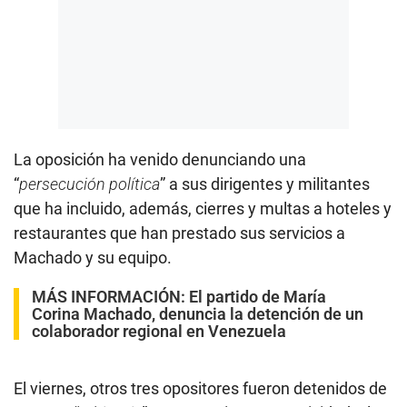
La oposición ha venido denunciando una
“
persecución política
” a sus dirigentes y militantes
que ha incluido, además, cierres y multas a hoteles y
restaurantes que han prestado sus servicios a
Machado y su equipo.
MÁS INFORMACIÓN:
El partido de María
Corina Machado, denuncia la detención de un
colaborador regional en Venezuela
El viernes, otros tres opositores fueron detenidos de