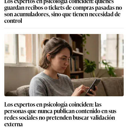
Los expertos en psicología coinciden: quienes
guardan recibos o tickets de compras pasadas no
son acumuladores, sino que tienen necesidad de
control
Los expertos en psicología coinciden: las
personas que nunca publican contenido en sus
redes sociales no pretenden buscar validación
externa