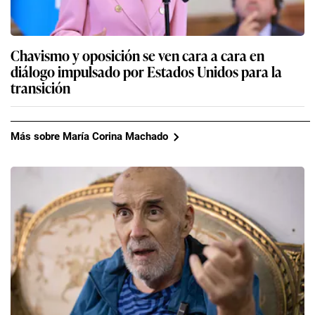
Chavismo y oposición se ven cara a cara en
diálogo impulsado por Estados Unidos para la
transición
Más sobre María Corina Machado