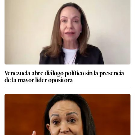
Venezuela abre diálogo político sin la presencia
de la mayor líder opositora