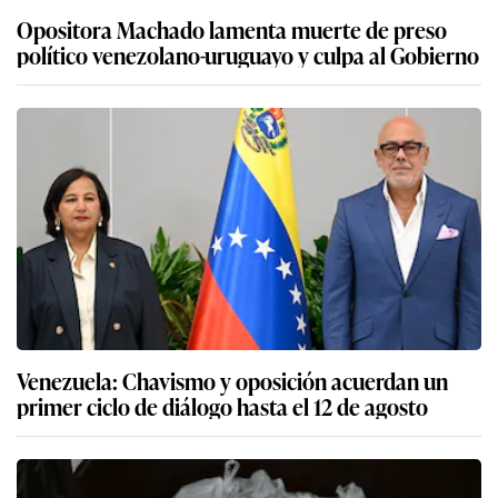
Opositora Machado lamenta muerte de preso
político venezolano-uruguayo y culpa al Gobierno
Venezuela: Chavismo y oposición acuerdan un
primer ciclo de diálogo hasta el 12 de agosto