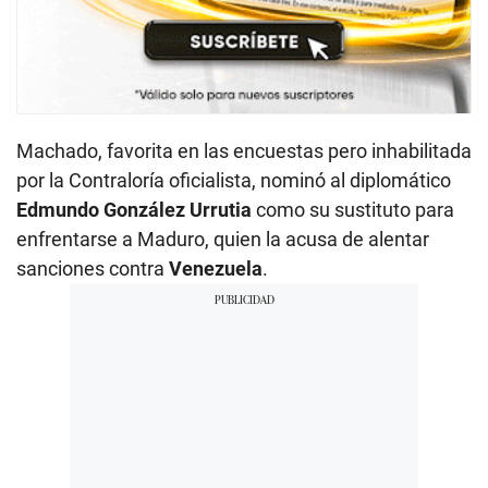
Machado, favorita en las encuestas pero inhabilitada
por la Contraloría oficialista, nominó al diplomático
Edmundo González Urrutia
como su sustituto para
enfrentarse a Maduro, quien la acusa de alentar
sanciones contra
Venezuela
.