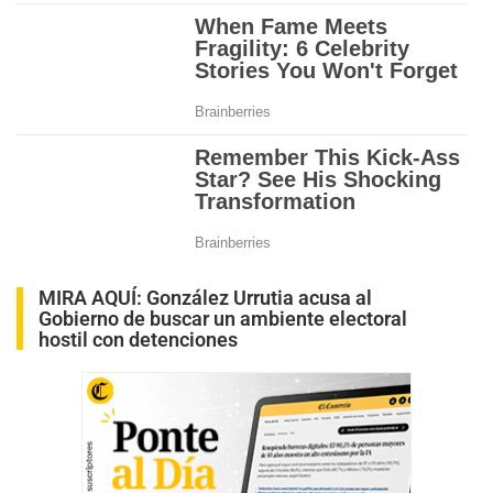
MIRA AQUÍ:
González Urrutia acusa al
Gobierno de buscar un ambiente electoral
hostil con detenciones