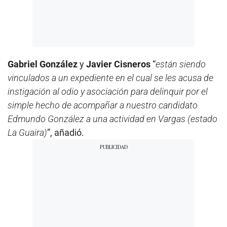
Gabriel González
y
Javier Cisneros
“
están siendo
vinculados a un expediente en el cual se les acusa de
instigación al odio y asociación para delinquir por el
simple hecho de acompañar a nuestro candidato
Edmundo González a una actividad en Vargas (estado
La Guaira)
”, añadió.