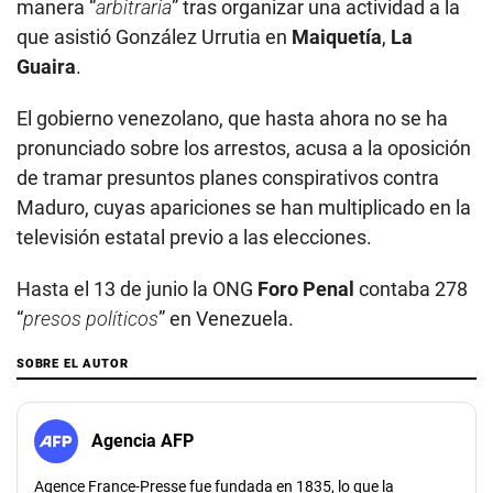
manera “
arbitraria
” tras organizar una actividad a la
que asistió González Urrutia en
Maiquetía
,
La
Guaira
.
El gobierno venezolano, que hasta ahora no se ha
pronunciado sobre los arrestos, acusa a la oposición
de tramar presuntos planes conspirativos contra
Maduro, cuyas apariciones se han multiplicado en la
televisión estatal previo a las elecciones.
Hasta el 13 de junio la ONG
Foro Penal
contaba 278
“
presos políticos
” en Venezuela.
SOBRE EL AUTOR
Agencia AFP
Agence France-Presse fue fundada en 1835, lo que la