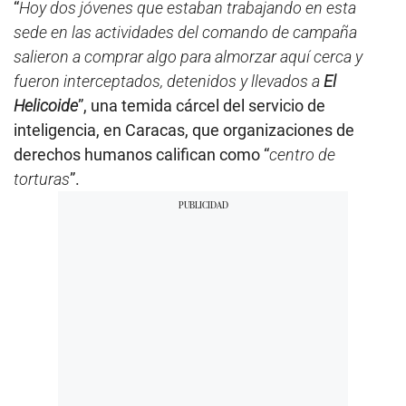
“
Hoy dos jóvenes que estaban trabajando en esta
sede en las actividades del comando de campaña
salieron a comprar algo para almorzar aquí cerca y
fueron interceptados, detenidos y llevados a
El
Helicoide
”, una temida cárcel del servicio de
inteligencia, en Caracas, que organizaciones de
derechos humanos califican como “
centro de
torturas
”.