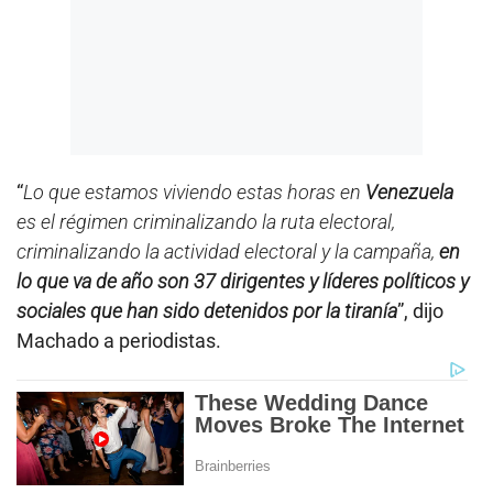
“
Lo que estamos viviendo estas horas en
Venezuela
es el régimen criminalizando la ruta electoral,
criminalizando la actividad electoral y la campaña,
en
lo que va de año son 37 dirigentes y líderes políticos y
sociales que han sido detenidos por la tiranía
”, dijo
Machado a periodistas.