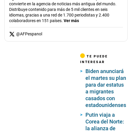
convierte en la agencia de noticias más antigua del mundo.
Distribuye contenido para más de 5 mil clientes en seis
idiomas, gracias a una red de 1.700 periodistas y 2.400
colaboradores en 151 países.
Ver más
@
AFPespanol
TE PUEDE
INTERESAR
Biden anunciará
el martes su plan
para dar estatus
a migrantes
casados con
estadounidenses
Putin viaja a
Corea del Norte:
la alianza de