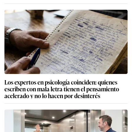
Los expertos en psicología coinciden: quienes
escriben con mala letra tienen el pensamiento
acelerado y no lo hacen por desinterés