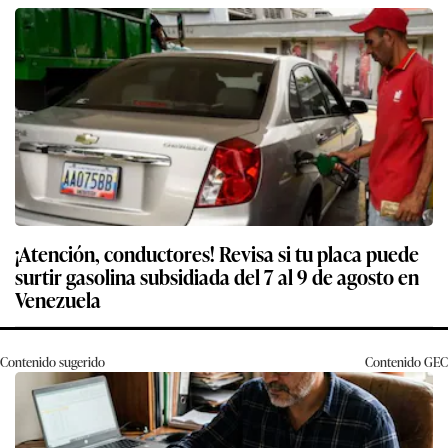
¡Atención, conductores! Revisa si tu placa puede
surtir gasolina subsidiada del 7 al 9 de agosto en
Venezuela
Contenido sugerido
Contenido
GEC