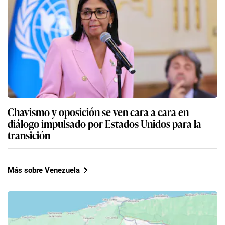
Chavismo y oposición se ven cara a cara en
diálogo impulsado por Estados Unidos para la
transición
Más sobre Venezuela