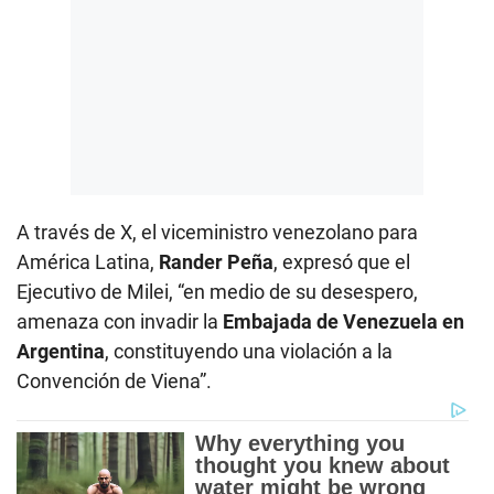
A través de X, el viceministro venezolano para
América Latina,
Rander Peña
, expresó que el
Ejecutivo de Milei, “en medio de su desespero,
amenaza con invadir la
Embajada de Venezuela en
Argentina
, constituyendo una violación a la
Convención de Viena”.