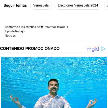
Seguir temas
Venezuela
Elecciones Venezuela 2024
Conforme a los criterios de
Tipo de trabajo:
Noticias