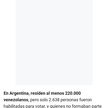
En Argentina, residen al menos 220.000
venezolanos
, pero solo 2.638 personas fueron
habilitadas para votar, y quienes no formaban parte