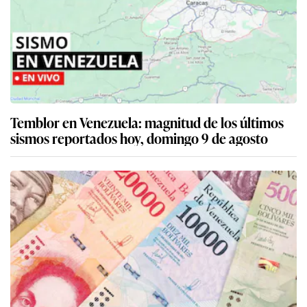
Temblor en Venezuela: magnitud de los últimos
sismos reportados hoy, domingo 9 de agosto