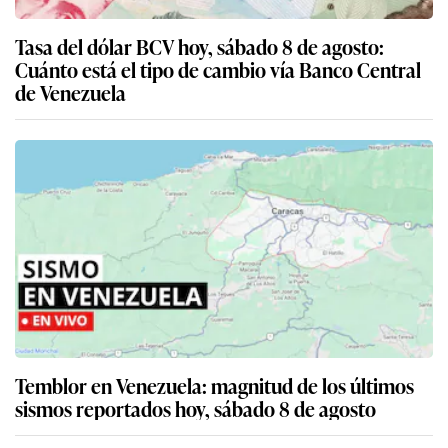
Tasa del dólar BCV hoy, sábado 8 de agosto:
Cuánto está el tipo de cambio vía Banco Central
de Venezuela
Temblor en Venezuela: magnitud de los últimos
sismos reportados hoy, sábado 8 de agosto