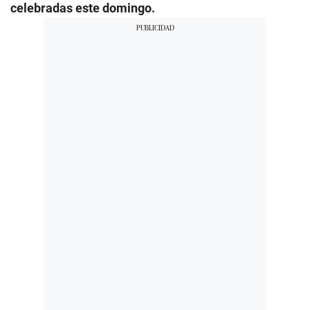
celebradas este domingo.