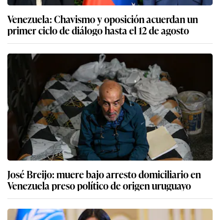
Venezuela: Chavismo y oposición acuerdan un
primer ciclo de diálogo hasta el 12 de agosto
José Breijo: muere bajo arresto domiciliario en
Venezuela preso político de origen uruguayo