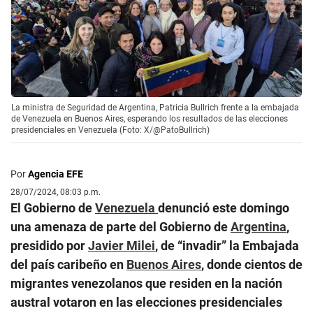
La ministra de Seguridad de Argentina, Patricia Bullrich frente a la embajada
de Venezuela en Buenos Aires, esperando los resultados de las elecciones
presidenciales en Venezuela (Foto: X/@PatoBullrich)
Por
Agencia EFE
28/07/2024, 08:03 p.m.
El Gobierno de
Venezuela
denunció este domingo
una amenaza de parte del Gobierno de
Argentina
,
presidido por
Javier Milei
, de “invadir” la Embajada
del país caribeño en
Buenos
Aires
, donde cientos de
migrantes venezolanos que residen en la nación
austral votaron en las elecciones presidenciales