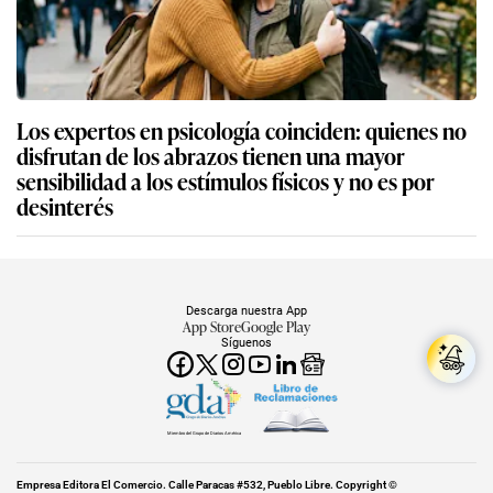
Los expertos en psicología coinciden: quienes no
disfrutan de los abrazos tienen una mayor
sensibilidad a los estímulos físicos y no es por
desinterés
Descarga nuestra App
App Store
Google Play
Síguenos
Miembro del Grupo de Diarios América
Empresa Editora El Comercio. Calle Paracas #532, Pueblo Libre. Copyright ©