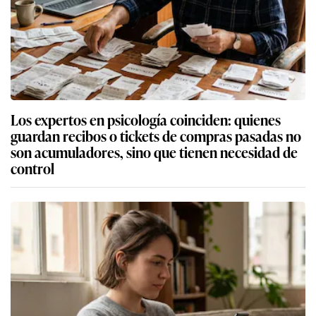
Los expertos en psicología coinciden: quienes
guardan recibos o tickets de compras pasadas no
son acumuladores, sino que tienen necesidad de
control