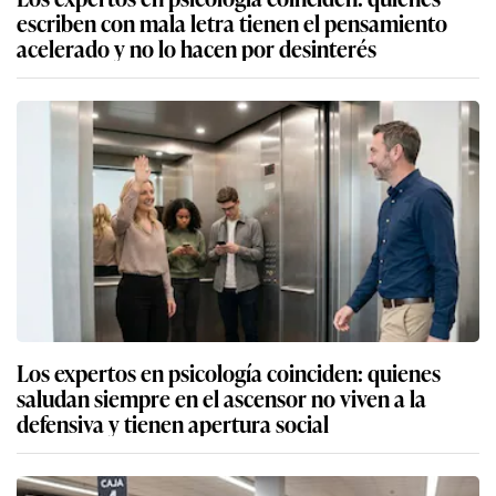
escriben con mala letra tienen el pensamiento
acelerado y no lo hacen por desinterés
Los expertos en psicología coinciden: quienes
saludan siempre en el ascensor no viven a la
defensiva y tienen apertura social