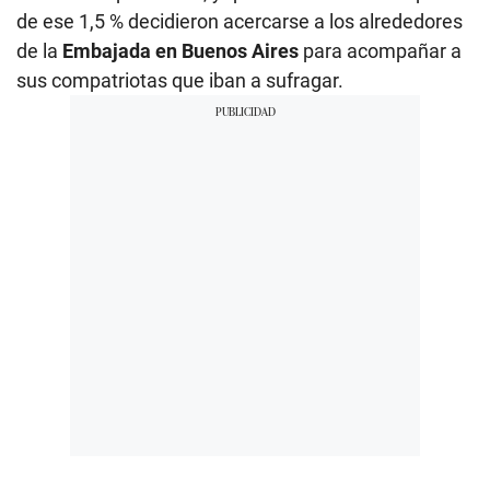
de ese 1,5 % decidieron acercarse a los alrededores
de la
Embajada en Buenos Aires
para acompañar a
sus compatriotas que iban a sufragar.