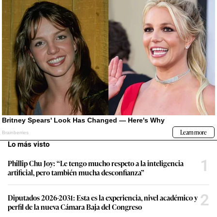
Lo más visto
1
Phillip Chu Joy: “Le tengo mucho respeto a la inteligencia
artificial, pero también mucha desconfianza”
2
Diputados 2026-2031: Esta es la experiencia, nivel académico y
perfil de la nueva Cámara Baja del Congreso