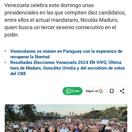
Venezuela celebra este domingo unas
presidenciales en las que compiten diez candidatos,
entre ellos el actual mandatario, Nicolás Maduro,
quien busca un tercer sexenio consecutivo en el
poder.
Venezolanos se reúnen en Paraguay con la esperanza de
recuperar la libertad
Resultados Elecciones Venezuela 2024 EN VIVO, Última
hora de Maduro, González Urrutia y del escrutinio de votos
del CNE
Seguir en