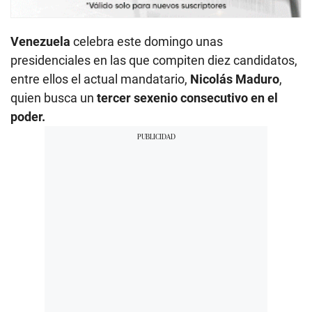
Venezuela
celebra este domingo unas
presidenciales en las que compiten diez candidatos,
entre ellos el actual mandatario,
Nicolás Maduro
,
quien busca un
tercer sexenio consecutivo en el
poder.