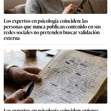
Los expertos en psicología coinciden: las
personas que nunca publican contenido en sus
redes sociales no pretenden buscar validación
externa
Los expertos en psicología coinciden: quienes