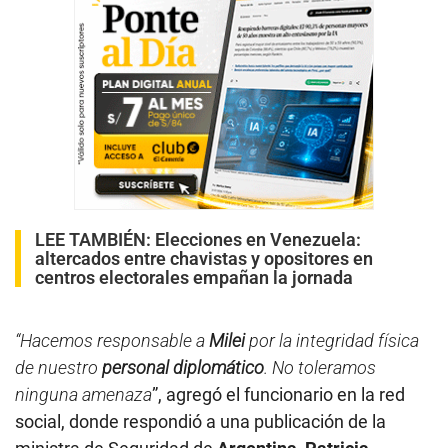
LEE TAMBIÉN:
Elecciones en Venezuela:
altercados entre chavistas y opositores en
centros electorales empañan la jornada
“Hacemos responsable a
Milei
por la integridad física
de nuestro
personal diplomático
. No toleramos
ninguna amenaza
”, agregó el funcionario en la red
social, donde respondió a una publicación de la