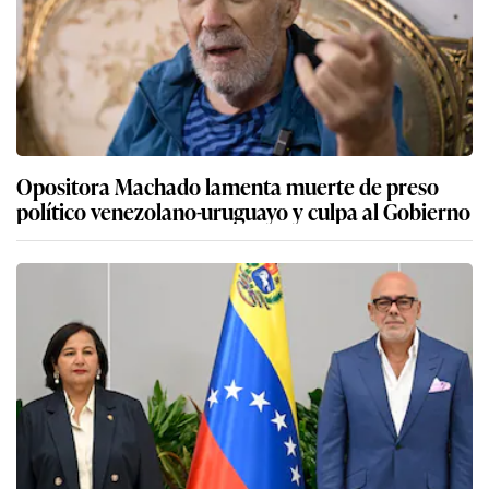
Opositora Machado lamenta muerte de preso
político venezolano-uruguayo y culpa al Gobierno