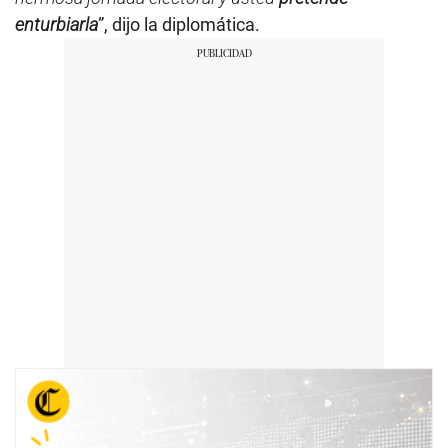
enturbiarla
”, dijo la diplomática.